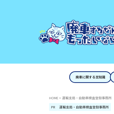
廃車に関する豆知識
HOME
>
運輸支局・自動車検査登録事務所
PR
運輸支局・自動車検査登録事務所