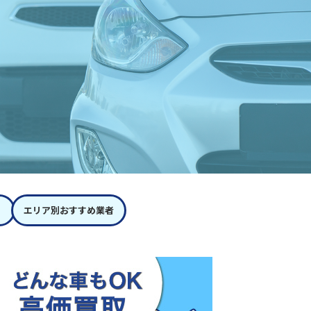
エリア別おすすめ業者