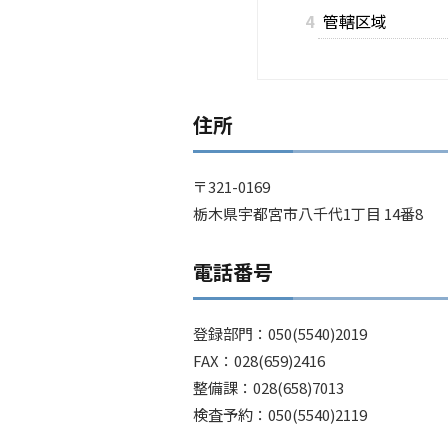
4
管轄区域
住所
〒321-0169
栃木県宇都宮市八千代1丁目 14番8
電話番号
登録部門：050(5540)2019
FAX：028(659)2416
整備課：028(658)7013
検査予約：050(5540)2119