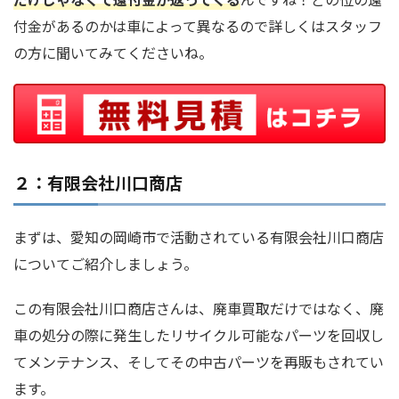
付金があるのかは車によって異なるので詳しくはスタッフ
の方に聞いてみてくださいね。
２：有限会社川口商店
まずは、愛知の岡崎市で活動されている有限会社川口商店
についてご紹介しましょう。
この有限会社川口商店さんは、廃車買取だけではなく、廃
車の処分の際に発生したリサイクル可能なパーツを回収し
てメンテナンス、そしてその中古パーツを再販もされてい
ます。