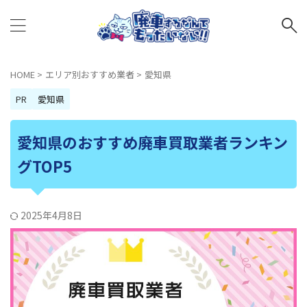
HOME
>
エリア別おすすめ業者
>
愛知県
PR
愛知県
愛知県のおすすめ廃車買取業者ランキン
グTOP5
2025年4月8日