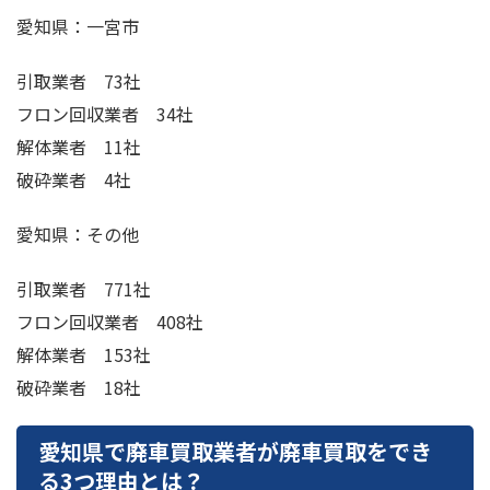
愛知県：一宮市
引取業者 73社
フロン回収業者 34社
解体業者 11社
破砕業者 4社
愛知県：その他
引取業者 771社
フロン回収業者 408社
解体業者 153社
破砕業者 18社
愛知県で廃車買取業者が廃車買取をでき
る3つ理由とは？