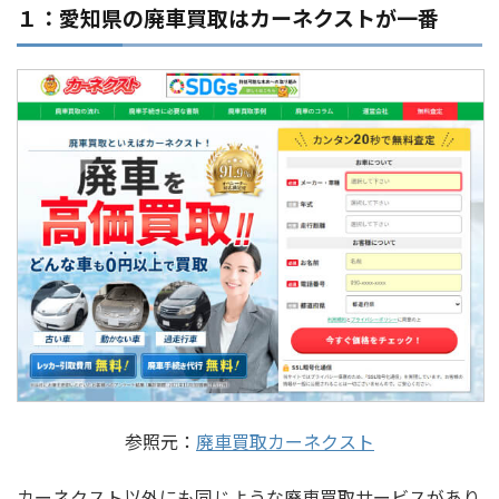
１：愛知県の廃車買取はカーネクストが一番
参照元：
廃車買取カーネクスト
カーネクスト以外にも同じような廃車買取サービスがあり