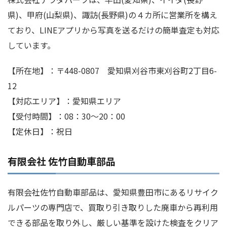
県)、甲府(山梨県)、諏訪(長野県)の４カ所に営業所を構え
ており、LINEアプリから写真を送るだけの簡単査定も対応
しています。
【所在地】：〒448-0807 愛知県刈谷市東刈谷町2丁目6-
12
【対応エリア】：愛知県エリア
【受付時間】：08：30〜20：00
【定休日】：祝日
有限会社 佐竹自動車部品
有限会社佐竹自動車部品は、愛知県豊田市にあるリサイク
ルパーツの専門店で、買取り引き取りした廃車から再利用
できる部品を取り外し、厳しい基準を設けた検査をクリア