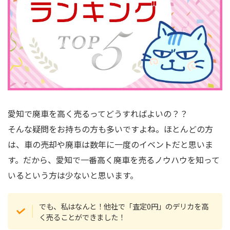
愛知で廃車を高く売るってどうすればよいの？？
そんな疑問をお持ちの方も多いですよね。ほとんどの方
は、車の売却や廃車は数年に一度のイベントだと思いま
す。だから、愛知で一番高く廃車を売るノウハウを知って
いるという方は少ないと思います。
でも、私はなんと！他社で「査定0円」のデリカを高
く売ることができました！