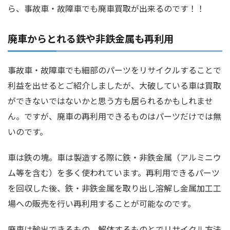
ら、事故車・故障車でも廃車買取が出来るのです！！
廃車からとれる鉄や非鉄金属も再利用
事故車・故障車でも細部のパーツをリサイクルすることで
利益を出せるとご紹介しましたが、大破している車は買取
ができないではないかと思う方も居られるかもしれませ
ん。ですが、廃車の再利用できるものはパーツだけでは無
いのです。
車は鉄の塊。車は製造する際に鉄・非鉄金属（アルミニウ
ム等を含む）を多く使われています。再利用できるパーツ
を回収した後、鉄・非鉄金属を取り出し溶解し金属加工工
場への販売を行い再利用することが可能なのです。
廃車は輸出できるもの、解体するものとでリサイクル方法