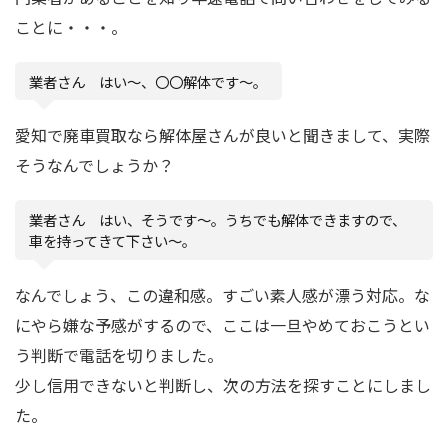
ことに・・・。
業者さん はい〜、〇〇解体です〜。
愛知で廃車買取なら解体屋さんが良いと聞きまして、実際
そうなんでしょうか？
業者さん はい、そうです〜。うちでも解体できますので、
車を持ってきて下さい〜。
なんでしょう、この違和感。すごい素人感が漂う対応。な
にやら嫌な予感がするので、ここは一旦やめておこうとい
う判断で電話を切りました。
少し信用できないと判断し、次の方法を探すことにしまし
た。