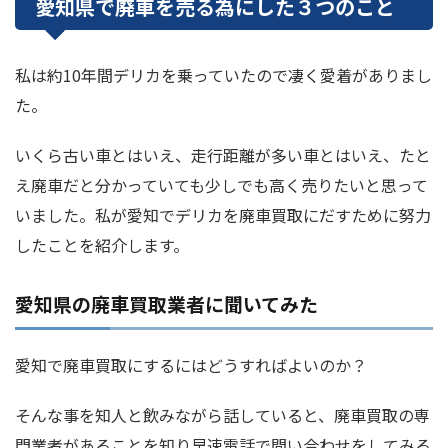
愛知県で廃車を売る為にした３つのこと
私は約10年間デリカを乗っていたので凄く愛着がありまし
た。
いくら古い車とはいえ、走行距離が多い車とはいえ、たと
え廃車だと分かっていても少しでも高く売りたいと思って
いました。私が愛知でデリカを廃車買取にだすために努力
したことを紹介します。
愛知県の廃車買取業者に聞いてみた
愛知で廃車買取にするにはどうすればよいのか？
そんな事を知人と飲みながら話していると、廃車買取の専
門業者があることを知り早速電話で問い合わせをしてみる