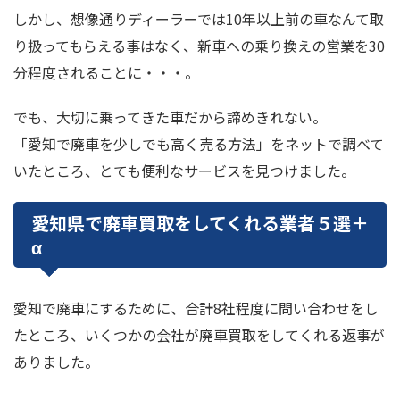
しかし、想像通りディーラーでは10年以上前の車なんて取
り扱ってもらえる事はなく、新車への乗り換えの営業を30
分程度されることに・・・。
でも、大切に乗ってきた車だから諦めきれない。
「愛知で廃車を少しでも高く売る方法」をネットで調べて
いたところ、とても便利なサービスを見つけました。
愛知県で廃車買取をしてくれる業者５選＋
α
愛知で廃車にするために、合計8社程度に問い合わせをし
たところ、いくつかの会社が廃車買取をしてくれる返事が
ありました。