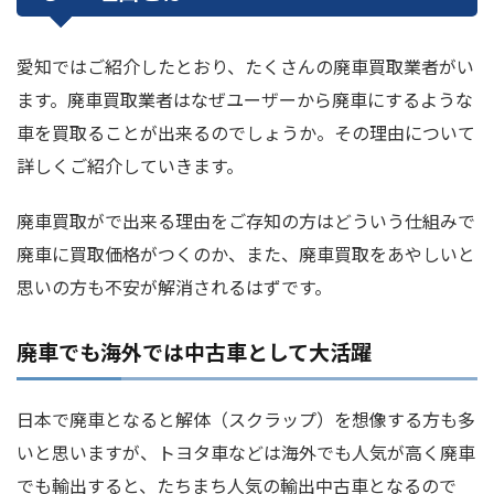
愛知ではご紹介したとおり、たくさんの廃車買取業者がい
ます。廃車買取業者はなぜユーザーから廃車にするような
車を買取ることが出来るのでしょうか。その理由について
詳しくご紹介していきます。
廃車買取がで出来る理由をご存知の方はどういう仕組みで
廃車に買取価格がつくのか、また、廃車買取をあやしいと
思いの方も不安が解消されるはずです。
廃車でも海外では中古車として大活躍
日本で廃車となると解体（スクラップ）を想像する方も多
いと思いますが、トヨタ車などは海外でも人気が高く廃車
でも輸出すると、たちまち人気の輸出中古車となるので