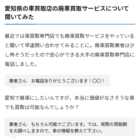
愛知県の車買取店の廃車買取サービスについて
聞いてみた
最近では車買取専門店でも廃車買取サービスをやっている
と聞いて早速問い合わせてみることに。廃車買取業者は少
し怖そうだったので安心ができる大手の廃車買取専門店に
電話しました。
業者さん お電話ありがとうございます！〇〇！
愛知で廃車にしたいんですが、本当に価値がなさそうな車
でも買取は可能なんでしょうか？
業者さん もちろん可能でございます。では、実際の買取額
をお調べしますので、車の情報を教えて下さい。