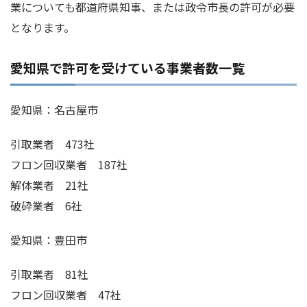
業についても都道府県知事、または政令市長の許可が必要
となります。
愛知県で許可を受けている事業者数一覧
愛知県：名古屋市
引取業者 473社
フロン回収業者 187社
解体業者 21社
破砕業者 6社
愛知県：豊田市
引取業者 81社
フロン回収業者 47社