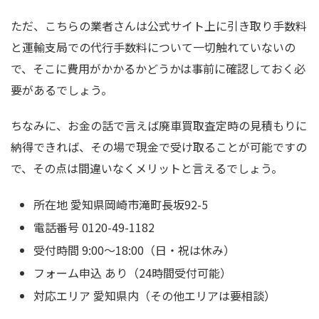
ただ、こちらの業者さんは公式サイト上に引き取り手数料
と運輸支局での代行手数料について一切触れていないの
で、そこに費用がかかるかどうかは事前に確認しておく必
要があるでしょう。
ちなみに、お金の話で言えば廃車買取査定時の見積もりに
納得できれば、その場で現金で受け取ることが可能ですの
で、その点は間違いなくメリットと言えるでしょう。
所在地 愛知県岡崎市滝町長坂92-5
電話番号 0120-49-1182
受付時間 9:00〜18:00（日・祝は休み）
フォーム申込 あり（24時間受付可能）
対応エリア 愛知県内（その他エリアは要相談）