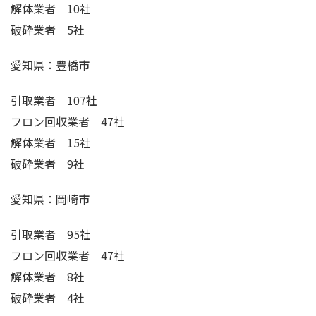
解体業者 10社
破砕業者 5社
愛知県：豊橋市
引取業者 107社
フロン回収業者 47社
解体業者 15社
破砕業者 9社
愛知県：岡崎市
引取業者 95社
フロン回収業者 47社
解体業者 8社
破砕業者 4社