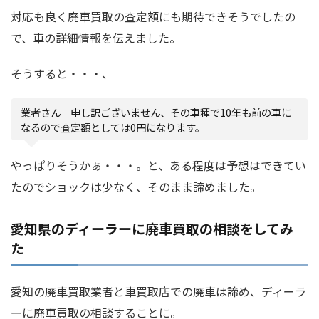
対応も良く廃車買取の査定額にも期待できそうでしたの
で、車の詳細情報を伝えました。
そうすると・・・、
業者さん 申し訳ございません、その車種で10年も前の車に
なるので査定額としては0円になります。
やっぱりそうかぁ・・・。と、ある程度は予想はできてい
たのでショックは少なく、そのまま諦めました。
愛知県のディーラーに廃車買取の相談をしてみ
た
愛知の廃車買取業者と車買取店での廃車は諦め、ディーラ
ーに廃車買取の相談することに。