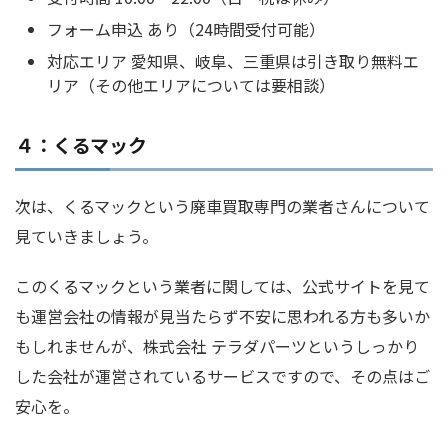
フォーム申込 あり（24時間受付可能）
対応エリア 愛知県、岐阜、三重県は引き取り無料エ
リア（その他エリアについては要相談）
４：くるマック
次は、くるマックという廃車買取専門の業者さんについて
見ていきましょう。
このくるマックという業者に関しては、公式サイトを見て
も運営会社の情報が見当たらず不安に思われる方も多いか
もしれませんが、株式会社 テラダパーツというしっかり
した会社が運営されているサービスですので、その点はご
安心を。