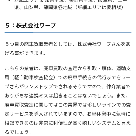
県、山梨県、静岡県各地域（詳細エリアは要相談）
５：株式会社ワープ
５つ目の廃車買取業者としては、株式会社ワープさんをあ
げる事ができます。
こちらの業者は、廃車買取の査定から引取・解体、運輸支
局（軽自動車検査協会）での廃車手続きの代行までをワー
プさんがワンストップでされるそうですので、仲介業者で
ありがちな連携ミスは起きることはないでしょう。また、
廃車買取査定に関してはこの業界では珍しいラインでの査
定サービスを導入されていますので、お昼休憩中に気軽に
相談できるのは非常に利便性が高く嬉しいシステムと言え
るでしょう。