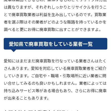
は異なりますが、それぞれしっかりとリサイクルを行うこ
とで廃車買取業者は利益を生み出しているのです。買取業
者を選ぶ際はその業者がどのような販路を持っているかを
調べると更にお得に廃車買取に出すことができますよ。
愛知県で廃車買取をしている業者一覧
愛知にはまだまだ廃車買取を行なっている業者さんはたく
さんあります。愛知を対応している廃車買取業者をご紹介
していきます。ご自宅や・職場・引取場所に近い業者に問
い合せしてみるのも良いかもしれません。業者によっては
持ち込みサービス等がある場合もあり、さらにお得に廃車
が出来ることもあります。