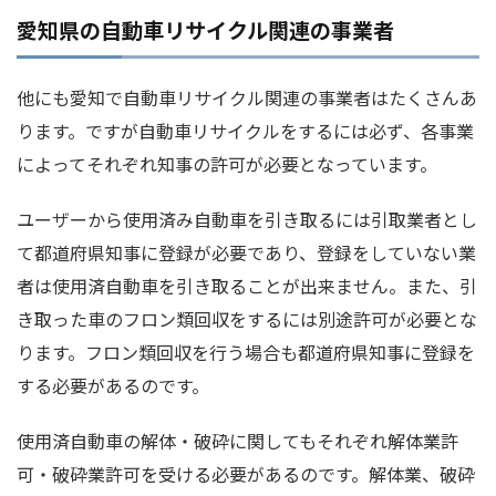
愛知県の自動車リサイクル関連の事業者
他にも愛知で自動車リサイクル関連の事業者はたくさんあ
ります。ですが自動車リサイクルをするには必ず、各事業
によってそれぞれ知事の許可が必要となっています。
ユーザーから使用済み自動車を引き取るには引取業者とし
て都道府県知事に登録が必要であり、登録をしていない業
者は使用済自動車を引き取ることが出来ません。また、引
き取った車のフロン類回収をするには別途許可が必要とな
ります。フロン類回収を行う場合も都道府県知事に登録を
する必要があるのです。
使用済自動車の解体・破砕に関してもそれぞれ解体業許
可・破砕業許可を受ける必要があるのです。解体業、破砕