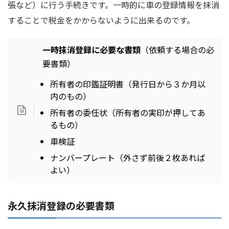
張など）に行う手続きです。一時的に車の登録情報を抹消
することで税金をかからないように出来るのです。
一時抹消登録に必要な書類
（依頼する場合の必
要書類）
所有者の印鑑証明書（発行日から３か月以
内のもの）
所有者の委任状（所有者の実印が押してあ
るもの）
車検証
ナンバープレート（外さず前後２枚あれば
よい）
永久抹消登録の必要書類