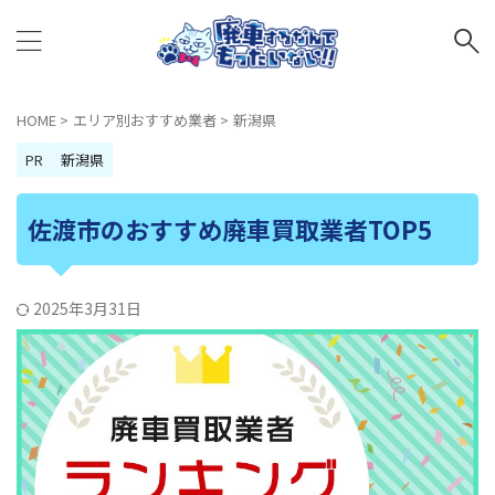
HOME
>
エリア別おすすめ業者
>
新潟県
PR
新潟県
佐渡市のおすすめ廃車買取業者TOP5
2025年3月31日