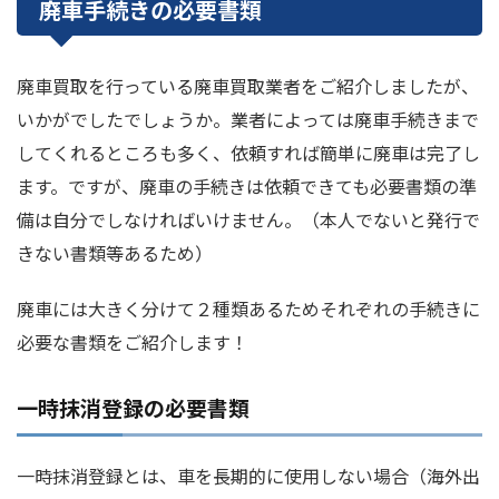
廃車手続きの必要書類
廃車買取を行っている廃車買取業者をご紹介しましたが、
いかがでしたでしょうか。業者によっては廃車手続きまで
してくれるところも多く、依頼すれば簡単に廃車は完了し
ます。ですが、廃車の手続きは依頼できても必要書類の準
備は自分でしなければいけません。（本人でないと発行で
きない書類等あるため）
廃車には大きく分けて２種類あるためそれぞれの手続きに
必要な書類をご紹介します！
一時抹消登録の必要書類
一時抹消登録とは、車を長期的に使用しない場合（海外出