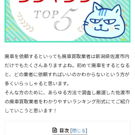
廃車を依頼するといっても廃車買取業者は新潟県佐渡市内
だけでもたくさんありますよね。初めて廃車をするとなる
と、どの業者に依頼すればいいのかわからないという方が
多くいらっしゃると思います。
そんな方のために、あらゆる方法で調査し厳選した佐渡市
の廃車買取業者をわかりやすいランキング形式にてご紹介
していこうと思います！
目次
[
閉じる
]