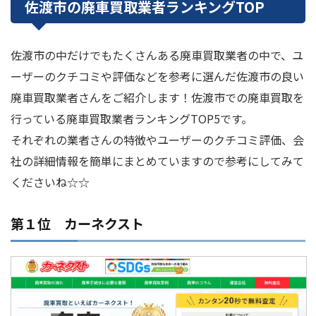
佐渡市の廃車買取業者ランキングTOP
佐渡市の中だけでもたくさんある廃車買取業者の中で、ユ
ーザーのクチコミや評価などを参考に選んだ佐渡市の良い
廃車買取業者さんをご紹介します！佐渡市での廃車買取を
行っている廃車買取業者ランキングTOP5です。
それぞれの業者さんの特徴やユーザーのクチコミ評価、会
社の詳細情報を簡単にまとめていますので参考にしてみて
くださいね☆☆
第１位 カーネクスト