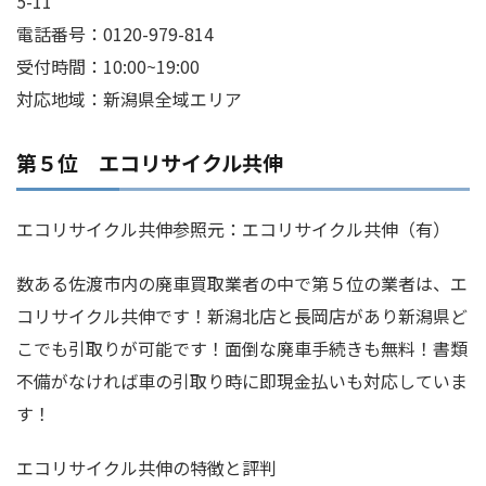
5-11
電話番号：0120-979-814
受付時間：10:00~19:00
対応地域：新潟県全域エリア
第５位 エコリサイクル共伸
エコリサイクル共伸参照元：エコリサイクル共伸（有）
数ある佐渡市内の廃車買取業者の中で第５位の業者は、エ
コリサイクル共伸です！新潟北店と長岡店があり新潟県ど
こでも引取りが可能です！面倒な廃車手続きも無料！書類
不備がなければ車の引取り時に即現金払いも対応していま
す！
エコリサイクル共伸の特徴と評判