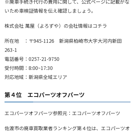
※廃車手続き代行の費用に関して、公式ページに記載がな
いため車検証情報を伝え確認しましょう。
株式会社 萬屋（よろずや）の会社情報はコチラ
所在地 ：〒945-1126 新潟県柏崎市大字大河内新田
263-1
電話番号：0257-21-9750
受付時間：8:00~17:30
対応地域：新潟県全域エリア
第４位 エコパーツオフパーツ
エコパーツオフパーツ参照元：エコパーツオフパーツ
佐渡市の廃車買取業者ランキング第４位は、エコパーツオ