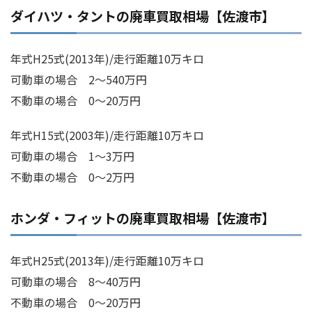
ダイハツ・タントの廃車買取相場【佐渡市】
年式H25式(2013年)/走行距離10万キロ
可動車の場合 2～540万円
不動車の場合 0～20万円
年式H15式(2003年)/走行距離10万キロ
可動車の場合 1～3万円
不動車の場合 0～2万円
ホンダ・フィットの廃車買取相場【佐渡市】
年式H25式(2013年)/走行距離10万キロ
可動車の場合 8～40万円
不動車の場合 0～20万円