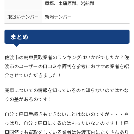
原郡、東蒲原郡、岩船郡
取扱いナンバー
新潟ナンバー
まとめ
佐渡市の廃車買取業者のランキングはいかがでしたか？佐
渡市のユーザーの口コミや評判を参考におすすめ業者を紹
介させていただきました！
廃車についての情報を知っているのと知らないのではかな
りの差があるのです！
自分で廃車手続きもできないことはないのですが・・・や
っぱり、自分で廃車にするのはもったいないのです！！廃
車同然でも買取をしている業者は佐渡市内にたくさんあり