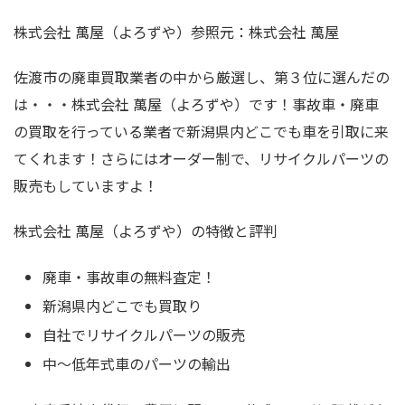
株式会社 萬屋（よろずや）参照元：株式会社 萬屋
佐渡市の廃車買取業者の中から厳選し、第３位に選んだの
は・・・株式会社 萬屋（よろずや）です！事故車・廃車
の買取を行っている業者で新潟県内どこでも車を引取に来
てくれます！さらにはオーダー制で、リサイクルパーツの
販売もしていますよ！
株式会社 萬屋（よろずや）の特徴と評判
廃車・事故車の無料査定！
新潟県内どこでも買取り
自社でリサイクルパーツの販売
中～低年式車のパーツの輸出