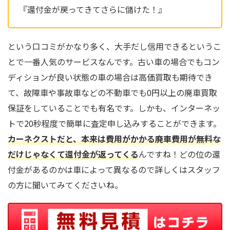
『還付金が戻ってきてさらに儲けた！』
という口コミがかなり多く、大手だし信用できるというこ
とで一番人気のサービスなんです。古い車の場合でもコン
ディションが良い状態の車の場合は高価買取も期待でき
て、故障車や事故車などの不動車でも0円以上の廃車買取
保証をしていることでも有名です。しかも、インターネッ
トで20秒程度で簡単に査定申し込みすることができます。
カーネクストだと、本来は費用がかかる廃車費用が無料な
だけじゃなくて還付金が返ってくる
んですね！どの位の還
付金があるのかは車によって異なるので詳しくはスタッフ
の方に聞いてみてくださいね。