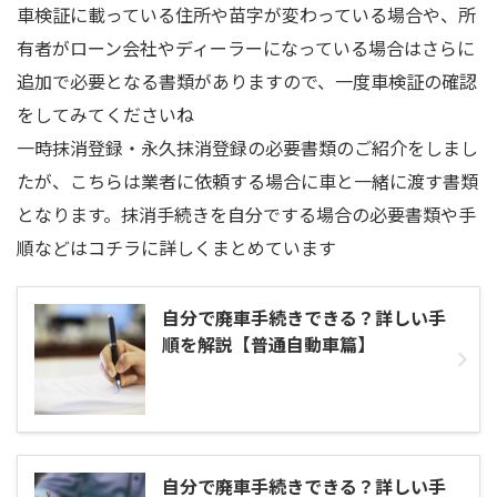
車検証に載っている住所や苗字が変わっている場合や、所
有者がローン会社やディーラーになっている場合はさらに
追加で必要となる書類がありますので、一度車検証の確認
をしてみてくださいね
一時抹消登録・永久抹消登録の必要書類のご紹介をしまし
たが、こちらは業者に依頼する場合に車と一緒に渡す書類
となります。抹消手続きを自分でする場合の必要書類や手
順などはコチラに詳しくまとめています
自分で廃車手続きできる？詳しい手
順を解説【普通自動車篇】
自分で廃車手続きできる？詳しい手