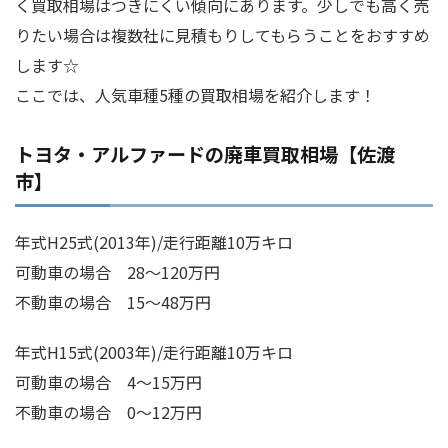
く買取相場はつきにくい傾向にあります。少しでも高く売
りたい場合は複数社に見積もりしてもらうことをおすすめ
します☆
ここでは、人気車種5種の買取相場を紹介します！
トヨタ・アルファードの廃車買取相場【佐渡
市】
年式H25式(2013年)/走行距離10万キロ
可動車の場合 28～120万円
不動車の場合 15～48万円
年式H15式(2003年)/走行距離10万キロ
可動車の場合 4～15万円
不動車の場合 0～12万円