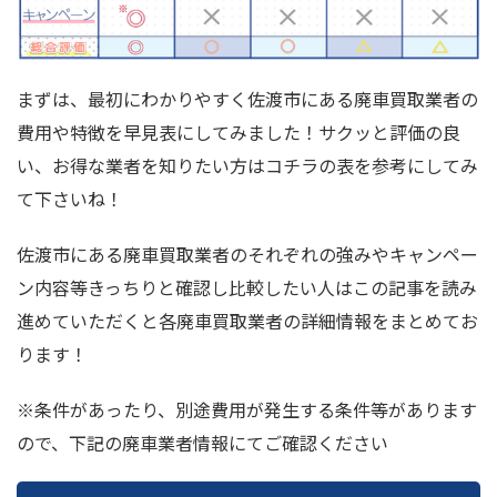
まずは、最初にわかりやすく佐渡市にある廃車買取業者の
費用や特徴を早見表にしてみました！サクッと評価の良
い、お得な業者を知りたい方はコチラの表を参考にしてみ
て下さいね！
佐渡市にある廃車買取業者のそれぞれの強みやキャンペー
ン内容等きっちりと確認し比較したい人はこの記事を読み
進めていただくと各廃車買取業者の詳細情報をまとめてお
ります！
※条件があったり、別途費用が発生する条件等があります
ので、下記の廃車業者情報にてご確認ください