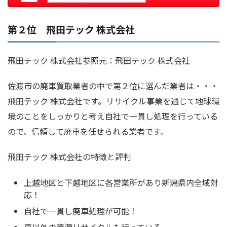
第２位 飛田テック 株式会社
飛田テック 株式会社参照元：飛田テック 株式会社
佐渡市の廃車買取業者の中で第２位に選んだ業者は・・・
飛田テック 株式会社です。リサイクル事業を通じて地球環
境のことをしっかりと考え自社で一貫し処理を行っている
ので、信頼して廃車を任せられる業者です。
飛田テック 株式会社の特徴と評判
上越地区と下越地区に各営業所があり新潟県内全域対
応！
自社で一貫し廃車処理が可能！