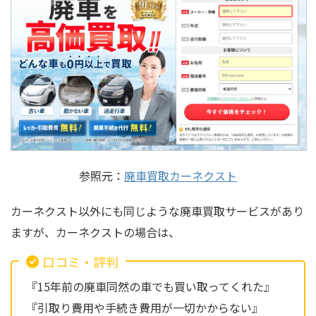
参照元：
廃車買取カーネクスト
カーネクスト以外にも同じような廃車買取サービスがあり
ますが、カーネクストの場合は、
口コミ・評判
『15年前の廃車同然の車でも買い取ってくれた』
『引取り費用や手続き費用が一切かからない』