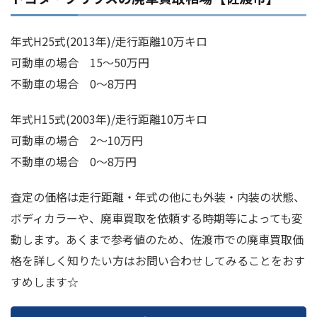
年式H25式(2013年)/走行距離10万キロ
可動車の場合 15～50万円
不動車の場合 0～8万円
年式H15式(2003年)/走行距離10万キロ
可動車の場合 2～10万円
不動車の場合 0～8万円
査定の価格は走行距離・年式の他にも外装・内装の状態、
ボディカラーや、廃車買取を依頼する時期等によっても変
動します。あくまで参考値のため、佐渡市での廃車買取価
格を詳しく知りたい方はお問い合わせしてみることをおす
すめします☆