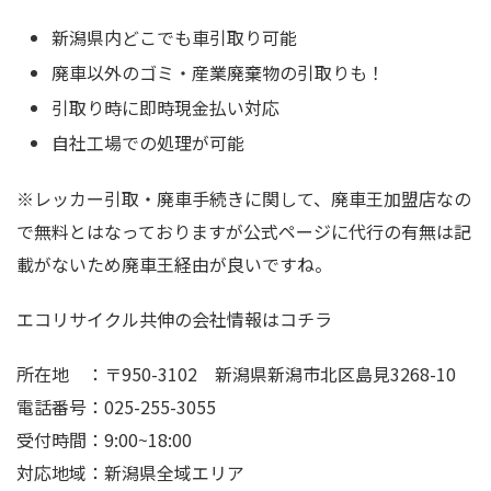
新潟県内どこでも車引取り可能
廃車以外のゴミ・産業廃棄物の引取りも！
引取り時に即時現金払い対応
自社工場での処理が可能
※レッカー引取・廃車手続きに関して、廃車王加盟店なの
で無料とはなっておりますが公式ページに代行の有無は記
載がないため廃車王経由が良いですね。
エコリサイクル共伸の会社情報はコチラ
所在地 ：〒950-3102 新潟県新潟市北区島見3268-10
電話番号：025-255-3055
受付時間：9:00~18:00
対応地域：新潟県全域エリア