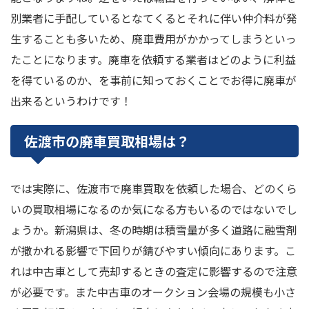
別業者に手配しているとなてくるとそれに伴い仲介料が発
生することも多いため、廃車費用がかかってしまうといっ
たことになります。廃車を依頼する業者はどのように利益
を得ているのか、を事前に知っておくことでお得に廃車が
出来るというわけです！
佐渡市の廃車買取相場は？
では実際に、佐渡市で廃車買取を依頼した場合、どのくら
いの買取相場になるのか気になる方もいるのではないでし
ょうか。新潟県は、冬の時期は積雪量が多く道路に融雪剤
が撒かれる影響で下回りが錆びやすい傾向にあります。こ
れは中古車として売却するときの査定に影響するので注意
が必要です。また中古車のオークション会場の規模も小さ