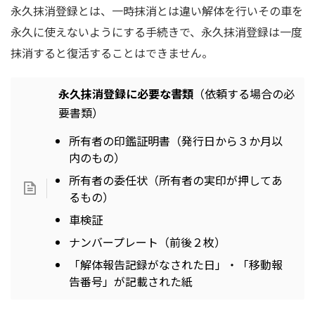
永久抹消登録とは、一時抹消とは違い解体を行いその車を
永久に使えないようにする手続きで、永久抹消登録は一度
抹消すると復活することはできません。
永久抹消登録に必要な書類
（依頼する場合の必
要書類）
所有者の印鑑証明書（発行日から３か月以
内のもの）
所有者の委任状（所有者の実印が押してあ
るもの）
車検証
ナンバープレート（前後２枚）
「解体報告記録がなされた日」・「移動報
告番号」が記載された紙