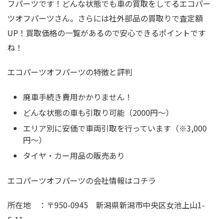
フパーツです！どんな状態でも車の買取をしてるエコパー
ツオフパーツさん。さらには社外部品の買取りで査定額
UP！買取価格の一覧があるので安心できるポイントです
ね！
エコパーツオフパーツの特徴と評判
廃車手続き費用かかりません！
どんな状態の車も引取り可能（2000円～）
エリア別に安価で車両引取を行っています（※3,000
円～）
タイヤ・カー用品の販売あり
エコパーツオフパーツの会社情報はコチラ
所在地 ：〒950-0945 新潟県新潟市中央区女池上山1-