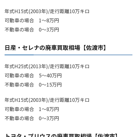
年式H15式(2003年)/走行距離10万キロ
可動車の場合 1～8万円
不動車の場合 0～3万円
日産・セレナの廃車買取相場【佐渡市】
年式H25式(2013年)/走行距離10万キロ
可動車の場合 5～40万円
不動車の場合 0～15万円
年式H15式(2003年)/走行距離10万キロ
可動車の場合 1～8万円
不動車の場合 0～3万円
トヨタ・プリウスの廃車買取相場【佐渡市】