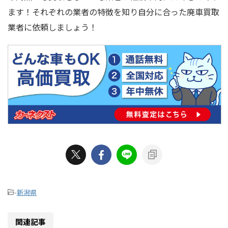
ます！それぞれの業者の特徴を知り自分に合った廃車買取
業者に依頼しましょう！
-
新潟県
関連記事