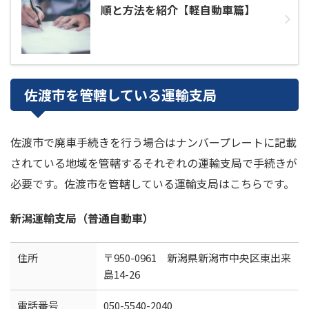
順と方法を紹介【軽自動車篇】
佐渡市を管轄している運輸支局
佐渡市で廃車手続きを行う場合はナンバープレートに記載
されている地域を管轄するそれぞれの運輸支局で手続きが
必要です。佐渡市を管轄している運輸支局はこちらです。
新潟運輸支局（普通自動車）
住所
〒950-0961 新潟県新潟市中央区東出来
島14-26
電話番号
050-5540-2040