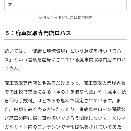
ア
参照元：有限会社 泉自動車解体
５：廃車買取専門店ロハス
続いては、「健康と地球環境」という意味を持つ「ロハ
ス」という言葉を屋号にされている廃車買取専門店のロハ
スさん。
廃車買取専門店と名乗るだけあって、廃車買取の業界界隈
での比較で重要になる「車の引き取り代金」や「廃車手続
き代行手数料」はどちらも無料で設定されています。ま
た、廃車を高く売る方法だったり、事故車やローン問題な
ど廃車の際に悩む事が多いであろう問題について、メルマ
ガやサイト内のコンテンツで情報提供をされているあた