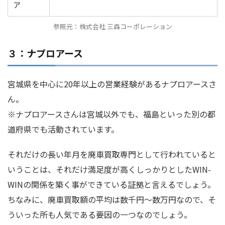
ア
参照元：株式会社 三森コーポレーション
３：ナプロアース
宮城県を中心に20年以上の営業経験があるナプロアースさ
ん。
※ナプロアースさんは宮城以外でも、福島といった別の都
道府県でも活動されています。
それだけの長い年月を廃車買取専門として行われていると
いうことは、それだけ満足度が高くしっかりとしたWIN-
WINの関係を築く事ができている証拠と言えるでしょう。
ちなみに、廃車買取額の平均は数千円〜数万円なので、そ
ういった所も人気である要因の一つなのでしょう。