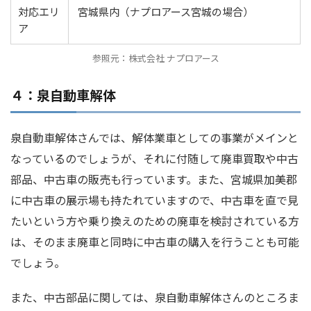
対応エリ
宮城県内（ナプロアース宮城の場合）
ア
参照元：株式会社 ナプロアース
４：泉自動車解体
泉自動車解体さんでは、解体業車としての事業がメインと
なっているのでしょうが、それに付随して廃車買取や中古
部品、中古車の販売も行っています。また、宮城県加美郡
に中古車の展示場も持たれていますので、中古車を直で見
たいという方や乗り換えのための廃車を検討されている方
は、そのまま廃車と同時に中古車の購入を行うことも可能
でしょう。
また、中古部品に関しては、泉自動車解体さんのところま