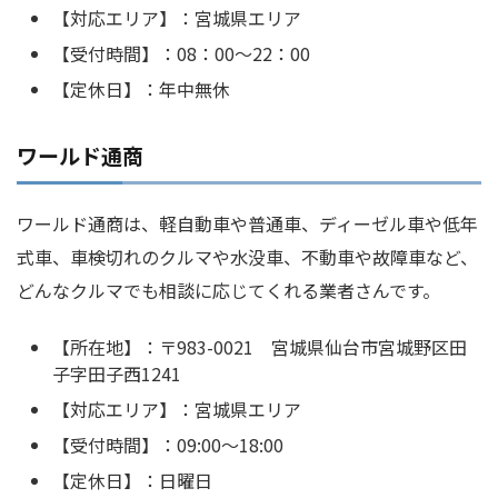
【対応エリア】：宮城県エリア
【受付時間】：08：00～22：00
【定休日】：年中無休
ワールド通商
ワールド通商は、軽自動車や普通車、ディーゼル車や低年
式車、車検切れのクルマや水没車、不動車や故障車など、
どんなクルマでも相談に応じてくれる業者さんです。
【所在地】：〒983-0021 宮城県仙台市宮城野区田
子字田子西1241
【対応エリア】：宮城県エリア
【受付時間】：09:00～18:00
【定休日】：日曜日