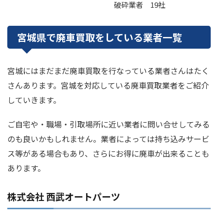
破砕業者 19社
宮城県で廃車買取をしている業者一覧
宮城にはまだまだ廃車買取を行なっている業者さんはたく
さんあります。宮城を対応している廃車買取業者をご紹介
していきます。
ご自宅や・職場・引取場所に近い業者に問い合せしてみる
のも良いかもしれません。業者によっては持ち込みサービ
ス等がある場合もあり、さらにお得に廃車が出来ることも
あります。
株式会社 西武オートパーツ