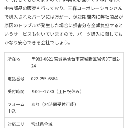
中古部品の販売も行っており、三森コーポレーションさん
で購入されたパーツには万が一、保証期間内に弊社商品が
原因のトラブルが発生した場合に損害分を全額負担すると
いうサービスも付いていますので、パーツ購入に関しても
かなり安心できる会社でしょう。
所在地
〒983-0821 宮城県仙台市宮城野区岩切3丁目2-
24
電話番号
022-255-6564
受付時間
9:00〜17:30（土日祝休み）
フォーム
あり（24時間受付可能）
申込
対応エリ
宮城県全域