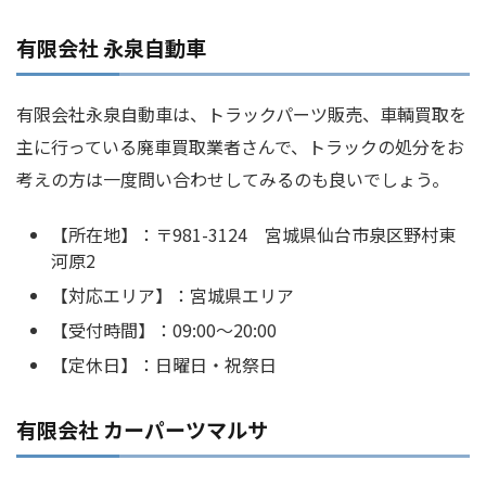
有限会社 永泉自動車
有限会社永泉自動車は、トラックパーツ販売、車輌買取を
主に行っている廃車買取業者さんで、トラックの処分をお
考えの方は一度問い合わせしてみるのも良いでしょう。
【所在地】：〒981-3124 宮城県仙台市泉区野村東
河原2
【対応エリア】：宮城県エリア
【受付時間】：09:00〜20:00
【定休日】：日曜日・祝祭日
有限会社 カーパーツマルサ