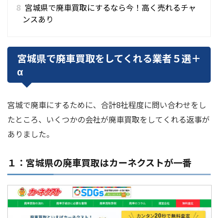
8
宮城県で廃車買取にするなら今！高く売れるチャ
ンスあり
宮城県で廃車買取をしてくれる業者５選＋
α
宮城で廃車にするために、合計8社程度に問い合わせをし
たところ、いくつかの会社が廃車買取をしてくれる返事が
ありました。
１：宮城県の廃車買取はカーネクストが一番