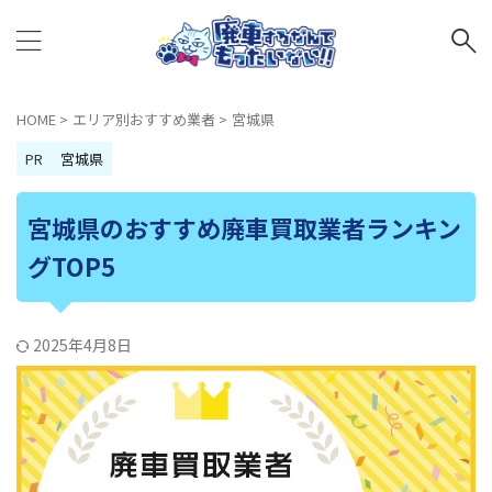
HOME
>
エリア別おすすめ業者
>
宮城県
PR
宮城県
宮城県のおすすめ廃車買取業者ランキン
グTOP5
2025年4月8日