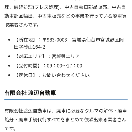
理、破砕処理(プレス処理)、中古自動車部品販売、中古自
動車部品輸出、中古車販売などの事業を行っている廃車買
取業者さんです。
【所在地】：〒983-0003 宮城県仙台市宮城野区岡
田字砂山164-2
【対応エリア】：宮城県エリア
【受付時間】：09：00～17：00
【定休日】：お問い合わせください。
有限会社 渡辺自動車
有限会社渡辺自動車は、廃車に必要なクルマの解体・廃車
処分・廃車手続代行すべてをまとめて依頼出来る業者さん
です。