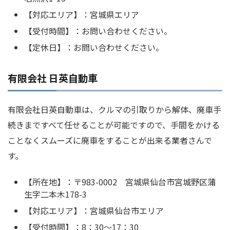
【対応エリア】：宮城県エリア
【受付時間】：お問い合わせください。
【定休日】：お問い合わせください。
有限会社 日英自動車
有限会社日英自動車は、クルマの引取りから解体、廃車手
続きまですべて任せることが可能ですので、手間をかける
ことなくスムーズに廃車をすることが出来る業者さんで
す。
【所在地】：〒983-0002 宮城県仙台市宮城野区蒲
生字二本木178-3
【対応エリア】：宮城県仙台市エリア
【受付時間】：8：30～17：30