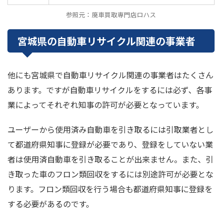
参照元：廃車買取専門店ロハス
宮城県の自動車リサイクル関連の事業者
他にも宮城県で自動車リサイクル関連の事業者はたくさん
あります。ですが自動車リサイクルをするには必ず、各事
業によってそれぞれ知事の許可が必要となっています。
ユーザーから使用済み自動車を引き取るには引取業者とし
て都道府県知事に登録が必要であり、登録をしていない業
者は使用済自動車を引き取ることが出来ません。また、引
き取った車のフロン類回収をするには別途許可が必要とな
ります。フロン類回収を行う場合も都道府県知事に登録を
する必要があるのです。