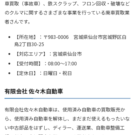
車買取（事故車）、鉄スクラップ、フロン回収・破壊など
のクルマに関するさまざまな事業を行っている廃車買取業
者さんです。
【所在地】：〒983-0006 宮城県仙台市宮城野区白
鳥2丁目30-25
【対応エリア】：宮城県仙台市
【受付時間】：08:00～17:00
【定休日】：日曜日・祝日
有限会社 佐々木自動車
有限会社佐々木自動車は、使用済み自動車の買取販売か
ら、使用済み自動車を解体し、まだまだ使えるもったいな
い中古部品をはずし、ディラー、運送業、自動車整備工