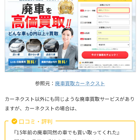
参照元：
廃車買取カーネクスト
カーネクスト以外にも同じような廃車買取サービスがあり
ますが、カーネクストの場合は、
口コミ・評判
『15年前の廃車同然の車でも買い取ってくれた』