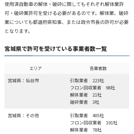
使用済自動車の解体・破砕に関してもそれぞれ解体業許
可・破砕業許可を受ける必要があるのです。解体業、破砕
業についても都道府県知事、または政令市長の許可が必要
となります。
宮城県で許可を受けている事業者数一覧
エリア
各業者数
宮城県：仙台市
引取業者 223社
フロン回収業者 98社
解体業者 21社
破砕業者 3社
宮城県：その他
引取業者 405社
フロン回収業者 191社
解体業者 78社