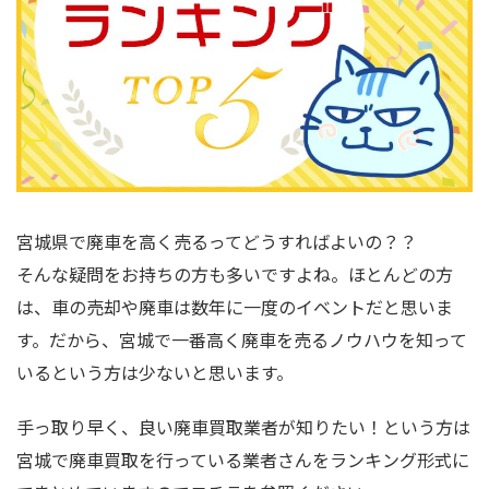
宮城県で廃車を高く売るってどうすればよいの？？
そんな疑問をお持ちの方も多いですよね。ほとんどの方
は、車の売却や廃車は数年に一度のイベントだと思いま
す。だから、宮城で一番高く廃車を売るノウハウを知って
いるという方は少ないと思います。
手っ取り早く、良い廃車買取業者が知りたい！という方は
宮城で廃車買取を行っている業者さんをランキング形式に