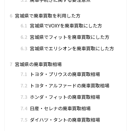
6
宮城県で廃車買取を利用した方
6.1
宮城県でVOXYを廃車買取にした方
6.2
宮城県でフィットを廃車買取にした方
6.3
宮城県でエリシオンを廃車買取にした方
7
宮城県の廃車買取相場
7.1
トヨタ・プリウスの廃車買取相場
7.2
トヨタ・アルファードの廃車買取相場
7.3
ホンダ・フィットの廃車買取相場
7.4
日産・セレナの廃車買取相場
7.5
ダイハツ・タントの廃車買取相場