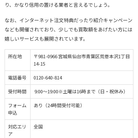
り、かなり信用の置ける業者と言えるでしょう。
なお、インターネット注文特典だったり紹介キャンペーン
なども開催されており、少しでも買取額をあげたい方には
嬉しいサービスも展開されています。
所在地
〒981-0966 宮城県仙台市青葉区荒巻本沢1丁目
14-15
電話番号
0120-640-814
受付時間
9:00〜19:00※土曜は16時まで（日・祝休み）
フォーム
あり（24時間受付可能）
申込
対応エリ
全国
ア