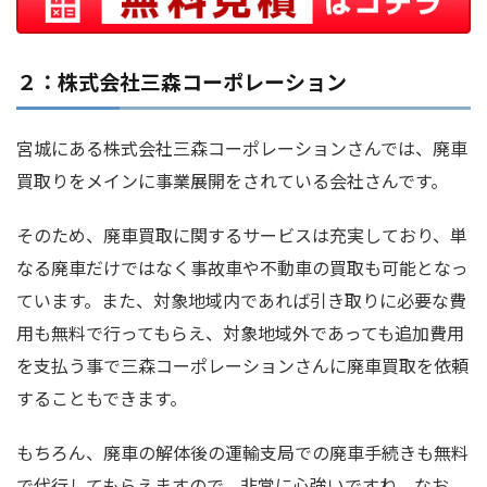
２：株式会社三森コーポレーション
宮城にある株式会社三森コーポレーションさんでは、廃車
買取りをメインに事業展開をされている会社さんです。
そのため、廃車買取に関するサービスは充実しており、単
なる廃車だけではなく事故車や不動車の買取も可能となっ
ています。また、対象地域内であれば引き取りに必要な費
用も無料で行ってもらえ、対象地域外であっても追加費用
を支払う事で三森コーポレーションさんに廃車買取を依頼
することもできます。
もちろん、廃車の解体後の運輸支局での廃車手続きも無料
で代行してもらえますので、非常に心強いですね。なお、