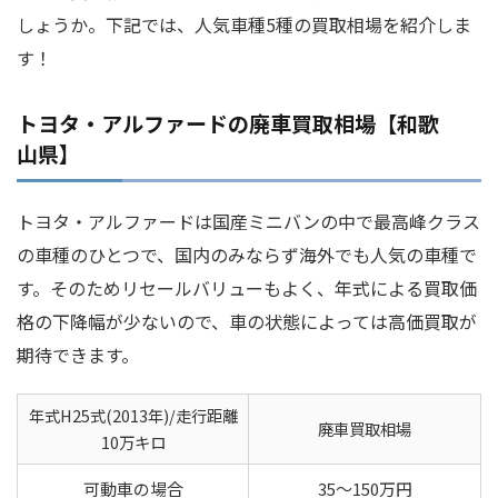
しょうか。下記では、人気車種5種の買取相場を紹介しま
す！
トヨタ・アルファードの廃車買取相場【和歌
山県】
トヨタ・アルファードは国産ミニバンの中で最高峰クラス
の車種のひとつで、国内のみならず海外でも人気の車種で
す。そのためリセールバリューもよく、年式による買取価
格の下降幅が少ないので、車の状態によっては高価買取が
期待できます。
年式H25式(2013年)/走行距離
廃車買取相場
10万キロ
可動車の場合
35～150万円