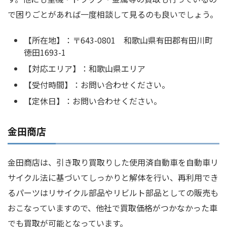
で困りごとがあれば一度相談して見るのも良いでしょう。
【所在地】：〒643-0801 和歌山県有田郡有田川町
徳田1693-1
【対応エリア】：和歌山県エリア
【受付時間】：お問い合わせください。
【定休日】：お問い合わせください。
金田商店
金田商店は、引き取り買取りした使用済自動車を自動車リ
サイクル法に基づいてしっかりと解体を行い、再利用でき
るパーツはリサイクル部品やリビルト部品としての販売も
おこなっていますので、他社で買取価格がつかなかった車
でも買取が可能となっています。