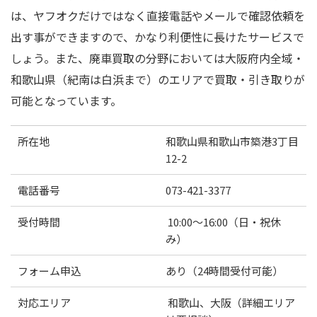
は、ヤフオクだけではなく直接電話やメールで確認依頼を
出す事ができますので、かなり利便性に長けたサービスで
しょう。また、廃車買取の分野においては大阪府内全域・
和歌山県（紀南は白浜まで）のエリアで買取・引き取りが
可能となっています。
所在地
和歌山県和歌山市築港3丁目
12-2
電話番号
073-421-3377
受付時間
10:00〜16:00（日・祝休
み）
フォーム申込
あり（24時間受付可能）
対応エリア
和歌山、大阪（詳細エリア