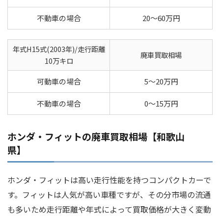
不動車の場合
20～60万円
年式H15式(2003年)/走行距離
廃車買取相場
10万キロ
可動車の場合
5～20万円
不動車の場合
0～15万円
ホンダ・フィットの廃車買取相場【和歌山
県】
ホンダ・フィットは高い走行性能を持つコンパクトカーで
す。フィットは人気が高い車種ですが、その分市場の流通
も多いため走行距離や年式によって買取価格が大きく変動