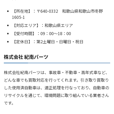
【所在地】：〒640-0332 和歌山県和歌山市冬野
1605-1
【対応エリア】：和歌山県エリア
【受付時間】：09：00～18：00
【定休日】：第2土曜日・日曜日・祝日
株式会社 紀南パーツ
株式会社紀南パーツは、事故車・不動車・高年式車など、
どんな車でも買取対応を行ってくれます。引き取り買取り
した使用済自動車は、適正処理を行なっており、自動車の
リサイクルを通じて、環境問題に取り組んでいる業者さん
です。