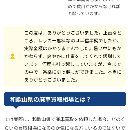
めて費用がかからなければ
と願っています。
この度は、ありがとうございました。正直なと
ころ、レッカー無料なのは半信半疑でしたが、
実際金額はかかりませんでした。暑い中にもか
かわらず、爽やかに仕事をしてくれて感謝して
います。何度も引っ越ししていますが、今まで
の中で一番楽に引っ越しができました。本当に
ありがとうございました。
和歌山県の廃車買取相場とは？
では実際に、和歌山県で廃車買取を依頼した場合、どのく
らいの買取相場になるのか気になる方もいるのではないで