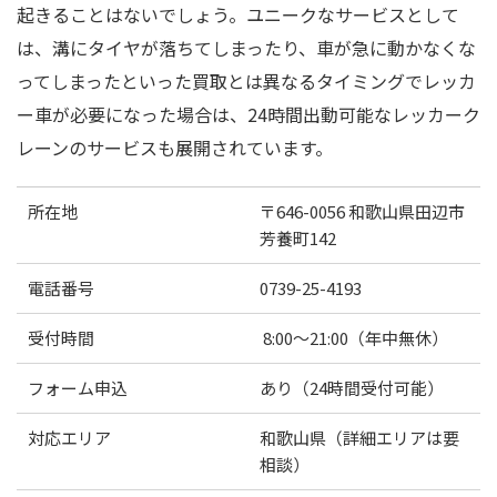
起きることはないでしょう。ユニークなサービスとして
は、溝にタイヤが落ちてしまったり、車が急に動かなくな
ってしまったといった買取とは異なるタイミングでレッカ
ー車が必要になった場合は、24時間出動可能なレッカーク
レーンのサービスも展開されています。
所在地
〒646-0056 和歌山県田辺市
芳養町142
電話番号
0739-25-4193
受付時間
8:00〜21:00（年中無休）
フォーム申込
あり（24時間受付可能）
対応エリア
和歌山県（詳細エリアは要
相談）