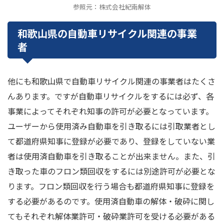
参照元：株式会社紀南解体
和歌山県の自動車リサイクル関連の事業
者
他にも和歌山県で自動車リサイクル関連の事業者はたくさ
んあります。ですが自動車リサイクルをするには必ず、各
事業によってそれぞれ知事の許可が必要となっています。
ユーザーから使用済み自動車を引き取るには引取業者とし
て都道府県知事に登録が必要であり、登録をしていない業
者は使用済自動車を引き取ることが出来ません。また、引
き取った車のフロン類回収をするには別途許可が必要とな
ります。フロン類回収を行う場合も都道府県知事に登録を
する必要があるのです。使用済自動車の解体・破砕に関し
てもそれぞれ解体業許可・破砕業許可を受ける必要がある