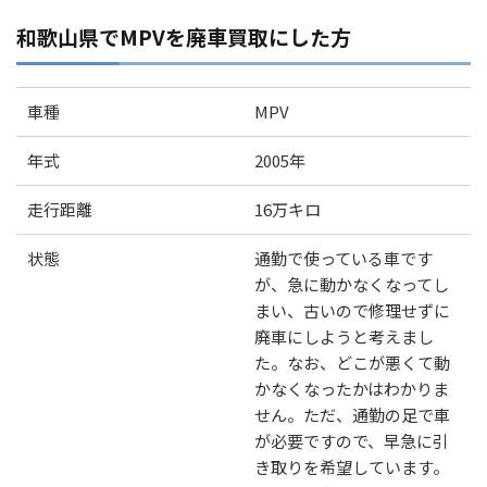
和歌山県でMPVを廃車買取にした方
車種
MPV
年式
2005年
走行距離
16万キロ
状態
通勤で使っている車です
が、急に動かなくなってし
まい、古いので修理せずに
廃車にしようと考えまし
た。なお、どこが悪くて動
かなくなったかはわかりま
せん。ただ、通勤の足で車
が必要ですので、早急に引
き取りを希望しています。