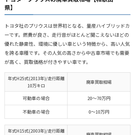
県】
トヨタ社のプリウスは世界初となる、量産ハイブリッドカ
ーです。燃費が良さ、走行音がほとんど聞こえないほどの
優れた静粛性、環境に優しい車という特徴から、高い人気
を誇る車種です。その人気の高さから中古車市場でも需要
が高く、買取価格が付きやすい車です。
年式H25式(2013年)/走行距離
廃車買取相場
10万キロ
可動車の場合
20～70万円
不動車の場合
0～10万円
年式H15式(2003年)/走行距離
廃車買取相場