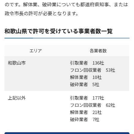
のです。解体業、破砕業についても都道府県知事、または
政令市長の許可が必要となります。
和歌山県で許可を受けている事業者数一覧
エリア
各業者数
和歌山市
引取業者 136社
フロン回収業者 53社
解体業者 10社
破砕業者 5社
上記以外
引取業者 177社
フロン回収業者 62社
解体業者 21社
破砕業者 7社