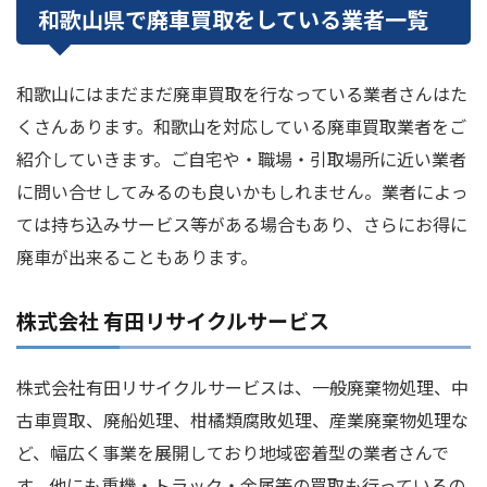
和歌山県で廃車買取をしている業者一覧
和歌山にはまだまだ廃車買取を行なっている業者さんはた
くさんあります。和歌山を対応している廃車買取業者をご
紹介していきます。ご自宅や・職場・引取場所に近い業者
に問い合せしてみるのも良いかもしれません。業者によっ
ては持ち込みサービス等がある場合もあり、さらにお得に
廃車が出来ることもあります。
株式会社 有田リサイクルサービス
株式会社有田リサイクルサービスは、一般廃棄物処理、中
古車買取、廃船処理、柑橘類腐敗処理、産業廃棄物処理な
ど、幅広く事業を展開しており地域密着型の業者さんで
す。他にも重機・トラック・金属等の買取も行っているの