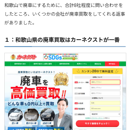
和歌山で廃車にするために、合計8社程度に問い合わせを
したところ、いくつかの会社が廃車買取をしてくれる返事
がありました。
１：和歌山県の廃車買取はカーネクストが一番