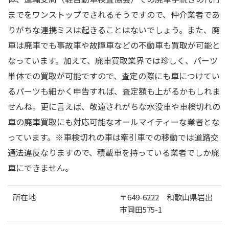
までをワンストップでされるそうですので、仲介業者であ
りがちな連携ミスは起きることはないでしょう。また、廃
車は廃車でも事故車や故障車などの不動車も買取が可能と
なっています。加えて、廃車買取業界では珍しく、パーツ
単体での買取が可能ですので、査定の際にも車につけてい
るパーツも細かく申告すれば、査定額も上がるかもしれま
せんね。更に言えば、敬遠されがちな水没車や車検切れの
車の廃車買取にも対応可能なオールマイティーな業者とな
っています。※車検切れの車は牽引車での移動では道路交
通法違反なりますので、積載車を持っている業者でしか廃
車にできません。
所在地
〒649-6222 和歌山県岩出
市岡田575-1