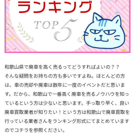
和歌山県で廃車を高く売るってどうすればよいの？？
そんな疑問をお持ちの方も多いですよね。ほとんどの方
は、車の売却や廃車は数年に一度のイベントだと思いま
す。だから、和歌山で一番高く廃車を売るノウハウを知っ
ているという方は少ないと思います。手っ取り早く、良い
廃車買取業者が知りたい！という方は和歌山で廃車買取を
行っている業者さんをランキング形式にてまとめています
のでコチラを参照ください。