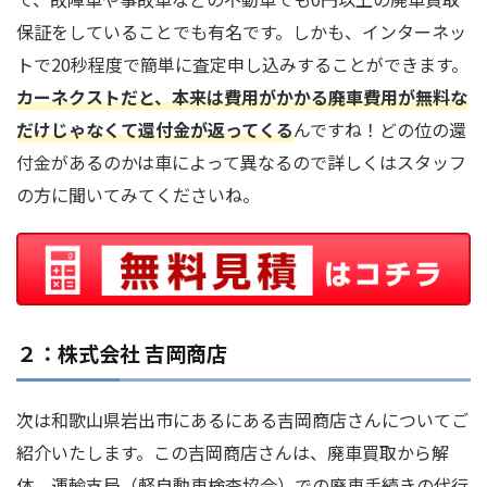
保証をしていることでも有名です。しかも、インターネッ
トで20秒程度で簡単に査定申し込みすることができます。
カーネクストだと、本来は費用がかかる廃車費用が無料な
だけじゃなくて還付金が返ってくる
んですね！どの位の還
付金があるのかは車によって異なるので詳しくはスタッフ
の方に聞いてみてくださいね。
２：株式会社 吉岡商店
次は和歌山県岩出市にあるにある吉岡商店さんについてご
紹介いたします。この吉岡商店さんは、廃車買取から解
体、運輸支局（軽自動車検査協会）での廃車手続きの代行