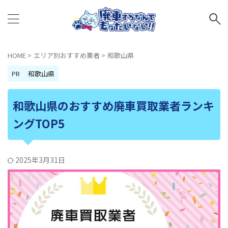
HOME
>
エリア別おすすめ業者
>
和歌山県
PR
和歌山県
和歌山県のおすすめ廃車買取業者ランキ
ングTOP5
2025年3月31日