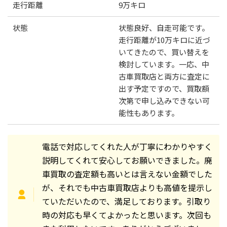
走行距離
9万キロ
状態
状態良好、自走可能です。
走行距離が10万キロに近づ
いてきたので、買い替えを
検討しています。一応、中
古車買取店と両方に査定に
出す予定ですので、買取額
次第で申し込みできない可
能性もあります。
電話で対応してくれた人が丁寧にわかりやすく
説明してくれて安心してお願いできました。廃
車買取の査定額も高いとは言えない金額でした
が、それでも中古車買取店よりも高値を提示し
ていただいたので、満足しております。引取り
時の対応も早くてよかったと思います。次回も