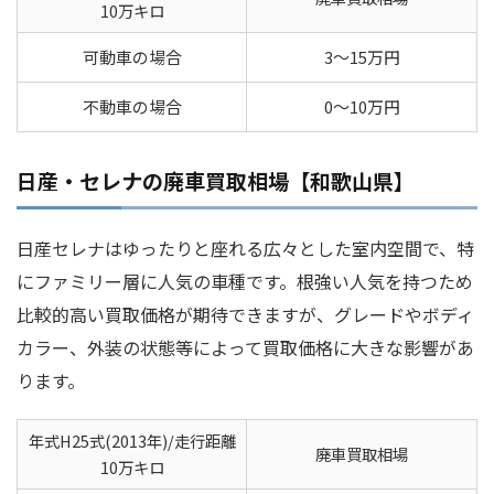
10万キロ
可動車の場合
3～15万円
不動車の場合
0～10万円
日産・セレナの廃車買取相場【和歌山県】
日産セレナはゆったりと座れる広々とした室内空間で、特
にファミリー層に人気の車種です。根強い人気を持つため
比較的高い買取価格が期待できますが、グレードやボディ
カラー、外装の状態等によって買取価格に大きな影響があ
ります。
年式H25式(2013年)/走行距離
廃車買取相場
10万キロ