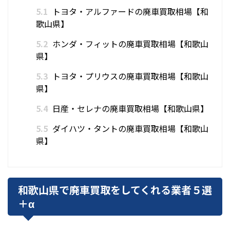
5.1
トヨタ・アルファードの廃車買取相場【和
歌山県】
5.2
ホンダ・フィットの廃車買取相場【和歌山
県】
5.3
トヨタ・プリウスの廃車買取相場【和歌山
県】
5.4
日産・セレナの廃車買取相場【和歌山県】
5.5
ダイハツ・タントの廃車買取相場【和歌山
県】
和歌山県で廃車買取をしてくれる業者５選
＋α