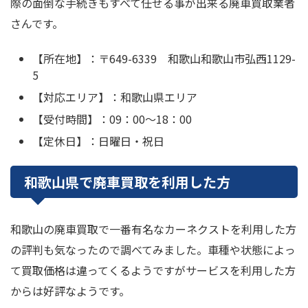
際の面倒な手続きもすべて任せる事が出来る廃車買取業者
さんです。
【所在地】：〒649-6339 和歌山和歌山市弘西1129-
5
【対応エリア】：和歌山県エリア
【受付時間】：09：00～18：00
【定休日】：日曜日・祝日
和歌山県で廃車買取を利用した方
和歌山の廃車買取で一番有名なカーネクストを利用した方
の評判も気なったので調べてみました。車種や状態によっ
て買取価格は違ってくるようですがサービスを利用した方
からは好評なようです。