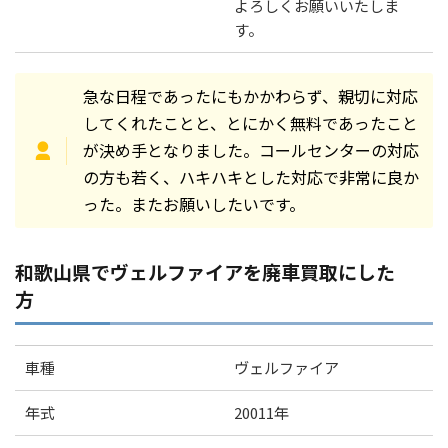
よろしくお願いいたしま
す。
急な日程であったにもかかわらず、親切に対応
してくれたことと、とにかく無料であったこと
が決め手となりました。コールセンターの対応
の方も若く、ハキハキとした対応で非常に良か
った。またお願いしたいです。
和歌山県でヴェルファイアを廃車買取にした
方
車種
ヴェルファイア
年式
20011年