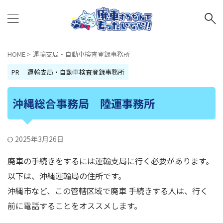
HOME
>
運輸支局・自動車検査登録事務所
PR
運輸支局・自動車検査登録事務所
沖縄総合事務局 陸運事務所
2025年3月26日
廃車の手続きをするには運輸支局に行く必要があります。
以下は、沖縄運輸局の住所です。
沖縄市など、この管轄区域で廃車 手続きする人は、行く
前に電話することをオススメします。