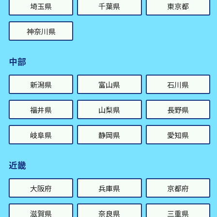
埼玉県
千葉県
東京都
神奈川県
中部
新潟県
富山県
石川県
福井県
山梨県
長野県
岐阜県
静岡県
愛知県
近畿
大阪府
兵庫県
京都府
滋賀県
奈良県
三重県