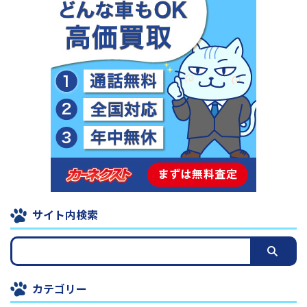
サイト内検索
カテゴリー