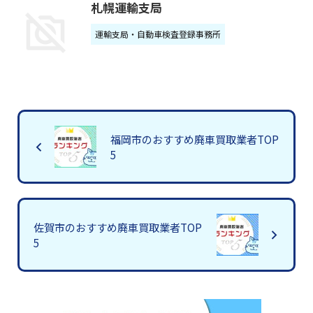
札幌運輸支局
運輸支局・自動車検査登録事務所
福岡市のおすすめ廃車買取業者TOP
5
佐賀市のおすすめ廃車買取業者TOP
5