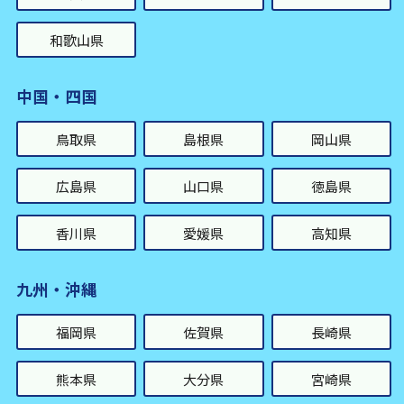
和歌山県
中国・四国
鳥取県
島根県
岡山県
広島県
山口県
徳島県
香川県
愛媛県
高知県
九州・沖縄
福岡県
佐賀県
長崎県
熊本県
大分県
宮崎県