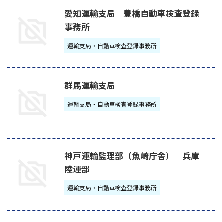
愛知運輸支局 豊橋自動車検査登録
事務所
運輸支局・自動車検査登録事務所
群馬運輸支局
運輸支局・自動車検査登録事務所
神戸運輸監理部（魚崎庁舎） 兵庫
陸運部
運輸支局・自動車検査登録事務所