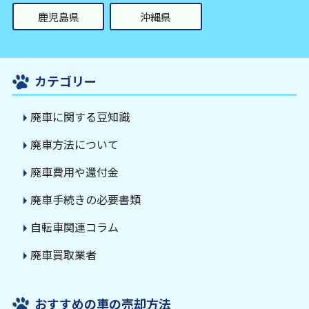
鹿児島県
沖縄県
カテゴリー
廃車に関する豆知識
廃車方法について
廃車費用や還付金
廃車手続きの必要書類
自転車関連コラム
廃車買取業者
おすすめの車の売却方法