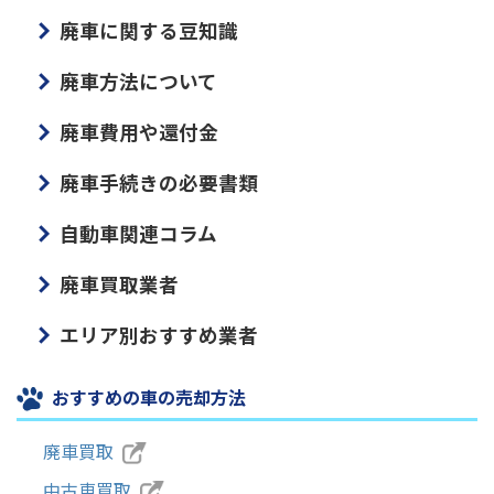
廃車に関する豆知識
廃車方法について
廃車費用や還付金
廃車手続きの必要書類
自動車関連コラム
廃車買取業者
エリア別おすすめ業者
おすすめの車の売却方法
廃車買取
中古車買取