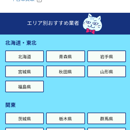
エリア別おすすめ業者
北海道・東北
北海道
青森県
岩手県
宮城県
秋田県
山形県
福島県
関東
茨城県
栃木県
群馬県