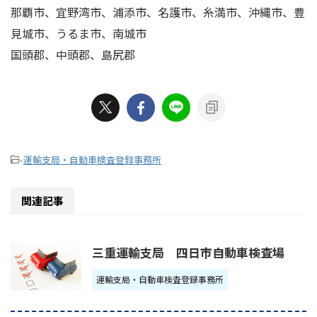
那覇市、宜野湾市、浦添市、名護市、糸満市、沖縄市、豊
見城市、うるま市、南城市
国頭郡、中頭郡、島尻郡
-
運輸支局・自動車検査登録事務所
関連記事
三重運輸支局 四日市自動車検査場
運輸支局・自動車検査登録事務所