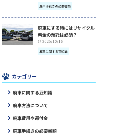
廃車手続きの必要書類
廃車にする時にはリサイクル
料金の預託は必須？
2025/10/16
廃車に関する豆知識
カテゴリー
廃車に関する豆知識
廃車方法について
廃車費用や還付金
廃車手続きの必要書類