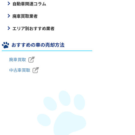
自動車関連コラム
廃車買取業者
エリア別おすすめ業者
おすすめの車の売却方法
廃車買取
中古車買取