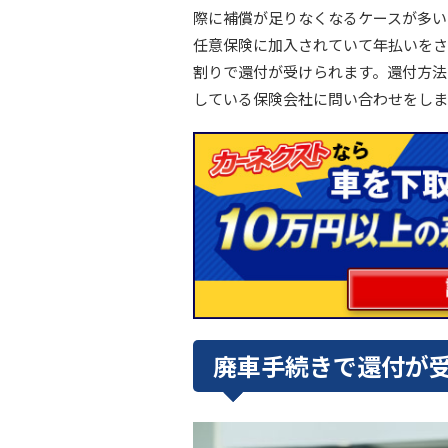
際に補償が足りなくなるケースが多い
任意保険に加入されていて年払いをさ
割りで還付が受けられます。還付方法
している保険会社に問い合わせをしま
廃車手続きで還付が