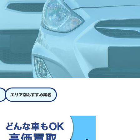
エリア別おすすめ業者