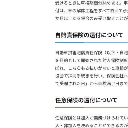
受けるときに車検期間分納めます。事
付は、車の解体工程をすべて終えて永
か月以上ある場合のみ受け取ることが
自賠責保険の還付について
自動車損害賠償責任保険（以下・自賠
を目的として開始された対人保険制度
ばれ、こちらも支払いがないと車検が
協会で抹消手続きを行い、保険会社へ
て受理された日」から車検満了日まで
任意保険の還付について
任意保険とは加入が義務づけられてい
入・非加入を決めることができるのが