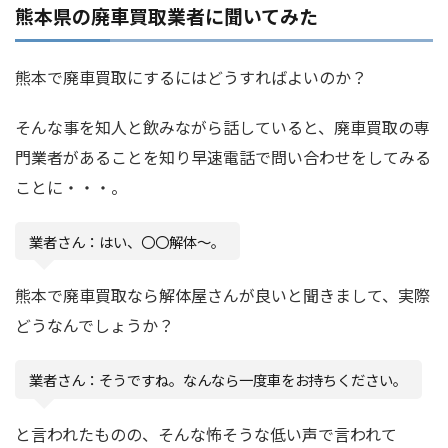
熊本県の廃車買取業者に聞いてみた
熊本で廃車買取にするにはどうすればよいのか？
そんな事を知人と飲みながら話していると、廃車買取の専
門業者があることを知り早速電話で問い合わせをしてみる
ことに・・・。
業者さん：はい、〇〇解体〜。
熊本で廃車買取なら解体屋さんが良いと聞きまして、実際
どうなんでしょうか？
業者さん：そうですね。なんなら一度車をお持ちください。
と言われたものの、そんな怖そうな低い声で言われて