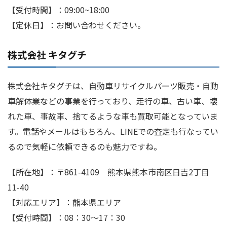
【受付時間】：09:00~18:00
【定休日】：お問い合わせください。
株式会社 キタグチ
株式会社キタグチは、自動車リサイクルパーツ販売・自動
車解体業などの事業を行っており、走行の車、古い車、壊
れた車、事故車、捨てるような車も買取可能となっていま
す。電話やメールはもちろん、LINEでの査定も行なってい
るので気軽に依頼できるのも魅力ですね。
【所在地】：〒861-4109 熊本県熊本市南区日吉2丁目
11-40
【対応エリア】：熊本県エリア
【受付時間】：08：30～17：30