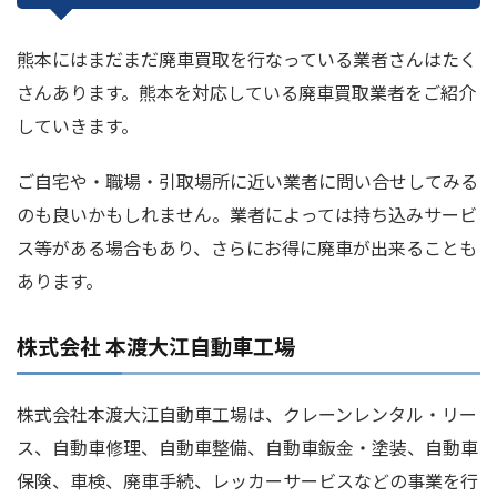
熊本にはまだまだ廃車買取を行なっている業者さんはたく
さんあります。熊本を対応している廃車買取業者をご紹介
していきます。
ご自宅や・職場・引取場所に近い業者に問い合せしてみる
のも良いかもしれません。業者によっては持ち込みサービ
ス等がある場合もあり、さらにお得に廃車が出来ることも
あります。
株式会社 本渡大江自動車工場
株式会社本渡大江自動車工場は、クレーンレンタル・リー
ス、自動車修理、自動車整備、自動車鈑金・塗装、自動車
保険、車検、廃車手続、レッカーサービスなどの事業を行