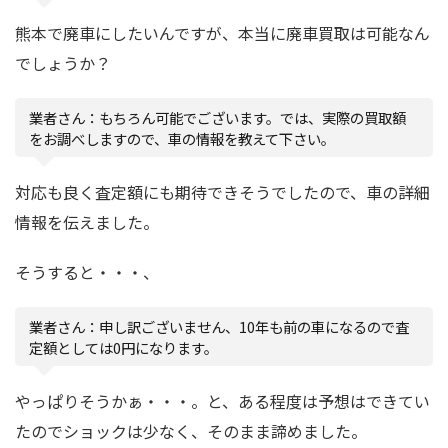
熊本で廃車にしたいんですが、本当に廃車買取は可能なん
でしょうか？
業者さん：もちろん可能でございます。では、実際の買取額
をお調べしますので、車の情報を教えて下さい。
対応も良く査定額にも期待できそうでしたので、車の詳細
情報を伝えました。
そうすると・・・、
業者さん：申し訳ございません、10年も前の車になるので査
定額としては0円になります。
やっぱりそうかぁ・・・。と、ある程度は予想はできてい
たのでショックは少なく、そのまま諦めました。