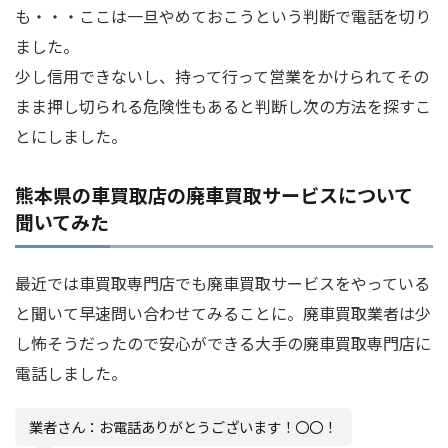
も・・・ここは一旦やめておこうという判断で電話を切り
ました。
少し信用できないし、持って行って営業をかけられてその
まま押し切られる危険性もあると判断し次の方法を探すこ
とにしました。
熊本県の車買取店の廃車買取サービスについて
聞いてみた
最近では車買取専門店でも廃車買取サービスをやっている
と聞いて早速問い合わせてみることに。廃車買取業者は少
し怖そうだったので安心ができる大手の廃車買取専門店に
電話しました。
業者さん：お電話ありがとうございます！〇〇！