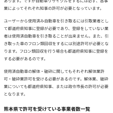
あります。ですが自動車リサイクルをするには必ず、各事
業によってそれぞれ知事の許可が必要となっています。
ユーザーから使用済み自動車を引き取るには引取業者とし
て都道府県知事に登録が必要であり、登録をしていない業
者は使用済自動車を引き取ることが出来ません。また、引
き取った車のフロン類回収をするには別途許可が必要とな
ります。フロン類回収を行う場合も都道府県知事に登録を
する必要があるのです。
使用済自動車の解体・破砕に関してもそれぞれ解体業許
可・破砕業許可を受ける必要があるのです。解体業、破砕
業についても都道府県知事、または政令市長の許可が必要
となります。
熊本県で許可を受けている事業者数一覧