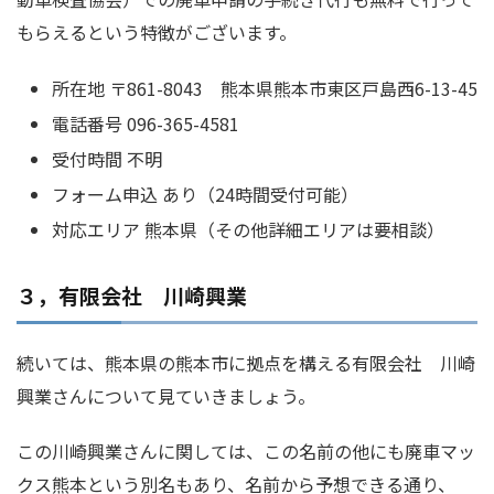
もらえるという特徴がございます。
所在地 〒861-8043 熊本県熊本市東区戸島西6-13-45
電話番号 096-365-4581
受付時間 不明
フォーム申込 あり（24時間受付可能）
対応エリア 熊本県（その他詳細エリアは要相談）
３，有限会社 川崎興業
続いては、熊本県の熊本市に拠点を構える有限会社 川崎
興業さんについて見ていきましょう。
この川崎興業さんに関しては、この名前の他にも廃車マッ
クス熊本という別名もあり、名前から予想できる通り、