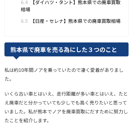
6.4
【ダイハツ・タント】熊本県での廃車買取
相場
6.5
【日産・セレナ】熊本県での廃車買取相場
熊本県で廃車を売る為にした３つのこと
私は約10年間ノアを乗っていたので凄く愛着がありまし
た。
いくら古い車とはいえ、走行距離が多い車とはいえ、たと
え廃車だと分かっていても少しでも高く売りたいと思って
いました。私が熊本でノアを廃車買取にだすために努力し
たことを紹介します。