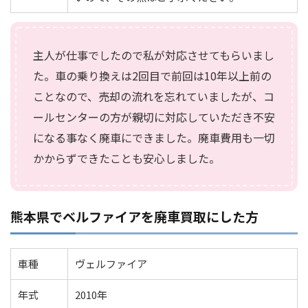
主人が仕事でしたので私が対応させてもらいまし
た。車の乗り換えは2回目で前回は10年以上前の
ことなので、売却の流れを忘れていましたが、コ
ールセンターの方が親切に対応していただき不安
になる事なく廃車にできました。廃車費用も一切
かからずできたことも安心しました。
熊本県でベルファイアを廃車買取にした方
車種
ヴェルファイア
年式
2010年