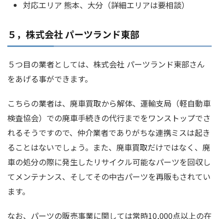
対応エリア 熊本、大分（詳細エリアは要相談）
５，株式会社 パーツランド東部
５つ目の業者としては、株式会社 パーツランド東部さん
をあげる事ができます。
こちらの業者は、廃車買取から解体、運輸支局（軽自動車
検査協会）での廃車手続きの代行までをワンストップでさ
れるそうですので、仲介業者でありがちな連携ミスは起き
ることはないでしょう。また、廃車買取だけではなく、廃
車の処分の際に発生したリサイクル可能なパーツを回収し
てメンテナンス、そしてその中古パーツを再販もされてい
ます。
なお、パーツの販売事業に関しては常時10,000点以上の在