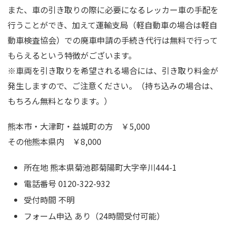
また、車の引き取りの際に必要になるレッカー車の手配を
行うことができ、加えて運輸支局（軽自動車の場合は軽自
動車検査協会）での廃車申請の手続き代行は無料で行って
もらえるという特徴がございます。
※車両を引き取りを希望される場合には、引き取り料金が
発生しますので、ご注意ください。（持ち込みの場合は、
もちろん無料となります。）
熊本市・大津町・益城町の方 ￥5,000
その他熊本県内 ￥8,000
所在地 熊本県菊池郡菊陽町大字辛川444-1
電話番号 0120-322-932
受付時間 不明
フォーム申込 あり（24時間受付可能）