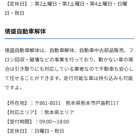
【定休日】：第2土曜日・第3土曜日・第4土曜日・日曜
日・祝日
俵盛自動車解体
俵盛自動車解体は、自動車解体、自動車中古部品販売、フ
ロン回収・破壊などの事業を行っており、動かない車の場
合は引き取りにも対応している業者なので不動車も安心し
て任せることができます。走行可能な車は持ち込みも可能
ですよ。
【所在地】：〒861-8031 熊本県熊本市戸島町117
【対応エリア】：熊本県エリア
【受付時間】：09:00～18:00
【定休日】：日曜日・祝日