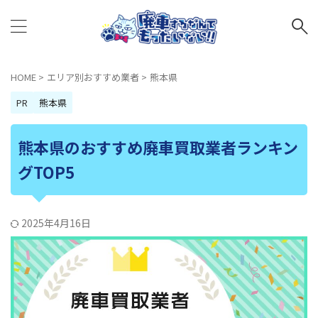
HOME
>
エリア別おすすめ業者
>
熊本県
PR
熊本県
熊本県のおすすめ廃車買取業者ランキン
グTOP5
2025年4月16日