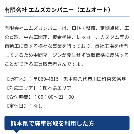
有限会社 エムズカンパニー（エムオート）
有限会社エムズカンパニーは、車検・整備、定期点検、車
の買取、中古車関連、板金塗装、レッカー、カスタム等の
自動車に関する様々な事業を行っており、自社工場を所有
しているため中間マージンが発生せず買取価格に反映する
ことができる車買取業者さんですよ。
【所在地】：〒869-4615 熊本県八代市川田町東59番地
【対応エリア】：熊本県エリア
【受付時間】：09：00～21：00
【定休日】：なし
熊本県で廃車買取を利用した方