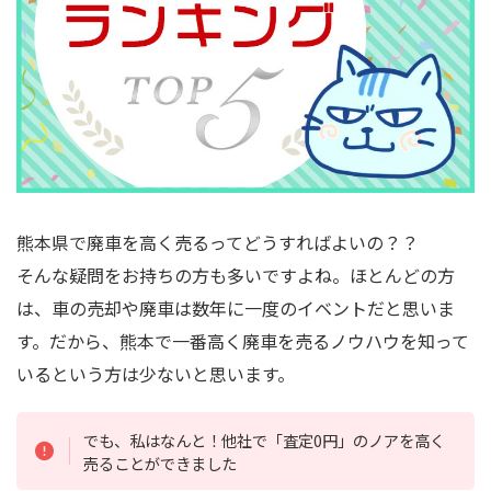
熊本県で廃車を高く売るってどうすればよいの？？
そんな疑問をお持ちの方も多いですよね。ほとんどの方
は、車の売却や廃車は数年に一度のイベントだと思いま
す。だから、熊本で一番高く廃車を売るノウハウを知って
いるという方は少ないと思います。
でも、私はなんと！他社で「査定0円」のノアを高く
売ることができました