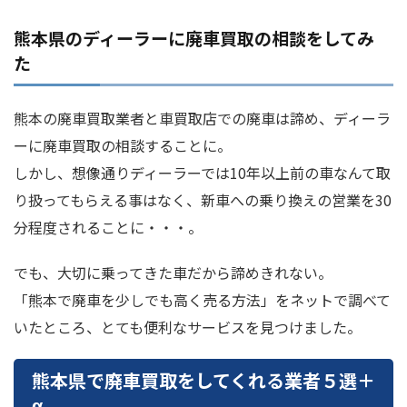
熊本県のディーラーに廃車買取の相談をしてみ
た
熊本の廃車買取業者と車買取店での廃車は諦め、ディーラ
ーに廃車買取の相談することに。
しかし、想像通りディーラーでは10年以上前の車なんて取
り扱ってもらえる事はなく、新車への乗り換えの営業を30
分程度されることに・・・。
でも、大切に乗ってきた車だから諦めきれない。
「熊本で廃車を少しでも高く売る方法」をネットで調べて
いたところ、とても便利なサービスを見つけました。
熊本県で廃車買取をしてくれる業者５選＋
α