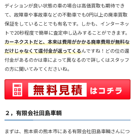
ディションが良い状態の車の場合は高価買取も期待でき
て、故障車や事故車などの不動車でも0円以上の廃車買取
保証をしていることでも有名です。しかも、インターネッ
トで20秒程度で簡単に査定申し込みすることができます。
カーネクストだと、本来は費用がかかる廃車費用が無料な
だけじゃなくて還付金が返ってくる
んですね！どの位の還
付金があるのかは車によって異なるので詳しくはスタッフ
の方に聞いてみてくださいね。
２，有限会社田島車輌
まずは、熊本県の熊本市にある有限会社田島車輌さんにつ