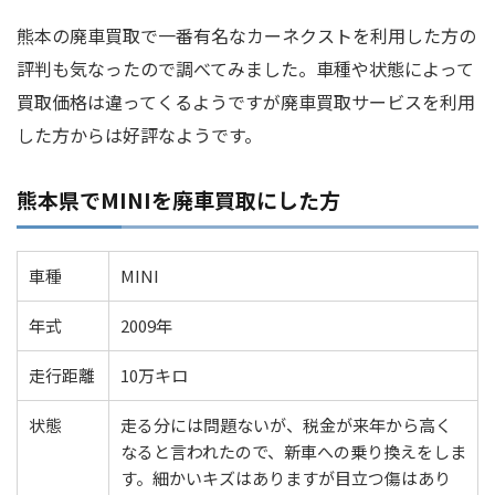
熊本の廃車買取で一番有名なカーネクストを利用した方の
評判も気なったので調べてみました。車種や状態によって
買取価格は違ってくるようですが廃車買取サービスを利用
した方からは好評なようです。
熊本県でMINIを廃車買取にした方
車種
MINI
年式
2009年
走行距離
10万キロ
状態
走る分には問題ないが、税金が来年から高く
なると言われたので、新車への乗り換えをしま
す。細かいキズはありますが目立つ傷はあり