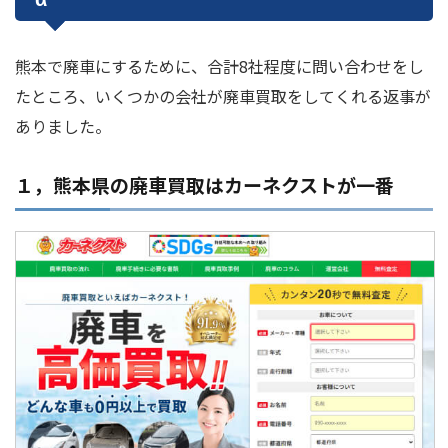
熊本で廃車にするために、合計8社程度に問い合わせをし
たところ、いくつかの会社が廃車買取をしてくれる返事が
ありました。
１，熊本県の廃車買取はカーネクストが一番