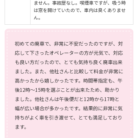
ません。事故歴なし。喫煙車ですが、吸う時
は窓を開けていたので、車内は臭くありませ
ん。
初めての廃車で、非常に不安だったのですが、対
応して下さったオペレーターの方が元気で、対応
も良い方だったので、とても気持ち良く廃車出来
ました。また、他社さんと比較して料金が非常に
高かったから嬉しかったです。時間帯指定も、午
後12時～15時を選ぶことが出来たため、助かり
ました。他社さんは午後便だと12時から17時と
幅が広い場合が多かったです。結果的に非常に気
持ちがよく車を引き渡せて、とても満足しており
ます。