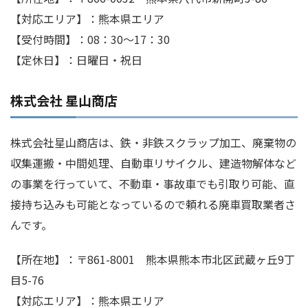
【対応エリア】：熊本県エリア
【受付時間】：08：30～17：30
【定休日】：日曜日・祝日
株式会社 星山商店
株式会社星山商店は、鉄・非鉄スクラップ加工、廃棄物の
収集運搬・中間処理、自動車リサイクル、建造物解体など
の事業を行っていて、不動車・事故車でも引取り可能、直
接持ち込みも可能となっているので頼れる廃車買取業者さ
んです。
【所在地】：〒861-8001 熊本県熊本市北区武蔵ヶ丘9丁
目5-76
【対応エリア】：熊本県エリア