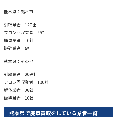
熊本県：熊本市
引取業者 127社
フロン回収業者 55社
解体業者 16社
破砕業者 6社
熊本県：その他
引取業者 209社
フロン回収業者 100社
解体業者 38社
破砕業者 10社
熊本県で廃車買取をしている業者一覧