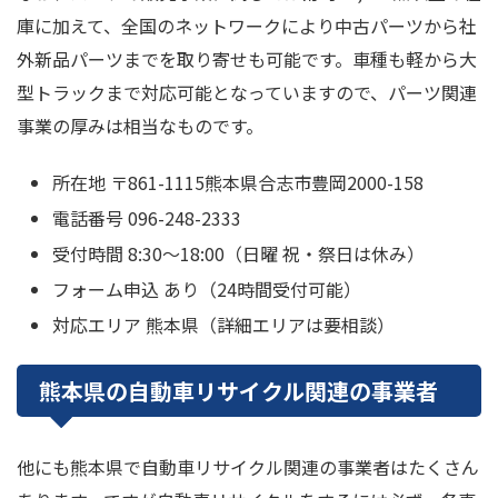
庫に加えて、全国のネットワークにより中古パーツから社
外新品パーツまでを取り寄せも可能です。車種も軽から大
型トラックまで対応可能となっていますので、パーツ関連
事業の厚みは相当なものです。
所在地 〒861-1115熊本県合志市豊岡2000-158
電話番号 096-248-2333
受付時間 8:30〜18:00（日曜 祝・祭日は休み）
フォーム申込 あり（24時間受付可能）
対応エリア 熊本県（詳細エリアは要相談）
熊本県の自動車リサイクル関連の事業者
他にも熊本県で自動車リサイクル関連の事業者はたくさん