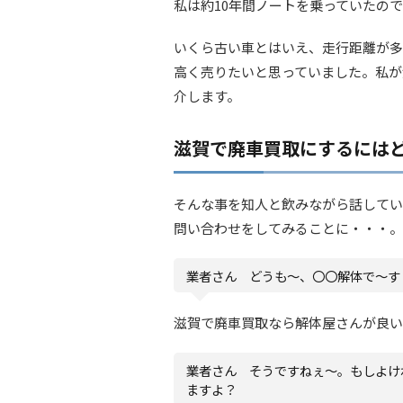
私は約10年間ノートを乗っていたの
いくら古い車とはいえ、走行距離が多
高く売りたいと思っていました。私が
介します。
滋賀で廃車買取にするには
そんな事を知人と飲みながら話してい
問い合わせをしてみることに・・・。
業者さん どうも〜、〇〇解体で〜す
滋賀で廃車買取なら解体屋さんが良い
業者さん そうですねぇ〜。もしよけ
ますよ？