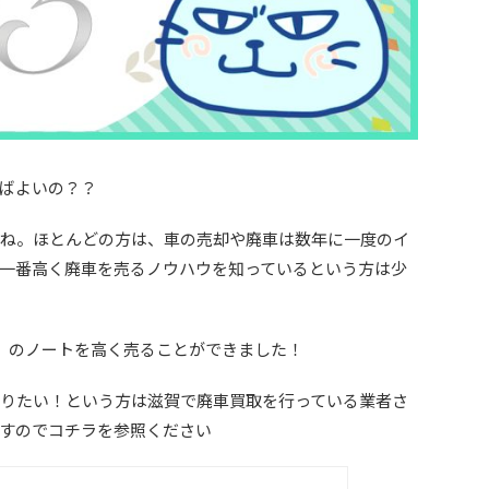
ばよいの？？
ね。ほとんどの方は、車の売却や廃車は数年に一度のイ
一番高く廃車を売るノウハウを知っているという方は少
」のノートを高く売ることができました！
りたい！という方は滋賀で廃車買取を行っている業者さ
すのでコチラを参照ください