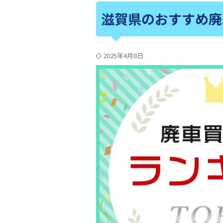
滋賀県のおすすめ廃
2025年4月8日