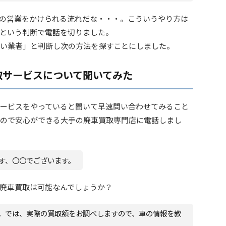
の営業をかけられる流れだな・・・。こういうやり方は
という判断で電話を切りました。
い業者」と判断し次の方法を探すことにしました。
取サービスについて聞いてみた
ービスをやっていると聞いて早速問い合わせてみること
ので安心ができる大手の廃車買取専門店に電話しまし
す、〇〇でございます。
廃車買取は可能なんでしょうか？
。では、実際の買取額をお調べしますので、車の情報を教