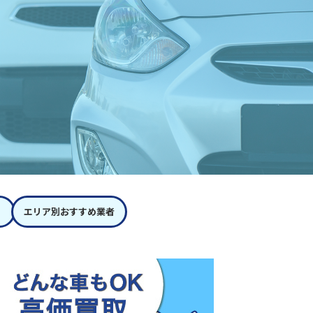
エリア別おすすめ業者