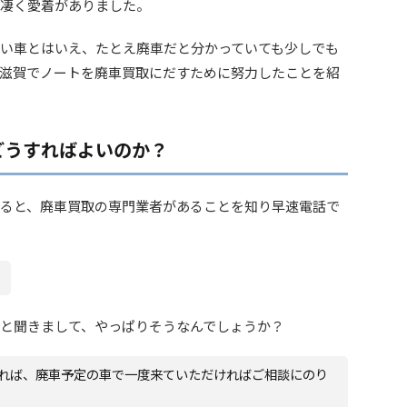
で凄く愛着がありました。
い車とはいえ、たとえ廃車だと分かっていても少しでも
滋賀でノートを廃車買取にだすために努力したことを紹
どうすればよいのか？
ると、廃車買取の専門業者があることを知り早速電話で
と聞きまして、やっぱりそうなんでしょうか？
れば、廃車予定の車で一度来ていただければご相談にのり