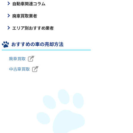
自動車関連コラム
廃車買取業者
エリア別おすすめ業者
おすすめの車の売却方法
廃車買取
中古車買取