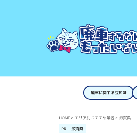
廃車に関する豆知識
HOME
>
エリア別おすすめ業者
>
滋賀県
PR
滋賀県