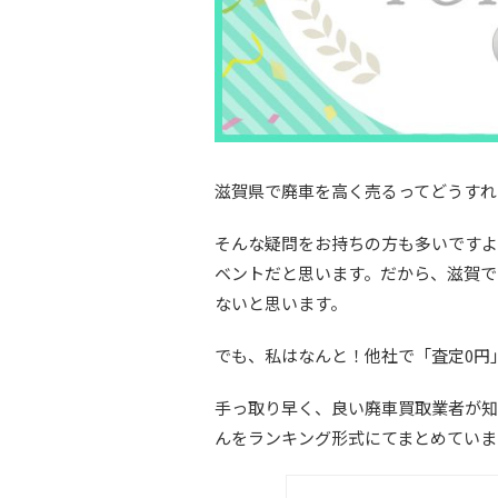
滋賀県で廃車を高く売るってどうすれ
そんな疑問をお持ちの方も多いですよ
ベントだと思います。だから、滋賀で
ないと思います。
でも、私はなんと！他社で「査定0円
手っ取り早く、良い廃車買取業者が知
んをランキング形式にてまとめていま