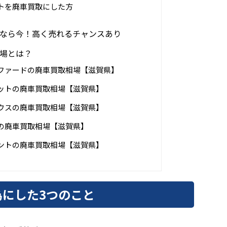
トを廃車買取にした方
なら今！高く売れるチャンスあり
場とは？
ファードの廃車買取相場【滋賀県】
ットの廃車買取相場【滋賀県】
ウスの廃車買取相場【滋賀県】
の廃車買取相場【滋賀県】
ントの廃車買取相場【滋賀県】
にした3つのこと