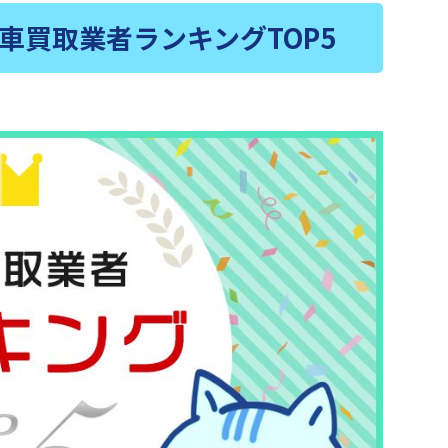
車買取業者ランキングTOP5