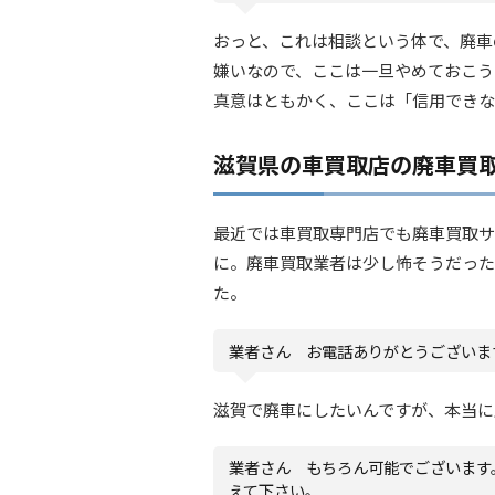
おっと、これは相談という体で、廃車
嫌いなので、ここは一旦やめておこう
真意はともかく、ここは「信用できな
滋賀県の車買取店の廃車買
最近では車買取専門店でも廃車買取サ
に。廃車買取業者は少し怖そうだった
た。
業者さん お電話ありがとうございま
滋賀で廃車にしたいんですが、本当に
業者さん もちろん可能でございます
えて下さい。