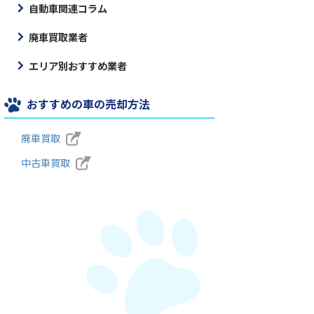
自動車関連コラム
廃車買取業者
エリア別おすすめ業者
おすすめの車の売却方法
廃車買取
中古車買取