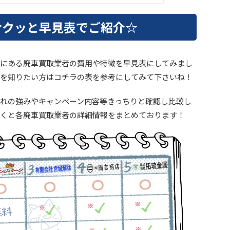
サクッと早見表でご紹介☆
にある廃車買取業者の費用や特徴を早見表にしてみまし
を知りたい方はコチラの表を参考にしてみて下さいね！
れの強みやキャンペーン内容等きっちりと確認し比較し
くと各廃車買取業者の詳細情報をまとめております！