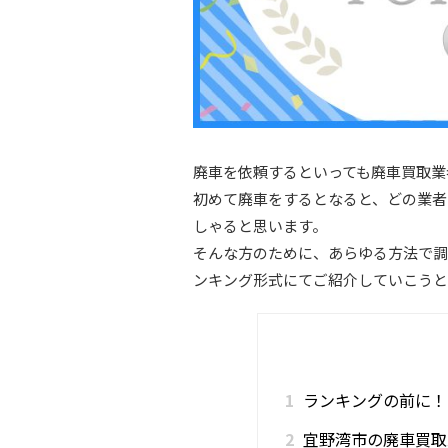
廃車を依頼するといっても廃車買取業
初めて廃車をするとなると、どの業者
しゃると思います。
そんな方のために、あらゆる方法で調
ンキング形式にてご紹介していこうと
1
ランキングの前に！
2
宜野湾市の廃車買取