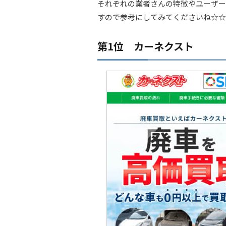
それぞれの業者さんの特徴やユーザー
すので参考にしてみてくださいね☆☆
第1位 カーネクスト