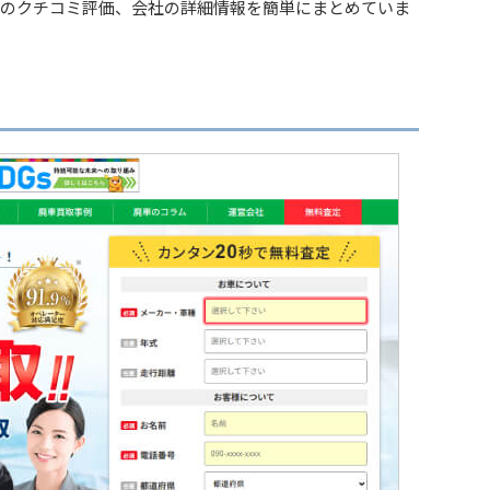
のクチコミ評価、会社の詳細情報を簡単にまとめていま