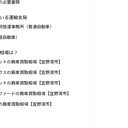
の必要書類
いる運輸支局
局陸運事務所（普通自動車）
軽自動車）
相場は？
ットの廃車買取相場【宜野湾市】
ウスの廃車買取相場【宜野湾市】
ントの廃車買取相場【宜野湾市】
ファードの廃車買取相場【宜野湾市】
の廃車買取相場【宜野湾市】