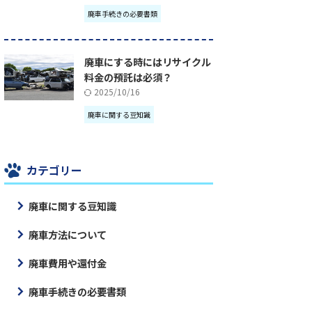
廃車手続きの必要書類
廃車にする時にはリサイクル
料金の預託は必須？
2025/10/16
廃車に関する豆知識
カテゴリー
廃車に関する豆知識
廃車方法について
廃車費用や還付金
廃車手続きの必要書類