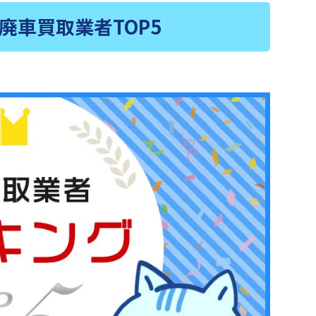
廃車買取業者TOP5