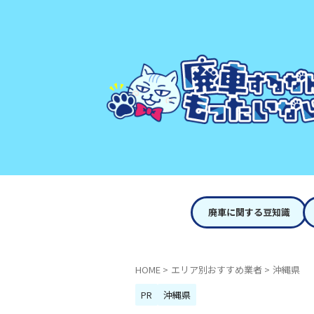
廃車に関する豆知識
HOME
>
エリア別おすすめ業者
>
沖縄県
PR
沖縄県