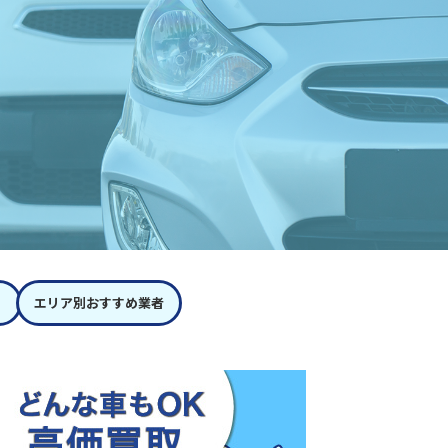
エリア別おすすめ業者