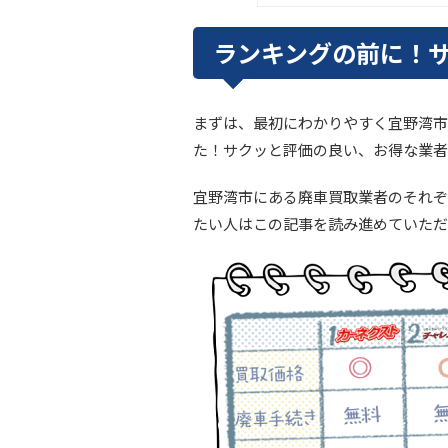
ランキングの前に！
まずは、最初にわかりやすく宜野湾市
た！サクッと評価の良い、お得な業者
宜野湾市にある廃車買取業者のそれぞ
たい人はこの記事を読み進めていただ