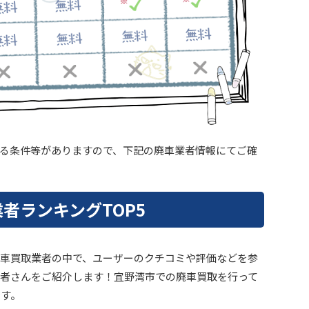
る条件等がありますので、下記の廃車業者情報にてご確
者ランキングTOP5
車買取業者の中で、ユーザーのクチコミや評価などを参
者さんをご紹介します！宜野湾市での廃車買取を行って
です。