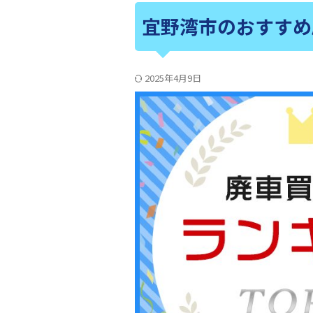
宜野湾市のおすすめ
2025年4月9日