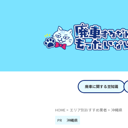
廃車に関する豆知識
HOME
>
エリア別おすすめ業者
>
沖縄県
PR
沖縄県