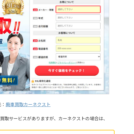
元：
廃車買取カーネクスト
買取サービスがありますが、カーネクストの場合は、