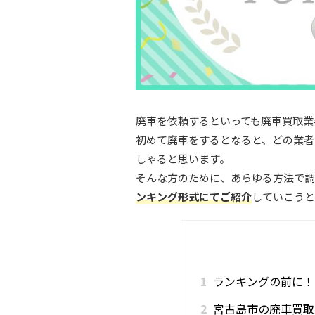
廃車を依頼するといっても廃車買取業
初めて廃車をするとなると、どの業者
しゃると思います。
そんな方のために、あらゆる方法で調
ンキング形式にてご紹介
していこうと
1
ランキングの前に！
2
宮古島市の廃車買取