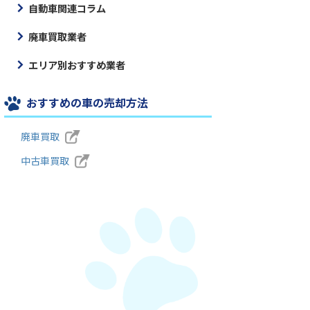
自動車関連コラム
廃車買取業者
エリア別おすすめ業者
おすすめの車の売却方法
廃車買取
中古車買取