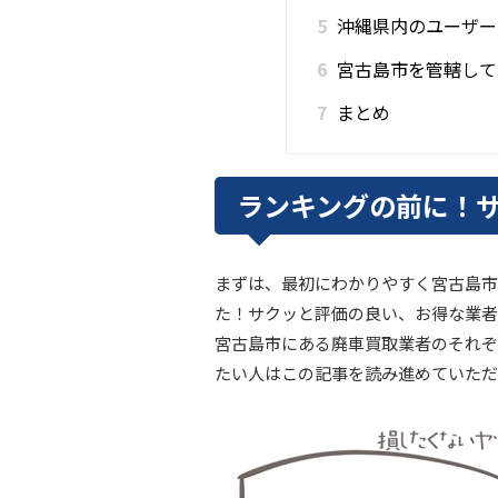
5
沖縄県内のユーザー
6
宮古島市を管轄して
7
まとめ
ランキングの前に！
まずは、最初にわかりやすく宮古島市
た！サクッと評価の良い、お得な業者
宮古島市にある廃車買取業者のそれぞ
たい人はこの記事を読み進めていただ