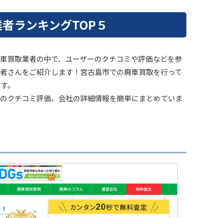
者ランキングTOP５
車買取業者の中で、ユーザーのクチコミや評価などを参
者さんをご紹介します！宮古島市での廃車買取を行って
です。
のクチコミ評価、会社の詳細情報を簡単にまとめていま