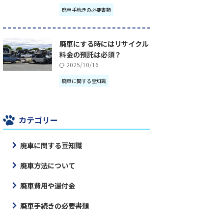
廃車手続きの必要書類
廃車にする時にはリサイクル
料金の預託は必須？
2025/10/16
廃車に関する豆知識
カテゴリー
廃車に関する豆知識
廃車方法について
廃車費用や還付金
廃車手続きの必要書類