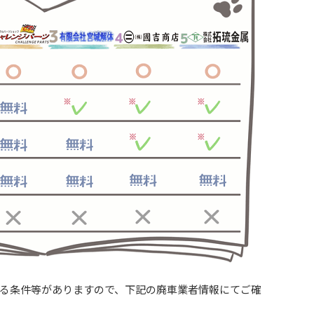
る条件等がありますので、下記の廃車業者情報にてご確