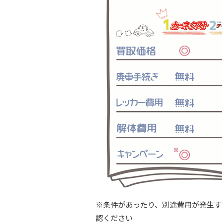
※条件があったり、別途費用が発生す
認ください