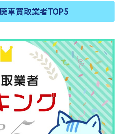
廃車買取業者TOP5