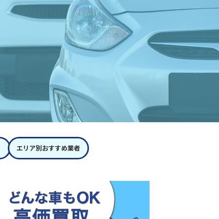
エリア別おすすめ業者