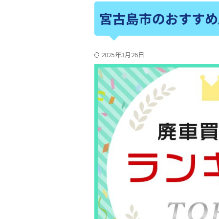
宮古島市のおすすめ
2025年3月26日