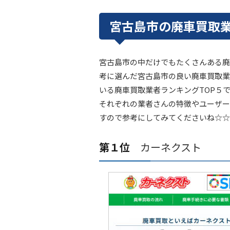
宮古島市の廃車買取業
宮古島市の中だけでもたくさんある廃
考に選んだ宮古島市の良い廃車買取業
いる廃車買取業者ランキングTOP５
それぞれの業者さんの特徴やユーザー
すので参考にしてみてくださいね☆☆
第１位
カーネクスト