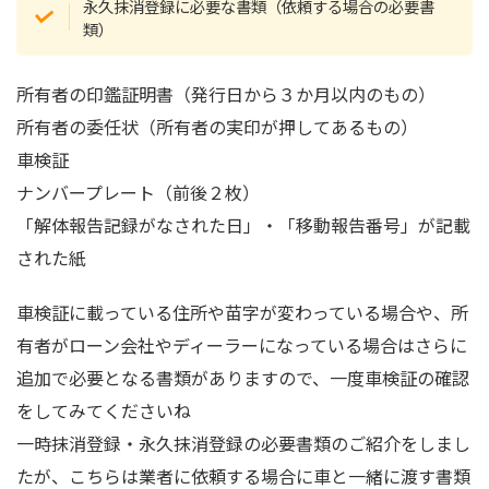
永久抹消登録に必要な書類（依頼する場合の必要書
類）
所有者の印鑑証明書（発行日から３か月以内のもの）
所有者の委任状（所有者の実印が押してあるもの）
車検証
ナンバープレート（前後２枚）
「解体報告記録がなされた日」・「移動報告番号」が記載
された紙
車検証に載っている住所や苗字が変わっている場合や、所
有者がローン会社やディーラーになっている場合はさらに
追加で必要となる書類がありますので、一度車検証の確認
をしてみてくださいね
一時抹消登録・永久抹消登録の必要書類のご紹介をしまし
たが、こちらは業者に依頼する場合に車と一緒に渡す書類