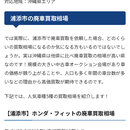
対応地域：沖縄県エリア
浦添市の廃車買取相場
では実際に、浦添市で廃車買取を依頼した場合、どのくら
いの買取相場になるのか気になる方もいるのではないでし
ょうか。実は沖縄県は他県に比べ廃車買取の相場が高い県
なのです！規模の大きい中古車オークション会場があり車
の価格が競り上がることや、人口も多く年間の車台数が多
いなどの理由から高価買取が期待できるのです。
下記では、人気車種5種の買取相場を紹介します！
【浦添市】ホンダ・フィットの廃車買取相場