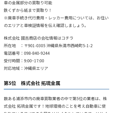
車の金属部分の買取り可能
鉄くずから紙まで買取り！
※廃車手続き代行費用・レッカー費用については、お住い
のエリアと車検証情報を伝え確認しましょう。
株式会社 國吉商店の会社情報はコチラ
所在地 ：〒901-0305 沖縄県糸満市西崎町5-1-2
電話番号：098-840-9244
受付時間：9:00~17:00
対応地域：沖縄県エリア
第5位 株式会社 拓琉金属
数ある浦添市内の廃車買取業者の中で第5位の業者は、株
式会社 拓琉金属です！地球環境のことを考え自動車に使