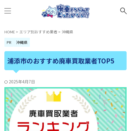
HOME
>
エリア別おすすめ業者
>
沖縄県
PR
沖縄県
浦添市のおすすめ廃車買取業者TOP5
2025年4月7日