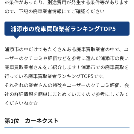
※条件があったり、別途費用が発生する条件等があります
ので、下記の廃車業者情報にてご確認ください
浦添市の廃車買取業者ランキングTOP5
浦添市の中だけでもたくさんある廃車買取業者の中で、ユ
ーザーのクチコミや評価などを参考に選んだ浦添市の良い
廃車買取業者さんをご紹介します！浦添市での廃車買取を
行っている廃車買取業者ランキングTOP5です。
それぞれの業者さんの特徴やユーザーのクチコミ評価、会
社の詳細情報を簡単にまとめていますので参考にしてみて
くださいね☆☆
第1位 カーネクスト