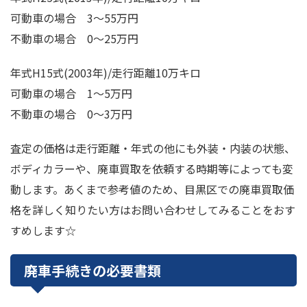
可動車の場合 3～55万円
不動車の場合 0～25万円
年式H15式(2003年)/走行距離10万キロ
可動車の場合 1～5万円
不動車の場合 0～3万円
査定の価格は走行距離・年式の他にも外装・内装の状態、
ボディカラーや、廃車買取を依頼する時期等によっても変
動します。あくまで参考値のため、目黒区での廃車買取価
格を詳しく知りたい方はお問い合わせしてみることをおす
すめします☆
廃車手続きの必要書類