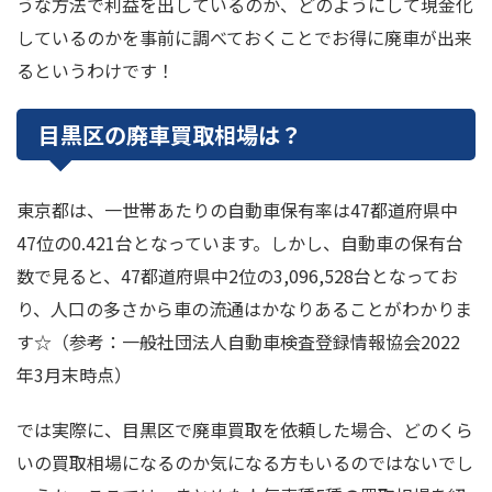
うな方法で利益を出しているのか、どのようにして現金化
しているのかを事前に調べておくことでお得に廃車が出来
るというわけです！
目黒区の廃車買取相場は？
東京都は、一世帯あたりの自動車保有率は47都道府県中
47位の0.421台となっています。しかし、自動車の保有台
数で見ると、47都道府県中2位の3,096,528台となってお
り、人口の多さから車の流通はかなりあることがわかりま
す☆（参考：一般社団法人自動車検査登録情報協会2022
年3月末時点）
では実際に、目黒区で廃車買取を依頼した場合、どのくら
いの買取相場になるのか気になる方もいるのではないでし