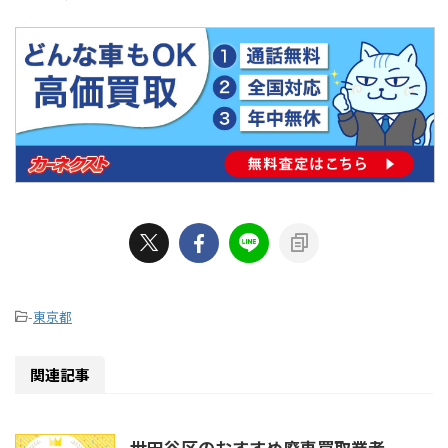
-
東京都
関連記事
世田谷区のおすすめ廃車買取業者