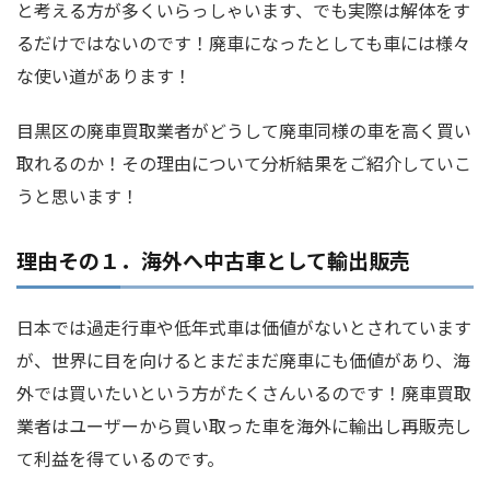
と考える方が多くいらっしゃいます、でも実際は解体をす
るだけではないのです！廃車になったとしても車には様々
な使い道があります！
目黒区の廃車買取業者がどうして廃車同様の車を高く買い
取れるのか！その理由について分析結果をご紹介していこ
うと思います！
理由その１．海外へ中古車として輸出販売
日本では過走行車や低年式車は価値がないとされています
が、世界に目を向けるとまだまだ廃車にも価値があり、海
外では買いたいという方がたくさんいるのです！廃車買取
業者はユーザーから買い取った車を海外に輸出し再販売し
て利益を得ているのです。