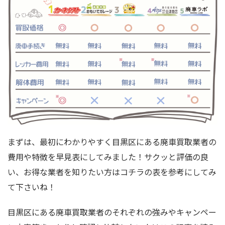
まずは、最初にわかりやすく目黒区にある廃車買取業者の
費用や特徴を早見表にしてみました！サクッと評価の良
い、お得な業者を知りたい方はコチラの表を参考にしてみ
て下さいね！
目黒区にある廃車買取業者のそれぞれの強みやキャンペー