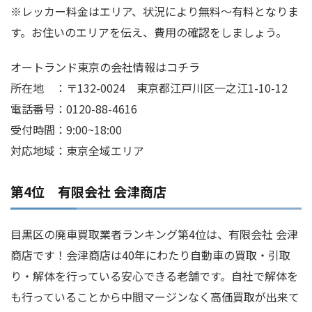
※レッカー料金はエリア、状況により無料～有料となりま
す。お住いのエリアを伝え、費用の確認をしましょう。
オートランド東京の会社情報はコチラ
所在地 ：〒132-0024 東京都江戸川区一之江1-10-12
電話番号：0120-88-4616
受付時間：9:00~18:00
対応地域：東京全域エリア
第4位 有限会社 会津商店
目黒区の廃車買取業者ランキング第4位は、有限会社 会津
商店です！会津商店は40年にわたり自動車の買取・引取
り・解体を行っている安心できる老舗です。自社で解体を
も行っていることから中間マージンなく高価買取が出来て