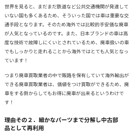
世界を見ると、まだまだ鉄道など公共交通機関が発達して
いない国も多くあるため、そういった国では車は重要な交
通手段となります。そのため海外では比較的手安価な廃車
が人気となっているのです。また、日本ブランドの車は高
度な技術で故障しにくいとされているため、廃車扱いの車
でもしっかりと走れることから海外ではとても人気となっ
ています！
つまり廃車買取業者の中で販路を保有していて海外輸出が
できる廃車買取業者は、価値をつけ買取ができるため、廃
車をする側からしてもお得に廃車が出来るというわけで
す！
理由その２．細かなパーツまで分解し中古部
品として再利用