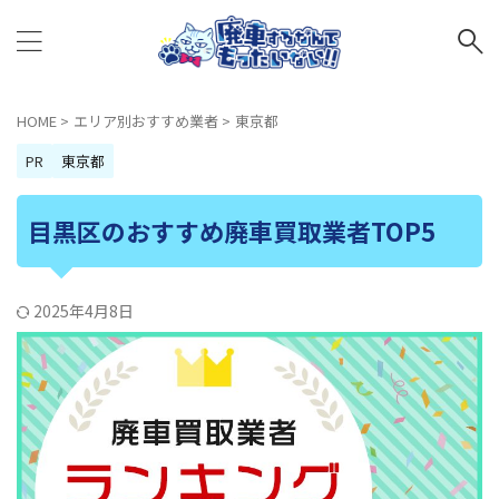
HOME
>
エリア別おすすめ業者
>
東京都
PR
東京都
目黒区のおすすめ廃車買取業者TOP5
2025年4月8日