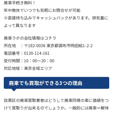
廃車手続き無料！
年中無休でいつでも気軽にお問合せが可能
※直接持ち込みでキャッシュバックがあります。排気量に
よって異なります
廃車ラボの会社情報はコチラ
所在地 ：〒182-0036 東京都調布市飛田給1-2-2
電話番号：0120-114-161
受付時間：10：00～20：00
対応地域：東京全域エリア
廃車でも買取ができる3つの理由
目黒区の廃車買取業者はどうして廃車同様の車に価値をつ
けて買取りが出来るのでしょうか。一般的には廃車＝解体