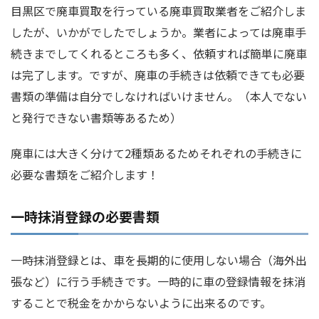
目黒区で廃車買取を行っている廃車買取業者をご紹介しま
したが、いかがでしたでしょうか。業者によっては廃車手
続きまでしてくれるところも多く、依頼すれば簡単に廃車
は完了します。ですが、廃車の手続きは依頼できても必要
書類の準備は自分でしなければいけません。（本人でない
と発行できない書類等あるため）
廃車には大きく分けて2種類あるためそれぞれの手続きに
必要な書類をご紹介します！
一時抹消登録の必要書類
一時抹消登録とは、車を長期的に使用しない場合（海外出
張など）に行う手続きです。一時的に車の登録情報を抹消
することで税金をかからないように出来るのです。