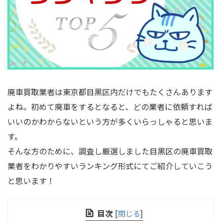
廃車買取業者は東京都目黒区内だけでもたくさんあります
よね。初めて廃車をするとなると、どの業者に依頼すれば
いいのかわからないという方が多くいらっしゃると思いま
す。
そんな方のために、調査し厳選しました目黒区の廃車買取
業者をわかりやすいランキング形式にてご紹介していこう
と思います！
目次
[
閉じる
]