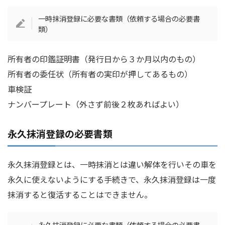
一時抹消登録に必要な書類（依頼する場合の必要書
類）
所有者の印鑑証明書（発行日から３か月以内のもの）
所有者の委任状（所有者の実印が押してあるもの）
車検証
ナンバープレート（外さず前後２枚あればよい）
永久抹消登録の必要書類
永久抹消登録とは、一時抹消とは違い解体を行いその車を
永久に使えないようにする手続きで、永久抹消登録は一度
抹消すると復活することはできません。
永久抹消登録に必要な書類（依頼する場合の必要書