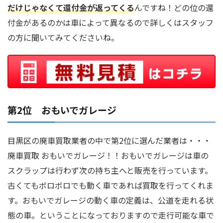
だけじゃなくて還付金が返ってくる
んですね！どの位の還
付金があるのかは車によって異なるので詳しくはスタッフ
の方に聞いてみてくださいね。
第2位 おもいでガレージ
目黒区の廃車買取業者の中で第2位に選んだ業者は・・・
廃車買取 おもいでガレージ！！おもいでガレージは車の
スクラップは行わず次の持ち主へと販売を行っています。
古くてもボロボロでも動く車であれば買取を行ってくれま
す。おもいでガレージの動く車の定義は、公道を走れる状
態の車。ということになっておりますので走行可能な車で