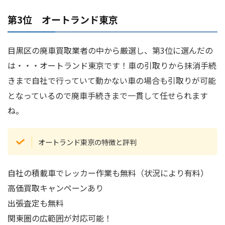
第3位 オートランド東京
目黒区の廃車買取業者の中から厳選し、第3位に選んだの
は・・・オートランド東京です！車の引取りから抹消手続
きまで自社で行っていて動かない車の場合も引取りが可能
となっているので廃車手続きまで一貫して任せられます
ね。
オートランド東京の特徴と評判
自社の積載車でレッカー作業も無料（状況により有料）
高価買取キャンペーンあり
出張査定も無料
関東圏の広範囲が対応可能！