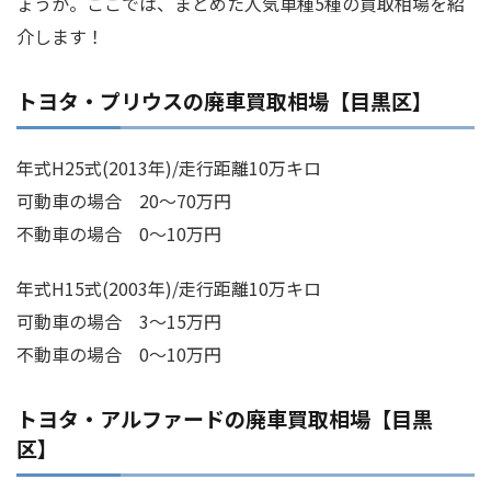
ょうか。ここでは、まとめた人気車種5種の買取相場を紹
介します！
トヨタ・プリウスの廃車買取相場【目黒区】
年式H25式(2013年)/走行距離10万キロ
可動車の場合 20～70万円
不動車の場合 0～10万円
年式H15式(2003年)/走行距離10万キロ
可動車の場合 3～15万円
不動車の場合 0～10万円
トヨタ・アルファードの廃車買取相場【目黒
区】