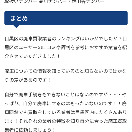
取扱いナンバー 品川ナンバー・世田谷ナンバー
まとめ
目黒区の廃車買取業者のランキングはいかがでしたか？目
黒区のユーザーの口コミや評判を参考におすすめ業者を紹
介させていただきました！
廃車についての情報を知っているのと知らないのではかな
りの差があるのです！
自分で廃車手続きもできないことはないのですが・・・や
っぱり、自分で廃車にするのはもったいないのです！！廃
車同然でも買取をしている業者は目黒区内にたくさんあり
ます！それぞれの業者の特徴を知り自分に合った廃車買取
業者に依頼しましょう！