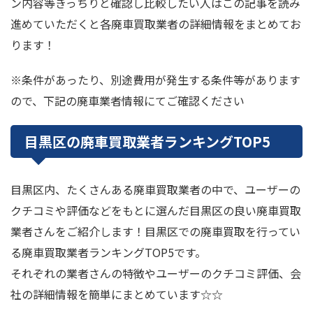
ン内容等きっちりと確認し比較したい人はこの記事を読み
進めていただくと各廃車買取業者の詳細情報をまとめてお
ります！
※条件があったり、別途費用が発生する条件等があります
ので、下記の廃車業者情報にてご確認ください
目黒区の廃車買取業者ランキングTOP5
目黒区内、たくさんある廃車買取業者の中で、ユーザーの
クチコミや評価などをもとに選んだ目黒区の良い廃車買取
業者さんをご紹介します！目黒区での廃車買取を行ってい
る廃車買取業者ランキングTOP5です。
それぞれの業者さんの特徴やユーザーのクチコミ評価、会
社の詳細情報を簡単にまとめています☆☆