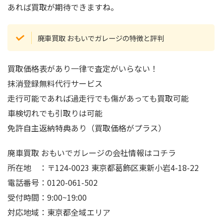
あれば買取が期待できますね。
廃車買取 おもいでガレージの特徴と評判
買取価格表があり一律で査定がいらない！
抹消登録無料代行サービス
走行可能であれば過走行でも傷があっても買取可能
車検切れでも引取りは可能
免許自主返納特典あり（買取価格がプラス）
廃車買取 おもいでガレージの会社情報はコチラ
所在地 ：〒124-0023 東京都葛飾区東新小岩4-18-22
電話番号：0120-061-502
受付時間：9:00~19:00
対応地域：東京都全域エリア