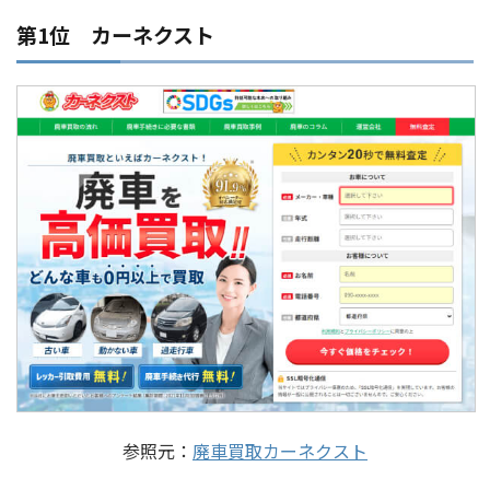
第1位 カーネクスト
参照元：
廃車買取カーネクスト