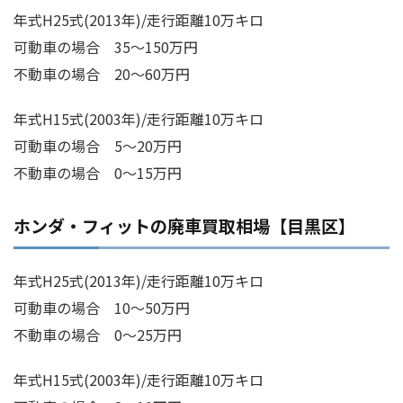
年式H25式(2013年)/走行距離10万キロ
可動車の場合 35～150万円
不動車の場合 20～60万円
年式H15式(2003年)/走行距離10万キロ
可動車の場合 5～20万円
不動車の場合 0～15万円
ホンダ・フィットの廃車買取相場【目黒区】
年式H25式(2013年)/走行距離10万キロ
可動車の場合 10～50万円
不動車の場合 0～25万円
年式H15式(2003年)/走行距離10万キロ