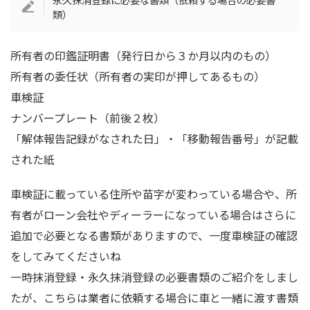
類）
所有者の印鑑証明書（発行日から３か月以内のもの）
所有者の委任状（所有者の実印が押してあるもの）
車検証
ナンバープレート（前後２枚）
「解体報告記録がなされた日」・「移動報告番号」が記載
された紙
車検証に載っている住所や苗字が変わっている場合や、所
有者がローン会社やディーラーになっている場合はさらに
追加で必要となる書類がありますので、一度車検証の確認
をしてみてくださいね
一時抹消登録・永久抹消登録の必要書類のご紹介をしまし
たが、こちらは業者に依頼する場合に車と一緒に渡す書類