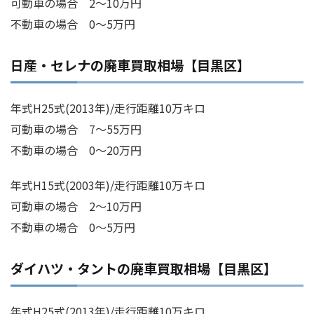
可動車の場合 2～10万円
不動車の場合 0～5万円
日産・セレナの廃車買取相場【目黒区】
年式H25式(2013年)/走行距離10万キロ
可動車の場合 7～55万円
不動車の場合 0～20万円
年式H15式(2003年)/走行距離10万キロ
可動車の場合 2～10万円
不動車の場合 0～5万円
ダイハツ・タントの廃車買取相場【目黒区】
年式H25式(2013年)/走行距離10万キロ