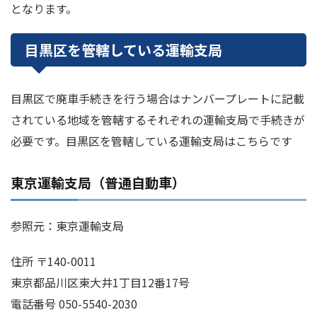
となります。
目黒区を管轄している運輸支局
目黒区で廃車手続きを行う場合はナンバープレートに記載
されている地域を管轄するそれぞれの運輸支局で手続きが
必要です。目黒区を管轄している運輸支局はこちらです
東京運輸支局（普通自動車）
参照元：東京運輸支局
住所 〒140-0011
東京都品川区東大井1丁目12番17号
電話番号 050-5540-2030