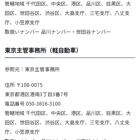
管轄地域 千代田区、中央区、港区、品川区、目黒区、大
田区、世田谷区、渋谷区、大島支庁、三宅支庁、八丈支
庁、小笠原支庁
取扱いナンバー 品川ナンバー・世田谷ナンバー
東京主管事務所（軽自動車）
参照元：東京主管事務所
住所 〒108-0075
東京都港区港南3丁目3番7号
電話番号 050-3816-3100
管轄地域 千代田区、中央区、港区、品川区、目黒区、大
田区、世田谷区、渋谷区、大島支庁、三宅支庁、八丈支
庁、小笠原支庁