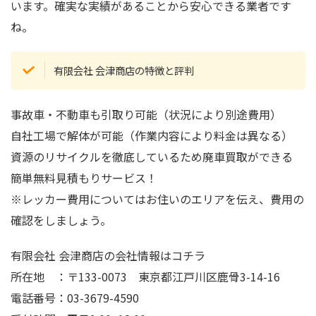
います。確実な実績があることから安心できる業者です
ね。
有限会社 会津商店の特徴と評判
事故車・不動車も引取り可能（状況により別途費用）
自社工場で解体が可能（作業内容により料金は異なる）
資源のリサイクルを徹底しているため廃車買取ができる
簡単無料見積もりサービス！
※レッカー費用についてはお住いのエリアを伝え、費用の
確認をしましょう。
有限会社 会津商店の会社情報はコチラ
所在地 ：〒133-0073 東京都江戸川区鹿骨3-14-16
電話番号：03-3679-4590