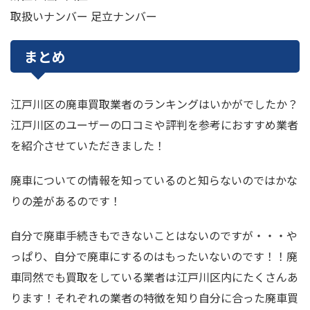
取扱いナンバー 足立ナンバー
まとめ
江戸川区の廃車買取業者のランキングはいかがでしたか？
江戸川区のユーザーの口コミや評判を参考におすすめ業者
を紹介させていただきました！
廃車についての情報を知っているのと知らないのではかな
りの差があるのです！
自分で廃車手続きもできないことはないのですが・・・や
っぱり、自分で廃車にするのはもったいないのです！！廃
車同然でも買取をしている業者は江戸川区内にたくさんあ
ります！それぞれの業者の特徴を知り自分に合った廃車買