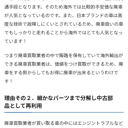
通手段となります。そのため海外では比較的手安価な廃車
が人気となっているのです。また、日本ブランドの車は高
度な技術で故障しにくいとされているため、廃車扱いの車
でもしっかりと走れることから海外ではとても人気となっ
ています！
つまり廃車買取業者の中で販路を保有していて海外輸出が
できる廃車買取業者は、価値をつけ買取ができるため、廃
車をする側からしてもお得に廃車が出来るというわけで
す！
理由その２．細かなパーツまで分解し中古部
品として再利用
廃車買取業者が買い取る車の中にはエンジントラブルなど