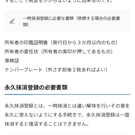
一時抹消登録に必要な書類（依頼する場合の必要書
類）
所有者の印鑑証明書（発行日から３か月以内のもの）
所有者の委任状（所有者の実印が押してあるもの）
車検証
ナンバープレート（外さず前後２枚あればよい）
永久抹消登録の必要書類
永久抹消登録とは、一時抹消とは違い解体を行いその車を
永久に使えないようにする手続きで、永久抹消登録は一度
抹消すると復活することはできません。