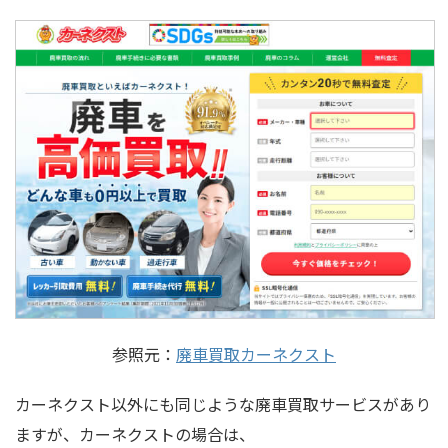
参照元：
廃車買取カーネクスト
カーネクスト以外にも同じような廃車買取サービスがあり
ますが、カーネクストの場合は、