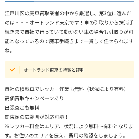
江戸川区の廃車買取業者の中から厳選し、第3位に選んだ
のは・・・オートランド東京です！車の引取りから抹消手
続きまで自社で行っていて動かない車の場合も引取りが可
能となっているので廃車手続きまで一貫して任せられます
ね。
オートランド東京の特徴と評判
自社の積載車でレッカー作業も無料（状況により有料）
高価買取キャンペーンあり
出張査定も無料
関東圏の広範囲が対応可能！
※レッカー料金はエリア、状況により無料～有料となりま
す。お住いのエリアを伝え、費用の確認をしましょう。