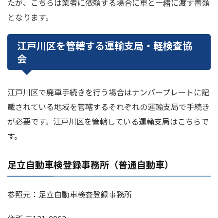
たが、こちらは業者に依頼する場合に車と一緒に渡す書類
となります。
江戸川区を管轄する運輸支局・軽検査協
会
江戸川区で廃車手続きを行う場合はナンバープレートに記
載されている地域を管轄するそれぞれの運輸支局で手続き
が必要です。江戸川区を管轄している運輸支局はこちらで
す。
足立自動車検登録事務所（普通自動車）
参照元：足立自動車検査登録事務所