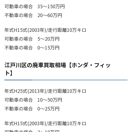
可動車の場合 35～150万円
不動車の場合 20～60万円
年式H15式(2003年)/走行距離10万キロ
可動車の場合 5～20万円
不動車の場合 0～15万円
江戸川区の廃車買取相場【ホンダ・フィッ
ト】
年式H25式(2013年)/走行距離10万キロ
可動車の場合 10～50万円
不動車の場合 0～25万円
年式H15式(2003年)/走行距離10万キロ
可動車の場合 2～10万円