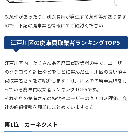
※条件があったり、別途費用が発生する条件等があります
ので、下記の廃車業者情報にてご確認ください
江戸川区の廃車買取業者ランキングTOP5
江戸川区内、たくさんある廃車買取業者の中で、ユーザー
のクチコミや評価などをもとに選んだ江戸川区の良い廃車
買取業者さんをご紹介します！江戸川区での廃車買取を行
っている廃車買取業者ランキングTOP5です。
それぞれの業者さんの特徴やユーザーのクチコミ評価、会
社の詳細情報を簡単にまとめています☆☆
第1位 カーネクスト