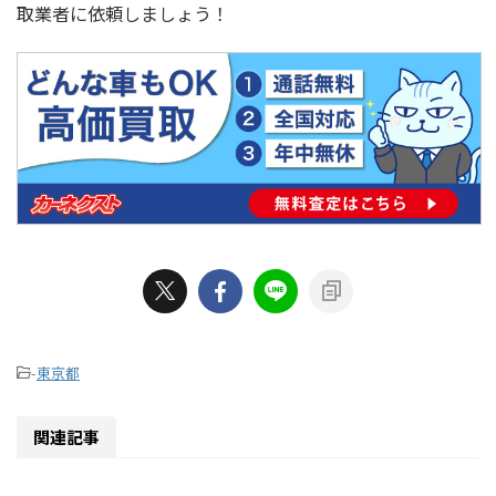
取業者に依頼しましょう！
-
東京都
関連記事