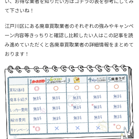
い、お得な業者を知りたい方はコチラの表を参考にしてみ
て下さいね！
江戸川区にある廃車買取業者のそれぞれの強みやキャンペ
ーン内容等きっちりと確認し比較したい人はこの記事を読
み進めていただくと各廃車買取業者の詳細情報をまとめて
おります！