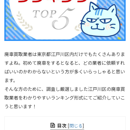
廃車買取業者は東京都江戸川区内だけでもたくさんありま
すよね。初めて廃車をするとなると、どの業者に依頼すれ
ばいいのかわからないという方が多くいらっしゃると思い
ます。
そんな方のために、調査し厳選しました江戸川区の廃車買
取業者をわかりやすいランキング形式にてご紹介していこ
うと思います！
目次
[
閉じる
]