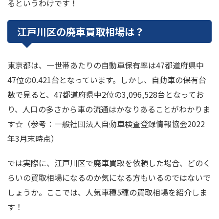
るというわけです！
江戸川区の廃車買取相場は？
東京都は、一世帯あたりの自動車保有率は47都道府県中
47位の0.421台となっています。しかし、自動車の保有台
数で見ると、47都道府県中2位の3,096,528台となってお
り、人口の多さから車の流通はかなりあることがわかりま
す☆（参考：一般社団法人自動車検査登録情報協会2022
年3月末時点）
では実際に、江戸川区で廃車買取を依頼した場合、どのく
らいの買取相場になるのか気になる方もいるのではないで
しょうか。ここでは、人気車種5種の買取相場を紹介しま
す！