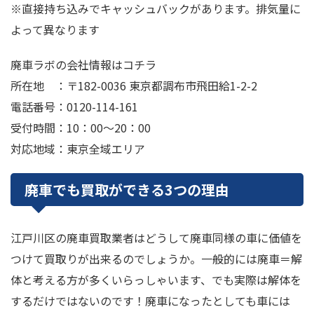
※直接持ち込みでキャッシュバックがあります。排気量に
よって異なります
廃車ラボの会社情報はコチラ
所在地 ：〒182-0036 東京都調布市飛田給1-2-2
電話番号：0120-114-161
受付時間：10：00～20：00
対応地域：東京全域エリア
廃車でも買取ができる3つの理由
江戸川区の廃車買取業者はどうして廃車同様の車に価値を
つけて買取りが出来るのでしょうか。一般的には廃車＝解
体と考える方が多くいらっしゃいます、でも実際は解体を
するだけではないのです！廃車になったとしても車には