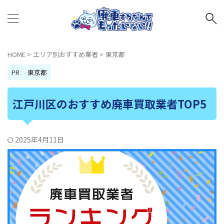
HOME
>
エリア別おすすめ業者
>
東京都
PR
東京都
江戸川区のおすすめ廃車買取業者TOP5
2025年4月11日