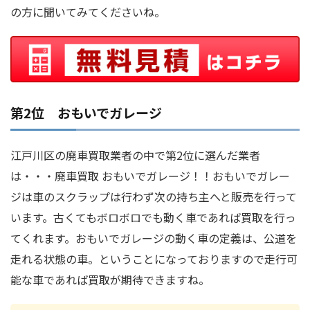
の方に聞いてみてくださいね。
第2位 おもいでガレージ
江戸川区の廃車買取業者の中で第2位に選んだ業者
は・・・廃車買取 おもいでガレージ！！おもいでガレー
ジは車のスクラップは行わず次の持ち主へと販売を行って
います。古くてもボロボロでも動く車であれば買取を行っ
てくれます。おもいでガレージの動く車の定義は、公道を
走れる状態の車。ということになっておりますので走行可
能な車であれば買取が期待できますね。