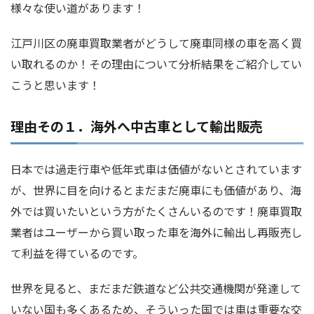
様々な使い道があります！
江戸川区の廃車買取業者がどうして廃車同様の車を高く買
い取れるのか！その理由について分析結果をご紹介してい
こうと思います！
理由その１．海外へ中古車として輸出販売
日本では過走行車や低年式車は価値がないとされています
が、世界に目を向けるとまだまだ廃車にも価値があり、海
外では買いたいという方がたくさんいるのです！廃車買取
業者はユーザーから買い取った車を海外に輸出し再販売し
て利益を得ているのです。
世界を見ると、まだまだ鉄道など公共交通機関が発達して
いない国も多くあるため、そういった国では車は重要な交