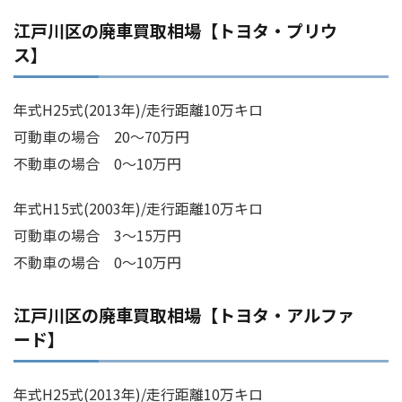
江戸川区の廃車買取相場【トヨタ・プリウ
ス】
年式H25式(2013年)/走行距離10万キロ
可動車の場合 20～70万円
不動車の場合 0～10万円
年式H15式(2003年)/走行距離10万キロ
可動車の場合 3～15万円
不動車の場合 0～10万円
江戸川区の廃車買取相場【トヨタ・アルファ
ード】
年式H25式(2013年)/走行距離10万キロ