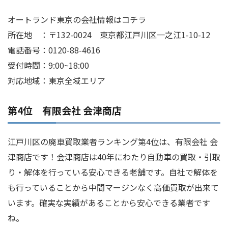
オートランド東京の会社情報はコチラ
所在地 ：〒132-0024 東京都江戸川区一之江1-10-12
電話番号：0120-88-4616
受付時間：9:00~18:00
対応地域：東京全域エリア
第4位 有限会社 会津商店
江戸川区の廃車買取業者ランキング第4位は、有限会社 会
津商店です！会津商店は40年にわたり自動車の買取・引取
り・解体を行っている安心できる老舗です。自社で解体を
も行っていることから中間マージンなく高価買取が出来て
います。確実な実績があることから安心できる業者です
ね。