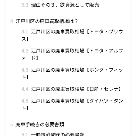
3.3
理由その３．鉄資源として販売
4
江戸川区の廃車買取相場は？
4.1
江戸川区の廃車買取相場【トヨタ・プリウ
ス】
4.2
江戸川区の廃車買取相場【トヨタ・アルフ
ァード】
4.3
江戸川区の廃車買取相場【ホンダ・フィッ
ト】
4.4
江戸川区の廃車買取相場【日産・セレナ】
4.5
江戸川区の廃車買取相場【ダイハツ・タン
ト】
5
廃車手続きの必要書類
5.1
一時抹消登録の必要書類