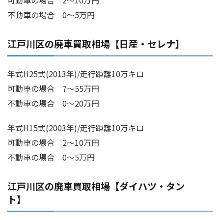
不動車の場合 0～5万円
江戸川区の廃車買取相場【日産・セレナ】
年式H25式(2013年)/走行距離10万キロ
可動車の場合 7～55万円
不動車の場合 0～20万円
年式H15式(2003年)/走行距離10万キロ
可動車の場合 2～10万円
不動車の場合 0～5万円
江戸川区の廃車買取相場【ダイハツ・タン
ト】