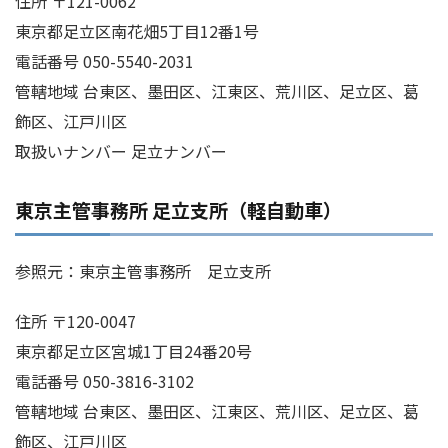
住所 〒121-0062
東京都足立区南花畑5丁目12番1号
電話番号 050-5540-2031
管轄地域 台東区、墨田区、江東区、荒川区、足立区、葛
飾区、江戸川区
取扱いナンバー 足立ナンバー
東京主管事務所 足立支所（軽自動車）
参照元：東京主管事務所 足立支所
住所 〒120-0047
東京都足立区宮城1丁目24番20号
電話番号 050-3816-3102
管轄地域 台東区、墨田区、江東区、荒川区、足立区、葛
飾区、江戸川区