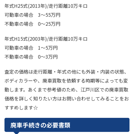
年式H25式(2013年)/走行距離10万キロ
可動車の場合 3～55万円
不動車の場合 0～25万円
年式H15式(2003年)/走行距離10万キロ
可動車の場合 1～5万円
不動車の場合 0～3万円
査定の価格は走行距離・年式の他にも外装・内装の状態、
ボディカラーや、廃車買取を依頼する時期等によっても変
動します。あくまで参考値のため、江戸川区での廃車買取
価格を詳しく知りたい方はお問い合わせしてみることをお
すすめします☆
廃車手続きの必要書類