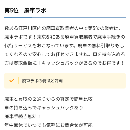
第5位 廃車ラボ
数ある江戸川区内の廃車買取業者の中で第5位の業者は、
廃車ラボです！東京都にある廃車買取業者で廃車手続きの
代行サービスもおこなっています。廃車の無料引取りもし
てくれるので安心してお任せできますね。車を持ち込める
方は買取金額に＋キャッシュバックがあるのでお得です！
廃車ラボの特徴と評判
廃車と買取の２通りからの査定で簡単比較
車の持ち込みでキャッシュバックあり
廃車手続き無料！
年中無休でいつでも気軽にお問合せが可能