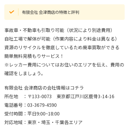
有限会社 会津商店の特徴と評判
事故車・不動車も引取り可能（状況により別途費用）
自社工場で解体が可能（作業内容により料金は異なる）
資源のリサイクルを徹底しているため廃車買取ができる
簡単無料見積もりサービス！
※レッカー費用についてはお住いのエリアを伝え、費用の
確認をしましょう。
有限会社 会津商店の会社情報はコチラ
所在地 ：〒133-0073 東京都江戸川区鹿骨3-14-16
電話番号：03-3679-4590
受付時間：平日9:00~18:00
対応地域：東京・埼玉・千葉各エリア