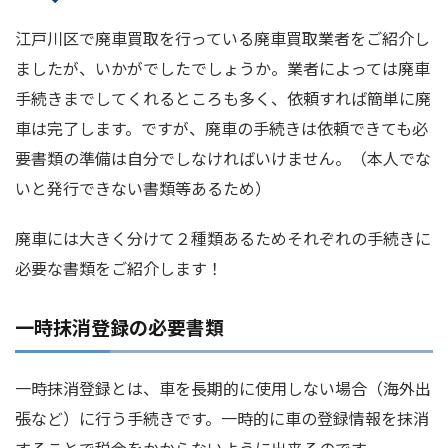
江戸川区で廃車買取を行っている廃車買取業者をご紹介し
ましたが、いかがでしたでしょうか。業者によっては廃車
手続きまでしてくれるところも多く、依頼すれば簡単に廃
車は完了します。ですが、廃車の手続きは依頼できても必
要書類の準備は自分でしなければいけません。（本人でな
いと発行できない書類等あるため）
廃車には大きく分けて２種類あるためそれぞれの手続きに
必要な書類をご紹介します！
一時抹消登録の必要書類
一時抹消登録とは、車を長期的に使用しない場合（海外出
張など）に行う手続きです。一時的に車の登録情報を抹消
することで税金をかからないように出来るのです。