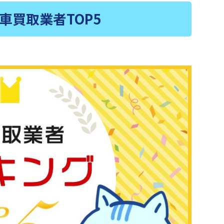
車買取業者TOP5