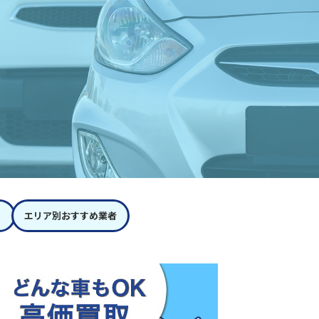
エリア別おすすめ業者