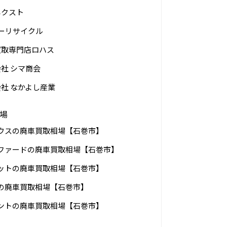
ネクスト
カーリサイクル
買取専門店ロハス
社 シマ商会
社 なかよし産業
場
ウスの廃車買取相場【石巻市】
ファードの廃車買取相場【石巻市】
ットの廃車買取相場【石巻市】
の廃車買取相場【石巻市】
ントの廃車買取相場【石巻市】