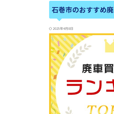
石巻市のおすすめ廃
2025年4月8日