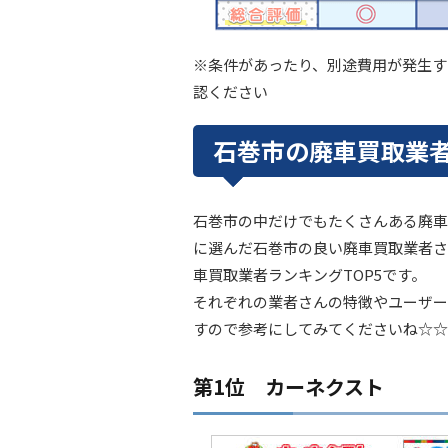
※条件があったり、別途費用が発生す
認ください
石巻市の廃車買取業者
石巻市の中だけでもたくさんある廃車
に選んだ石巻市の良い廃車買取業者さ
車買取業者ランキングTOP5です。
それぞれの業者さんの特徴やユーザー
すので参考にしてみてくださいね☆☆
第1位 カーネクスト