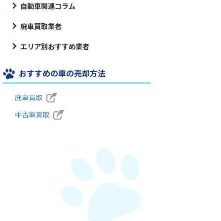
自動車関連コラム
廃車買取業者
エリア別おすすめ業者
おすすめの車の売却方法
廃車買取
中古車買取