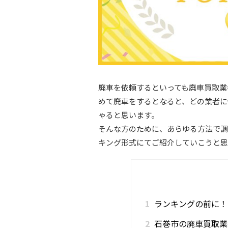
廃車を依頼するといっても廃車買取業
めて廃車をするとなると、どの業者に
ゃると思います。
そんな方のために、あらゆる方法で調
キング形式にてご紹介していこうと思
1
ランキングの前に！
2
石巻市の廃車買取業