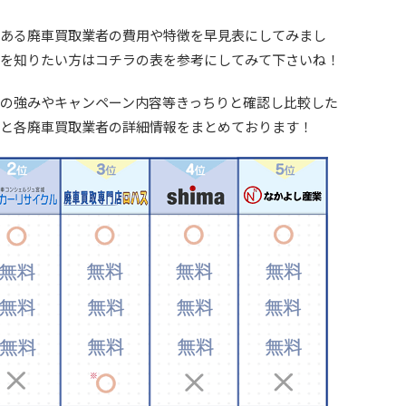
ある廃車買取業者の費用や特徴を早見表にしてみまし
を知りたい方はコチラの表を参考にしてみて下さいね！
の強みやキャンペーン内容等きっちりと確認し比較した
と各廃車買取業者の詳細情報をまとめております！