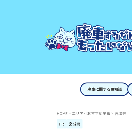
廃車に関する豆知識
HOME
>
エリア別おすすめ業者
>
宮城県
PR
宮城県