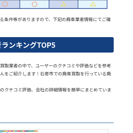
る条件等がありますので、下記の廃車業者情報にてご確
ランキングTOP5
買取業者の中で、ユーザーのクチコミや評価などを参考
んをご紹介します！石巻市での廃車買取を行っている廃
のクチコミ評価、会社の詳細情報を簡単にまとめていま