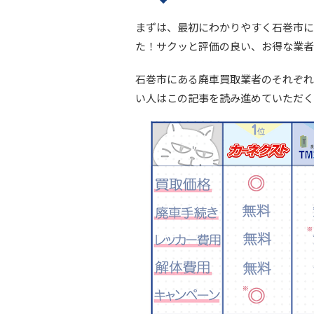
まずは、最初にわかりやすく石巻市に
た！サクッと評価の良い、お得な業者
石巻市にある廃車買取業者のそれぞれ
い人はこの記事を読み進めていただく