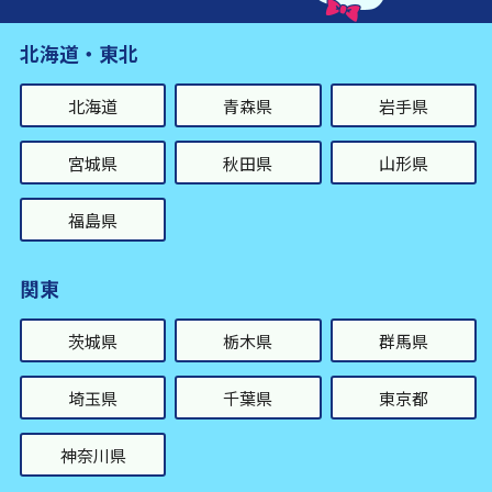
北海道・東北
北海道
青森県
岩手県
宮城県
秋田県
山形県
福島県
関東
茨城県
栃木県
群馬県
埼玉県
千葉県
東京都
神奈川県