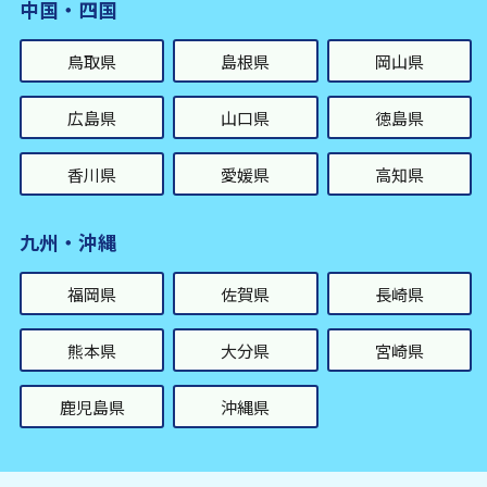
中国・四国
鳥取県
島根県
岡山県
広島県
山口県
徳島県
香川県
愛媛県
高知県
九州・沖縄
福岡県
佐賀県
長崎県
熊本県
大分県
宮崎県
鹿児島県
沖縄県