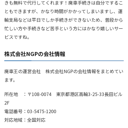
きも無料で代行してくれます！廃車手続きは自分でするこ
ともできますが、かなり時間がかかってしまいますし、運
輸支局などは平日でしか手続きができないため、普段から
忙しい方や手続きなど苦手という方にはかなり嬉しいサー
ビスですね。
株式会社NGPの会社情報
廃車王の運営会社 株式会社NGPの会社情報をまとめてい
ます。
所在地 ：〒108-0074 東京都港区高輪3-25-33長田ビル
2F
電話番号：03-5475-1200
対応地域：全国対応