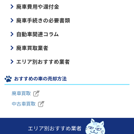
廃車費用や還付金
廃車手続きの必要書類
自動車関連コラム
廃車買取業者
エリア別おすすめ業者
おすすめの車の売却方法
廃車買取
中古車買取
エリア別おすすめ業者