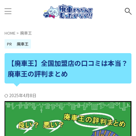
HOME
>
廃車王
PR
廃車王
【廃車王】全国加盟店の口コミは本当？
廃車王の評判まとめ
2025年4月8日