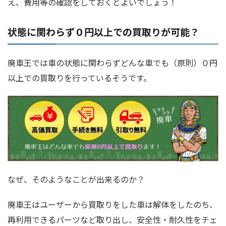
え、費用等の確認をしておくとよいでしょう！
状態に関わらず０円以上での買取りが可能？
廃車王では車の状態に関わらずどんな車でも（原則）０円
以上での買取りを行っているそうです。
なぜ、そのようなことが出来るのか？
廃車王はユーザーから買取りをした車は解体をしたのち、
再利用できるパーツなど取り出し、安全性・耐久性をチェ