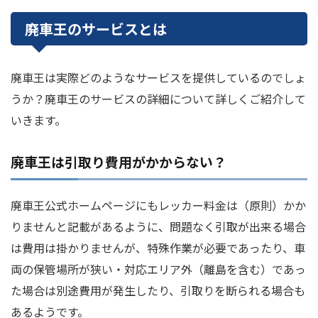
廃車王のサービスとは
廃車王は実際どのようなサービスを提供しているのでしょ
うか？廃車王のサービスの詳細について詳しくご紹介して
いきます。
廃車王は引取り費用がかからない？
廃車王公式ホームページにもレッカー料金は（原則）かか
りませんと記載があるように、問題なく引取が出来る場合
は費用は掛かりませんが、特殊作業が必要であったり、車
両の保管場所が狭い・対応エリア外（離島を含む）であっ
た場合は別途費用が発生したり、引取りを断られる場合も
あるようです。