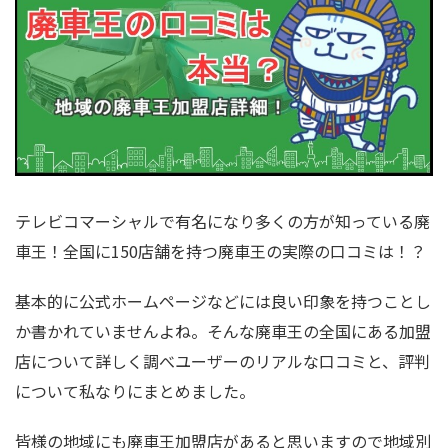
テレビコマーシャルで有名になり多くの方が知っている廃
車王！全国に150店舗を持つ廃車王の実際の口コミは！？
基本的に公式ホームページなどには良い印象を持つことし
か書かれていませんよね。そんな廃車王の全国にある加盟
店について詳しく調べユーザーのリアルな口コミと、評判
について私なりにまとめました。
皆様の地域にも廃車王加盟店があると思いますので地域別