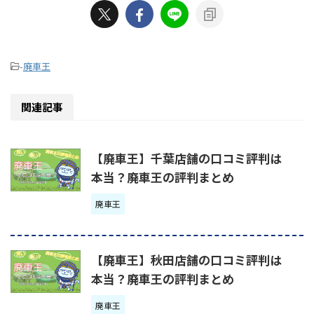
-
廃車王
関連記事
【廃車王】千葉店舗の口コミ評判は
本当？廃車王の評判まとめ
廃車王
【廃車王】秋田店舗の口コミ評判は
本当？廃車王の評判まとめ
廃車王