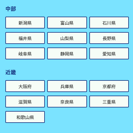
中部
新潟県
富山県
石川県
福井県
山梨県
長野県
岐阜県
静岡県
愛知県
近畿
大阪府
兵庫県
京都府
滋賀県
奈良県
三重県
和歌山県