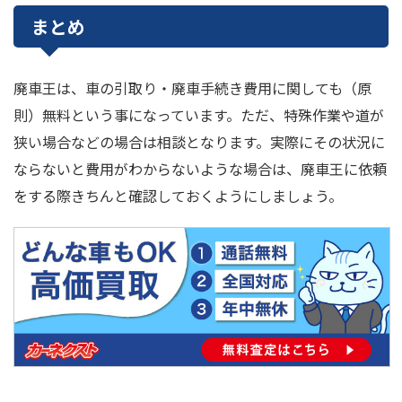
まとめ
廃車王は、車の引取り・廃車手続き費用に関しても（原
則）無料という事になっています。ただ、特殊作業や道が
狭い場合などの場合は相談となります。実際にその状況に
ならないと費用がわからないような場合は、廃車王に依頼
をする際きちんと確認しておくようにしましょう。