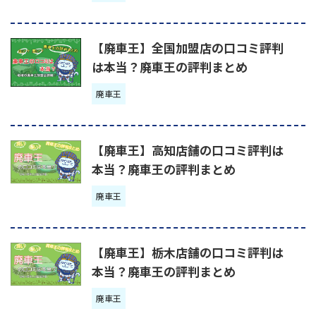
【廃車王】全国加盟店の口コミ評判
は本当？廃車王の評判まとめ
廃車王
【廃車王】高知店舗の口コミ評判は
本当？廃車王の評判まとめ
廃車王
【廃車王】栃木店舗の口コミ評判は
本当？廃車王の評判まとめ
廃車王