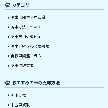
カテゴリー
廃車に関する豆知識
廃車方法について
廃車費用や還付金
廃車手続きの必要書類
自転車関連コラム
廃車買取業者
おすすめの車の売却方法
廃車買取
中古車買取