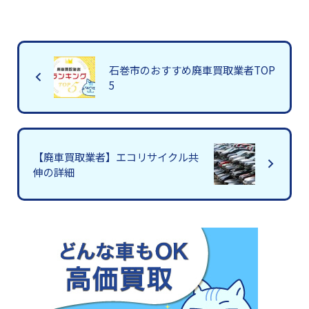
石巻市のおすすめ廃車買取業者TOP
5
【廃車買取業者】エコリサイクル共
伸の詳細