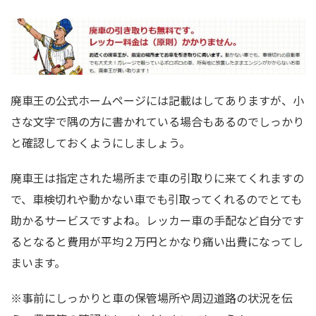
廃車王の公式ホームページには記載はしてありますが、小
さな文字で隅の方に書かれている場合もあるのでしっかり
と確認しておくようにしましょう。
廃車王は指定された場所まで車の引取りに来てくれますの
で、車検切れや動かない車でも引取ってくれるのでとても
助かるサービスですよね。レッカー車の手配など自分です
るとなると費用が平均２万円とかなり痛い出費になってし
まいます。
※事前にしっかりと車の保管場所や周辺道路の状況を伝