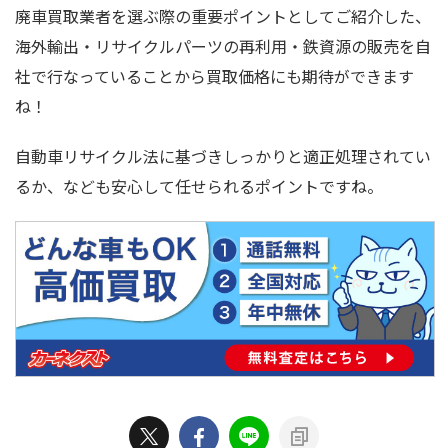
廃車買取業者を選ぶ際の重要ポイントとしてご紹介した、
海外輸出・リサイクルパーツの再利用・鉄資源の販売を自
社で行なっていることから買取価格にも期待ができます
ね！
自動車リサイクル法に基づきしっかりと適正処理されてい
るか、なども安心して任せられるポイントですね。