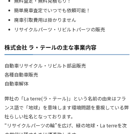
無料査定・無料見積もり！
簡単廃車査定でいつでも依頼可能！
廃車引取費用は掛かりません
リサイクルパーツ・リビルトパーツの販売
株式会社 ラ・テールの主な事業内容
自動車リサイクル・リビルト部品販売
各種自動車販売
自動車解体
弊社の「La terre(ラ・テール)」という名前の由来はフラ
ンス語で「地球」を意味します環境問題を重視している弊
社らしい社名となっております。
“リサイクルパーツの輪”を広げ、緑の地球・La terreを次