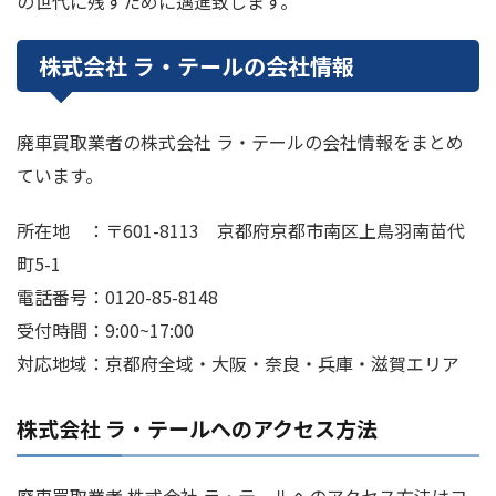
の世代に残すために邁進致します。
株式会社 ラ・テールの会社情報
廃車買取業者の株式会社 ラ・テールの会社情報をまとめ
ています。
所在地 ：〒601-8113 京都府京都市南区上鳥羽南苗代
町5-1
電話番号：0120-85-8148
受付時間：9:00~17:00
対応地域：京都府全域・大阪・奈良・兵庫・滋賀エリア
株式会社 ラ・テールへのアクセス方法
廃車買取業者 株式会社 ラ・テールへのアクセス方法はコ