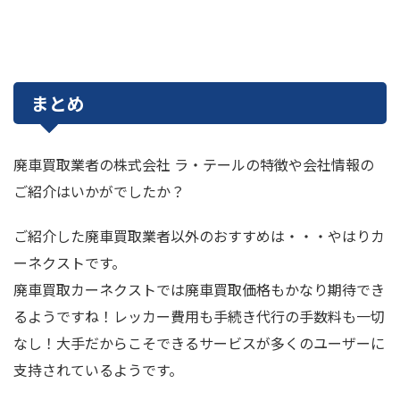
まとめ
廃車買取業者の株式会社 ラ・テールの特徴や会社情報の
ご紹介はいかがでしたか？
ご紹介した廃車買取業者以外のおすすめは・・・やはりカ
ーネクストです。
廃車買取カーネクストでは廃車買取価格もかなり期待でき
るようですね！レッカー費用も手続き代行の手数料も一切
なし！大手だからこそできるサービスが多くのユーザーに
支持されているようです。