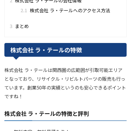
2
株式会社 ラ・テールの会社情報
2.1
株式会社 ラ・テールへのアクセス方法
3
まとめ
株式会社 ラ・テールの特徴
株式会社 ラ・テールは関西圏の広範囲が引取可能エリア
となっており、リサイクル・リビルトパーツの販売も行っ
ています。創業50年の実績というのも安心できるポイント
ですね！
株式会社 ラ・テールの特徴と評判