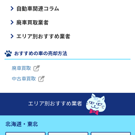
自動車関連コラム
廃車買取業者
エリア別おすすめ業者
おすすめの車の売却方法
廃車買取
中古車買取
エリア別おすすめ業者
北海道・東北