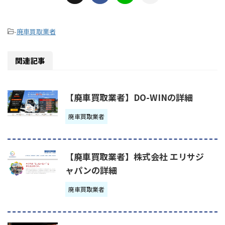
-
廃車買取業者
関連記事
【廃車買取業者】DO-WINの詳細
廃車買取業者
【廃車買取業者】株式会社 エリサジ
ャパンの詳細
廃車買取業者