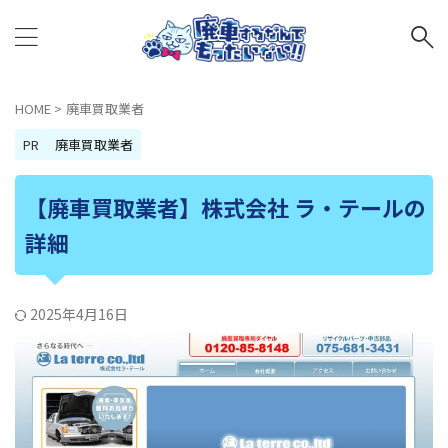
HOME
>
廃車買取業者
PR
廃車買取業者
【廃車買取業者】株式会社 ラ・テールの
詳細
2025年4月16日