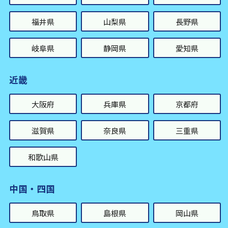
福井県
山梨県
長野県
岐阜県
静岡県
愛知県
近畿
大阪府
兵庫県
京都府
滋賀県
奈良県
三重県
和歌山県
中国・四国
鳥取県
島根県
岡山県