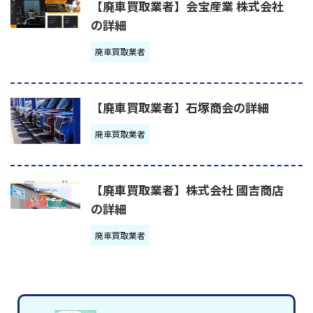
【廃車買取業者】会宝産業 株式会社
の詳細
廃車買取業者
【廃車買取業者】石塚商会の詳細
廃車買取業者
【廃車買取業者】株式会社 國吉商店
の詳細
廃車買取業者