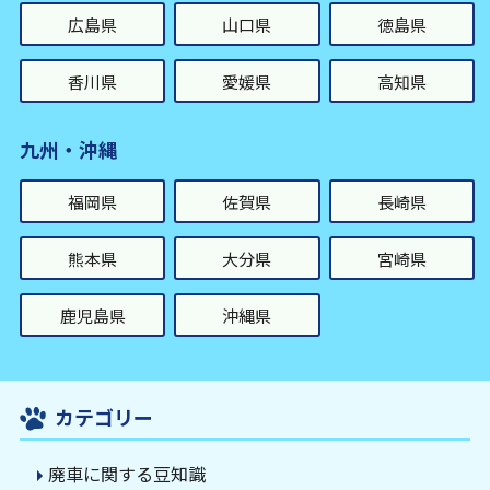
広島県
山口県
徳島県
香川県
愛媛県
高知県
九州・沖縄
福岡県
佐賀県
長崎県
熊本県
大分県
宮崎県
鹿児島県
沖縄県
カテゴリー
廃車に関する豆知識