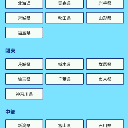
北海道
青森県
岩手県
宮城県
秋田県
山形県
福島県
関東
茨城県
栃木県
群馬県
埼玉県
千葉県
東京都
神奈川県
中部
新潟県
富山県
石川県