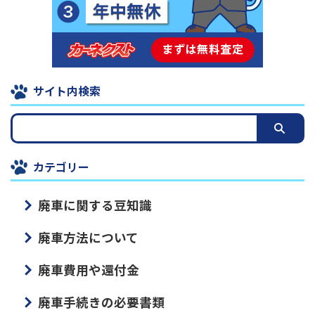
サイト内検索
カテゴリー
廃車に関する豆知識
廃車方法について
廃車費用や還付金
廃車手続きの必要書類