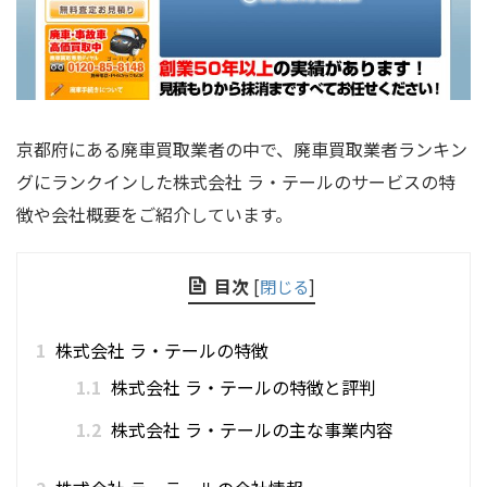
京都府にある廃車買取業者の中で、廃車買取業者ランキン
グにランクインした株式会社 ラ・テールのサービスの特
徴や会社概要をご紹介しています。
目次
[
閉じる
]
1
株式会社 ラ・テールの特徴
1.1
株式会社 ラ・テールの特徴と評判
1.2
株式会社 ラ・テールの主な事業内容