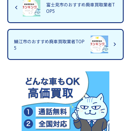
富士見市のおすすめ廃車買取業者T
OP5
鯖江市のおすすめ廃車買取業者TOP
5