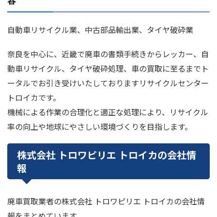
自動車リサイクル業、中古部品輸出業、タイヤ破砕業
奈良を中心に、近畿で廃車の書類手続きからレッカー、自
動車リサイクル、タイヤ破砕処理、車の買取に至るまでト
ータルでお引き受けいたしておりますリサイクルセンター
トロイカです。
機械による作業の合理化と適正な処理により、リサイクル
率の向上や地球にやさしい環境づくりを目指します。
株式会社 トロワピリエ トロイカの会社情
報
廃車買取業者の株式会社 トロワピリエ トロイカの会社情
報をまとめています。