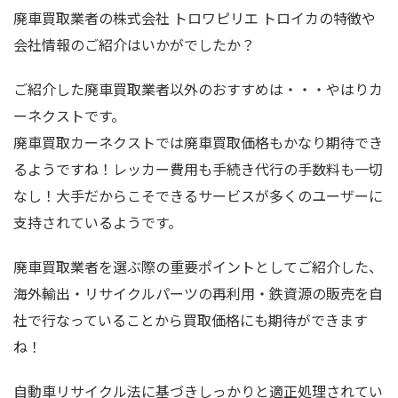
廃車買取業者の株式会社 トロワピリエ トロイカの特徴や
会社情報のご紹介はいかがでしたか？
ご紹介した廃車買取業者以外のおすすめは・・・やはりカ
ーネクストです。
廃車買取カーネクストでは廃車買取価格もかなり期待でき
るようですね！レッカー費用も手続き代行の手数料も一切
なし！大手だからこそできるサービスが多くのユーザーに
支持されているようです。
廃車買取業者を選ぶ際の重要ポイントとしてご紹介した、
海外輸出・リサイクルパーツの再利用・鉄資源の販売を自
社で行なっていることから買取価格にも期待ができます
ね！
自動車リサイクル法に基づきしっかりと適正処理されてい