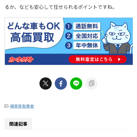
るか、なども安心して任せられるポイントですね。
-
廃車買取業者
関連記事