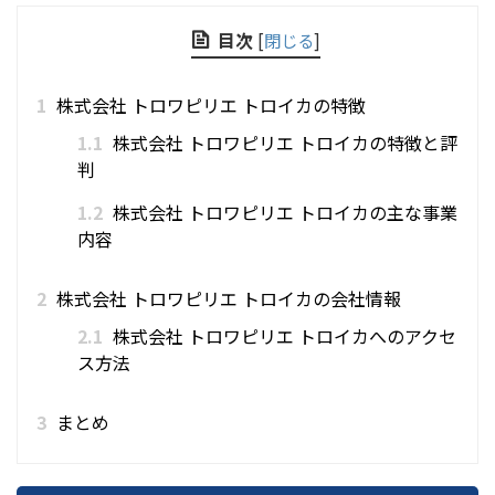
目次
[
閉じる
]
1
株式会社 トロワピリエ トロイカの特徴
1.1
株式会社 トロワピリエ トロイカの特徴と評
判
1.2
株式会社 トロワピリエ トロイカの主な事業
内容
2
株式会社 トロワピリエ トロイカの会社情報
2.1
株式会社 トロワピリエ トロイカへのアクセ
ス方法
3
まとめ