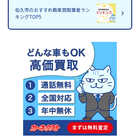
佐久市のおすすめ廃車買取業者ラン
キングTOP5