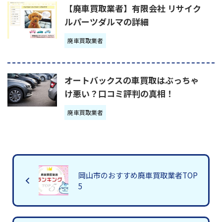
【廃車買取業者】有限会社 リサイク
ルパーツダルマの詳細
廃車買取業者
オートバックスの車買取はぶっちゃ
け悪い？口コミ評判の真相！
廃車買取業者
岡山市のおすすめ廃車買取業者TOP
5