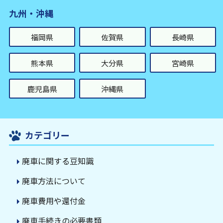
九州・沖縄
福岡県
佐賀県
長崎県
熊本県
大分県
宮崎県
鹿児島県
沖縄県
カテゴリー
廃車に関する豆知識
廃車方法について
廃車費用や還付金
廃車手続きの必要書類