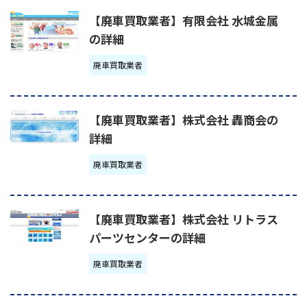
【廃車買取業者】有限会社 水城金属
の詳細
廃車買取業者
【廃車買取業者】株式会社 轟商会の
詳細
廃車買取業者
【廃車買取業者】株式会社 リトラス
パーツセンターの詳細
廃車買取業者