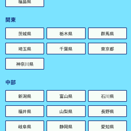
福島県
関東
茨城県
栃木県
群馬県
埼玉県
千葉県
東京都
神奈川県
中部
新潟県
富山県
石川県
福井県
山梨県
長野県
岐阜県
静岡県
愛知県