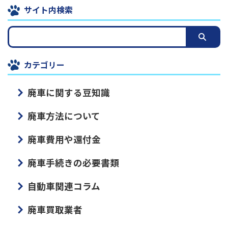
サイト内検索
カテゴリー
廃車に関する豆知識
廃車方法について
廃車費用や還付金
廃車手続きの必要書類
自動車関連コラム
廃車買取業者