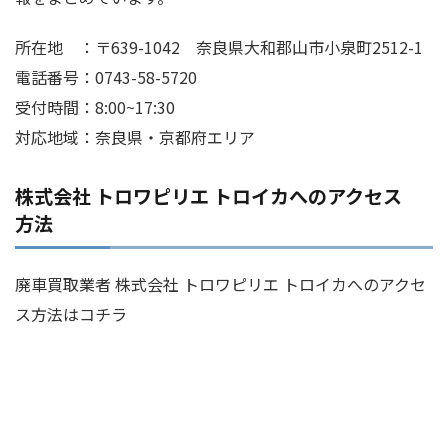
所在地 ：〒639-1042 奈良県大和郡山市小泉町2512-1
電話番号：0743-58-5720
受付時間：8:00~17:30
対応地域：奈良県・京都府エリア
株式会社 トロワピリエ トロイカへのアクセス
方法
廃車買取業者 株式会社 トロワピリエ トロイカへのアクセ
ス方法はコチラ