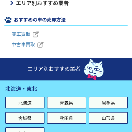
エリア別おすすめ業者
おすすめの車の売却方法
廃車買取
中古車買取
エリア別おすすめ業者
北海道・東北
北海道
青森県
岩手県
宮城県
秋田県
山形県