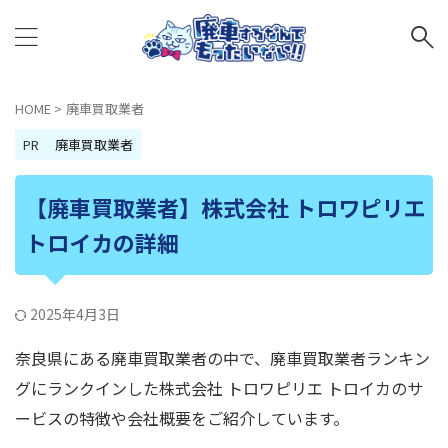
HOME
>
廃車買取業者
PR
廃車買取業者
【廃車買取業者】株式会社 トロワピリエ
トロイカの詳細
2025年4月3日
奈良県にある廃車買取業者の中で、廃車買取業者ランキン
グにランクインした株式会社 トロワピリエ トロイカのサ
ービスの特徴や会社概要をご紹介しています。