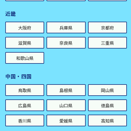
近畿
大阪府
兵庫県
京都府
滋賀県
奈良県
三重県
和歌山県
中国・四国
鳥取県
島根県
岡山県
広島県
山口県
徳島県
香川県
愛媛県
高知県