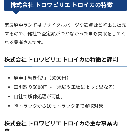
株式会社 トロワピリエ トロイカの特徴
奈良廃車ランドはリサイクルパーツや鉄資源と輸出し販売
するので、他社で査定額がつかなかった車も買取をしてく
れる業者さんです。
株式会社 トロワピリエ トロイカの特徴と評判
廃車手続き代行（5000円）
車引取り5000円～（地域や車種によって異なる）
自社で解体処理が可能。
軽トラックから10ｔトラックまで買取対象
株式会社 トロワピリエ トロイカの主な事業内
容