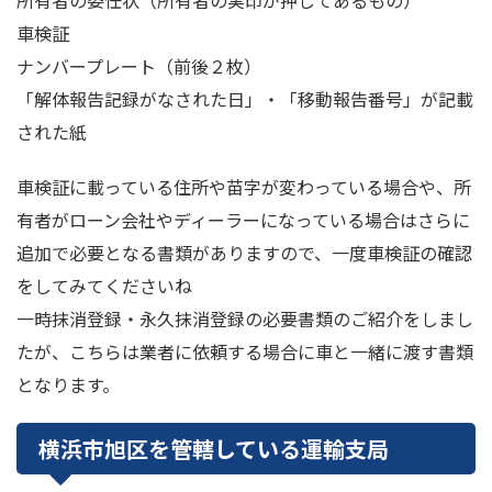
所有者の委任状（所有者の実印が押してあるもの）
車検証
ナンバープレート（前後２枚）
「解体報告記録がなされた日」・「移動報告番号」が記載
された紙
車検証に載っている住所や苗字が変わっている場合や、所
有者がローン会社やディーラーになっている場合はさらに
追加で必要となる書類がありますので、一度車検証の確認
をしてみてくださいね
一時抹消登録・永久抹消登録の必要書類のご紹介をしまし
たが、こちらは業者に依頼する場合に車と一緒に渡す書類
となります。
横浜市旭区を管轄している運輸支局