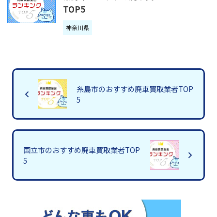
TOP5
神奈川県
糸島市のおすすめ廃車買取業者TOP
5
国立市のおすすめ廃車買取業者TOP
5