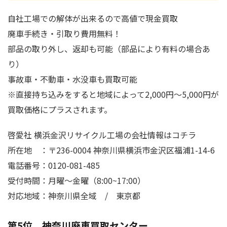
自社工場での解体が出来るので高値で現金買取
廃車手続き・引取り費用無料！
部品の取り外し、返却も可能（部品により有料の場合あ
り）
事故車・不動車・水没車も買取可能
※直接持ち込みをすると地域によって2,000円～5,000円が
買取価格にプラスされます。
啓愛社 横浜金沢リサイクル工場の会社情報はコチラ
所在地 ：〒236-0004 神奈川県横浜市金沢区福浦1-14-6
電話番号：0120-081-485
受付時間：月曜～金曜（8:00~17:00）
対応地域：神奈川県全域 / 東京都
第5位 神奈川廃車買取センター