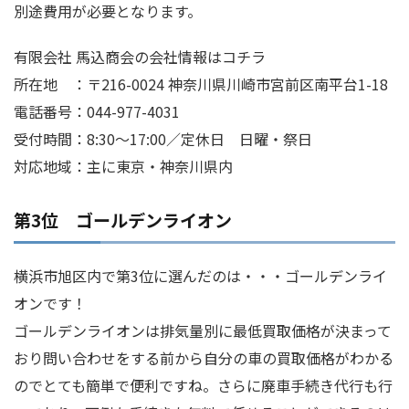
別途費用が必要となります。
有限会社 馬込商会の会社情報はコチラ
所在地 ：〒216-0024 神奈川県川崎市宮前区南平台1-18
電話番号：044-977-4031
受付時間：8:30～17:00／定休日 日曜・祭日
対応地域：主に東京・神奈川県内
第3位 ゴールデンライオン
横浜市旭区内で第3位に選んだのは・・・ゴールデンライ
オンです！
ゴールデンライオンは排気量別に最低買取価格が決まって
おり問い合わせをする前から自分の車の買取価格がわかる
のでとても簡単で便利ですね。さらに廃車手続き代行も行