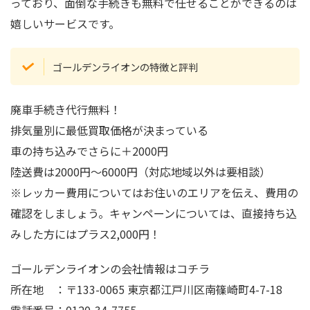
っており、面倒な手続きも無料で任せることができるのは
嬉しいサービスです。
ゴールデンライオンの特徴と評判
廃車手続き代行無料！
排気量別に最低買取価格が決まっている
車の持ち込みでさらに＋2000円
陸送費は2000円～6000円（対応地域以外は要相談）
※レッカー費用についてはお住いのエリアを伝え、費用の
確認をしましょう。キャンペーンについては、直接持ち込
みした方にはプラス2,000円！
ゴールデンライオンの会社情報はコチラ
所在地 ：〒133-0065 東京都江戸川区南篠崎町4-7-18