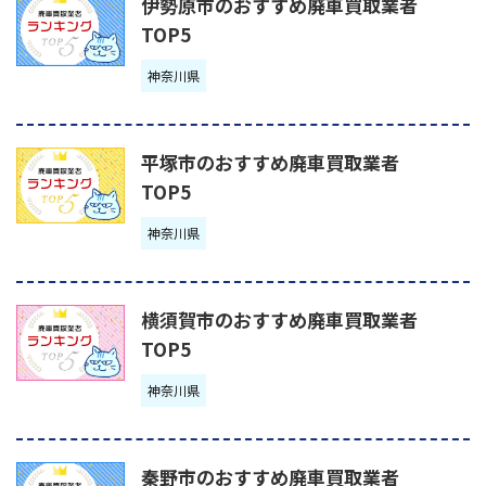
伊勢原市のおすすめ廃車買取業者
TOP5
神奈川県
平塚市のおすすめ廃車買取業者
TOP5
神奈川県
横須賀市のおすすめ廃車買取業者
TOP5
神奈川県
秦野市のおすすめ廃車買取業者