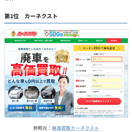
第1位 カーネクスト
参照元：
廃車買取カーネクスト