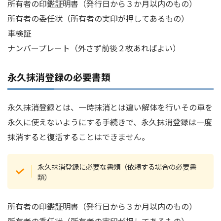
所有者の印鑑証明書（発行日から３か月以内のもの）
所有者の委任状（所有者の実印が押してあるもの）
車検証
ナンバープレート（外さず前後２枚あればよい）
永久抹消登録の必要書類
永久抹消登録とは、一時抹消とは違い解体を行いその車を
永久に使えないようにする手続きで、永久抹消登録は一度
抹消すると復活することはできません。
永久抹消登録に必要な書類（依頼する場合の必要書
類）
所有者の印鑑証明書（発行日から３か月以内のもの）