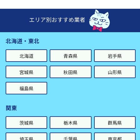
エリア別おすすめ業者
北海道・東北
北海道
青森県
岩手県
宮城県
秋田県
山形県
福島県
関東
茨城県
栃木県
群馬県
埼玉県
千葉県
東京都