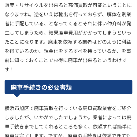
販売・リサイクルを出来ると高価買取が可能ということに
なりますね。逆をいえば輸出を行っておらず、解体を別業
者に手配している、となってくるとそれに伴い仲介料が発
生してしまうため、結果廃車費用がかかってしまうといっ
たことになります。廃車を依頼する業者はどのように利益
を得ているのか、現金化をするすべを持っているか、を事
前に知っておくことでお得に廃車が出来るというわけで
す！
廃車手続きの必要書類
横浜市旭区で廃車買取を行っている廃車買取業者をご紹介
しましたが、いかがでしたでしょうか。業者によっては廃
車手続きまでしてくれるところも多く、依頼すれば簡単に
廃車は完了します。ですが、廃車の手続きは依頼できても