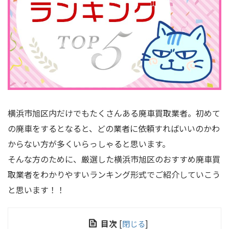
横浜市旭区内だけでもたくさんある廃車買取業者。初めて
の廃車をするとなると、どの業者に依頼すればいいのかわ
からない方が多くいらっしゃると思います。
そんな方のために、厳選した横浜市旭区のおすすめ廃車買
取業者をわかりやすいランキング形式でご紹介していこう
と思います！！
目次
[
閉じる
]