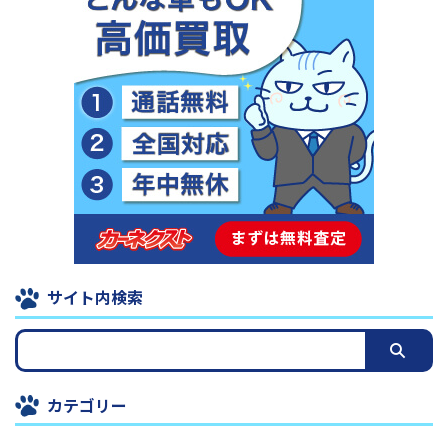
サイト内検索
カテゴリー