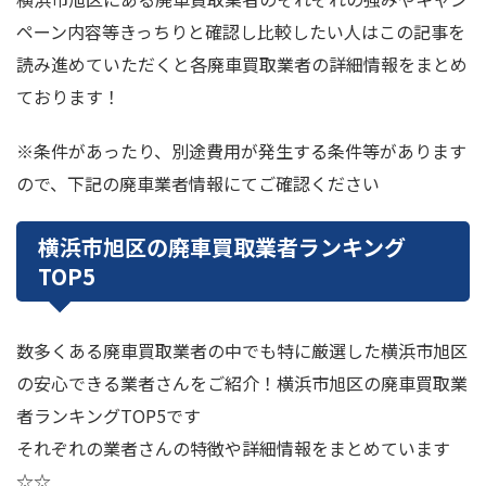
ペーン内容等きっちりと確認し比較したい人はこの記事を
読み進めていただくと各廃車買取業者の詳細情報をまとめ
ております！
※条件があったり、別途費用が発生する条件等があります
ので、下記の廃車業者情報にてご確認ください
横浜市旭区の廃車買取業者ランキング
TOP5
数多くある廃車買取業者の中でも特に厳選した横浜市旭区
の安心できる業者さんをご紹介！横浜市旭区の廃車買取業
者ランキングTOP5です
それぞれの業者さんの特徴や詳細情報をまとめています
☆☆