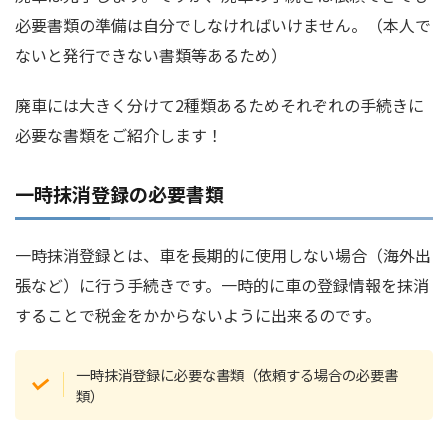
必要書類の準備は自分でしなければいけません。（本人で
ないと発行できない書類等あるため）
廃車には大きく分けて2種類あるためそれぞれの手続きに
必要な書類をご紹介します！
一時抹消登録の必要書類
一時抹消登録とは、車を長期的に使用しない場合（海外出
張など）に行う手続きです。一時的に車の登録情報を抹消
することで税金をかからないように出来るのです。
一時抹消登録に必要な書類（依頼する場合の必要書
類）