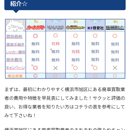
紹介☆
まずは、最初にわかりやすく横浜市旭区にある廃車買取業
者の費用や特徴を早見表にしてみました！サクッと評価の
良い、お得な業者を知りたい方はコチラの表を参考にして
みて下さいね！
横浜市旭区にある廃車買取業者のそれぞれの強みやキャン