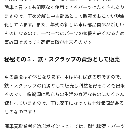
動車と言っても問題なく使用できるパーツはたくさんあり
ますので、車を分解し中古部品として販売をおこない現金
化しています。また、年式の新しい車は部品自体が新しい
ものになるので、一つ一つのパーツの値段も高くなるため
事故車であっても高価買取が出来るのです。
秘密その３．鉄・スクラップの資源として販売
車の最後は解体となります。車はいわば鉄の塊ですので、
鉄・スクラップの資源として販売し利益を得ることも出来
るのです。鉄資源は私たちの生活の身近なものにたくさん
使われていますので、車は廃車になっても十分価値がある
ものなのです！
廃車買取業者を選ぶポイントとしては、輸出販売・パーツ