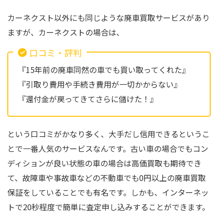
カーネクスト以外にも同じような廃車買取サービスがあり
ますが、カーネクストの場合は、
口コミ・評判
『15年前の廃車同然の車でも買い取ってくれた』
『引取り費用や手続き費用が一切かからない』
『還付金が戻ってきてさらに儲けた！』
という口コミがかなり多く、大手だし信用できるというこ
とで一番人気のサービスなんです。古い車の場合でもコン
ディションが良い状態の車の場合は高価買取も期待でき
て、故障車や事故車などの不動車でも0円以上の廃車買取
保証をしていることでも有名です。しかも、インターネッ
トで20秒程度で簡単に査定申し込みすることができます。