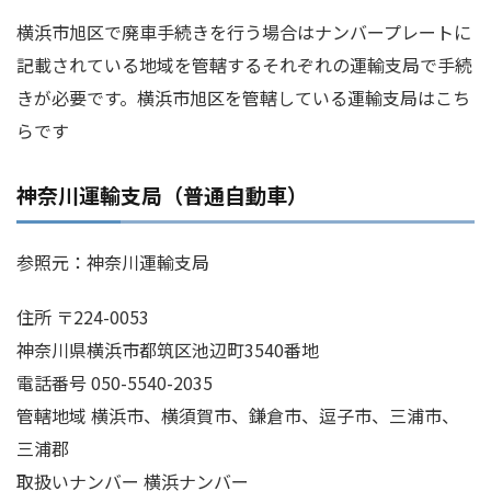
横浜市旭区で廃車手続きを行う場合はナンバープレートに
記載されている地域を管轄するそれぞれの運輸支局で手続
きが必要です。横浜市旭区を管轄している運輸支局はこち
らです
神奈川運輸支局（普通自動車）
参照元：神奈川運輸支局
住所 〒224-0053
神奈川県横浜市都筑区池辺町3540番地
電話番号 050-5540-2035
管轄地域 横浜市、横須賀市、鎌倉市、逗子市、三浦市、
三浦郡
取扱いナンバー 横浜ナンバー