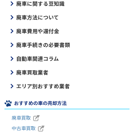
廃車に関する豆知識
廃車方法について
廃車費用や還付金
廃車手続きの必要書類
自動車関連コラム
廃車買取業者
エリア別おすすめ業者
おすすめの車の売却方法
廃車買取
中古車買取