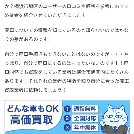
か？横浜市旭区のユーザーの口コミや評判を参考におすす
め業者を紹介させていただきました！
廃車についての情報を知っているのと知らないのではかな
りの差があるのです！
自分で廃車手続きもできないことはないのですが・・・や
っぱり、自分で廃車にするのはもったいないのです！！廃
車同然でも買取をしている業者は横浜市旭区内にたくさん
あります！それぞれの業者の特徴を知り自分に合った廃車
買取業者に依頼しましょう！