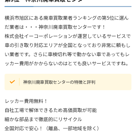
横浜市旭区にある廃車買取業者ランキングの第5位に選ん
だ業者は・・・神奈川廃車買取センターです！
株式会社イーコーポレーションが運営しているサービスで
車の引き取り対応エリアが全国となっており非常に頼もし
い業者です。さらに車検切れ等で動かない車であってもレ
ッカー費用がかからないのはとても良いサービスですね。
神奈川廃車買取センターの特徴と評判
レッカー費用無料！
自社工場で解体できるため高価買取が可能
細かな部品まで徹底的にリサイクル
全国対応で安心！（離島、一部地域を除く）