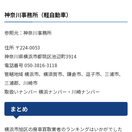
神奈川事務所（軽自動車）
参照元：神奈川事務所
住所 〒224-0053
神奈川県横浜市都筑区池辺町3914
電話番号 050-3816-3118
管轄地域 横浜市、横須賀市、鎌倉市、逗子市、三浦市、
三浦郡、川崎市
取扱いナンバー 横浜ナンバー・川崎ナンバー
まとめ
横浜市旭区の廃車買取業者のランキングはいかがでした