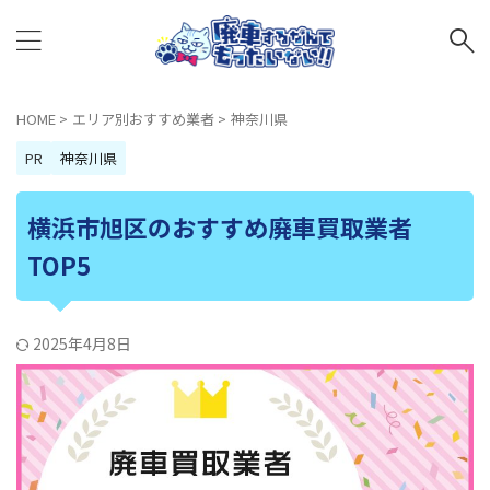
HOME
>
エリア別おすすめ業者
>
神奈川県
PR
神奈川県
横浜市旭区のおすすめ廃車買取業者
TOP5
2025年4月8日