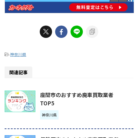
-
神奈川県
関連記事
座間市のおすすめ廃車買取業者
TOP5
神奈川県