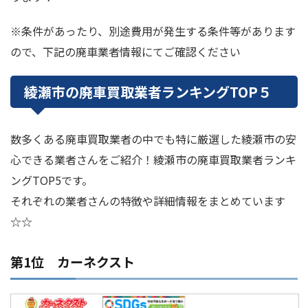
※条件があったり、別途費用が発生する条件等があります
ので、下記の廃車業者情報にてご確認ください
綾瀬市の廃車買取業者ランキングTOP５
数多くある廃車買取業者の中でも特に厳選した綾瀬市の安
心できる業者さんをご紹介！綾瀬市の廃車買取業者ランキ
ングTOP5です。
それぞれの業者さんの特徴や詳細情報をまとめています
☆☆
第1位 カーネクスト