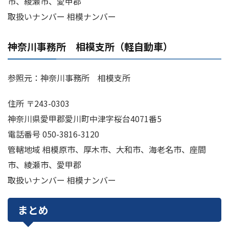
市、綾瀬市、愛甲郡
取扱いナンバー 相模ナンバー
神奈川事務所 相模支所（軽自動車）
参照元：神奈川事務所 相模支所
住所 〒243-0303
神奈川県愛甲郡愛川町中津字桜台4071番5
電話番号 050-3816-3120
管轄地域 相模原市、厚木市、大和市、海老名市、座間
市、綾瀬市、愛甲郡
取扱いナンバー 相模ナンバー
まとめ