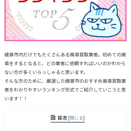
綾瀬市内だけでもたくさんある廃車買取業者。初めての廃
車をするとなると、どの業者に依頼すればいいのかわから
ない方が多くいらっしゃると思います。
そんな方のために、厳選した綾瀬市のおすすめ廃車買取業
者をわかりやすいランキング形式でご紹介していこうと思
います！！
目次
[
閉じる
]