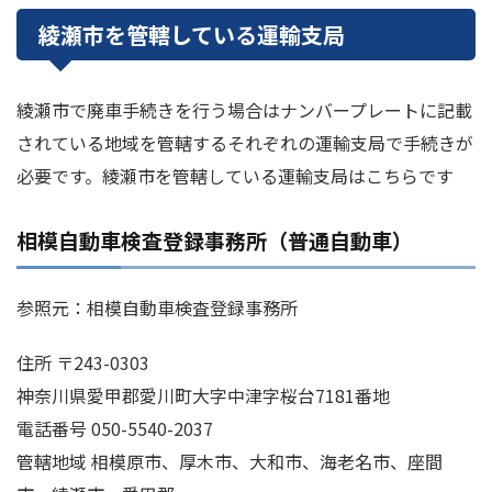
綾瀬市を管轄している運輸支局
綾瀬市で廃車手続きを行う場合はナンバープレートに記載
されている地域を管轄するそれぞれの運輸支局で手続きが
必要です。綾瀬市を管轄している運輸支局はこちらです
相模自動車検査登録事務所（普通自動車）
参照元：相模自動車検査登録事務所
住所 〒243-0303
神奈川県愛甲郡愛川町大字中津字桜台7181番地
電話番号 050-5540-2037
管轄地域 相模原市、厚木市、大和市、海老名市、座間