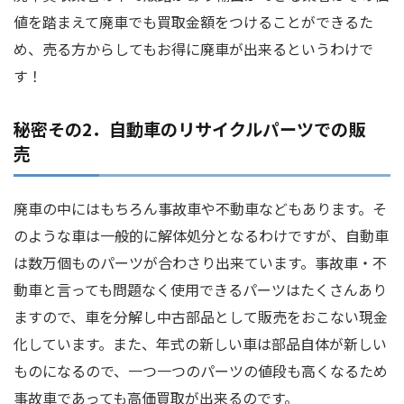
値を踏まえて廃車でも買取金額をつけることができるた
め、売る方からしてもお得に廃車が出来るというわけで
す！
秘密その2．自動車のリサイクルパーツでの販
売
廃車の中にはもちろん事故車や不動車などもあります。そ
のような車は一般的に解体処分となるわけですが、自動車
は数万個ものパーツが合わさり出来ています。事故車・不
動車と言っても問題なく使用できるパーツはたくさんあり
ますので、車を分解し中古部品として販売をおこない現金
化しています。また、年式の新しい車は部品自体が新しい
ものになるので、一つ一つのパーツの値段も高くなるため
事故車であっても高価買取が出来るのです。