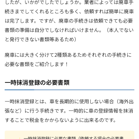
したが、いかがでしたでしょうか。業者によっては廃車手
続きまでしてくれるところも多く、依頼すれば簡単に廃車
は完了します。ですが、廃車の手続きは依頼できても必要
書類の準備は自分でしなければいけません。（本人でない
と発行できない書類等あるため）
廃車には大きく分けて2種類あるためそれぞれの手続きに
必要な書類をご紹介します！
一時抹消登録の必要書類
一時抹消登録とは、車を長期的に使用しない場合（海外出
張など）に行う手続きです。一時的に車の登録情報を抹消
することで税金をかからないように出来るのです。
一時抹消登録に必要な書類（依頼する場合の必要書