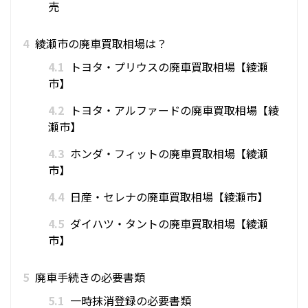
売
4
綾瀬市の廃車買取相場は？
4.1
トヨタ・プリウスの廃車買取相場【綾瀬
市】
4.2
トヨタ・アルファードの廃車買取相場【綾
瀬市】
4.3
ホンダ・フィットの廃車買取相場【綾瀬
市】
4.4
日産・セレナの廃車買取相場【綾瀬市】
4.5
ダイハツ・タントの廃車買取相場【綾瀬
市】
5
廃車手続きの必要書類
5.1
一時抹消登録の必要書類