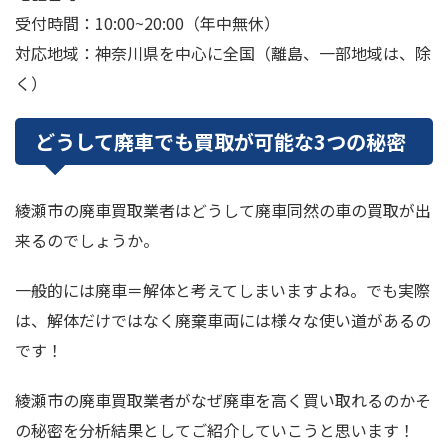
受付時間：10:00~20:00（年中無休）
対応地域：神奈川県を中心に全国（離島、一部地域は、除
く）
どうして廃車でも買取が可能な3つの秘密
綾瀬市の廃車買取業者はどうして廃車同然の車の買取が出
来るのでしょうか。
一般的には廃車＝解体と考えてしまいますよね。でも実際
は、解体だけではなく廃棄車両には様々な使い道があるの
です！
綾瀬市の廃車買取業者がなぜ廃車を高く買い取れるのかそ
の秘密を分析結果としてご紹介していこうと思います！