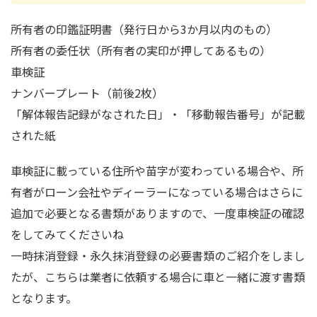
所有者の印鑑証明書（発行日から3か月以内のもの）
所有者の委任状（所有者の実印が押してあるもの）
車検証
ナンバープレート（前後2枚）
「解体報告記録がなされた日」・「移動報告番号」が記載
された紙
車検証に載っている住所や苗字が変わっている場合や、所
有者がローン会社やディーラーになっている場合はさらに
追加で必要となる書類がありますので、一度車検証の確認
をしてみてくださいね
一時抹消登録・永久抹消登録の必要書類のご紹介をしまし
たが、こちらは業者に依頼する場合に車と一緒に渡す書類
となります。