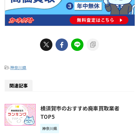
-
神奈川県
関連記事
横須賀市のおすすめ廃車買取業者
TOP5
神奈川県