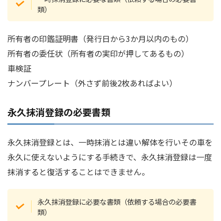
類）
所有者の印鑑証明書（発行日から3か月以内のもの）
所有者の委任状（所有者の実印が押してあるもの）
車検証
ナンバープレート（外さず前後2枚あればよい）
永久抹消登録の必要書類
永久抹消登録とは、一時抹消とは違い解体を行いその車を
永久に使えないようにする手続きで、永久抹消登録は一度
抹消すると復活することはできません。
永久抹消登録に必要な書類（依頼する場合の必要書
類）