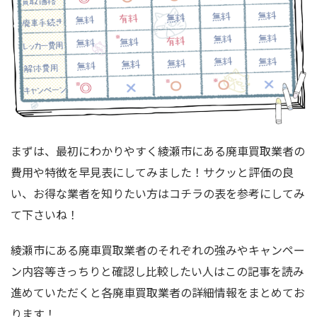
まずは、最初にわかりやすく綾瀬市にある廃車買取業者の
費用や特徴を早見表にしてみました！サクッと評価の良
い、お得な業者を知りたい方はコチラの表を参考にしてみ
て下さいね！
綾瀬市にある廃車買取業者のそれぞれの強みやキャンペー
ン内容等きっちりと確認し比較したい人はこの記事を読み
進めていただくと各廃車買取業者の詳細情報をまとめてお
ります！