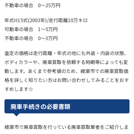
不動車の場合 0～25万円
年式H15式(2003年)/走行距離10万キロ
可動車の場合 1～5万円
不動車の場合 0～3万円
査定の価格は走行距離・年式の他にも外装・内装の状態、
ボディカラーや、廃車買取を依頼する時期等によっても変
動します。あくまで参考値のため、綾瀬市での廃車買取価
格を詳しく知りたい方はお問い合わせしてみることをおす
すめします☆
廃車手続きの必要書類
綾瀬市で廃車買取を行っている廃車買取業者をご紹介しま