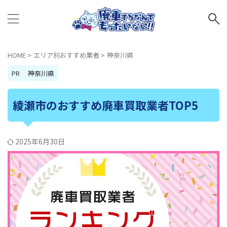
HOME
>
エリア別おすすめ業者
>
神奈川県
PR
神奈川県
綾瀬市のおすすめ廃車買取業者TOP5
2025年6月30日