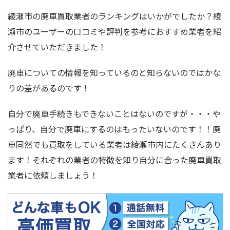
綾瀬市の廃車買取業者のランキングはいかがでしたか？綾
瀬市のユーザーの口コミや評判を参考におすすめ業者を紹
介させていただきました！
廃車についての情報を知っているのと知らないのではかな
りの差があるのです！
自分で廃車手続きもできないことはないのですが・・・や
っぱり、自分で廃車にするのはもったいないのです！！廃
車同然でも買取をしている業者は綾瀬市内にたくさんあり
ます！それぞれの業者の特徴を知り自分に合った廃車買取
業者に依頼しましょう！