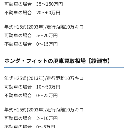
可動車の場合 35～150万円
不動車の場合 20～60万円
年式H15式(2003年)/走行距離10万キロ
可動車の場合 5～20万円
不動車の場合 0～15万円
ホンダ・フィットの廃車買取相場【綾瀬市】
年式H25式(2013年)/走行距離10万キロ
可動車の場合 10～50万円
不動車の場合 0～25万円
年式H15式(2003年)/走行距離10万キロ
可動車の場合 2～10万円
不動車の場合 0～5万円