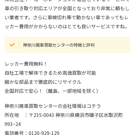
車の引き取り対応エリアが全国となっており非常に頼もし
い業者です。さらに車検切れ等で動かない車であってもレ
ッカー費用がかからないのはとても良いサービスですね。
神奈川廃車買取センターの特徴と評判
レッカー費用無料！
自社工場で解体できるため高価買取が可能
細かな部品まで徹底的にリサイクル
全国対応で安心！（離島、一部地域を除く）
神奈川廃車買取センターの会社情報はコチラ
所在地 ：〒235-0043 神奈川県横浜市磯子区氷取沢町
993−24
電話番号：0120-929-129