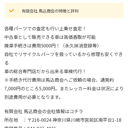
有限会社 馬込商会の特徴と評判
各種パーツでの査定も行い上乗せ査定！
中古車として販売できる車は高価香取が可能
廃車手続きは費用5000円！（永久抹消登録等）
自社でリサイクルパーツを扱っているから修理も安くでき
る
車の総合専門店だから出来る車検代行！
※手続き代行費用は馬込商会へご依頼の場合、通常約
7,000円のところ5,000円。またレッカー料金は状況により
別途費用が必要となります。
有限会社 馬込商会の会社情報はコチラ
所在地 ：〒216-0024 神奈川県川崎市宮前区南平台1-18