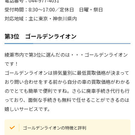
電話番号：044-977-4031
受付時間：8:30～17:00／定休日 日曜・祭日
対応地域：主に東京・神奈川県内
第3位 ゴールデンライオン
綾瀬市内で第3位に選んだのは・・・ゴールデンライオン
です！
ゴールデンライオンは排気量別に最低買取価格が決まって
おり問い合わせをする前から自分の車の買取価格がわかる
のでとても簡単で便利ですね。さらに廃車手続き代行も行
っており、面倒な手続きも無料で任せることができるのは
嬉しいサービスです。
ゴールデンライオンの特徴と評判