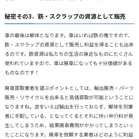
秘密その3．鉄・スクラップの資源として販売
車の最後は解体となります。車はいわば鉄の塊ですので、
鉄・スクラップの資源として販売し利益を得ることも出来
るのです。鉄資源は私たちの生活の身近なものにたくさん
使われていますので、車は廃車になっても十分価値がある
ものなのです！
廃車買取業者を選ぶポイントとしては、輸出販売・パーツ
販売・リサイクルを出来ると高価買取が可能ということに
なりますね。逆をいえば輸出を行っておらず、解体を別業
者に手配している、となってくるとそれに伴い仲介料が発
生してしまうため、結果廃車費用がかかってしまうといっ
たことになります。廃車を依頼する業者はどのように利益