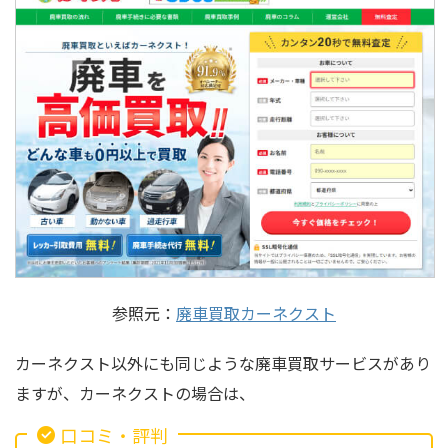
参照元：
廃車買取カーネクスト
カーネクスト以外にも同じような廃車買取サービスがあり
ますが、カーネクストの場合は、
口コミ・評判