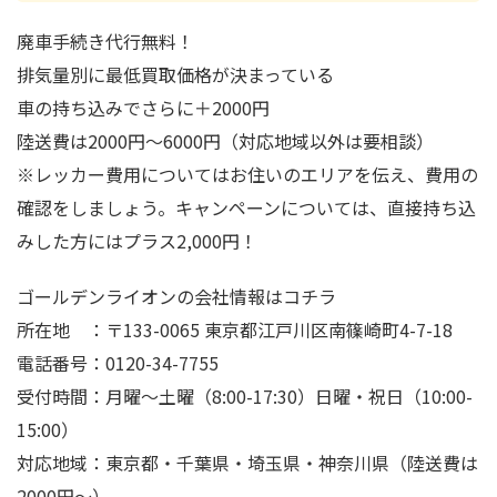
廃車手続き代行無料！
排気量別に最低買取価格が決まっている
車の持ち込みでさらに＋2000円
陸送費は2000円～6000円（対応地域以外は要相談）
※レッカー費用についてはお住いのエリアを伝え、費用の
確認をしましょう。キャンペーンについては、直接持ち込
みした方にはプラス2,000円！
ゴールデンライオンの会社情報はコチラ
所在地 ：〒133-0065 東京都江戸川区南篠崎町4-7-18
電話番号：0120-34-7755
受付時間：月曜～土曜（8:00-17:30）日曜・祝日（10:00-
15:00）
対応地域：東京都・千葉県・埼玉県・神奈川県（陸送費は
2000円～）