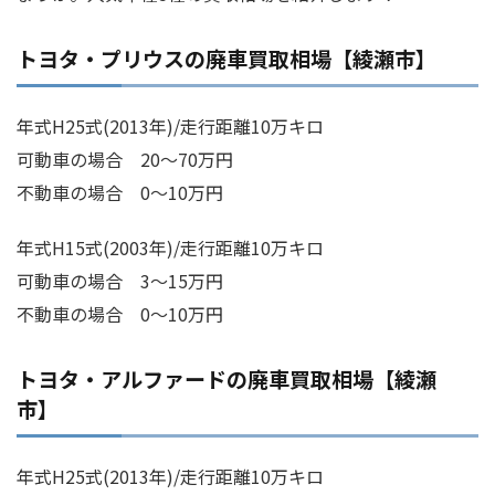
トヨタ・プリウスの廃車買取相場【綾瀬市】
年式H25式(2013年)/走行距離10万キロ
可動車の場合 20～70万円
不動車の場合 0～10万円
年式H15式(2003年)/走行距離10万キロ
可動車の場合 3～15万円
不動車の場合 0～10万円
トヨタ・アルファードの廃車買取相場【綾瀬
市】
年式H25式(2013年)/走行距離10万キロ