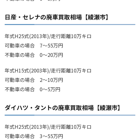
日産・セレナの廃車買取相場【綾瀬市】
年式H25式(2013年)/走行距離10万キロ
可動車の場合 7～55万円
不動車の場合 0～20万円
年式H15式(2003年)/走行距離10万キロ
可動車の場合 2～10万円
不動車の場合 0～5万円
ダイハツ・タントの廃車買取相場【綾瀬市】
年式H25式(2013年)/走行距離10万キロ
可動車の場合 3～55万円