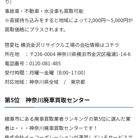
り）
事故車・不動車・水没車も買取可能
※直接持ち込みをすると地域によって2,000円～5,000円が
買取価格にプラスされます。
啓愛社 横浜金沢リサイクル工場の会社情報はコチラ
所在地 ：〒236-0004 神奈川県横浜市金沢区福浦1-14-6
電話番号：0120-081-485
受付時間：月曜～金曜（8:00~17:00）
対応地域：神奈川県全域 / 東京都
第5位 神奈川廃車買取センター
綾瀬市にある廃車買取業者ランキングの第5位に選んだ業
者は・・・神奈川廃車買取センターです！
株式会社イーコーポレーションが運営しているサービスで