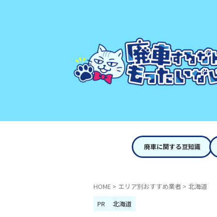
廃車に関する豆知識
HOME
>
エリア別おすすめ業者
>
北海道
PR
北海道