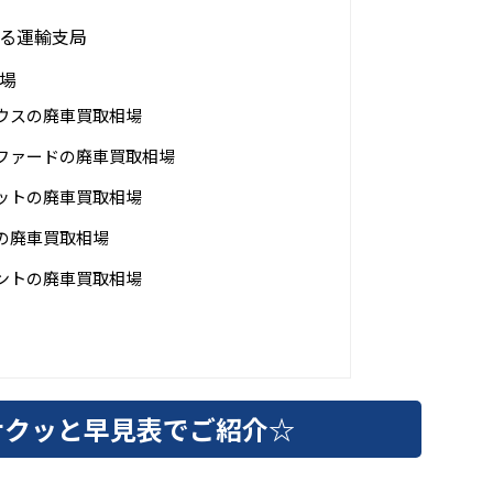
る運輸支局
場
ウスの廃車買取相場
ファードの廃車買取相場
ットの廃車買取相場
の廃車買取相場
ントの廃車買取相場
サクッと早見表でご紹介☆