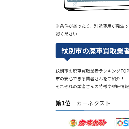
※条件があったり、別途費用が発生す
認ください
紋別市の廃車買取業者
紋別市の廃車買取業者ランキングTO
市の安心できる業者さんをご紹介！
それぞれの業者さんの特徴や詳細情報
第1位
カーネクスト