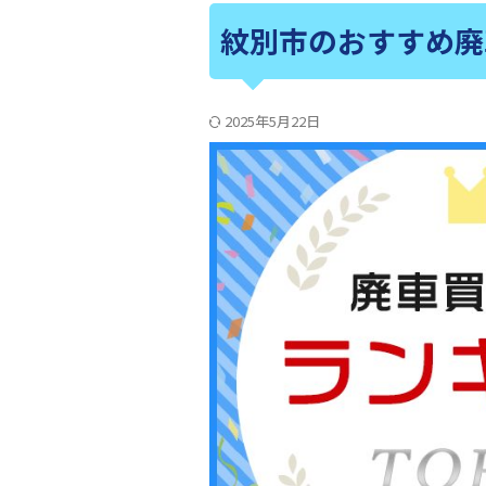
紋別市のおすすめ廃
2025年5月22日