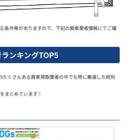
る条件等がありますので、下記の廃車業者情報にてご確
ランキングTOP5
P5たくさんある廃車買取業者の中でも特に厳選した紋別
をまとめています！