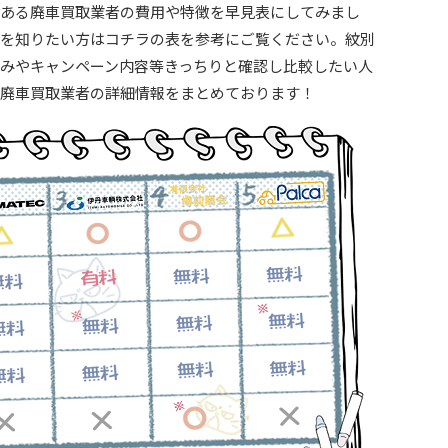
ある廃車買取業者の費用や特徴を早見表にしてみまし
を知りたい方はコチラの表を参考にご覧ください。紋別
みやキャンペーン内容等きっちりと確認し比較したい人
廃車買取業者の詳細情報をまとめております！