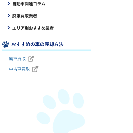
自動車関連コラム
廃車買取業者
エリア別おすすめ業者
おすすめの車の売却方法
廃車買取
中古車買取