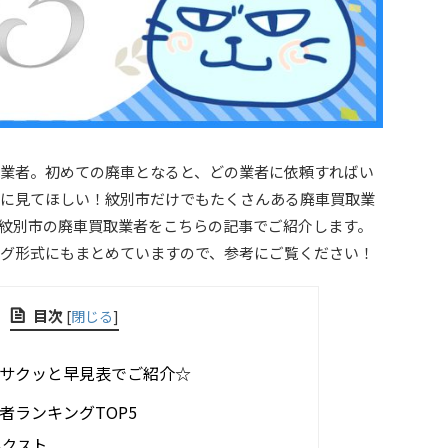
業者。初めての廃車となると、どの業者に依頼すればい
に見てほしい！紋別市だけでもたくさんある廃車買取業
紋別市の廃車買取業者をこちらの記事でご紹介します。
グ形式にもまとめていますので、参考にご覧ください！
目次
[
閉じる
]
サクッと早見表でご紹介☆
者ランキングTOP5
ネクスト