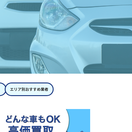
エリア別おすすめ業者