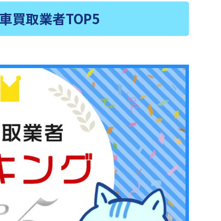
車買取業者TOP5