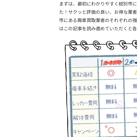
まずは、最初にわかりやすく紋別市に
た！サクッと評価の良い、お得な業者
市にある廃車買取業者のそれぞれの強
はこの記事を読み進めていただくと各