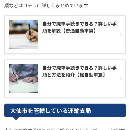
順などはコチラに詳しくまとめています
自分で廃車手続きできる？詳しい手
順を解説【普通自動車篇】
自分で廃車手続きできる？詳しい手
順と方法を紹介【軽自動車篇】
大仙市を管轄している運輸支局