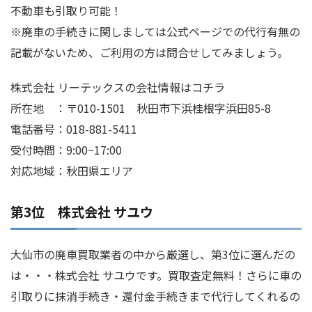
不動車も引取り可能！
※廃車の手続きに関しましては公式ページでの代行有無の
記載がないため、ご利用の方は問合せしてみましょう。
株式会社 リーテックスの会社情報はコチラ
所在地 ：〒010-1501 秋田市下浜桂根字浜田85-8
電話番号：018-881-5411
受付時間：9:00~17:00
対応地域：秋田県エリア
第3位 株式会社 サユウ
大仙市の廃車買取業者の中から厳選し、第3位に選んだの
は・・・株式会社 サユウです。買取査定無料！さらに車の
引取りに抹消手続き・還付金手続きまで代行してくれるの