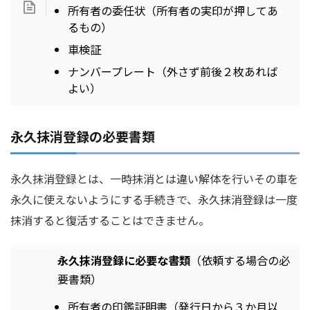
所有者の委任状（所有者の実印が押してあ
るもの）
車検証
ナンバープレート（外さず前後２枚あれば
よい）
永久抹消登録の必要書類
永久抹消登録とは、一時抹消とは違い解体を行いその車を
永久に使えないようにする手続きで、永久抹消登録は一度
抹消すると復活することはできません。
永久抹消登録に必要な書類
（依頼する場合の必
要書類）
所有者の印鑑証明書（発行日から３か月以