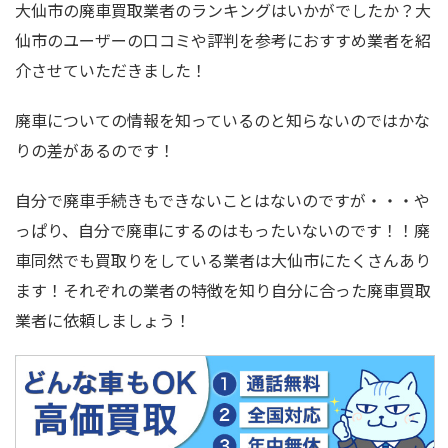
大仙市の廃車買取業者のランキングはいかがでしたか？大
仙市のユーザーの口コミや評判を参考におすすめ業者を紹
介させていただきました！
廃車についての情報を知っているのと知らないのではかな
りの差があるのです！
自分で廃車手続きもできないことはないのですが・・・や
っぱり、自分で廃車にするのはもったいないのです！！廃
車同然でも買取りをしている業者は大仙市にたくさんあり
ます！それぞれの業者の特徴を知り自分に合った廃車買取
業者に依頼しましょう！