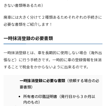
きない書類等あるため）
廃車には大きく分けて２種類あるためそれぞれの手続きに
必要な書類をご紹介します！
一時抹消登録の必要書類
一時抹消登録とは、車を長期的に使用しない場合（海外出
張など）に行う手続きです。一時的に車の登録情報を抹消
することで税金をかからないように出来るのです。
一時抹消登録に必要な書類
（依頼する場合の必
要書類）
所有者の印鑑証明書（発行日から３か月以
内のもの）