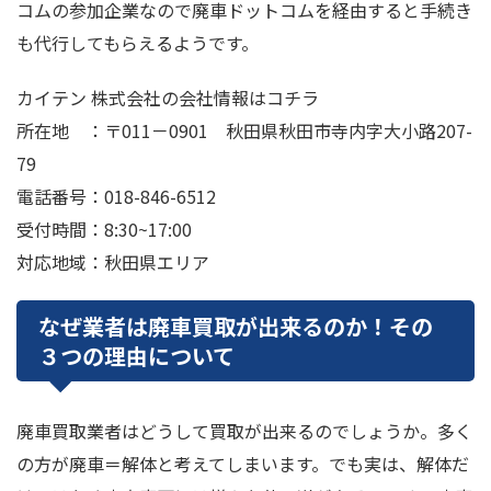
コムの参加企業なので廃車ドットコムを経由すると手続き
も代行してもらえるようです。
カイテン 株式会社の会社情報はコチラ
所在地 ：〒011－0901 秋田県秋田市寺内字大小路207-
79
電話番号：018-846-6512
受付時間：8:30~17:00
対応地域：秋田県エリア
なぜ業者は廃車買取が出来るのか！その
３つの理由について
廃車買取業者はどうして買取が出来るのでしょうか。多く
の方が廃車＝解体と考えてしまいます。でも実は、解体だ