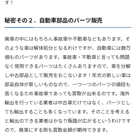
す！
秘密その２．自動車部品のパーツ販売
廃車の中にはもちろん事故車や不動車などもあります。そ
のような車は解体処分となるわけですが、自動車には数万
個ものパーツがあります。事故車・不動車と言っても問題
なく使用できるパーツはたくさんありますので、車を分解
し中古部品として販売をおこないます！年式の新しい車は
部品自体が新しいものなので、一つ一つのパーツの値段も
高くなるため事故車であっても買取が出来るのです。海外
輸出を行っている業者は中古車だけではなく、パーツとし
ても輸出することも多くなっています。そのことを考える
と輸出のできる業者はかなり販路が広がるというわけです
ので、廃車にする側も買取金額が期待できます。