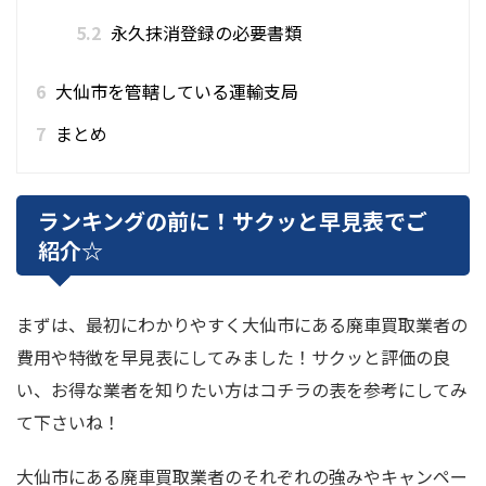
5.2
永久抹消登録の必要書類
6
大仙市を管轄している運輸支局
7
まとめ
ランキングの前に！サクッと早見表でご
紹介☆
まずは、最初にわかりやすく大仙市にある廃車買取業者の
費用や特徴を早見表にしてみました！サクッと評価の良
い、お得な業者を知りたい方はコチラの表を参考にしてみ
て下さいね！
大仙市にある廃車買取業者のそれぞれの強みやキャンペー