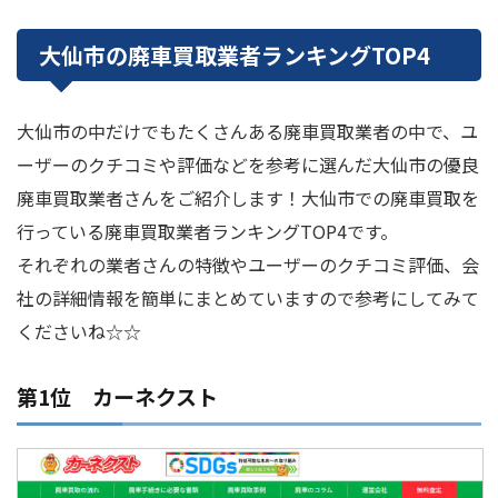
大仙市の廃車買取業者ランキングTOP4
大仙市の中だけでもたくさんある廃車買取業者の中で、ユ
ーザーのクチコミや評価などを参考に選んだ大仙市の優良
廃車買取業者さんをご紹介します！大仙市での廃車買取を
行っている廃車買取業者ランキングTOP4です。
それぞれの業者さんの特徴やユーザーのクチコミ評価、会
社の詳細情報を簡単にまとめていますので参考にしてみて
くださいね☆☆
第1位 カーネクスト