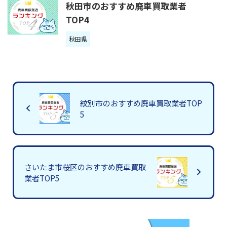
秋田市のおすすめ廃車買取業者
TOP4
秋田県
紋別市のおすすめ廃車買取業者TOP
5
さいたま市桜区のおすすめ廃車買取
業者TOP5