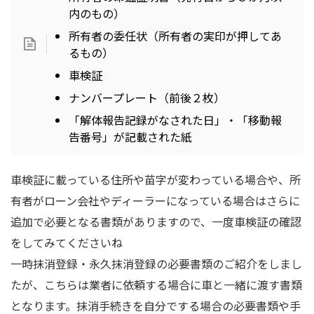
内のもの）
所有者の委任状（所有者の実印が押してあ
るもの）
車検証
ナンバープレート（前後２枚）
「解体報告記録がなされた日」・「移動報
告番号」が記載された紙
車検証に載っている住所や苗字が変わっている場合や、所
有者がローン会社やディーラーになっている場合はさらに
追加で必要となる書類がありますので、一度車検証の確認
をしてみてくださいね
一時抹消登録・永久抹消登録の必要書類のご紹介をしまし
たが、こちらは業者に依頼する場合に車と一緒に渡す書類
となります。抹消手続きを自分でする場合の必要書類や手