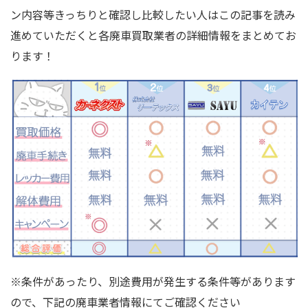
ン内容等きっちりと確認し比較したい人はこの記事を読み
進めていただくと各廃車買取業者の詳細情報をまとめてお
ります！
※条件があったり、別途費用が発生する条件等があります
ので、下記の廃車業者情報にてご確認ください