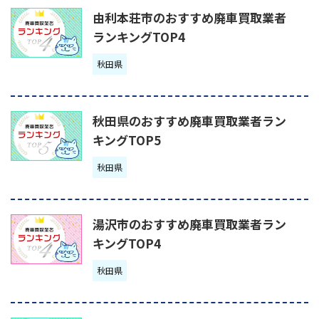
由利本荘市のおすすめ廃車買取業者
ランキングTOP4
秋田県
秋田県のおすすめ廃車買取業者ラン
キングTOP5
秋田県
湯沢市のおすすめ廃車買取業者ラン
キングTOP4
秋田県