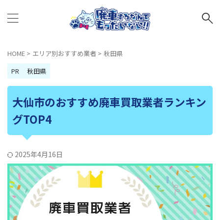
HOME
>
エリア別おすすめ業者
>
秋田県
PR
秋田県
大仙市のおすすめ廃車買取業者ランキン
グTOP4
2025年4月16日