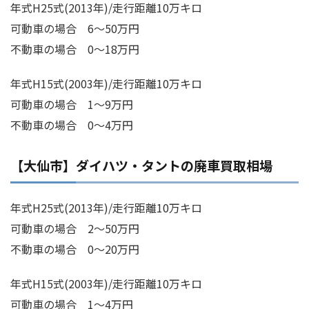
年式H25式(2013年)/走行距離10万キロ
可動車の場合 6～50万円
不動車の場合 0～18万円
年式H15式(2003年)/走行距離10万キロ
可動車の場合 1～9万円
不動車の場合 0～4万円
【大仙市】ダイハツ・タントの廃車買取相場
年式H25式(2013年)/走行距離10万キロ
可動車の場合 2～50万円
不動車の場合 0～20万円
年式H15式(2003年)/走行距離10万キロ
可動車の場合 1～4万円