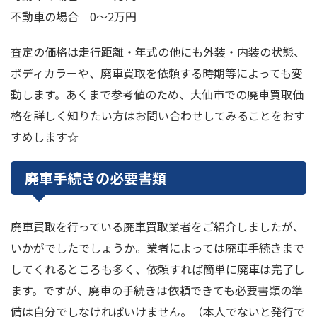
不動車の場合 0～2万円
査定の価格は走行距離・年式の他にも外装・内装の状態、
ボディカラーや、廃車買取を依頼する時期等によっても変
動します。あくまで参考値のため、大仙市での廃車買取価
格を詳しく知りたい方はお問い合わせしてみることをおす
すめします☆
廃車手続きの必要書類
廃車買取を行っている廃車買取業者をご紹介しましたが、
いかがでしたでしょうか。業者によっては廃車手続きまで
してくれるところも多く、依頼すれば簡単に廃車は完了し
ます。ですが、廃車の手続きは依頼できても必要書類の準
備は自分でしなければいけません。（本人でないと発行で