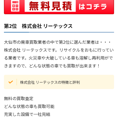
第2位 株式会社 リーテックス
大仙市の廃車買取業者の中で第2位に選んだ業者は・・・
株式会社 リーテックスです。リサイクルをおもに行ってい
る業者です。火災車や大破している車も溶解し再利用がで
きますので、どんな状態の車でも買取が出来ます！
株式会社 リーテックスの特徴と評判
無料の買取査定
どんな状態の車も買取可能
充実した設備で一社完結