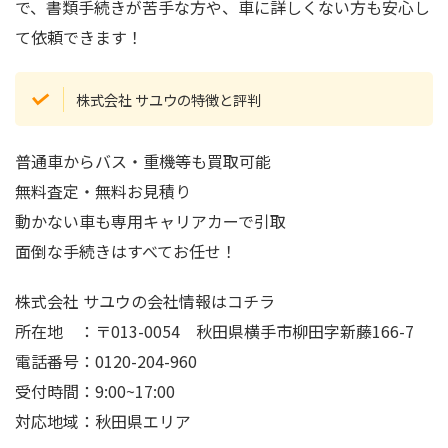
で、書類手続きが苦手な方や、車に詳しくない方も安心し
て依頼できます！
株式会社 サユウの特徴と評判
普通車からバス・重機等も買取可能
無料査定・無料お見積り
動かない車も専用キャリアカーで引取
面倒な手続きはすべてお任せ！
株式会社 サユウの会社情報はコチラ
所在地 ：〒013-0054 秋田県横手市柳田字新藤166-7
電話番号：0120-204-960
受付時間：9:00~17:00
対応地域：秋田県エリア