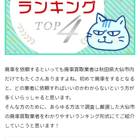
廃車を依頼するといっても廃車買取業者は秋田県大仙市内
だけでもたくさんありますよね。初めて廃車をするとなる
と、どの業者に依頼すればいいのかわからないという方が
多くいらっしゃると思います。
そんな方のために、あらゆる方法で調査し厳選した大仙市
の廃車買取業者をわかりやすいランキング形式にてご紹介
していこうと思います！