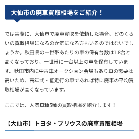
大仙市の廃車買取相場をご紹介！
では実際に、大仙市で廃車買取を依頼した場合、どのくら
いの買取相場になるのか気になる方もいるのではないでし
ょうか。秋田県の一世帯あたりの車の保有台数は1.8台と
高くなっており、一世帯に一台以上の車を保有していま
す。秋田市内に中古車オークション会場もあり車の需要は
高いため、高年式・低走行の車であれば特に廃車の平均買
取相場が高くなっています。
ここでは、人気車種5種の買取相場を紹介します！
【大仙市】トヨタ・プリウスの廃車買取相場