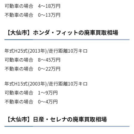
可動車の場合 4～18万円
不動車の場合 0～13万円
【大仙市】ホンダ・フィットの廃車買取相場
年式H25式(2013年)/走行距離10万キロ
可動車の場合 8～45万円
不動車の場合 0～22万円
年式H15式(2003年)/走行距離10万キロ
可動車の場合 1～9万円
不動車の場合 0～4万円
【大仙市】日産・セレナの廃車買取相場