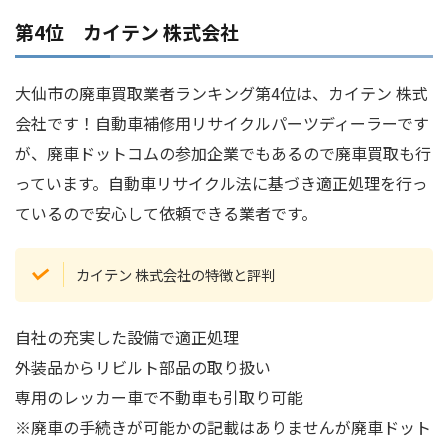
第4位 カイテン 株式会社
大仙市の廃車買取業者ランキング第4位は、カイテン 株式
会社です！自動車補修用リサイクルパーツディーラーです
が、廃車ドットコムの参加企業でもあるので廃車買取も行
っています。自動車リサイクル法に基づき適正処理を行っ
ているので安心して依頼できる業者です。
カイテン 株式会社の特徴と評判
自社の充実した設備で適正処理
外装品からリビルト部品の取り扱い
専用のレッカー車で不動車も引取り可能
※廃車の手続きが可能かの記載はありませんが廃車ドット