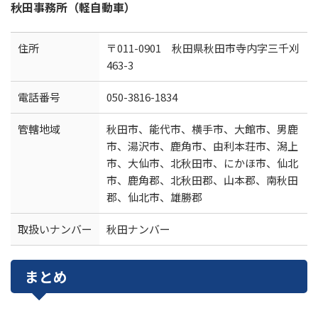
秋田事務所（軽自動車）
住所
〒011-0901 秋田県秋田市寺内字三千刈
463-3
電話番号
050-3816-1834
管轄地域
秋田市、能代市、横手市、大館市、男鹿
市、湯沢市、鹿角市、由利本荘市、潟上
市、大仙市、北秋田市、にかほ市、仙北
市、鹿角郡、北秋田郡、山本郡、南秋田
郡、仙北市、雄勝郡
取扱いナンバー
秋田ナンバー
まとめ