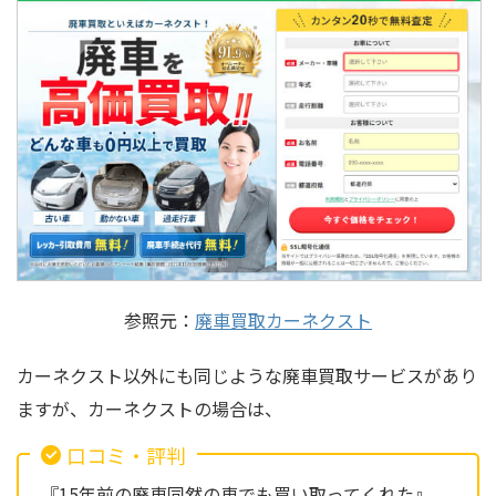
参照元：
廃車買取カーネクスト
カーネクスト以外にも同じような廃車買取サービスがあり
ますが、カーネクストの場合は、
口コミ・評判
『15年前の廃車同然の車でも買い取ってくれた』