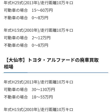
年式H25式(2013年)/走行距離10万キロ
可動車の場合 15～60万円
不動車の場合 0～8万円
年式H15式(2003年)/走行距離10万キロ
可動車の場合 2～12万円
不動車の場合 0～8万円
【大仙市】トヨタ・アルファードの廃車買取
相場
年式H25式(2013年)/走行距離10万キロ
可動車の場合 30～130万円
不動車の場合 18～55万円
年式H15式(2003年)/走行距離10万キロ