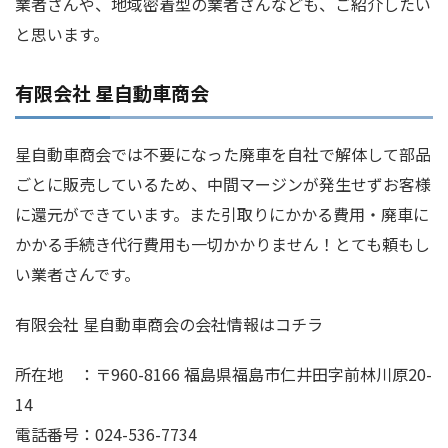
業者さんや、地域密着型の業者さんなども、ご紹介したい
と思います。
有限会社 星自動車商会
星自動車商会では不要になった廃車を自社で解体して部品
ごとに販売しているため、中間マージンが発生せずお客様
に還元ができています。また引取りにかかる費用・廃車に
かかる手続き代行費用も一切かかりません！とても頼もし
い業者さんです。
有限会社 星自動車商会の会社情報はコチラ
所在地 ：〒960-8166 福島県福島市仁井田字前林川原20-
14
電話番号：024-536-7734