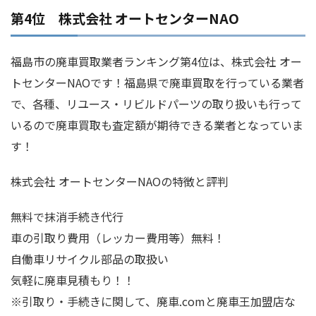
第4位 株式会社 オートセンターNAO
福島市の廃車買取業者ランキング第4位は、株式会社 オー
トセンターNAOです！福島県で廃車買取を行っている業者
で、各種、リユース・リビルドパーツの取り扱いも行って
いるので廃車買取も査定額が期待できる業者となっていま
す！
株式会社 オートセンターNAOの特徴と評判
無料で抹消手続き代行
車の引取り費用（レッカー費用等）無料！
自働車リサイクル部品の取扱い
気軽に廃車見積もり！！
※引取り・手続きに関して、廃車.comと廃車王加盟店な