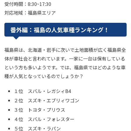
受付時間：8:30~17:30
対応地域：福島県エリア
番外編：福島の人気車種ランキング！
福島県は、北海道・岩手に次いで土地面積が広く福島県全
体が車社会と言われています。一家に一台は保有している
という方も多いようです。では、福島県ではどのような車
種が人気となっているのでしょうか？
１位 スバル・レガシィB4
２位 スズキ・エブリィワゴン
３位 トヨタ・プリウス
４位 スバル・フォレスター
５位 スズキ・ラパン