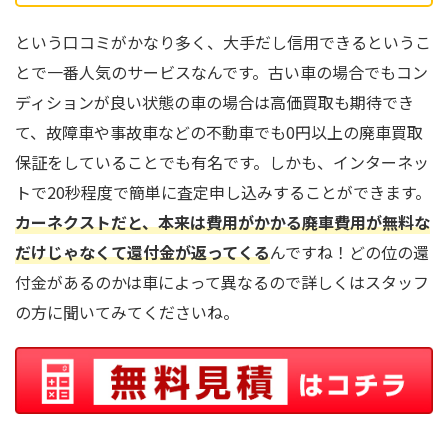
という口コミがかなり多く、大手だし信用できるというこ
とで一番人気のサービスなんです。古い車の場合でもコン
ディションが良い状態の車の場合は高価買取も期待でき
て、故障車や事故車などの不動車でも0円以上の廃車買取
保証をしていることでも有名です。しかも、インターネッ
トで20秒程度で簡単に査定申し込みすることができます。
カーネクストだと、本来は費用がかかる廃車費用が無料な
だけじゃなくて還付金が返ってくる
んですね！どの位の還
付金があるのかは車によって異なるので詳しくはスタッフ
の方に聞いてみてくださいね。