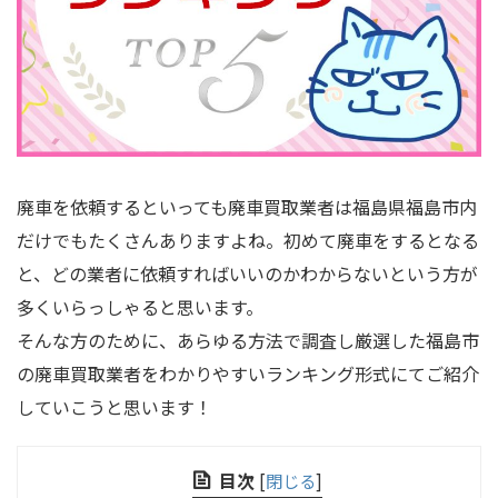
廃車を依頼するといっても廃車買取業者は福島県福島市内
だけでもたくさんありますよね。初めて廃車をするとなる
と、どの業者に依頼すればいいのかわからないという方が
多くいらっしゃると思います。
そんな方のために、あらゆる方法で調査し厳選した福島市
の廃車買取業者をわかりやすいランキング形式にてご紹介
していこうと思います！
目次
[
閉じる
]