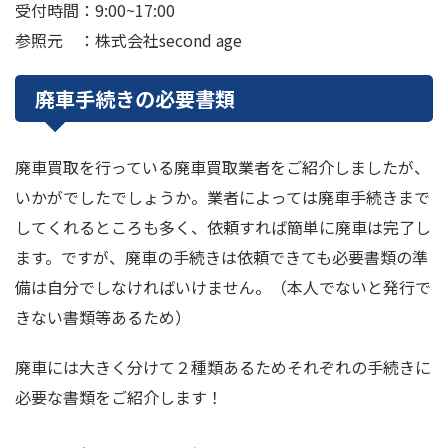
受付時間：9:00~17:00
参照元 ：株式会社second age
廃車手続きの必要書類
廃車買取を行っている廃車買取業者をご紹介しましたが、
いかがでしたでしょうか。業者によっては廃車手続きまで
してくれるところも多く、依頼すれば簡単に廃車は完了し
ます。ですが、廃車の手続きは依頼できても必要書類の準
備は自分でしなければいけません。（本人でないと発行で
きない書類等あるため）
廃車には大きく分けて２種類あるためそれぞれの手続きに
必要な書類をご紹介します！