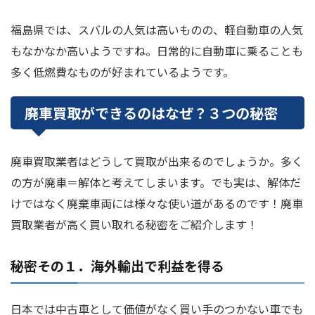
福島県では、スバルの人気は高いものの、軽自動車の人気
もなかなか高いようですね。日常的に自動車に乗ることも
多く低燃費なものが好まれているようです。
廃車買取ができるのはなぜ？３つの秘密
廃車買取業者はどうして買取が出来るのでしょうか。多く
の方が廃車＝解体と考えてしまいます。でも実は、解体だ
けではなく廃棄車両には様々な使い道があるのです！廃車
買取業者が高く買い取れる秘密をご紹介します！
秘密その１．海外輸出で利益を得る
日本では中古車として価値がなく買い手のつかない車でも