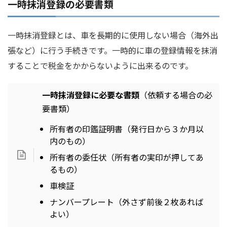
一時抹消登録の必要書類
一時抹消登録とは、車を長期的に使用しない場合（海外出
張など）に行う手続きです。一時的に車の登録情報を抹消
することで税金をかからないように出来るのです。
一時抹消登録に必要な書類
（依頼する場合の必
要書類）
所有者の印鑑証明書（発行日から３か月以
内のもの）
所有者の委任状（所有者の実印が押してあ
るもの）
車検証
ナンバープレート（外さず前後２枚あれば
よい）