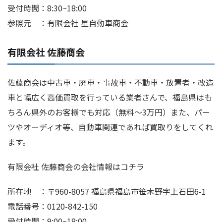
受付時間：8:30~18:00
参照元 ：有限会社 星自動車商会
有限会社 佐藤商会
佐藤商会は中古車・廃車・事故車・不動車・放置者・改造
車と幅広く高価買取を行っている業者さんで、福島県はも
ちろん県外のお客様でも対応（無料～3万円）また、パー
ツやオーディオ等、自動車関連であれば買取りをしてくれ
ます。
有限会社 佐藤商会の会社情報はコチラ
所在地 ：〒960-8057 福島県福島市笹木野字上石田6-1
電話番号：0120-842-150
受付時間：9:00~18:00