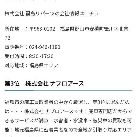
株式会社 福島リパーツの会社情報はコチラ
所在地 ：〒963-0102 福島県郡山市安積町笹川字北向
72
電話番号：024-946-1180
受付時間：8:30~17:30
対応地域：福島県エリア
第3位 株式会社 ナプロアース
福島市の廃車買取業者の中から厳選し、第3位に選んだの
は・・・株式会社 ナプロアースです！廃車専門店だからで
きるサービスが満点！水害者・水没車・被災車の買取も可
能！地元福島県に密着業者なので全域が引取り対応エリア