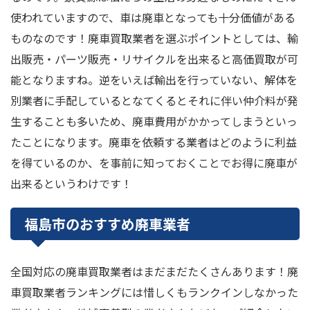
使われていますので、車は廃車となっても十分価値がある
ものなのです！廃車買取業者を選ぶポイントとしては、輸
出販売・パーツ販売・リサイクルを出来ると高価買取が可
能となりますね。逆をいえば輸出を行っていない、解体を
別業者に手配しているとなてくるとそれに伴い仲介料が発
生することも多いため、廃車費用がかかってしまうといっ
たことになります。廃車を依頼する業者はどのように利益
を得ているのか、を事前に知っておくことでお得に廃車が
出来るというわけです！
福島市のおすすめ廃車業者
全国対応の廃車買取業者はまだまだたくさんあります！廃
車買取業者ランキングには惜しくもランクインしなかった