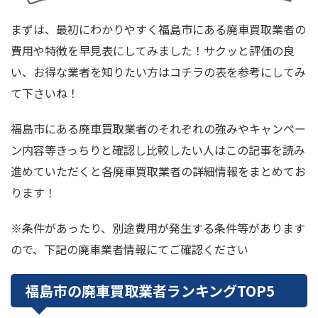
まずは、最初にわかりやすく福島市にある廃車買取業者の
費用や特徴を早見表にしてみました！サクッと評価の良
い、お得な業者を知りたい方はコチラの表を参考にしてみ
て下さいね！
福島市にある廃車買取業者のそれぞれの強みやキャンペー
ン内容等きっちりと確認し比較したい人はこの記事を読み
進めていただくと各廃車買取業者の詳細情報をまとめてお
ります！
※条件があったり、別途費用が発生する条件等があります
ので、下記の廃車業者情報にてご確認ください
福島市の廃車買取業者ランキングTOP5