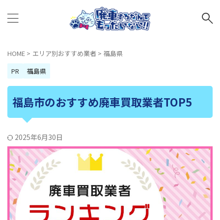
HOME
>
エリア別おすすめ業者
>
福島県
PR
福島県
福島市のおすすめ廃車買取業者TOP5
2025年6月30日