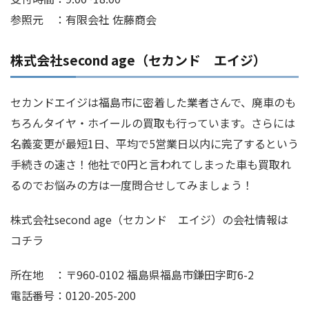
参照元 ：有限会社 佐藤商会
株式会社second age（セカンド エイジ）
セカンドエイジは福島市に密着した業者さんで、廃車のも
ちろんタイヤ・ホイールの買取も行っています。さらには
名義変更が最短1日、平均で5営業日以内に完了するという
手続きの速さ！他社で0円と言われてしまった車も買取れ
るのでお悩みの方は一度問合せしてみましょう！
株式会社second age（セカンド エイジ）の会社情報は
コチラ
所在地 ：〒960-0102 福島県福島市鎌田字町6-2
電話番号：0120-205-200