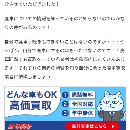
介させていただきました！
廃車についての情報を知っているのと知らないのではかな
りの差があるのです！
自分で廃車手続きもできないことはないのですが・・・や
っぱり、自分で廃車にするのはもったいないのです！！廃
車同然でも買取をしている業者は福島市内にたくさんあり
ます！それぞれの業者の特徴を知り自分に合った廃車買取
業者に依頼しましょう！