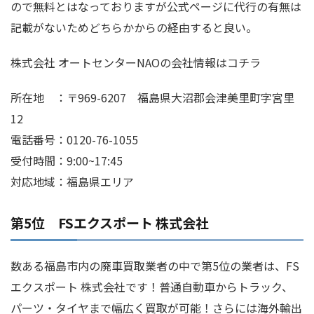
ので無料とはなっておりますが公式ページに代行の有無は
記載がないためどちらかからの経由すると良い。
株式会社 オートセンターNAOの会社情報はコチラ
所在地 ：〒969-6207 福島県大沼郡会津美里町字宮里
12
電話番号：0120-76-1055
受付時間：9:00~17:45
対応地域：福島県エリア
第5位 FSエクスポート 株式会社
数ある福島市内の廃車買取業者の中で第5位の業者は、FS
エクスポート 株式会社です！普通自動車からトラック、
パーツ・タイヤまで幅広く買取が可能！さらには海外輸出