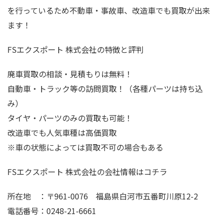
を行っているため不動車・事故車、改造車でも買取が出来
ます！
FSエクスポート 株式会社の特徴と評判
廃車買取の相談・見積もりは無料！
自動車・トラック等の訪問買取！（各種パーツは持ち込
み）
タイヤ・パーツのみの買取も可能！
改造車でも人気車種は高価買取
※車の状態によっては買取不可の場合もある
FSエクスポート 株式会社の会社情報はコチラ
所在地 ：〒961-0076 福島県白河市五番町川原12-2
電話番号：0248-21-6661