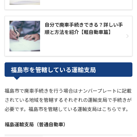
自分で廃車手続きできる？詳しい手
順と方法を紹介【軽自動車篇】
福島市を管轄している運輸支局
福島市で廃車手続きを行う場合はナンバープレートに記載
されている地域を管轄するそれぞれの運輸支局で手続きが
必要です。福島市を管轄している運輸支局はこちらです。
福島運輸支局（普通自動車）