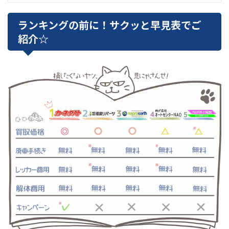
ランキングの前に！サクッと早見表でご
紹介☆