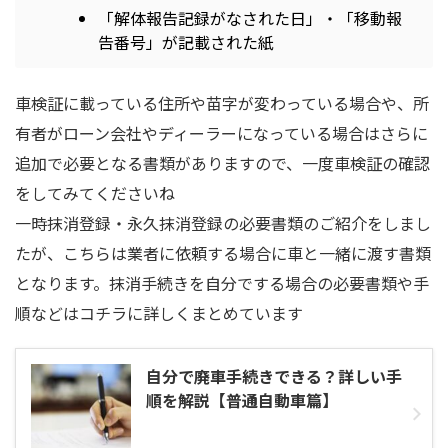
「解体報告記録がなされた日」・「移動報
告番号」が記載された紙
車検証に載っている住所や苗字が変わっている場合や、所
有者がローン会社やディーラーになっている場合はさらに
追加で必要となる書類がありますので、一度車検証の確認
をしてみてくださいね
一時抹消登録・永久抹消登録の必要書類のご紹介をしまし
たが、こちらは業者に依頼する場合に車と一緒に渡す書類
となります。抹消手続きを自分でする場合の必要書類や手
順などはコチラに詳しくまとめています
自分で廃車手続きできる？詳しい手
順を解説【普通自動車篇】