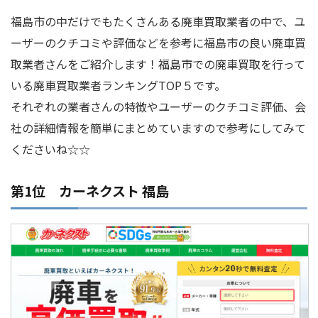
福島市の中だけでもたくさんある廃車買取業者の中で、ユ
ーザーのクチコミや評価などを参考に福島市の良い廃車買
取業者さんをご紹介します！福島市での廃車買取を行って
いる廃車買取業者ランキングTOP５です。
それぞれの業者さんの特徴やユーザーのクチコミ評価、会
社の詳細情報を簡単にまとめていますので参考にしてみて
くださいね☆☆
第1位 カーネクスト 福島