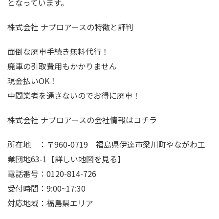
となっています。
株式会社 ナプロアースの特徴と評判
面倒な廃車手続き無料代行！
廃車の引取費用もかかりません
現金払いOK！
中間業者を通さないのでお得に廃車！
株式会社 ナプロアースの会社情報はコチラ
所在地 ：〒960-0719 福島県伊達市梁川町やながわ工
業団地63-1【詳しい地図を見る】
電話番号：0120-814-726
受付時間：9:00~17:30
対応地域：福島県エリア