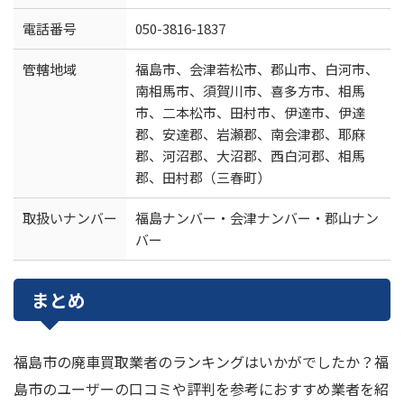
電話番号
050-3816-1837
管轄地域
福島市、会津若松市、郡山市、白河市、
南相馬市、須賀川市、喜多方市、相馬
市、二本松市、田村市、伊達市、伊達
郡、安達郡、岩瀬郡、南会津郡、耶麻
郡、河沼郡、大沼郡、西白河郡、相馬
郡、田村郡（三春町）
取扱いナンバー
福島ナンバー・会津ナンバー・郡山ナン
バー
まとめ
福島市の廃車買取業者のランキングはいかがでしたか？福
島市のユーザーの口コミや評判を参考におすすめ業者を紹