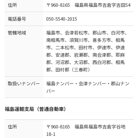
住所
〒960-8165 福島県福島市吉倉字吉田54
電話番号
050-5540-2015
管轄地域
福島市、会津若松市、郡山市、白河市、
南相馬市、須賀川市、喜多方市、相馬
市、二本松市、田村市、伊達市、伊達
郡、安達郡、岩瀬郡、南会津郡、耶麻
郡、河沼郡、大沼郡、西白河郡、相馬
郡、田村郡（三春町）
取扱いナンバー
福島ナンバー・会津ナンバー・郡山ナン
バー
福島運輸支局（普通自動車）
住所
〒960-8165 福島県福島市吉倉字谷地
18-1