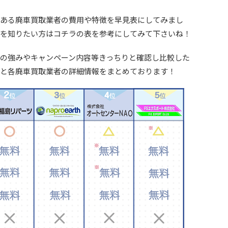
ある廃車買取業者の費用や特徴を早見表にしてみまし
を知りたい方はコチラの表を参考にしてみて下さいね！
の強みやキャンペーン内容等きっちりと確認し比較した
と各廃車買取業者の詳細情報をまとめております！