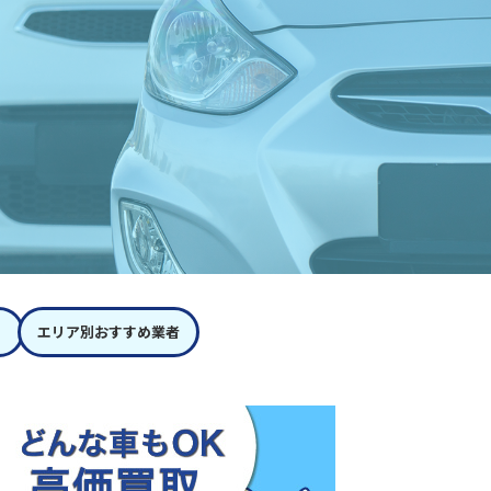
エリア別おすすめ業者