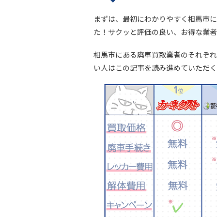
まずは、最初にわかりやすく相馬市に
た！サクッと評価の良い、お得な業者
相馬市にある廃車買取業者のそれぞれ
い人はこの記事を読み進めていただく