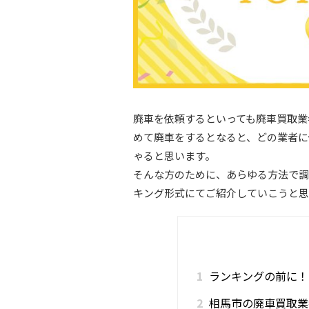
廃車を依頼するといっても廃車買取業
めて廃車をするとなると、どの業者に
ゃると思います。
そんな方のために、あらゆる方法で調
キング形式にてご紹介していこうと思
1
ランキングの前に！
2
相馬市の廃車買取業