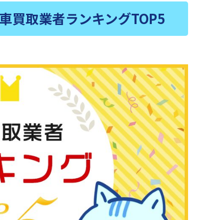
車買取業者ランキングTOP5