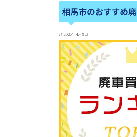
相馬市のおすすめ廃
2025年4月9日