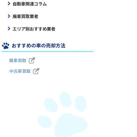
自動車関連コラム
廃車買取業者
エリア別おすすめ業者
おすすめの車の売却方法
廃車買取
中古車買取