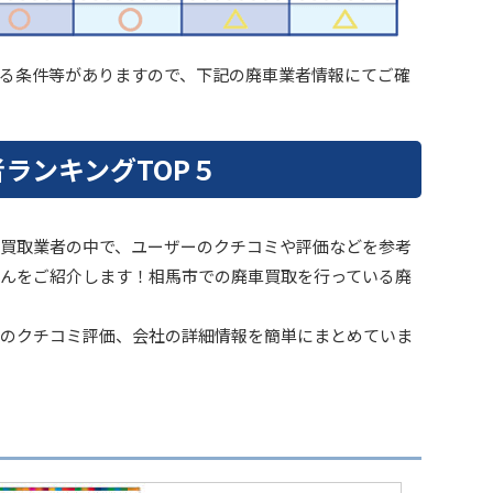
る条件等がありますので、下記の廃車業者情報にてご確
ランキングTOP５
買取業者の中で、ユーザーのクチコミや評価などを参考
んをご紹介します！相馬市での廃車買取を行っている廃
のクチコミ評価、会社の詳細情報を簡単にまとめていま