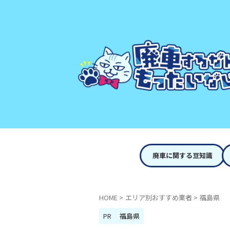
廃車に関する豆知識
HOME
>
エリア別おすすめ業者
>
福島県
PR
福島県