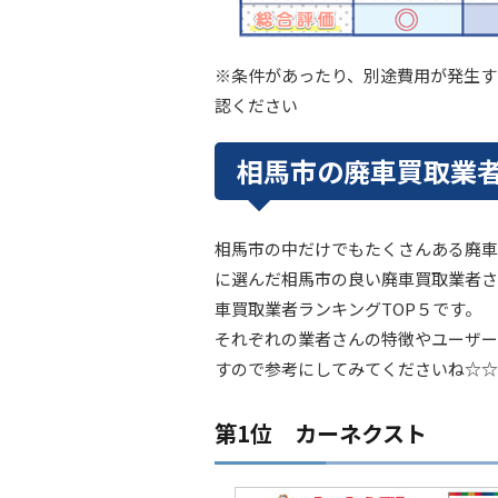
※条件があったり、別途費用が発生す
認ください
相馬市の廃車買取業者
相馬市の中だけでもたくさんある廃車
に選んだ相馬市の良い廃車買取業者さ
車買取業者ランキングTOP５です。
それぞれの業者さんの特徴やユーザー
すので参考にしてみてくださいね☆☆
第1位 カーネクスト