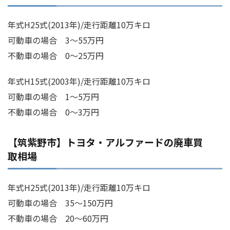
年式H25式(2013年)/走行距離10万キロ
可動車の場合 3～55万円
不動車の場合 0～25万円
年式H15式(2003年)/走行距離10万キロ
可動車の場合 1～5万円
不動車の場合 0～3万円
【筑紫野市】トヨタ・アルファードの廃車買
取相場
年式H25式(2013年)/走行距離10万キロ
可動車の場合 35～150万円
不動車の場合 20～60万円