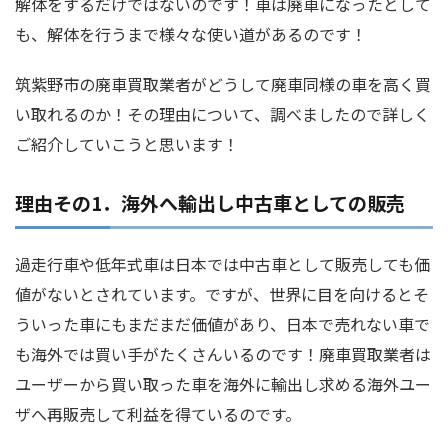
解体をするだけではないのです！車は廃車になったとして
も、解体を行うまで様々な使い道があるのです！
筑紫野市の廃車買取業者がどうして廃車同様の車を高く買
い取れるのか！その理由について、調べましたので詳しく
ご紹介していこうと思います！
理由その1．海外へ輸出し中古車としての販売
過走行車や低年式車は日本では中古車として販売しても価
値がないとされています。ですが、世界に目を向けるとそ
ういった車にもまだまだ価値があり、日本で売れない車で
も海外では買い手がたくさんいるのです！廃車買取業者は
ユーザーから買い取った車を海外に輸出し求める海外ユー
ザへ再販売して利益を得ているのです。