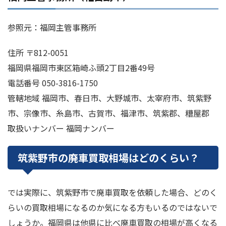
参照元：福岡主管事務所
住所 〒812-0051
福岡県福岡市東区箱崎ふ頭2丁目2番49号
電話番号 050-3816-1750
管轄地域 福岡市、春日市、大野城市、太宰府市、筑紫野
市、宗像市、糸島市、古賀市、福津市、筑紫郡、糟屋郡
取扱いナンバー 福岡ナンバー
筑紫野市の廃車買取相場はどのくらい？
では実際に、筑紫野市で廃車買取を依頼した場合、どのく
らいの買取相場になるのか気になる方もいるのではないで
しょうか。福岡県は他県に比べ廃車買取の相場が高くなる