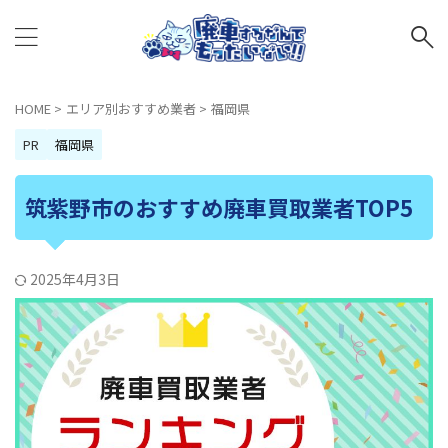
HOME
>
エリア別おすすめ業者
>
福岡県
PR
福岡県
筑紫野市のおすすめ廃車買取業者TOP5
2025年4月3日