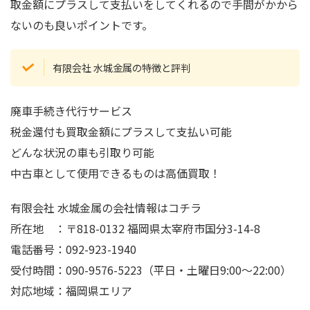
取金額にプラスして支払いをしてくれるので手間がかから
ないのも良いポイントです。
有限会社 水城金属の特徴と評判
廃車手続き代行サービス
税金還付も買取金額にプラスして支払い可能
どんな状況の車も引取り可能
中古車として使用できるものは高価買取！
有限会社 水城金属の会社情報はコチラ
所在地 ：〒818-0132 福岡県太宰府市国分3-14-8
電話番号：092-923-1940
受付時間：090-9576-5223（平日・土曜日9:00～22:00）
対応地域：福岡県エリア