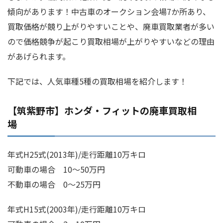
傾向があります！中古車のオークション会場7か所あり、
買取価格が競り上がりやすいことや、廃車買取業者が多い
ので価格競争が起こり買取相場が上がりやすいなどの理由
があげられます。
下記では、人気車種5種の買取相場を紹介します！
【筑紫野市】ホンダ・フィットの廃車買取相
場
年式H25式(2013年)/走行距離10万キロ
可動車の場合 10～50万円
不動車の場合 0～25万円
年式H15式(2003年)/走行距離10万キロ