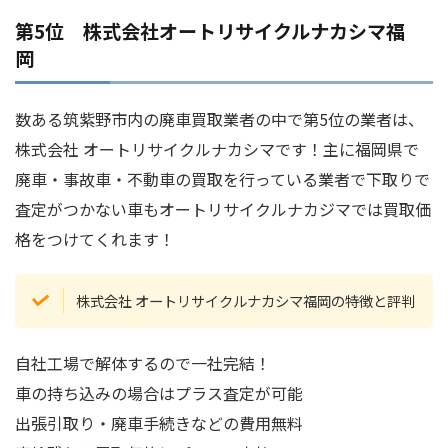
第5位 株式会社オートリサイクルナカシマ福
岡
数ある筑紫野市内の廃車買取業者の中で第5位の業者は、
株式会社 オートリサイクルナカシマです！主に福岡県で
廃車・事故車・不動車の買取を行っている業者で下取りで
査定がつかない車もオートリサイクルナカジマでは買取価
格をつけてくれます！
株式会社 オートリサイクルナカシマ福岡の特徴と評判
自社工場で解体するので一社完結！
車の持ち込みの場合はプラス査定が可能
出張引取り・廃車手続きなどの費用無料