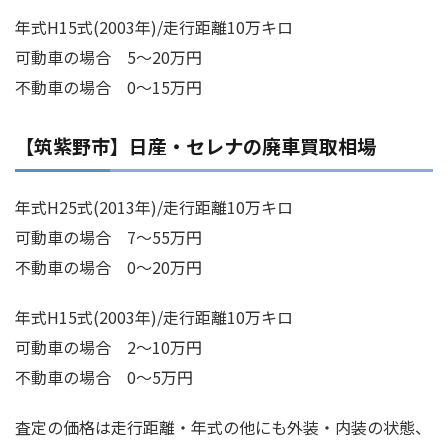
年式H15式(2003年)/走行距離10万キロ
可動車の場合 5～20万円
不動車の場合 0～15万円
【筑紫野市】日産・セレナの廃車買取相場
年式H25式(2013年)/走行距離10万キロ
可動車の場合 7～55万円
不動車の場合 0～20万円
年式H15式(2003年)/走行距離10万キロ
可動車の場合 2～10万円
不動車の場合 0～5万円
査定の価格は走行距離・年式の他にも外装・内装の状態、