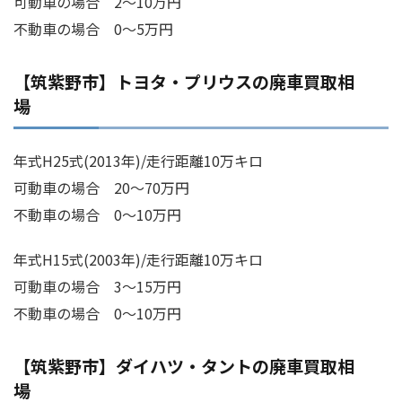
可動車の場合 2～10万円
不動車の場合 0～5万円
【筑紫野市】トヨタ・プリウスの廃車買取相
場
年式H25式(2013年)/走行距離10万キロ
可動車の場合 20～70万円
不動車の場合 0～10万円
年式H15式(2003年)/走行距離10万キロ
可動車の場合 3～15万円
不動車の場合 0～10万円
【筑紫野市】ダイハツ・タントの廃車買取相
場