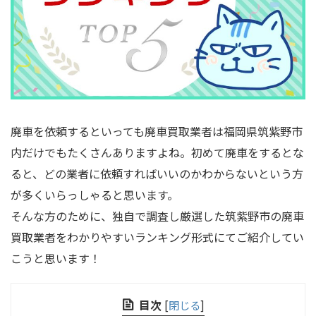
廃車を依頼するといっても廃車買取業者は福岡県筑紫野市
内だけでもたくさんありますよね。初めて廃車をするとな
ると、どの業者に依頼すればいいのかわからないという方
が多くいらっしゃると思います。
そんな方のために、独自で調査し厳選した筑紫野市の廃車
買取業者をわかりやすいランキング形式にてご紹介してい
こうと思います！
目次
[
閉じる
]