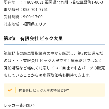
所在地 ：〒808-0021 福岡県北九州市若松区響町1-86-3
電話番号：093-701-7751
受付時間：9:00~17:00
対応地域：福岡県エリア
第3位 有限会社 ビック大里
筑紫野市の廃車買取業者の中から厳選し、第3位に選んだ
のは・・・有限会社 ビック大里です！廃車だけではなく
廃船処理など幅広く対応していて自社で中古パーツの販売
もしていることから廃車買取価格も期待できます。
有限会社 ビック大里の特徴と評判
レッカー費用無料