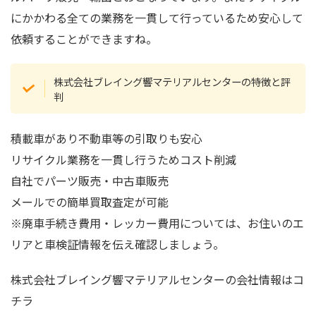
にかかわる全ての業務を一貫して行っているため安心して
依頼することができますね。
株式会社ブレイング響マテリアルセンターの特徴と評
判
積載車があり不動車等の引取りも安心
リサイクル業務を一貫し行うためコスト削減
自社でパーツ販売・中古車販売
メールでの簡単買取査定が可能
※廃車手続き費用・レッカー費用については、お住いのエ
リアと車検証情報を伝え確認しましょう。
株式会社ブレイング響マテリアルセンターの会社情報はコ
チラ