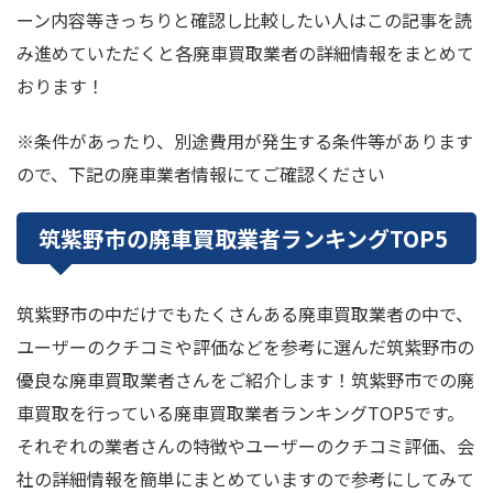
ーン内容等きっちりと確認し比較したい人はこの記事を読
み進めていただくと各廃車買取業者の詳細情報をまとめて
おります！
※条件があったり、別途費用が発生する条件等があります
ので、下記の廃車業者情報にてご確認ください
筑紫野市の廃車買取業者ランキングTOP5
筑紫野市の中だけでもたくさんある廃車買取業者の中で、
ユーザーのクチコミや評価などを参考に選んだ筑紫野市の
優良な廃車買取業者さんをご紹介します！筑紫野市での廃
車買取を行っている廃車買取業者ランキングTOP5です。
それぞれの業者さんの特徴やユーザーのクチコミ評価、会
社の詳細情報を簡単にまとめていますので参考にしてみて