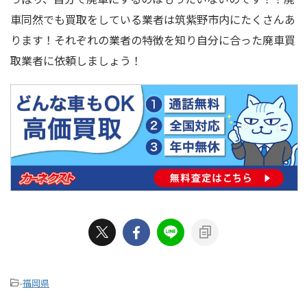
車同然でも買取をしている業者は筑紫野市内にたくさんあ
ります！それぞれの業者の特徴を知り自分に合った廃車買
取業者に依頼しましょう！
-
福岡県