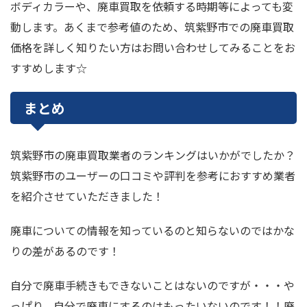
ボディカラーや、廃車買取を依頼する時期等によっても変
動します。あくまで参考値のため、筑紫野市での廃車買取
価格を詳しく知りたい方はお問い合わせしてみることをお
すすめします☆
まとめ
筑紫野市の廃車買取業者のランキングはいかがでしたか？
筑紫野市のユーザーの口コミや評判を参考におすすめ業者
を紹介させていただきました！
廃車についての情報を知っているのと知らないのではかな
りの差があるのです！
自分で廃車手続きもできないことはないのですが・・・や
っぱり、自分で廃車にするのはもったいないのです！！廃