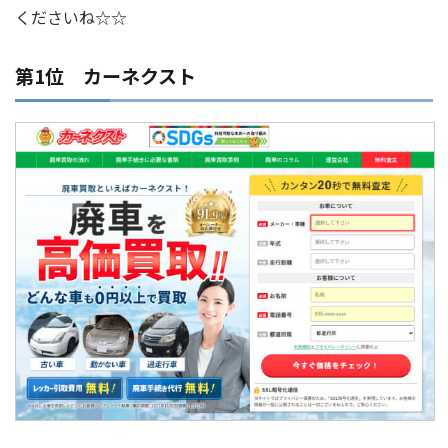
くださいね☆☆
第1位 カーネクスト