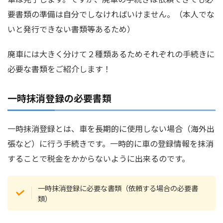
要書類の準備は自分でしなければいけません。（本人でな
いと発行できない書類等あるため）
廃車には大きく分けて２種類あるためそれぞれの手続きに
必要な書類をご紹介します！
一時抹消登録の必要書類
一時抹消登録とは、車を長期的に使用しない場合（海外出
張など）に行う手続きです。一時的に車の登録情報を抹消
することで税金をかからないように出来るのです。
一時抹消登録に必要な書類（依頼する場合の必要書
類）