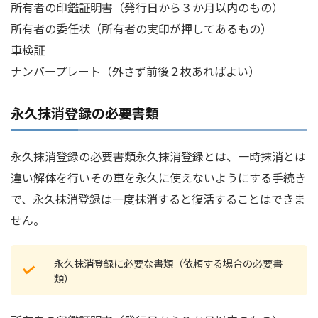
所有者の印鑑証明書（発行日から３か月以内のもの）
所有者の委任状（所有者の実印が押してあるもの）
車検証
ナンバープレート（外さず前後２枚あればよい）
永久抹消登録の必要書類
永久抹消登録の必要書類永久抹消登録とは、一時抹消とは
違い解体を行いその車を永久に使えないようにする手続き
で、永久抹消登録は一度抹消すると復活することはできま
せん。
永久抹消登録に必要な書類（依頼する場合の必要書
類）