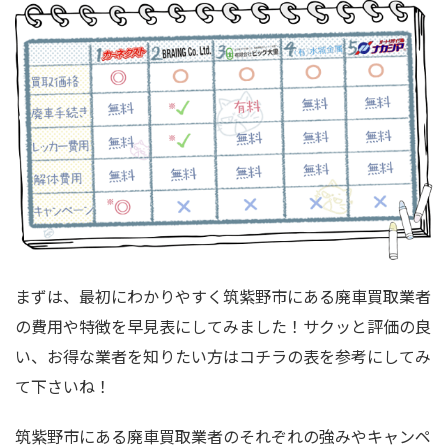
まずは、最初にわかりやすく筑紫野市にある廃車買取業者
の費用や特徴を早見表にしてみました！サクッと評価の良
い、お得な業者を知りたい方はコチラの表を参考にしてみ
て下さいね！
筑紫野市にある廃車買取業者のそれぞれの強みやキャンペ