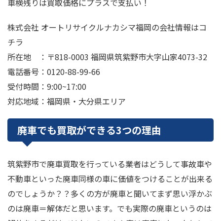
車検残りは買取価格にプラスで支払い！
株式会社 オートリサイクルナカシマ福岡の会社情報はコ
チラ
所在地 ：〒818-0003 福岡県筑紫野市大字山家4073-32
電話番号：0120-88-99-66
受付時間：9:00~17:00
対応地域：福岡県・大分県エリア
廃車でも買取ができる3つの理由
筑紫野市で廃車買取を行っている業者はどうして事故車や
不動車といった廃車同様の車に価値をつけることが出来る
のでしょうか？？多くの方が廃車と聞いてまず思い浮かぶ
のは廃車＝解体だと思います。でも実際の廃車というのは