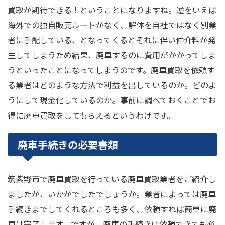
買取が期待できる！ということになりますね。逆をいえば
海外での独自販売ルートがなく、解体を自社ではなく別業
者に手配している、となってくるとそれに伴い仲介料が発
生してしまうため結果、廃車するのに費用がかかってしま
うといったことになってしまうのです。廃車買取を依頼す
る業者はどのような方法で利益を出しているのか。どのよ
うにして現金化しているのか。事前に調べておくことでお
得に廃車買取をしてもらえるというわけです。
廃車手続きの必要書類
筑紫野市で廃車買取を行っている廃車買取業者をご紹介し
ましたが、いかがでしたでしょうか。業者によっては廃車
手続きまでしてくれるところも多く、依頼すれば簡単に廃
車は完了します。ですが、廃車の手続きは依頼できても必