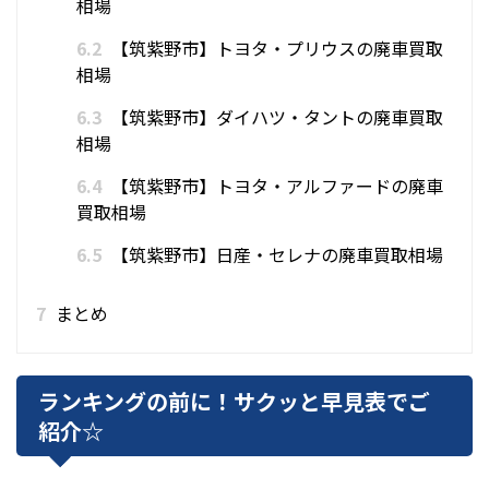
相場
6.2
【筑紫野市】トヨタ・プリウスの廃車買取
相場
6.3
【筑紫野市】ダイハツ・タントの廃車買取
相場
6.4
【筑紫野市】トヨタ・アルファードの廃車
買取相場
6.5
【筑紫野市】日産・セレナの廃車買取相場
7
まとめ
ランキングの前に！サクッと早見表でご
紹介☆