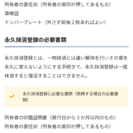
所有者の委任状（所有者の実印が押してあるもの）
車検証
ナンバープレート（外さず前後２枚あればよい）
永久抹消登録の必要書類
永久抹消登録とは、一時抹消とは違い解体を行いその車を
永久に使えないようにする手続きで、永久抹消登録は一度
抹消すると復活することはできません。
永久抹消登録に必要な書類（依頼する場合の必要書
類）
所有者の印鑑証明書（発行日から３か月以内のもの）
所有者の委任状（所有者の実印が押してあるもの）