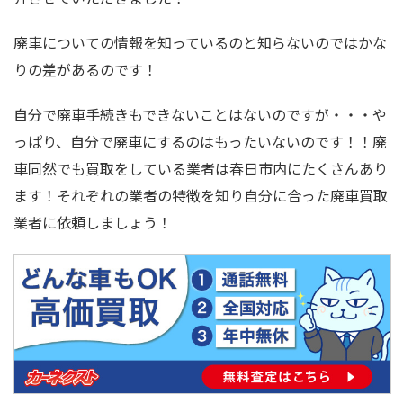
廃車についての情報を知っているのと知らないのではかな
りの差があるのです！
自分で廃車手続きもできないことはないのですが・・・や
っぱり、自分で廃車にするのはもったいないのです！！廃
車同然でも買取をしている業者は春日市内にたくさんあり
ます！それぞれの業者の特徴を知り自分に合った廃車買取
業者に依頼しましょう！