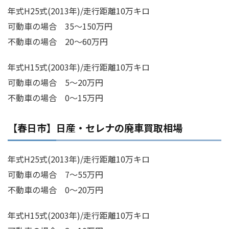
年式H25式(2013年)/走行距離10万キロ
可動車の場合 35～150万円
不動車の場合 20～60万円
年式H15式(2003年)/走行距離10万キロ
可動車の場合 5～20万円
不動車の場合 0～15万円
【春日市】日産・セレナの廃車買取相場
年式H25式(2013年)/走行距離10万キロ
可動車の場合 7～55万円
不動車の場合 0～20万円
年式H15式(2003年)/走行距離10万キロ