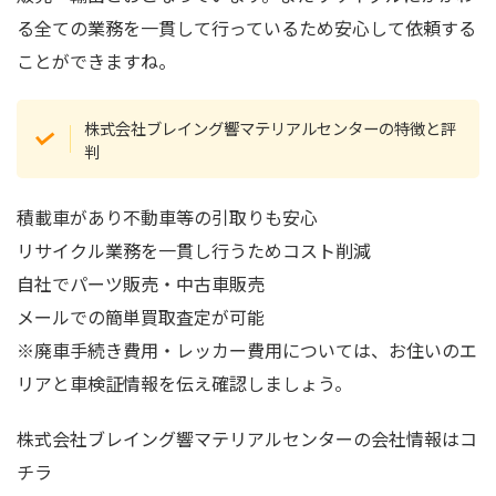
る全ての業務を一貫して行っているため安心して依頼する
ことができますね。
株式会社ブレイング響マテリアルセンターの特徴と評
判
積載車があり不動車等の引取りも安心
リサイクル業務を一貫し行うためコスト削減
自社でパーツ販売・中古車販売
メールでの簡単買取査定が可能
※廃車手続き費用・レッカー費用については、お住いのエ
リアと車検証情報を伝え確認しましょう。
株式会社ブレイング響マテリアルセンターの会社情報はコ
チラ