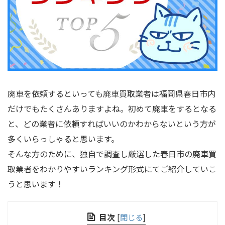
廃車を依頼するといっても廃車買取業者は福岡県春日市内
だけでもたくさんありますよね。初めて廃車をするとなる
と、どの業者に依頼すればいいのかわからないという方が
多くいらっしゃると思います。
そんな方のために、独自で調査し厳選した春日市の廃車買
取業者をわかりやすいランキング形式にてご紹介していこ
うと思います！
目次
[
閉じる
]