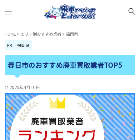
HOME
>
エリア別おすすめ業者
>
福岡県
PR
福岡県
春日市のおすすめ廃車買取業者TOP5
2025年4月16日