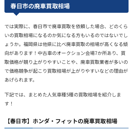
春日市の廃車買取相場
では実際に、春日市で廃車買取を依頼した場合、どのくら
いの買取相場になるのか気になる方もいるのではないでし
ょうか。福岡県は他県に比べ廃車買取の相場が高くなる傾
向があります！中古車のオークション会場7か所あり、買
取価格が競り上がりやすいことや、廃車買取業者が多いの
で価格競争が起こり買取相場が上がりやすいなどの理由が
あげられます。
下記では、まとめた人気車種5種の買取相場を紹介しま
す！
【春日市】ホンダ・フィットの廃車買取相場