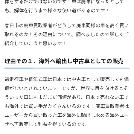
体をするだけではないのです！車は廃車になったとして
も、解体を行うまで様々な使い道があるのです！
春日市の廃車買取業者がどうして廃車同様の車を高く買い
取れるのか！その理由について、調べましたので詳しくご
紹介していこうと思います！
理由その１．海外へ輸出し中古車としての販売
過走行車や低年式車は日本では中古車として販売しても価
値がないとされています。ですが、世界に目を向けるとそ
ういった車にもまだまだ価値があり、日本で売れない車で
も海外では買い手がたくさんいるのです！廃車買取業者は
ユーザーから買い取った車を海外に輸出し求める海外ユー
ザへ再販売して利益を得ているのです。