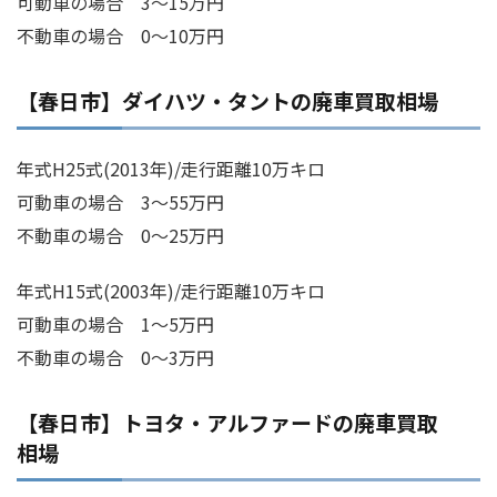
可動車の場合 3～15万円
不動車の場合 0～10万円
【春日市】ダイハツ・タントの廃車買取相場
年式H25式(2013年)/走行距離10万キロ
可動車の場合 3～55万円
不動車の場合 0～25万円
年式H15式(2003年)/走行距離10万キロ
可動車の場合 1～5万円
不動車の場合 0～3万円
【春日市】トヨタ・アルファードの廃車買取
相場