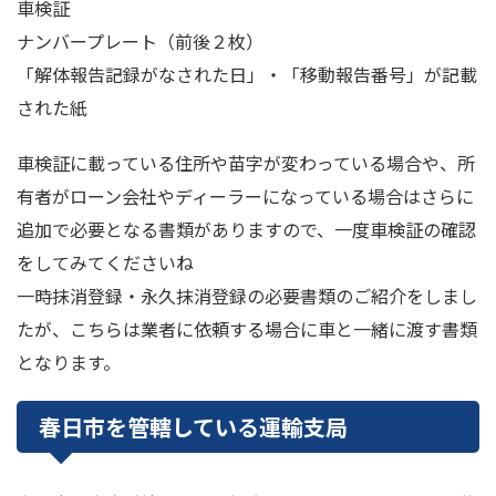
車検証
ナンバープレート（前後２枚）
「解体報告記録がなされた日」・「移動報告番号」が記載
された紙
車検証に載っている住所や苗字が変わっている場合や、所
有者がローン会社やディーラーになっている場合はさらに
追加で必要となる書類がありますので、一度車検証の確認
をしてみてくださいね
一時抹消登録・永久抹消登録の必要書類のご紹介をしまし
たが、こちらは業者に依頼する場合に車と一緒に渡す書類
となります。
春日市を管轄している運輸支局