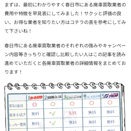
まずは、最初にわかりやすく春日市にある廃車買取業者の
費用や特徴を早見表にしてみました！サクッと評価の良
い、お得な業者を知りたい方はコチラの表を参考にしてみ
て下さいね！
春日市にある廃車買取業者のそれぞれの強みやキャンペー
ン内容等きっちりと確認し比較したい人はこの記事を読み
進めていただくと各廃車買取業者の詳細情報をまとめてお
ります！