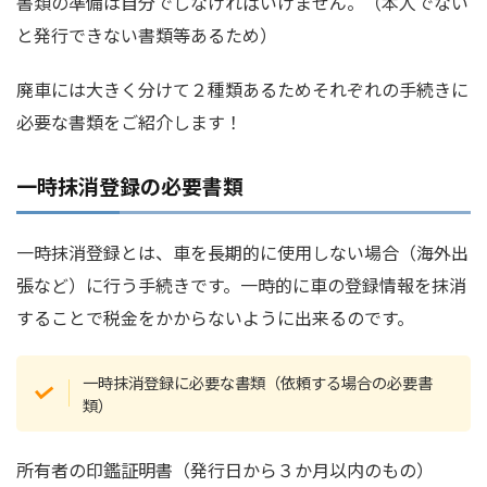
書類の準備は自分でしなければいけません。（本人でない
と発行できない書類等あるため）
廃車には大きく分けて２種類あるためそれぞれの手続きに
必要な書類をご紹介します！
一時抹消登録の必要書類
一時抹消登録とは、車を長期的に使用しない場合（海外出
張など）に行う手続きです。一時的に車の登録情報を抹消
することで税金をかからないように出来るのです。
一時抹消登録に必要な書類（依頼する場合の必要書
類）
所有者の印鑑証明書（発行日から３か月以内のもの）