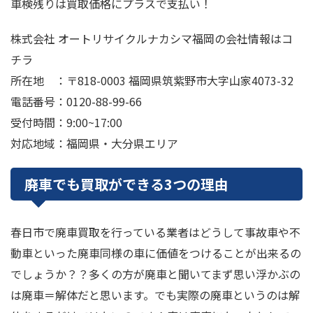
車検残りは買取価格にプラスで支払い！
株式会社 オートリサイクルナカシマ福岡の会社情報はコ
チラ
所在地 ：〒818-0003 福岡県筑紫野市大字山家4073-32
電話番号：0120-88-99-66
受付時間：9:00~17:00
対応地域：福岡県・大分県エリア
廃車でも買取ができる3つの理由
春日市で廃車買取を行っている業者はどうして事故車や不
動車といった廃車同様の車に価値をつけることが出来るの
でしょうか？？多くの方が廃車と聞いてまず思い浮かぶの
は廃車＝解体だと思います。でも実際の廃車というのは解