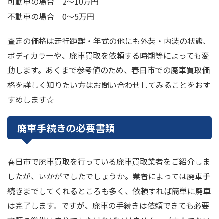
可動車の場合 2～10万円
不動車の場合 0～5万円
査定の価格は走行距離・年式の他にも外装・内装の状態、
ボディカラーや、廃車買取を依頼する時期等によっても変
動します。あくまで参考値のため、春日市での廃車買取価
格を詳しく知りたい方はお問い合わせしてみることをおす
すめします☆
廃車手続きの必要書類
春日市で廃車買取を行っている廃車買取業者をご紹介しま
したが、いかがでしたでしょうか。業者によっては廃車手
続きまでしてくれるところも多く、依頼すれば簡単に廃車
は完了します。ですが、廃車の手続きは依頼できても必要