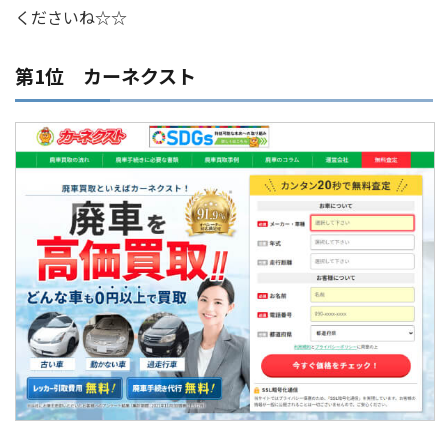
くださいね☆☆
第1位 カーネクスト