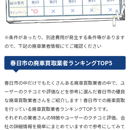
※条件があったり、別途費用が発生する条件等があります
ので、下記の廃車業者情報にてご確認ください
春日市の廃車買取業者ランキングTOP5
春日市の中だけでもたくさんある廃車買取業者の中で、ユ
ーザーのクチコミや評価などを参考に選んだ春日市の優良
な廃車買取業者さんをご紹介します！春日市での廃車買取
を行っている廃車買取業者ランキングTOP５です。
それぞれの業者さんの特徴やユーザーのクチコミ評価、会
社の詳細情報を簡単にまとめていますので参考にしてみて