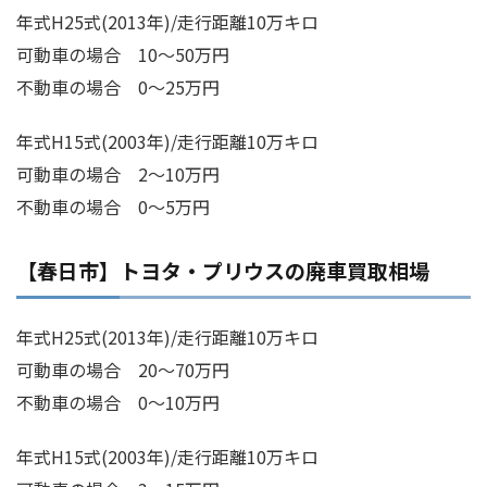
年式H25式(2013年)/走行距離10万キロ
可動車の場合 10～50万円
不動車の場合 0～25万円
年式H15式(2003年)/走行距離10万キロ
可動車の場合 2～10万円
不動車の場合 0～5万円
【春日市】トヨタ・プリウスの廃車買取相場
年式H25式(2013年)/走行距離10万キロ
可動車の場合 20～70万円
不動車の場合 0～10万円
年式H15式(2003年)/走行距離10万キロ