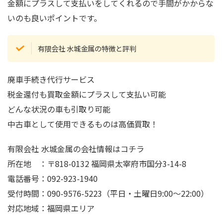
金額にプラスして支払いをしてくれるので手間がかからな
いのも良いポイントです。
有限会社 水城金属の特徴と評判
廃車手続き代行サービス
税金還付も買取金額にプラスして支払い可能
どんな状況の車も引取り可能
中古車として使用できるものは高価買取！
有限会社 水城金属の会社情報はコチラ
所在地 ：〒818-0132 福岡県太宰府市国分3-14-8
電話番号：092-923-1940
受付時間：090-9576-5223（平日・土曜日9:00～22:00）
対応地域：福岡県エリア