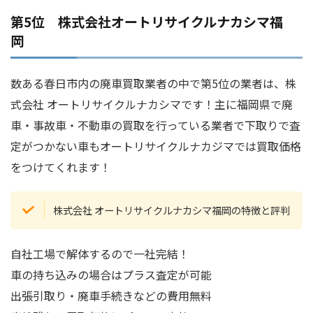
第5位 株式会社オートリサイクルナカシマ福
岡
数ある春日市内の廃車買取業者の中で第5位の業者は、株
式会社 オートリサイクルナカシマです！主に福岡県で廃
車・事故車・不動車の買取を行っている業者で下取りで査
定がつかない車もオートリサイクルナカジマでは買取価格
をつけてくれます！
株式会社 オートリサイクルナカシマ福岡の特徴と評判
自社工場で解体するので一社完結！
車の持ち込みの場合はプラス査定が可能
出張引取り・廃車手続きなどの費用無料