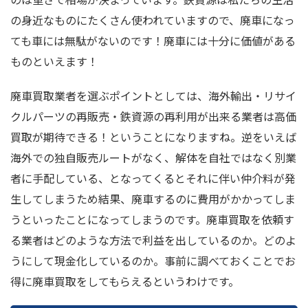
の身近なものにたくさん使われていますので、廃車になっ
ても車には無駄がないのです！廃車には十分に価値がある
ものといえます！
廃車買取業者を選ぶポイントとしては、海外輸出・リサイ
クルパーツの再販売・鉄資源の再利用が出来る業者は高価
買取が期待できる！ということになりますね。逆をいえば
海外での独自販売ルートがなく、解体を自社ではなく別業
者に手配している、となってくるとそれに伴い仲介料が発
生してしまうため結果、廃車するのに費用がかかってしま
うといったことになってしまうのです。廃車買取を依頼す
る業者はどのような方法で利益を出しているのか。どのよ
うにして現金化しているのか。事前に調べておくことでお
得に廃車買取をしてもらえるというわけです。