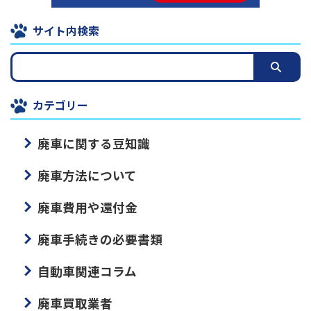
サイト内検索
カテゴリー
廃車に関する豆知識
廃車方法について
廃車費用や還付金
廃車手続きの必要書類
自動車関連コラム
廃車買取業者