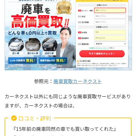
参照元：
廃車買取カーネクスト
カーネクスト以外にも同じような廃車買取サービスがあり
ますが、カーネクストの場合は、
口コミ・評判
『15年前の廃車同然の車でも買い取ってくれた』