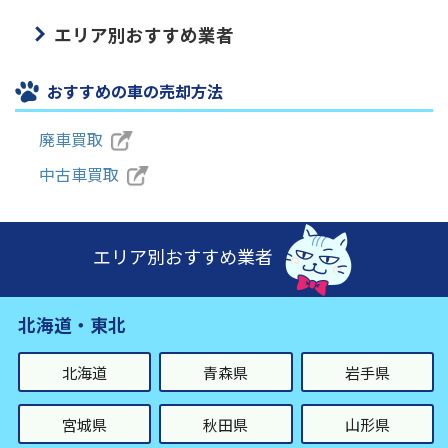
エリア別おすすめ業者
おすすめの車の売却方法
廃車買取
中古車買取
エリア別おすすめ業者
北海道・東北
北海道
青森県
岩手県
宮城県
秋田県
山形県