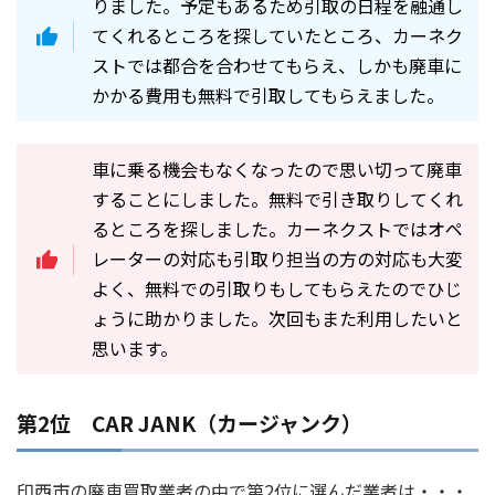
りました。予定もあるため引取の日程を融通し
てくれるところを探していたところ、カーネク
ストでは都合を合わせてもらえ、しかも廃車に
かかる費用も無料で引取してもらえました。
車に乗る機会もなくなったので思い切って廃車
することにしました。無料で引き取りしてくれ
るところを探しました。カーネクストではオペ
レーターの対応も引取り担当の方の対応も大変
よく、無料での引取りもしてもらえたのでひじ
ょうに助かりました。次回もまた利用したいと
思います。
第2位 CAR JANK（カージャンク）
印西市の廃車買取業者の中で第2位に選んだ業者は・・・