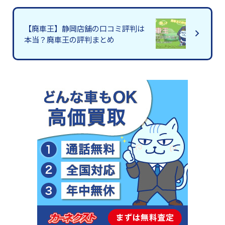
【廃車王】静岡店舗の口コミ評判は
本当？廃車王の評判まとめ