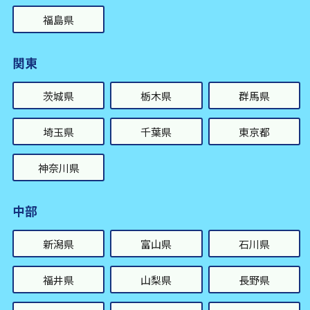
福島県
関東
茨城県
栃木県
群馬県
埼玉県
千葉県
東京都
神奈川県
中部
新潟県
富山県
石川県
福井県
山梨県
長野県