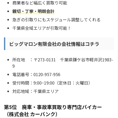
商業者など幅広く買取り可能
親切・丁寧・明朗会計
急ぎの引取りにもスケジュール調整してくれる
千葉県全域エリアが引取可能！
ビッグマロン有限会社の会社情報はコチラ
所在地 ：〒273-0131 千葉県鎌ケ谷市軽井沢1983-
9
電話番号：0120-957-956
受付時間：9:00~19:00（定休日：火曜日）
対応地域：千葉県エリア
第5位 廃車・事故車買取り専門店バイカー
（株式会社 カーバンク）