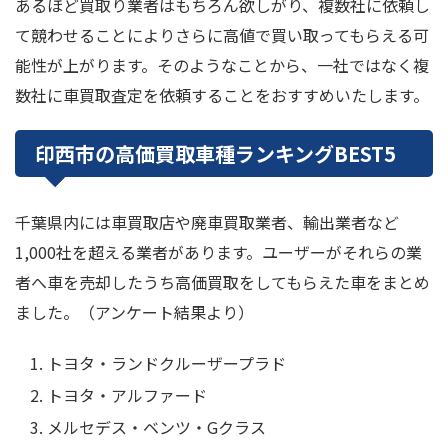
あるほど買取り業者はもちろん欲しがり、複数社に依頼し
て競わせることによりさらに高値で買い取ってもらえる可
能性が上がります。そのようなことから、一社ではなく複
数社に車買取査定を依頼することをおすすめいたします。
印西市の高価買取車種ランキングBEST5
千葉県内には車買取店や廃車買取業者、輸出業者など
1,000社を超える業者があります。ユーザーがそれらの業
者へ車を売却したうち高価買取をしてもらえた車をまとめ
ました。（アンケート結果より）
トヨタ・ランドクルーザープラド
トヨタ・アルファード
メルセデス・ベンツ・Gクラス