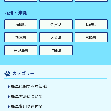
九州・沖縄
福岡県
佐賀県
長崎県
熊本県
大分県
宮崎県
鹿児島県
沖縄県
カテゴリー
廃車に関する豆知識
廃車方法について
廃車費用や還付金