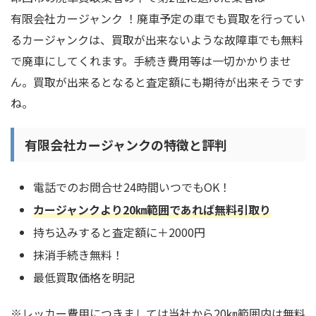
有限会社カージャンク ！廃車予定の車でも買取を行ってい
るカージャンクは、買取が出来ないような故障車でも無料
で廃車にしてくれます。手続き費用等は一切かかりませ
ん。買取が出来るとなると査定額にも期待が出来そうです
ね。
有限会社カージャンクの特徴と評判
電話でのお問合せ24時間いつでもOK！
カージャンクより20㎞範囲であれば無料引取り
持ち込みすると査定額に＋2000円
抹消手続き無料！
最低買取価格を明記
※レッカー費用につきましては当社から20㎞範囲内は無料