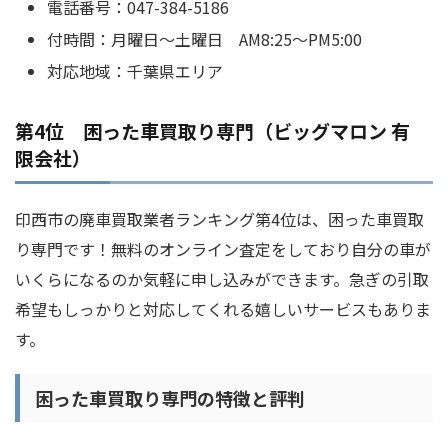
電話番号：047-384-5186
付時間：月曜日～土曜日 AM8:25～PM5:00
対応地域：千葉県エリア
第4位 困った車買取り専門（ビッグマロン 有
限会社）
印西市の廃車買取業者ランキング第4位は、困った車買取
り専門です！無料のオンライン査定をしており自分の車が
いくらになるのか気軽に申し込みができます。急ぎの引取
希望もしっかりと対応してくれる嬉しいサービスもありま
す。
困った車買取り専門の特徴と評判