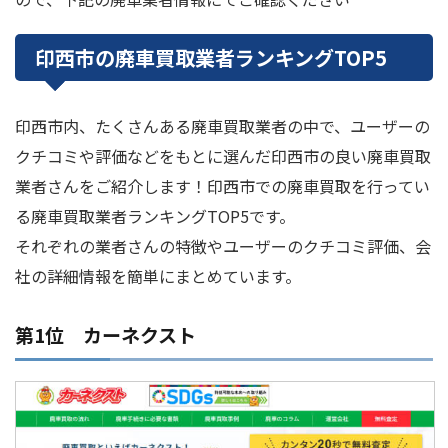
印西市の廃車買取業者ランキングTOP5
印西市内、たくさんある廃車買取業者の中で、ユーザーの
クチコミや評価などをもとに選んだ印西市の良い廃車買取
業者さんをご紹介します！印西市での廃車買取を行ってい
る廃車買取業者ランキングTOP5です。
それぞれの業者さんの特徴やユーザーのクチコミ評価、会
社の詳細情報を簡単にまとめています。
第1位 カーネクスト