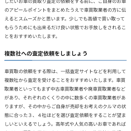
したいお車の買取り査定の依頼をする前に、ご自身のお車
のアピールポイントをまとめたうえで車買取業者の方に伝
えるとスムーズかと思います。少しでも高値で買い取って
もらうためにも出来るだけ良い状態でお手放しをされるこ
とをおすすめいたします。
複数社への査定依頼をしましょう
車買取の依頼をする際は、一括査定サイトなどを利用して
複数社から査定を受けることをおすすめいたします。車買
取業者といってもまず中古車買取業者や廃車買取業者など
があり、それぞれのくくりの中に数多くの車買取業者があ
りますが、その中からご自身が売却をお考えのクルマの状
態に合った３、４社ほどを選び査定依頼をすることが望ま
しいといえるでしょう。高年式や人気の高いお車であれば