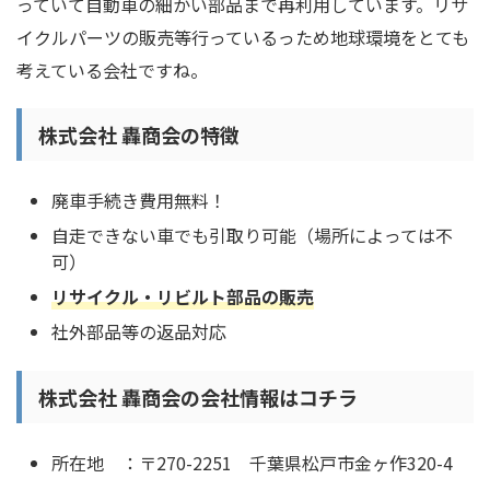
っていて自動車の細かい部品まで再利用しています。リサ
イクルパーツの販売等行っているっため地球環境をとても
考えている会社ですね。
株式会社 轟商会の特徴
廃車手続き費用無料！
自走できない車でも引取り可能（場所によっては不
可）
リサイクル・リビルト部品の販売
社外部品等の返品対応
株式会社 轟商会の会社情報はコチラ
所在地 ：〒270-2251 千葉県松戸市金ヶ作320-4