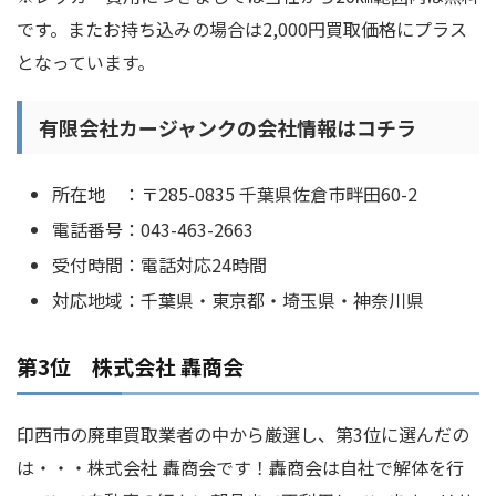
です。またお持ち込みの場合は2,000円買取価格にプラス
となっています。
有限会社カージャンクの会社情報はコチラ
所在地 ：〒285-0835 千葉県佐倉市畔田60-2
電話番号：043-463-2663
受付時間：電話対応24時間
対応地域：千葉県・東京都・埼玉県・神奈川県
第3位 株式会社 轟商会
印西市の廃車買取業者の中から厳選し、第3位に選んだの
は・・・株式会社 轟商会です！轟商会は自社で解体を行