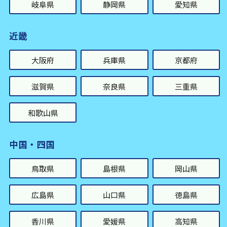
岐阜県
静岡県
愛知県
近畿
大阪府
兵庫県
京都府
滋賀県
奈良県
三重県
和歌山県
中国・四国
鳥取県
島根県
岡山県
広島県
山口県
徳島県
香川県
愛媛県
高知県