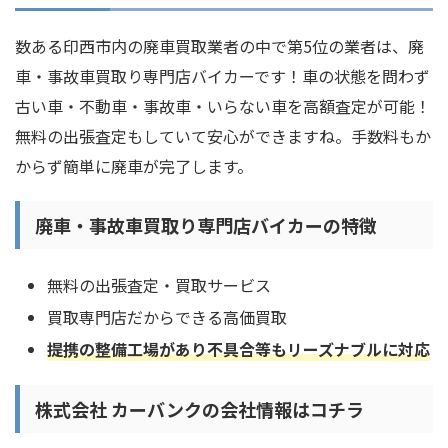
数ある印西市内の廃車買取業者の中で第5位の業者は、廃
車・事故車買取り専門店バイカーです！車の状態を問わず
古い車・不動車・事故車・いらない車を高額査定が可能！
無料の出張査定もしていて安心ができますね。手数料もか
からず簡単に廃車が完了します。
廃車・事故車買取り専門店バイカーの特徴
無料の出張査定・買取サービス
買取専門店だからできる高価買取
提携の整備工場があり不具合等もリーズナブルに対応
株式会社 カーバンクの会社情報はコチラ