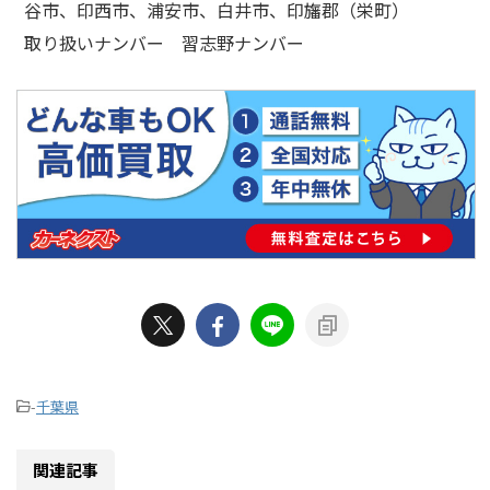
谷市、印西市、浦安市、白井市、印旛郡（栄町）
取り扱いナンバー 習志野ナンバー
-
千葉県
関連記事