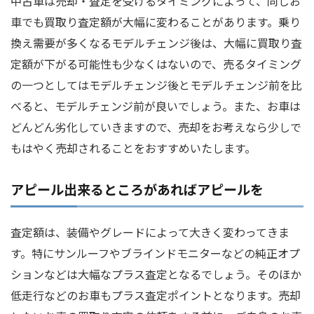
中古車は売却・査定を受けるタイミングによって、同じお
車でも買取り査定額が大幅に変わることがあります。乗り
換え需要が多くなるモデルチェンジ後は、大幅に買取り査
定額が下がる可能性も少なくはないので、売るタイミング
の一つとしてはモデルチェンジ後とモデルチェンジ前を比
べると、モデルチェンジ前が良いでしょう。また、お車は
どんどん劣化していきますので、売却をお考えなら少しで
もはやく売却されることをおすすめいたします。
アピール出来るところがあればアピールを
査定額は、装備やグレードによって大きく変わってきま
す。特にサンルーフやブラインドモニターなどの純正オプ
ションなどは大幅なプラス査定となるでしょう。そのほか
低走行などのお車もプラス査定ポイントとなります。売却