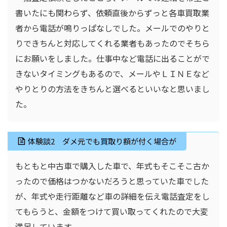
書いたにも関わらず、依頼直後からずっと各車買取業
者から電話が鳴りっぱなしでした。メールでのやりと
りできちんと対応してくれる業者もあったのでそちら
にお願いをしました。仕事中など電話に出ることがで
きないタイミングもあるので、メールやＬＩＮＥなど
やりとりの方法をきちんと選べるといいなと思いまし
た。
体験談2 ダメ元でも買取り額が付く場合が
もともと中古車で購入した車で、年式もそこそこ古か
ったので価格はつかないだろうと思っていた車でした
が、年式や走行距離など車の詳細を伝え電話査定をし
てもらうと、金額をつけて買い取ってくれたので大変
満足しています。