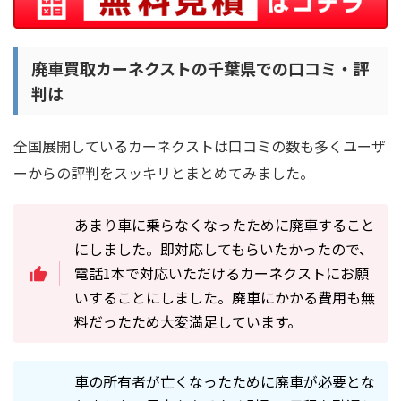
廃車買取カーネクストの千葉県での口コミ・評
判は
全国展開しているカーネクストは口コミの数も多くユーザ
ーからの評判をスッキリとまとめてみました。
あまり車に乗らなくなったために廃車すること
にしました。即対応してもらいたかったので、
電話1本で対応いただけるカーネクストにお願
いすることにしました。廃車にかかる費用も無
料だったため大変満足しています。
車の所有者が亡くなったために廃車が必要とな