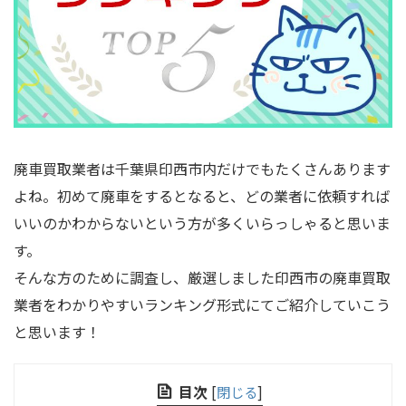
廃車買取業者は千葉県印西市内だけでもたくさんあります
よね。初めて廃車をするとなると、どの業者に依頼すれば
いいのかわからないという方が多くいらっしゃると思いま
す。
そんな方のために調査し、厳選しました印西市の廃車買取
業者をわかりやすいランキング形式にてご紹介していこう
と思います！
目次
[
閉じる
]