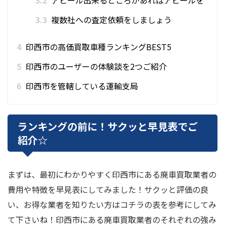
3.3
複数社への査定依頼をしましょう
4
印西市の高価買取車種ランキングBEST5
5
印西市のユーザーの体験談を2つご紹介
6
印西市を管轄している運輸支局
ランキングの前に！サクッと早見表でご
紹介☆
まずは、最初にわかりやすく印西市にある廃車買取業者の
費用や特徴を早見表にしてみました！サクッと評価の良
い、お得な業者を知りたい方はコチラの表を参考にしてみ
て下さいね！印西市にある廃車買取業者のそれぞれの強み