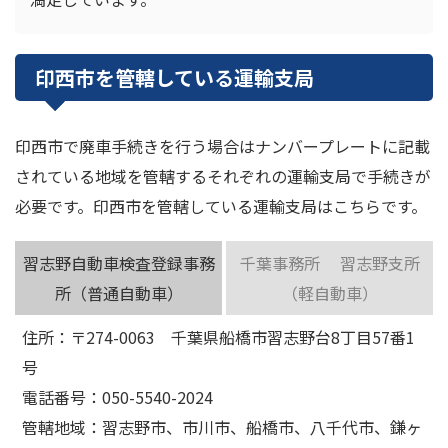
印西市を管轄している運輸支局
印西市で廃車手続きを行う場合はナンバープレートに記載
されている地域を管轄するそれぞれの運輸支局で手続きが
必要です。印西市を管轄している運輸支局はこちらです。
習志野自動車検査登録事務
千葉事務所 習志野支所
所（普通自動車）
（軽自動車）
住所：〒274-0063 千葉県船橋市習志野台8丁目57番1
号
電話番号：050-5540-2024
管轄地域：習志野市、市川市、船橋市、八千代市、鎌ヶ