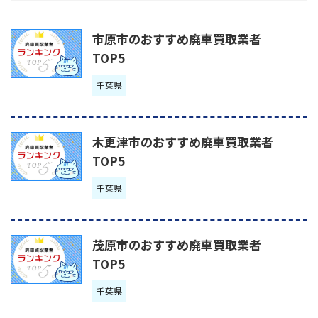
市原市のおすすめ廃車買取業者
TOP5
千葉県
木更津市のおすすめ廃車買取業者
TOP5
千葉県
茂原市のおすすめ廃車買取業者
TOP5
千葉県