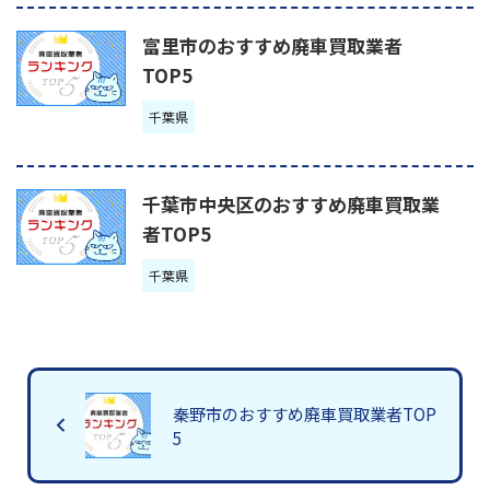
富里市のおすすめ廃車買取業者
TOP5
千葉県
千葉市中央区のおすすめ廃車買取業
者TOP5
千葉県
秦野市のおすすめ廃車買取業者TOP
5