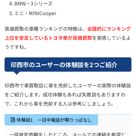
BMW・3シリーズ
ミニ・MINICooper
高価買取の車種ランキングの特徴は、
全国的にランキング
上位を安定しているトヨタ車が高価買取
を実感しているよ
うですね。
印西市のユーザーの体験談を2つご紹介
印西市で車買取店に車を売却したユーザーの実際の体験談
をご紹介します。成功体験もあれば失敗談もありますの
で、これから車を売却する人は参考にしましょう。
体験談1 一日中電話が鳴りっぱなし
一括査定依頼をしたところ、メールでの連絡を希望と