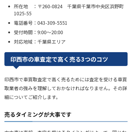
所在地 ：〒260-0824 千葉県千葉市中央区浜野町
1025-55
電話番号：043-309-5551
受付時間：9:00～20:00
対応地域：千葉県エリア
印西市の車査定で高く売る3つのコツ
印西市で車買取査定で高く売るためには査定を受ける車買
取業者の強みを理解しておかなければなりません。その詳
細についてご紹介します。
売るタイミングが大事です