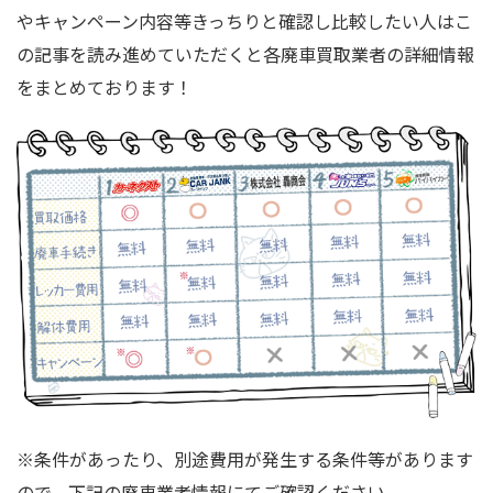
やキャンペーン内容等きっちりと確認し比較したい人はこ
の記事を読み進めていただくと各廃車買取業者の詳細情報
をまとめております！
※条件があったり、別途費用が発生する条件等があります
ので、下記の廃車業者情報にてご確認ください