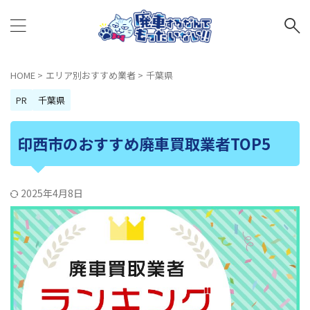
HOME
>
エリア別おすすめ業者
>
千葉県
PR
千葉県
印西市のおすすめ廃車買取業者TOP5
2025年4月8日