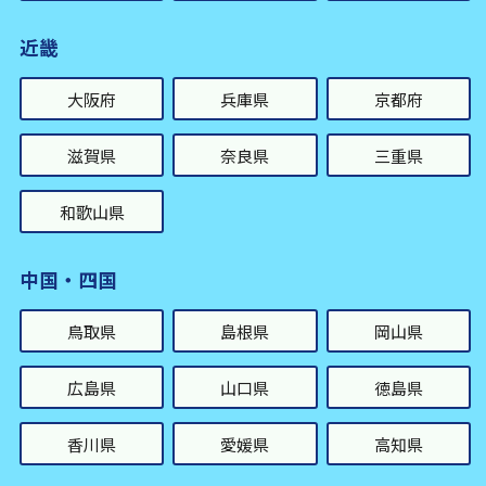
近畿
大阪府
兵庫県
京都府
滋賀県
奈良県
三重県
和歌山県
中国・四国
鳥取県
島根県
岡山県
広島県
山口県
徳島県
香川県
愛媛県
高知県