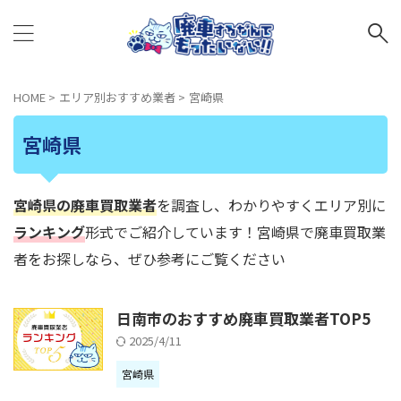
HOME
>
エリア別おすすめ業者
>
宮崎県
宮崎県
宮崎県の廃車買取業者
を調査し、わかりやすくエリア別に
ランキング
形式でご紹介しています！宮崎県で廃車買取業
者をお探しなら、ぜひ参考にご覧ください
日南市のおすすめ廃車買取業者TOP5
2025/4/11
宮崎県