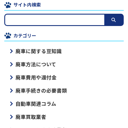
サイト内検索
カテゴリー
廃車に関する豆知識
廃車方法について
廃車費用や還付金
廃車手続きの必要書類
自動車関連コラム
廃車買取業者