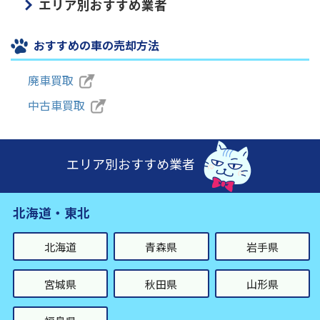
エリア別おすすめ業者
おすすめの車の売却方法
廃車買取
中古車買取
エリア別おすすめ業者
北海道・東北
北海道
青森県
岩手県
宮城県
秋田県
山形県