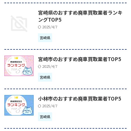
宮崎県のおすすめ廃車買取業者ランキ
ングTOP5
2025/4/7
宮崎県
宮崎市のおすすめ廃車買取業者TOP5
2025/4/7
宮崎県
小林市のおすすめ廃車買取業者TOP5
2025/4/7
宮崎県