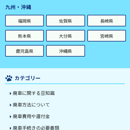
九州・沖縄
福岡県
佐賀県
長崎県
熊本県
大分県
宮崎県
鹿児島県
沖縄県
カテゴリー
廃車に関する豆知識
廃車方法について
廃車費用や還付金
廃車手続きの必要書類