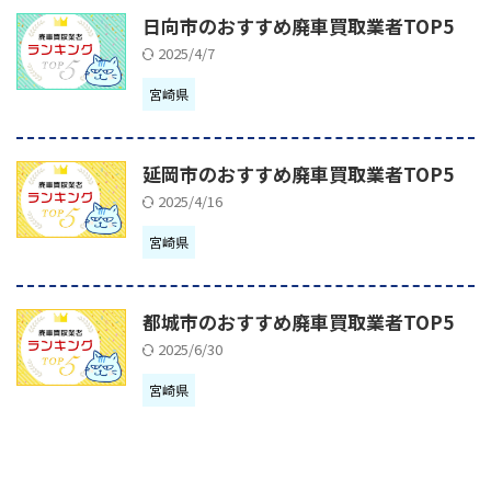
日向市のおすすめ廃車買取業者TOP5
2025/4/7
宮崎県
延岡市のおすすめ廃車買取業者TOP5
2025/4/16
宮崎県
都城市のおすすめ廃車買取業者TOP5
2025/6/30
宮崎県