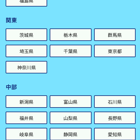
福島県
関東
茨城県
栃木県
群馬県
埼玉県
千葉県
東京都
神奈川県
中部
新潟県
富山県
石川県
福井県
山梨県
長野県
岐阜県
静岡県
愛知県