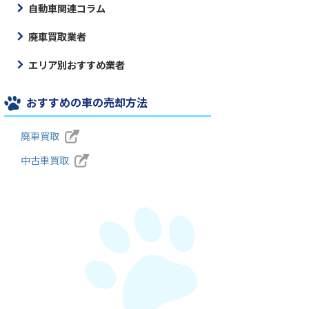
自動車関連コラム
廃車買取業者
エリア別おすすめ業者
おすすめの車の売却方法
廃車買取
中古車買取