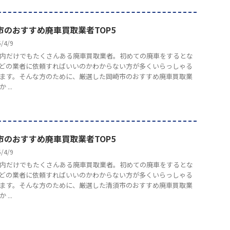
市のおすすめ廃車買取業者TOP5
5/4/9
内だけでもたくさんある廃車買取業者。初めての廃車をするとな
どの業者に依頼すればいいのかわからない方が多くいらっしゃる
ます。そんな方のために、厳選した岡崎市のおすすめ廃車買取業
...
市のおすすめ廃車買取業者TOP5
5/4/9
内だけでもたくさんある廃車買取業者。初めての廃車をするとな
どの業者に依頼すればいいのかわからない方が多くいらっしゃる
ます。そんな方のために、厳選した清須市のおすすめ廃車買取業
...