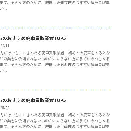
ます。そんな方のために、厳選した知立市のおすすめ廃車買取業
...
市のおすすめ廃車買取業者TOP5
5/4/11
内だけでもたくさんある廃車買取業者。初めての廃車をするとな
どの業者に依頼すればいいのかわからない方が多くいらっしゃる
ます。そんな方のために、厳選した高浜市のおすすめ廃車買取業
...
市のおすすめ廃車買取業者TOP5
5/5/22
内だけでもたくさんある廃車買取業者。初めての廃車をするとな
どの業者に依頼すればいいのかわからない方が多くいらっしゃる
ます。そんな方のために、厳選した江南市のおすすめ廃車買取業