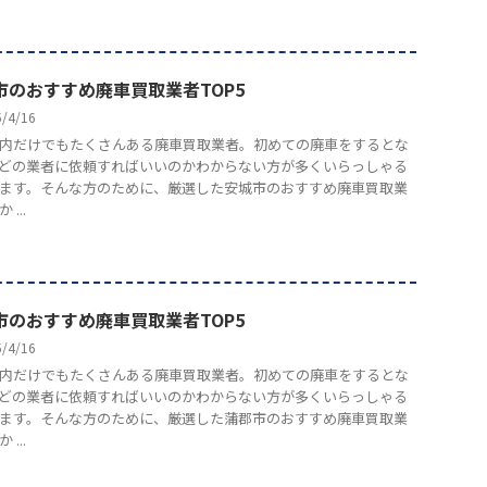
市のおすすめ廃車買取業者TOP5
5/4/16
内だけでもたくさんある廃車買取業者。初めての廃車をするとな
どの業者に依頼すればいいのかわからない方が多くいらっしゃる
ます。そんな方のために、厳選した安城市のおすすめ廃車買取業
...
市のおすすめ廃車買取業者TOP5
5/4/16
内だけでもたくさんある廃車買取業者。初めての廃車をするとな
どの業者に依頼すればいいのかわからない方が多くいらっしゃる
ます。そんな方のために、厳選した蒲郡市のおすすめ廃車買取業
...