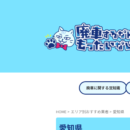
廃車に関する豆知識
HOME
>
エリア別おすすめ業者
>
愛知県
愛知県