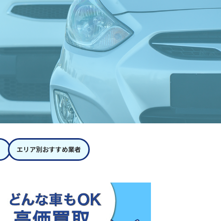
エリア別おすすめ業者