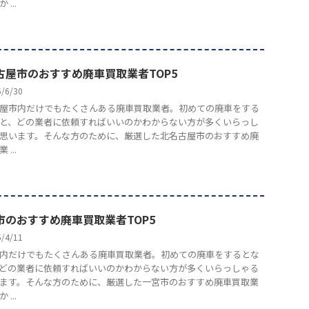
...
古屋市のおすすめ廃車買取業者TOP5
5/6/30
屋市内だけでもたくさんある廃車買取業者。初めての廃車をする
と、どの業者に依頼すればいいのかわからない方が多くいらっし
思います。そんな方のために、厳選した北名古屋市のおすすめ廃
...
市のおすすめ廃車買取業者TOP5
5/4/11
内だけでもたくさんある廃車買取業者。初めての廃車をするとな
どの業者に依頼すればいいのかわからない方が多くいらっしゃる
ます。そんな方のために、厳選した一宮市のおすすめ廃車買取業
...