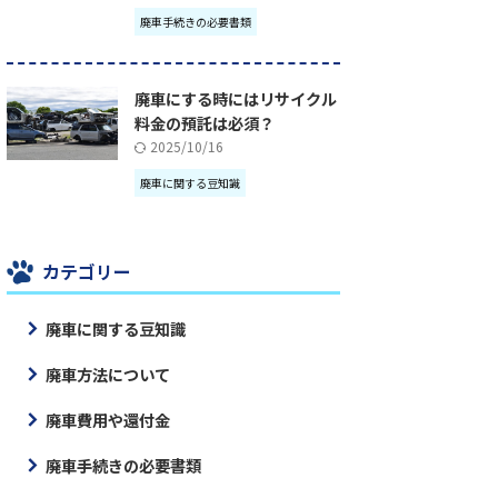
廃車手続きの必要書類
廃車にする時にはリサイクル
料金の預託は必須？
2025/10/16
廃車に関する豆知識
カテゴリー
廃車に関する豆知識
廃車方法について
廃車費用や還付金
廃車手続きの必要書類