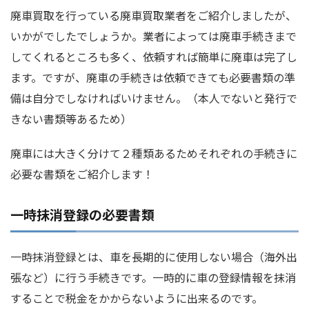
廃車買取を行っている廃車買取業者をご紹介しましたが、
いかがでしたでしょうか。業者によっては廃車手続きまで
してくれるところも多く、依頼すれば簡単に廃車は完了し
ます。ですが、廃車の手続きは依頼できても必要書類の準
備は自分でしなければいけません。（本人でないと発行で
きない書類等あるため）
廃車には大きく分けて２種類あるためそれぞれの手続きに
必要な書類をご紹介します！
一時抹消登録の必要書類
一時抹消登録とは、車を長期的に使用しない場合（海外出
張など）に行う手続きです。一時的に車の登録情報を抹消
することで税金をかからないように出来るのです。