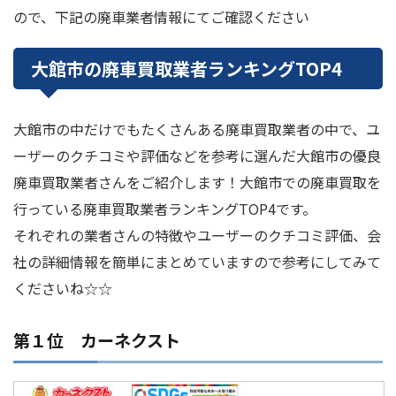
ので、下記の廃車業者情報にてご確認ください
大館市の廃車買取業者ランキングTOP4
大館市の中だけでもたくさんある廃車買取業者の中で、ユ
ーザーのクチコミや評価などを参考に選んだ大館市の優良
廃車買取業者さんをご紹介します！大館市での廃車買取を
行っている廃車買取業者ランキングTOP4です。
それぞれの業者さんの特徴やユーザーのクチコミ評価、会
社の詳細情報を簡単にまとめていますので参考にしてみて
くださいね☆☆
第１位 カーネクスト