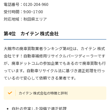
電話番号：0120-204-960
受付時間：9:00~17:00
対応地域：秋田県エリア
第4位 カイテン 株式会社
大館市の廃車買取業者ランキング第4位は、カイテン 株式
会社です！自動車補修用リサイクルパーツディーラーです
が、廃車ドットコムの参加企業でもあるので廃車買取も行
っています。自動車リサイクル法に基づき適正処理を行っ
ているので安心して依頼できる業者です。
カイテン 株式会社の特徴と評判
自社の充実した設備で適正処理