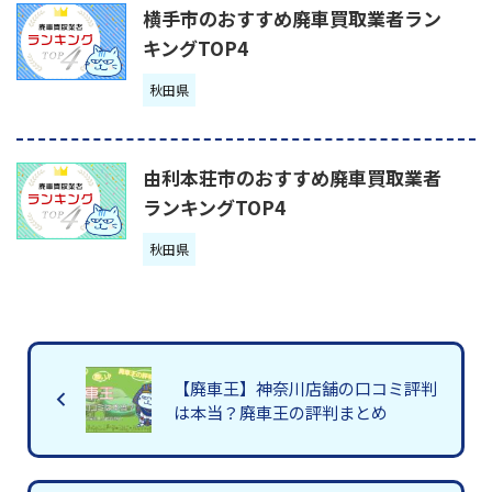
横手市のおすすめ廃車買取業者ラン
キングTOP4
秋田県
由利本荘市のおすすめ廃車買取業者
ランキングTOP4
秋田県
【廃車王】神奈川店舗の口コミ評判
は本当？廃車王の評判まとめ