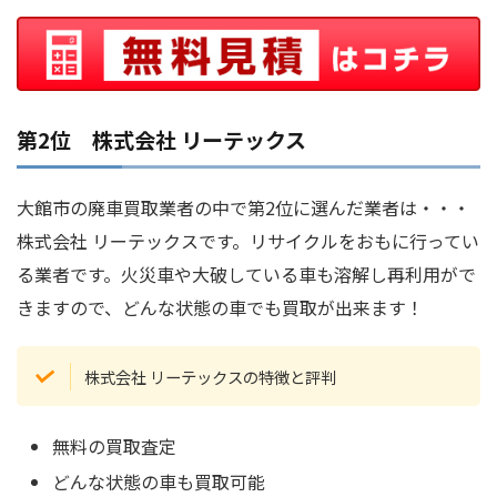
第2位 株式会社 リーテックス
大館市の廃車買取業者の中で第2位に選んだ業者は・・・
株式会社 リーテックスです。リサイクルをおもに行ってい
る業者です。火災車や大破している車も溶解し再利用がで
きますので、どんな状態の車でも買取が出来ます！
株式会社 リーテックスの特徴と評判
無料の買取査定
どんな状態の車も買取可能