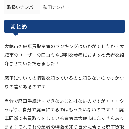
取扱いナンバー
秋田ナンバー
まとめ
大館市の廃車買取業者のランキングはいかがでしたか？大
館市のユーザーの口コミや評判を参考におすすめ業者を紹
介させていただきました！
廃車についての情報を知っているのと知らないのではかな
りの差があるのです！
自分で廃車手続きもできないことはないのですが・・・や
っぱり、自分で廃車にするのはもったいないのです！！廃
車同然でも買取りをしている業者は大館市にたくさんあり
ます！それぞれの業者の特徴を知り自分に合った廃車買取