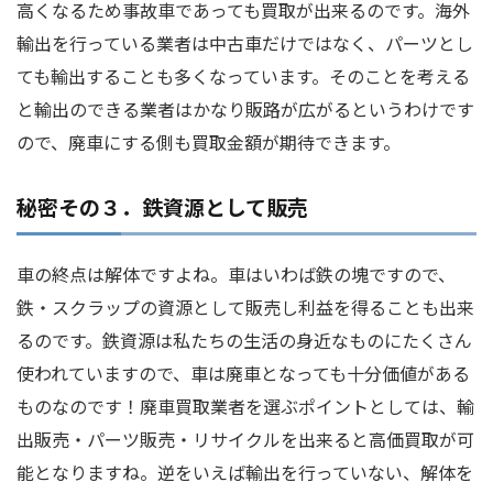
高くなるため事故車であっても買取が出来るのです。海外
輸出を行っている業者は中古車だけではなく、パーツとし
ても輸出することも多くなっています。そのことを考える
と輸出のできる業者はかなり販路が広がるというわけです
ので、廃車にする側も買取金額が期待できます。
秘密その３．鉄資源として販売
車の終点は解体ですよね。車はいわば鉄の塊ですので、
鉄・スクラップの資源として販売し利益を得ることも出来
るのです。鉄資源は私たちの生活の身近なものにたくさん
使われていますので、車は廃車となっても十分価値がある
ものなのです！廃車買取業者を選ぶポイントとしては、輸
出販売・パーツ販売・リサイクルを出来ると高価買取が可
能となりますね。逆をいえば輸出を行っていない、解体を