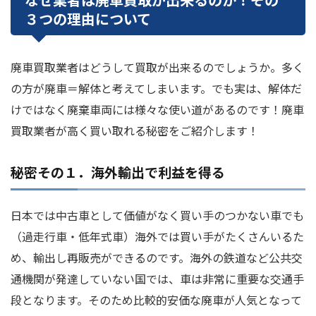
３つの理由について
廃車買取業者はどうして買取が出来るのでしょうか。多く
の方が廃車＝解体と考えてしまいます。でも実は、解体だ
けではなく廃棄車両には様々な使い道があるのです！廃車
買取業者が高く買い取れる秘密をご紹介します！
秘密その１．海外輸出で利益を得る
日本では中古車として価値がなく買い手のつかない車でも
（過走行車・低年式車）海外では買い手がたくさんいるた
め、輸出し再販売ができるのです。海外の鉄道など公共交
通機関が発達していない国では、車は非常に重要な交通手
段となります。そのため比較的安価な廃車が人気となって