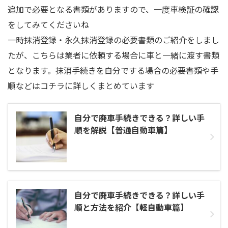
追加で必要となる書類がありますので、一度車検証の確認
をしてみてくださいね
一時抹消登録・永久抹消登録の必要書類のご紹介をしまし
たが、こちらは業者に依頼する場合に車と一緒に渡す書類
となります。抹消手続きを自分でする場合の必要書類や手
順などはコチラに詳しくまとめています
自分で廃車手続きできる？詳しい手
順を解説【普通自動車篇】
自分で廃車手続きできる？詳しい手
順と方法を紹介【軽自動車篇】