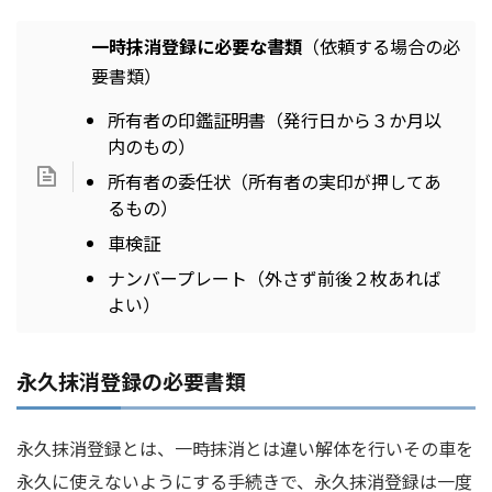
一時抹消登録に必要な書類
（依頼する場合の必
要書類）
所有者の印鑑証明書（発行日から３か月以
内のもの）
所有者の委任状（所有者の実印が押してあ
るもの）
車検証
ナンバープレート（外さず前後２枚あれば
よい）
永久抹消登録の必要書類
永久抹消登録とは、一時抹消とは違い解体を行いその車を
永久に使えないようにする手続きで、永久抹消登録は一度