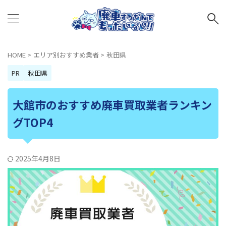
HOME
>
エリア別おすすめ業者
>
秋田県
PR
秋田県
大館市のおすすめ廃車買取業者ランキン
グTOP4
2025年4月8日