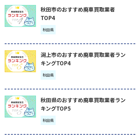
秋田市のおすすめ廃車買取業者
TOP4
秋田県
潟上市のおすすめ廃車買取業者ラン
キングTOP4
秋田県
秋田県のおすすめ廃車買取業者ラン
キングTOP5
秋田県