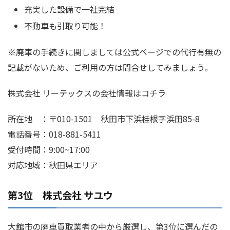
充実した設備で一社完結
不動車も引取り可能！
※廃車の手続きに関しましては公式ページでの代行有無の
記載がないため、ご利用の方は問合せしてみましょう。
株式会社 リーテックスの会社情報はコチラ
所在地 ：〒010-1501 秋田市下浜桂根字浜田85-8
電話番号：018-881-5411
受付時間：9:00~17:00
対応地域：秋田県エリア
第3位 株式会社 サユウ
大館市の廃車買取業者の中から厳選し、第3位に選んだの