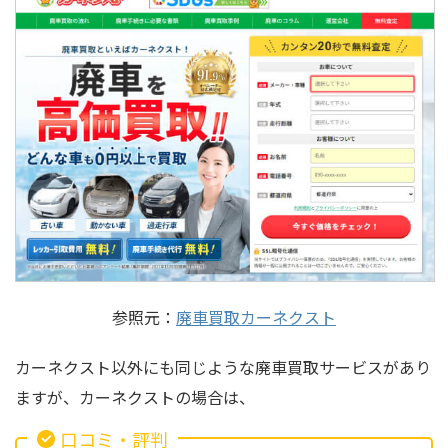
参照元：
廃車買取カーネクスト
カーネクスト以外にも同じような廃車買取サービスがあり
ますが、カーネクストの場合は、
口コミ・評判