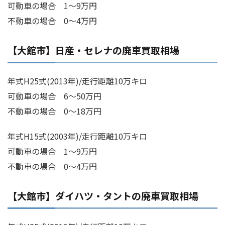
可動車の場合 1～9万円
不動車の場合 0～4万円
【大館市】日産・セレナの廃車買取相場
年式H25式(2013年)/走行距離10万キロ
可動車の場合 6～50万円
不動車の場合 0～18万円
年式H15式(2003年)/走行距離10万キロ
可動車の場合 1～9万円
不動車の場合 0～4万円
【大館市】ダイハツ・タントの廃車買取相場