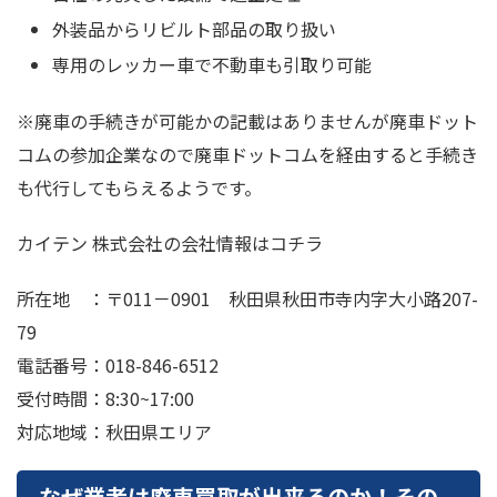
外装品からリビルト部品の取り扱い
専用のレッカー車で不動車も引取り可能
※廃車の手続きが可能かの記載はありませんが廃車ドット
コムの参加企業なので廃車ドットコムを経由すると手続き
も代行してもらえるようです。
カイテン 株式会社の会社情報はコチラ
所在地 ：〒011－0901 秋田県秋田市寺内字大小路207-
79
電話番号：018-846-6512
受付時間：8:30~17:00
対応地域：秋田県エリア
なぜ業者は廃車買取が出来るのか！その