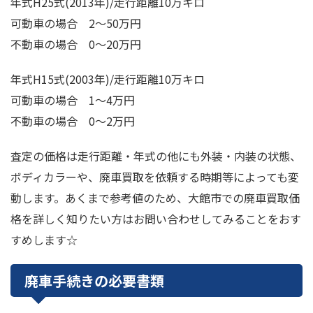
年式H25式(2013年)/走行距離10万キロ
可動車の場合 2～50万円
不動車の場合 0～20万円
年式H15式(2003年)/走行距離10万キロ
可動車の場合 1～4万円
不動車の場合 0～2万円
査定の価格は走行距離・年式の他にも外装・内装の状態、
ボディカラーや、廃車買取を依頼する時期等によっても変
動します。あくまで参考値のため、大館市での廃車買取価
格を詳しく知りたい方はお問い合わせしてみることをおす
すめします☆
廃車手続きの必要書類