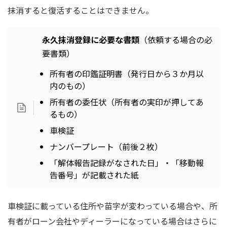
抹消すると復活することはできません。
永久抹消登録に必要な書類
（依頼する場合の必
要書類）
所有者の印鑑証明書（発行日から３か月以
内のもの）
所有者の委任状（所有者の実印が押してあ
るもの）
車検証
ナンバープレート（前後２枚）
「解体報告記録がなされた日」・「移動報
告番号」が記載された紙
車検証に載っている住所や苗字が変わっている場合や、所
有者がローン会社やディーラーになっている場合はさらに