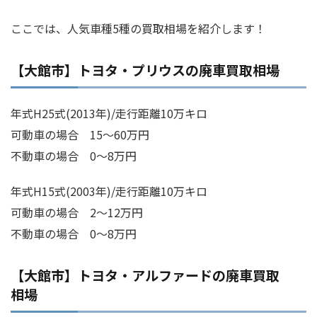
ここでは、人気車種5種の買取相場を紹介します！
【大館市】トヨタ・プリウスの廃車買取相場
年式H25式(2013年)/走行距離10万キロ
可動車の場合 15～60万円
不動車の場合 0～8万円
年式H15式(2003年)/走行距離10万キロ
可動車の場合 2～12万円
不動車の場合 0～8万円
【大館市】トヨタ・アルファードの廃車買取
相場