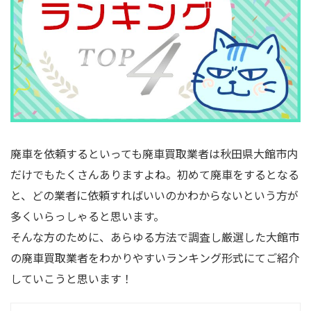
廃車を依頼するといっても廃車買取業者は秋田県大館市内
だけでもたくさんありますよね。初めて廃車をするとなる
と、どの業者に依頼すればいいのかわからないという方が
多くいらっしゃると思います。
そんな方のために、あらゆる方法で調査し厳選した大館市
の廃車買取業者をわかりやすいランキング形式にてご紹介
していこうと思います！