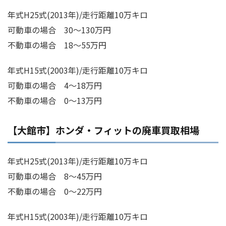
年式H25式(2013年)/走行距離10万キロ
可動車の場合 30～130万円
不動車の場合 18～55万円
年式H15式(2003年)/走行距離10万キロ
可動車の場合 4～18万円
不動車の場合 0～13万円
【大館市】ホンダ・フィットの廃車買取相場
年式H25式(2013年)/走行距離10万キロ
可動車の場合 8～45万円
不動車の場合 0～22万円
年式H15式(2003年)/走行距離10万キロ