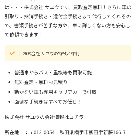
は・・・株式会社 サユウです。買取査定無料！さらに車の
引取りに抹消手続き・還付金手続きまで代行してくれるの
で、書類手続きが苦手な方や、車に詳しくない方も安心し
て依頼できます！
株式会社 サユウの特徴と評判
普通車からバス・重機等も買取可能
無料査定・無料お見積り
動かない車も専用キャリアカーで引取
面倒な手続きはすべてお任せ！
株式会社 サユウの会社情報はコチラ
所在地 ：〒013-0054 秋田県横手市柳田字新藤166-7