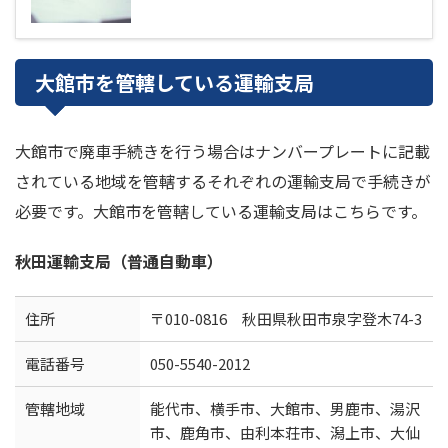
大館市を管轄している運輸支局
大館市で廃車手続きを行う場合はナンバープレートに記載
されている地域を管轄するそれぞれの運輸支局で手続きが
必要です。大館市を管轄している運輸支局はこちらです。
秋田運輸支局（普通自動車）
住所
〒010-0816 秋田県秋田市泉字登木74-3
電話番号
050-5540-2012
管轄地域
能代市、横手市、大館市、男鹿市、湯沢
市、鹿角市、由利本荘市、潟上市、大仙