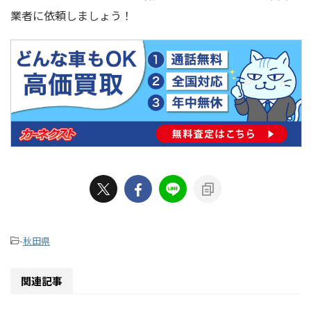
業者に依頼しましょう！
-
秋田県
関連記事