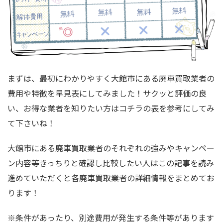
まずは、最初にわかりやすく大館市にある廃車買取業者の
費用や特徴を早見表にしてみました！サクッと評価の良
い、お得な業者を知りたい方はコチラの表を参考にしてみ
て下さいね！
大館市にある廃車買取業者のそれぞれの強みやキャンペー
ン内容等きっちりと確認し比較したい人はこの記事を読み
進めていただくと各廃車買取業者の詳細情報をまとめてお
ります！
※条件があったり、別途費用が発生する条件等があります