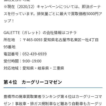
※現在（2020/12）キャンペーンについては、即決ボーナ
スを行っています。排気量ごとに最大で買取価格5000円ア
ップ！
GALETTE（ガレット）の会社情報はコチラ
所在地 ：〒465-0093 愛知県名古屋市名東区一社4丁目
95番地
電話番号：052-439-6939
受付時間：9:00~19:00
対応地域：愛知県・岐阜県・三重県
第４位 カーグリーコマゼン
豊橋市の廃車買取業者ランキング第４位はカーグリーコマ
ゼン！事故車・排ガス規制車など難あり自動車もカーグリ