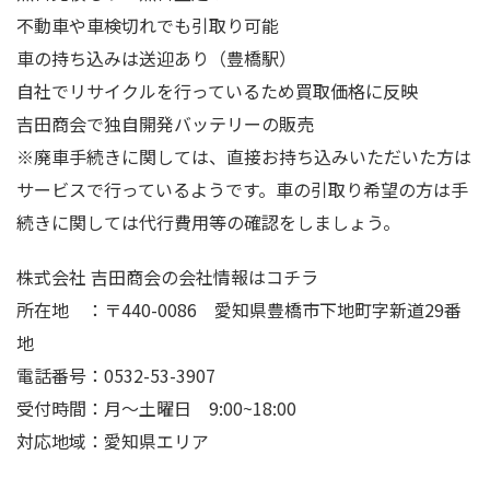
不動車や車検切れでも引取り可能
車の持ち込みは送迎あり（豊橋駅）
自社でリサイクルを行っているため買取価格に反映
吉田商会で独自開発バッテリーの販売
※廃車手続きに関しては、直接お持ち込みいただいた方は
サービスで行っているようです。車の引取り希望の方は手
続きに関しては代行費用等の確認をしましょう。
株式会社 吉田商会の会社情報はコチラ
所在地 ：〒440-0086 愛知県豊橋市下地町字新道29番
地
電話番号：0532-53-3907
受付時間：月～土曜日 9:00~18:00
対応地域：愛知県エリア