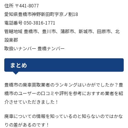
住所 〒441-8077
愛知県豊橋市神野新田町字京ノ割18
電話番号 050-3816-1771
管轄地域 豊橋市、豊川市、蒲郡市、新城市、田原市、北
設楽郡
取扱いナンバー 豊橋ナンバー
まとめ
豊橋市の廃車買取業者のランキングはいかがでしたか？豊
橋市のユーザーの口コミや評判を参考におすすめ業者を紹
介させていただきました！
廃車についての情報を知っているのと知らないのではかな
りの差があるのです！