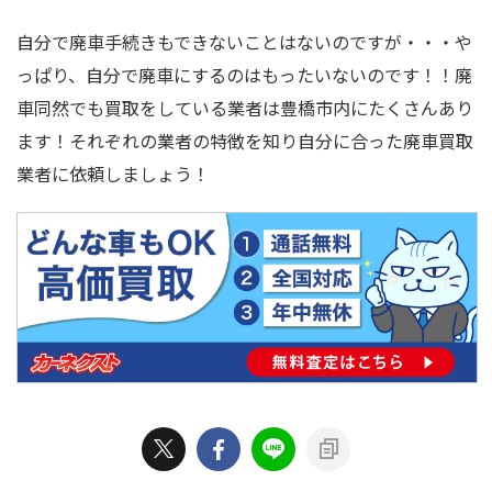
自分で廃車手続きもできないことはないのですが・・・や
っぱり、自分で廃車にするのはもったいないのです！！廃
車同然でも買取をしている業者は豊橋市内にたくさんあり
ます！それぞれの業者の特徴を知り自分に合った廃車買取
業者に依頼しましょう！