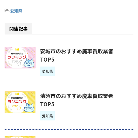
-
愛知県
関連記事
安城市のおすすめ廃車買取業者
TOP5
愛知県
清須市のおすすめ廃車買取業者
TOP5
愛知県