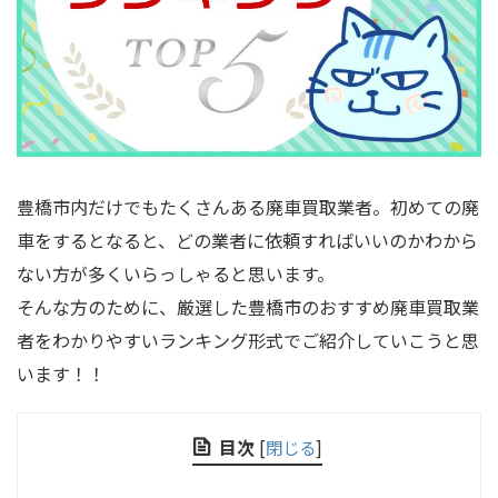
豊橋市内だけでもたくさんある廃車買取業者。初めての廃
車をするとなると、どの業者に依頼すればいいのかわから
ない方が多くいらっしゃると思います。
そんな方のために、厳選した豊橋市のおすすめ廃車買取業
者をわかりやすいランキング形式でご紹介していこうと思
います！！
目次
[
閉じる
]