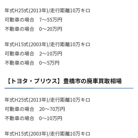
年式H25式(2013年)/走行距離10万キロ
可動車の場合 7～55万円
不動車の場合 0～20万円
年式H15式(2003年)/走行距離10万キロ
可動車の場合 2～10万円
不動車の場合 0～5万円
【トヨタ・プリウス】豊橋市の廃車買取相場
年式H25式(2013年)/走行距離10万キロ
可動車の場合 20～70万円
不動車の場合 0～10万円
年式H15式(2003年)/走行距離10万キロ