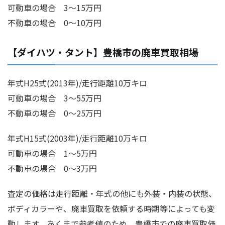
可動車の場合 3～15万円
不動車の場合 0～10万円
【ダイハツ・タント】豊橋市の廃車買取相場
年式H25式(2013年)/走行距離10万キロ
可動車の場合 3～55万円
不動車の場合 0～25万円
年式H15式(2003年)/走行距離10万キロ
可動車の場合 1～5万円
不動車の場合 0～3万円
査定の価格は走行距離・年式の他にも外装・内装の状態、
ボディカラーや、廃車買取を依頼する時期等によっても変
動します。あくまで参考値のため、豊橋市での廃車買取価