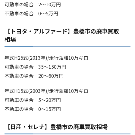
可動車の場合 2～10万円
不動車の場合 0～5万円
【トヨタ・アルファード】豊橋市の廃車買取
相場
年式H25式(2013年)/走行距離10万キロ
可動車の場合 35～150万円
不動車の場合 20～60万円
年式H15式(2003年)/走行距離10万キロ
可動車の場合 5～20万円
不動車の場合 0～15万円
【日産・セレナ】豊橋市の廃車買取相場