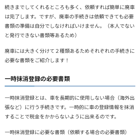
続きまでしてくれるところも多く、依頼すれば簡単に廃車
は完了します。ですが、廃車の手続きは依頼できても必要
書類の準備は自分でしなければいけません。（本人でない
と発行できない書類等あるため）
廃車には大きく分けて２種類あるためそれぞれの手続きに
必要な書類をご紹介します！
一時抹消登録の必要書類
一時抹消登録とは、車を長期的に使用しない場合（海外出
張など）に行う手続きです。一時的に車の登録情報を抹消
することで税金をかからないように出来るのです。
一時抹消登録に必要な書類（依頼する場合の必要書類）