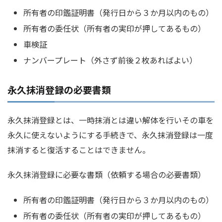
所有者の印鑑証明書（発行日から３か月以内のもの）
所有者の委任状（所有者の実印が押してあるもの）
車検証
ナンバープレート（外さず前後２枚あればよい）
永久抹消登録の必要書類
永久抹消登録とは、一時抹消とは違い解体を行いその車を
永久に使えないようにする手続きで、永久抹消登録は一度
抹消すると復活することはできません。
永久抹消登録に必要な書類（依頼する場合の必要書類）
所有者の印鑑証明書（発行日から３か月以内のもの）
所有者の委任状（所有者の実印が押してあるもの）