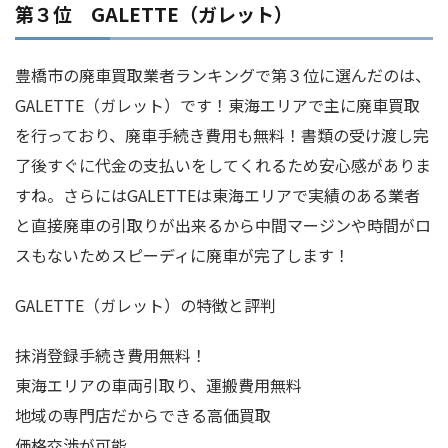
第３位 GALETTE（ガレット）
豊橋市の廃車買取業者ランキングで第３位に選んだのは、
GALETTE（ガレット）です！東海エリアで主に廃車買取
を行っており、廃車手続き費用も無料！書類の受け渡し完
了後すぐに代金の支払いをしてくれるため安心感がありま
すね。さらにはGALETTEは東海エリアで実績のある業者
と直接廃車の引取りが出来るから中間マージンや時間がロ
スもないためスピーディに廃車が完了します！
GALETTE（ガレット）の特徴と評判
抹消登録手続き費用無料！
東海エリアの車両引取り、運搬費用無料
地域の専門店だからできる高価買取
価格交渉が可能