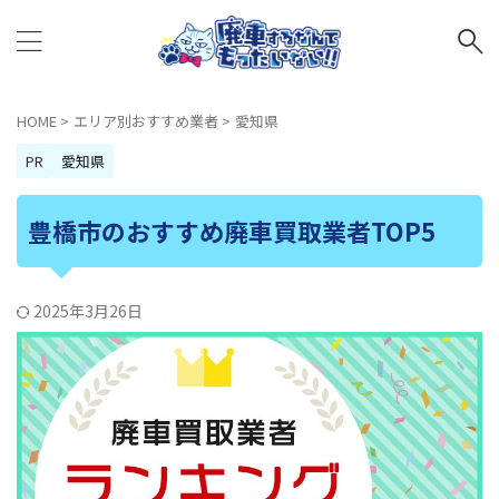
HOME
>
エリア別おすすめ業者
>
愛知県
PR
愛知県
豊橋市のおすすめ廃車買取業者TOP5
2025年3月26日