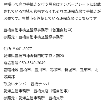
豊橋市で廃車手続きを行う場合はナンバープレートに記載
されている地域を管轄するそれぞれの運輸支局で手続きが
必要です。豊橋市を管轄している運輸支局はこちらです
豊橋自動車検査登録事務所（普通自動車）
参照元：豊橋自動車検査登録事務所
住所 〒441-8077
愛知県豊橋市神野新田町字京ノ割20
電話番号 050-5540-2049
管轄地域 豊橋市、豊川市、蒲郡市、新城市、田原市、北
設楽郡
取扱いナンバー 豊橋ナンバー
愛知主管事務所 豊橋支店（軽自動車）
参照元：愛知主管事務所 豊橋支所