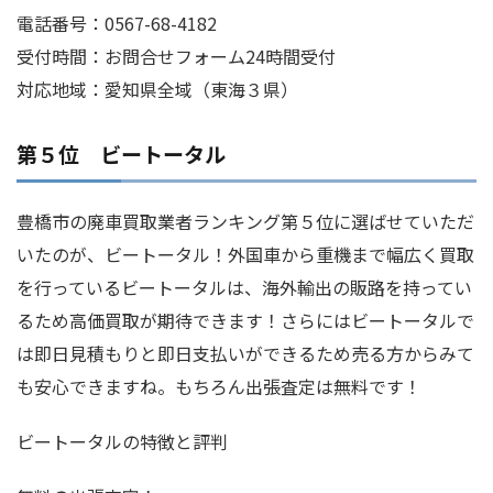
電話番号：0567-68-4182
受付時間：お問合せフォーム24時間受付
対応地域：愛知県全域（東海３県）
第５位 ビートータル
豊橋市の廃車買取業者ランキング第５位に選ばせていただ
いたのが、ビートータル！外国車から重機まで幅広く買取
を行っているビートータルは、海外輸出の販路を持ってい
るため高価買取が期待できます！さらにはビートータルで
は即日見積もりと即日支払いができるため売る方からみて
も安心できますね。もちろん出張査定は無料です！
ビートータルの特徴と評判