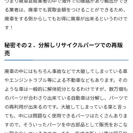
つまり廃車買取業者の中で海外での販路があり輸出ができ
る業者は、廃車でも買取金額をつけることができるため、
廃車をする側からしてもお得に廃車が出来るというわけで
す！
秘密その２．分解しリサイクルパーツでの再販
売
廃車の中にはもちろん事故などで大破してしまっている車
やエンジントラブル等による不動車などもあります。その
ような車は一般的に解体処分となるわけですが、数万個も
のパーツが合わさり出来ている自動車は分解し、パーツで
の再利用が出来るのです。大破してしまっている車と言っ
ても、中には問題なく使用できるパーツはたくさんありま
すので、そういったパーツを中古部品として販売をおこな