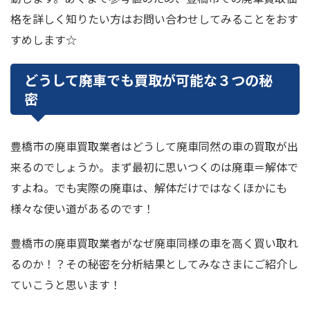
格を詳しく知りたい方はお問い合わせしてみることをおす
すめします☆
どうして廃車でも買取が可能な３つの秘
密
豊橋市の廃車買取業者はどうして廃車同然の車の買取が出
来るのでしょうか。まず最初に思いつくのは廃車＝解体で
すよね。でも実際の廃車は、解体だけではなくほかにも
様々な使い道があるのです！
豊橋市の廃車買取業者がなぜ廃車同様の車を高く買い取れ
るのか！？その秘密を分析結果としてみなさまにご紹介し
ていこうと思います！