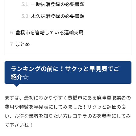
5.1
一時抹消登録の必要書類
5.2
永久抹消登録の必要書類
6
豊橋市を管轄している運輸支局
7
まとめ
ランキングの前に！サクッと早見表でご
紹介☆
まずは、最初にわかりやすく豊橋市にある廃車買取業者の
費用や特徴を早見表にしてみました！サクッと評価の良
い、お得な業者を知りたい方はコチラの表を参考にしてみ
て下さいね！