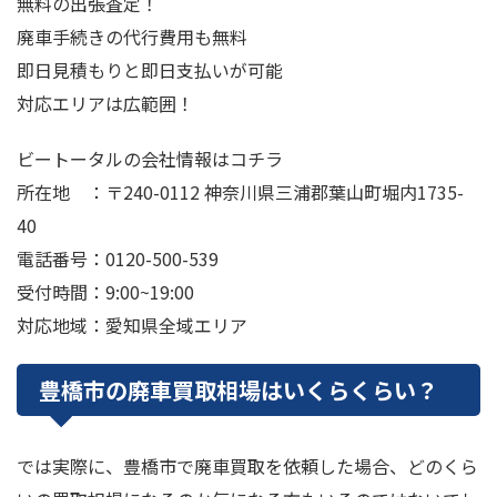
無料の出張査定！
廃車手続きの代行費用も無料
即日見積もりと即日支払いが可能
対応エリアは広範囲！
ビートータルの会社情報はコチラ
所在地 ：〒240-0112 神奈川県三浦郡葉山町堀内1735-
40
電話番号：0120-500-539
受付時間：9:00~19:00
対応地域：愛知県全域エリア
豊橋市の廃車買取相場はいくらくらい？
では実際に、豊橋市で廃車買取を依頼した場合、どのくら