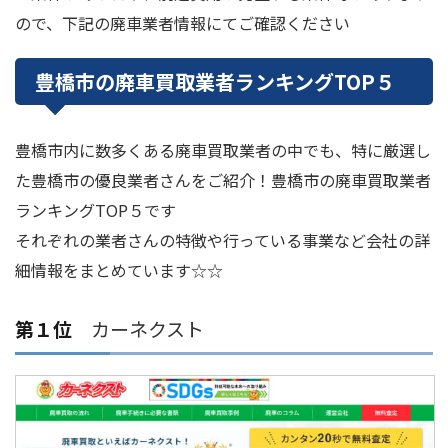
ので、下記の廃車業者情報にてご確認ください
豊橋市の廃車買取業者ランキングTOP５
豊橋市内に数多くある廃車買取業者の中でも、特に厳選し
た豊橋市の優良業者さんをご紹介！豊橋市の廃車買取業者
ランキングTOP５です
それぞれの業者さんの特徴や行っている事業など会社の詳
細情報をまとめています☆☆
第１位
カーネクスト