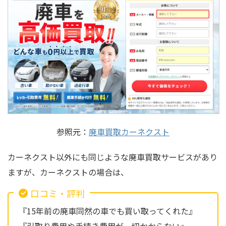
参照元：
廃車買取カーネクスト
カーネクスト以外にも同じような廃車買取サービスがあり
ますが、カーネクストの場合は、
口コミ・評判
『15年前の廃車同然の車でも買い取ってくれた』