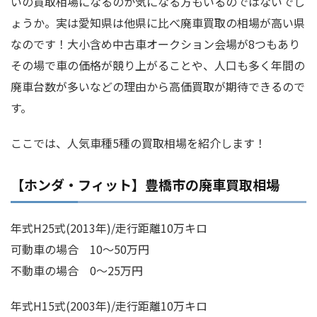
いの買取相場になるのか気になる方もいるのではないでし
ょうか。実は愛知県は他県に比べ廃車買取の相場が高い県
なのです！大小含め中古車オークション会場が8つもあり
その場で車の価格が競り上がることや、人口も多く年間の
廃車台数が多いなどの理由から高価買取が期待できるので
す。
ここでは、人気車種5種の買取相場を紹介します！
【ホンダ・フィット】豊橋市の廃車買取相場
年式H25式(2013年)/走行距離10万キロ
可動車の場合 10～50万円
不動車の場合 0～25万円
年式H15式(2003年)/走行距離10万キロ