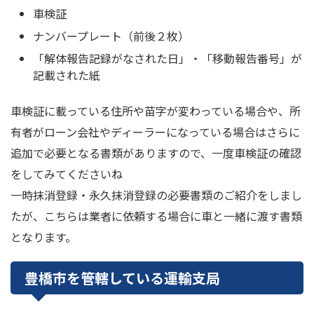
車検証
ナンバープレート（前後２枚）
「解体報告記録がなされた日」・「移動報告番号」が
記載された紙
車検証に載っている住所や苗字が変わっている場合や、所
有者がローン会社やディーラーになっている場合はさらに
追加で必要となる書類がありますので、一度車検証の確認
をしてみてくださいね
一時抹消登録・永久抹消登録の必要書類のご紹介をしまし
たが、こちらは業者に依頼する場合に車と一緒に渡す書類
となります。
豊橋市を管轄している運輸支局