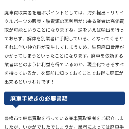
廃車買取業者を選ぶポイントとしては、海外輸出・リサイ
クルパーツの販売・鉄資源の再利用が出来る業者は高価買
取が可能ということになりますね。逆をいえば輸出を行っ
ておらず、解体を別業者に手配している、となってくると
それに伴い仲介料が発生してしまうため、結果廃車費用が
かかってしまうといったことになります。廃車を依頼する
業者はどのように利益を得ているのか、現金化できるすべ
を持っているか、を事前に知っておくことでお得に廃車が
出来るというわけです！
廃車手続きの必要書類
豊橋市で廃車買取を行っている廃車買取業者をご紹介しま
したが、いかがでしたでしょうか。業者によっては廃車手