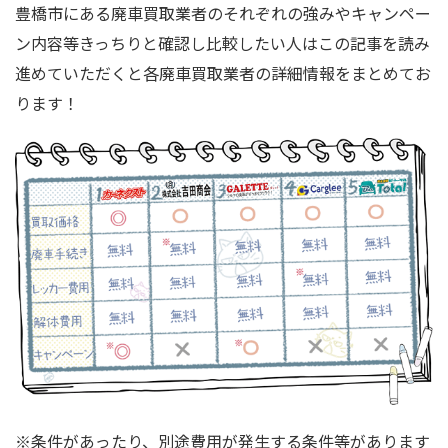
豊橋市にある廃車買取業者のそれぞれの強みやキャンペー
ン内容等きっちりと確認し比較したい人はこの記事を読み
進めていただくと各廃車買取業者の詳細情報をまとめてお
ります！
※条件があったり、別途費用が発生する条件等があります