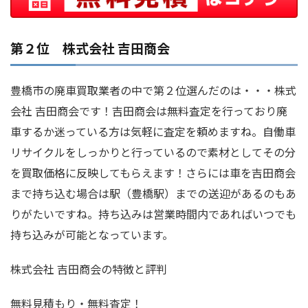
第２位 株式会社 吉田商会
豊橋市の廃車買取業者の中で第２位選んだのは・・・株式
会社 吉田商会です！吉田商会は無料査定を行っており廃
車するか迷っている方は気軽に査定を頼めますね。自働車
リサイクルをしっかりと行っているので素材としてその分
を買取価格に反映してもらえます！さらには車を吉田商会
まで持ち込む場合は駅（豊橋駅）までの送迎があるのもあ
りがたいですね。持ち込みは営業時間内であればいつでも
持ち込みが可能となっています。
株式会社 吉田商会の特徴と評判
無料見積もり・無料査定！