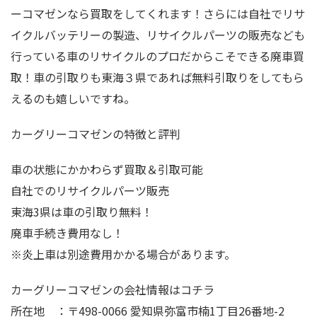
ーコマゼンなら買取をしてくれます！さらには自社でリサ
イクルバッテリーの製造、リサイクルパーツの販売なども
行っている車のリサイクルのプロだからこそできる廃車買
取！車の引取りも東海３県であれば無料引取りをしてもら
えるのも嬉しいですね。
カーグリーコマゼンの特徴と評判
車の状態にかかわらず買取＆引取可能
自社でのリサイクルパーツ販売
東海3県は車の引取り無料！
廃車手続き費用なし！
※炎上車は別途費用かかる場合があります。
カーグリーコマゼンの会社情報はコチラ
所在地 ：〒498-0066 愛知県弥富市楠1丁目26番地-2