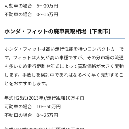
可動車の場合 5～20万円
不動車の場合 0～15万円
ホンダ・フィットの廃車買取相場【下関市】
ホンダ・フィットは高い走行性能を持つコンパクトカーで
す。フィットは人気が高い車種ですが、その分市場の流通
も多いため走行距離や年式によって買取価格が大きく変動
します。手放しを検討中であればなるべく早く売却するこ
とをおすすめします。
年式H25式(2013年)/走行距離10万キロ
可動車の場合 10～50万円
不動車の場合 0～25万円