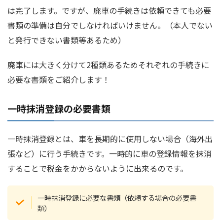
は完了します。ですが、廃車の手続きは依頼できても必要
書類の準備は自分でしなければいけません。（本人でない
と発行できない書類等あるため）
廃車には大きく分けて2種類あるためそれぞれの手続きに
必要な書類をご紹介します！
一時抹消登録の必要書類
一時抹消登録とは、車を長期的に使用しない場合（海外出
張など）に行う手続きです。一時的に車の登録情報を抹消
することで税金をかからないように出来るのです。
一時抹消登録に必要な書類（依頼する場合の必要書
類）