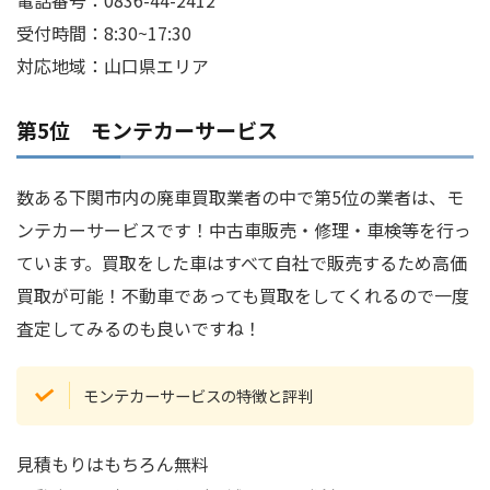
受付時間：8:30~17:30
対応地域：山口県エリア
第5位 モンテカーサービス
数ある下関市内の廃車買取業者の中で第5位の業者は、モ
ンテカーサービスです！中古車販売・修理・車検等を行っ
ています。買取をした車はすべて自社で販売するため高価
買取が可能！不動車であっても買取をしてくれるので一度
査定してみるのも良いですね！
モンテカーサービスの特徴と評判
見積もりはもちろん無料