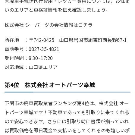
※廃車手続き代行費用・レッカー費用については、お住ま
いのエリアと車検証情報を伝え確認しましょう。
株式会社 シーパーツの会社情報はコチラ
所在地 ：〒742-0425 山口県岩国市周東町西長野67-1
電話番号：0827-35-4821
受付時間：8:30~17:20
対応地域：山口県エリア
第4位 株式会社 オートパーツ幸城
下関市の廃車買取業者ランキング第4位は、株式会社 オー
トパーツ幸城です！不動車であっても引取りに来てくれる
ので安心できます。さらには引取り時に書類が揃っていれ
ば買取価格を即日現金で支払いをしてくれるのも嬉しいポ