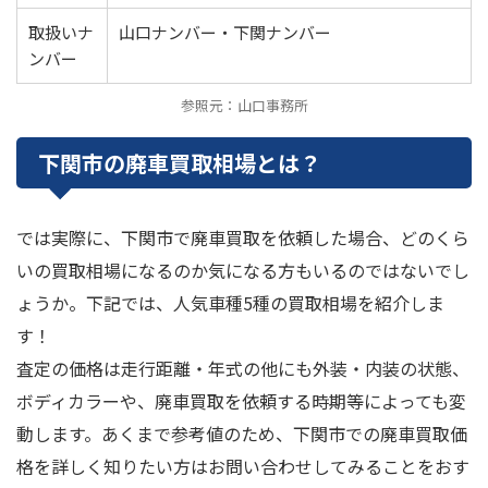
取扱いナ
山口ナンバー・下関ナンバー
ンバー
参照元：山口事務所
下関市の廃車買取相場とは？
では実際に、下関市で廃車買取を依頼した場合、どのくら
いの買取相場になるのか気になる方もいるのではないでし
ょうか。下記では、人気車種5種の買取相場を紹介しま
す！
査定の価格は走行距離・年式の他にも外装・内装の状態、
ボディカラーや、廃車買取を依頼する時期等によっても変
動します。あくまで参考値のため、下関市での廃車買取価
格を詳しく知りたい方はお問い合わせしてみることをおす