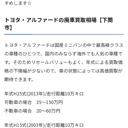
すめします☆
トヨタ・アルファードの廃車買取相場【下関
市】
トヨタ・アルファードは国産ミニバンの中で最高峰クラス
の車種のひとつで、国内のみならず海外でも人気の車種で
す。そのためリセールバリューもよく、年式による買取価
格の下降幅が少ないので、車の状態によっては高価買取が
期待できます。
年式H25式(2013年)/走行距離10万キロ
可動車の場合 35～150万円
不動車の場合 20～60万円
年式H15式(2003年)/走行距離10万キロ