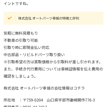
イントですね。
株式会社 オートパーツ幸城の特徴と評判
気軽に無料見積もり
不動車の引取り可能
引取り時に即現金払い対応
中古部品・リビルドパーツ取り扱い
※引取希望の方は買取価格から引取料が差し引かれます。
また、手続き代行費用については車検証情報を伝え費用の
確認をしましょう。
株式会社 オートパーツ幸城の会社情報はコチラ
所在地 ：〒759-0204 山口県宇部市妻崎開作776-3
電話番号：0836-44-2412