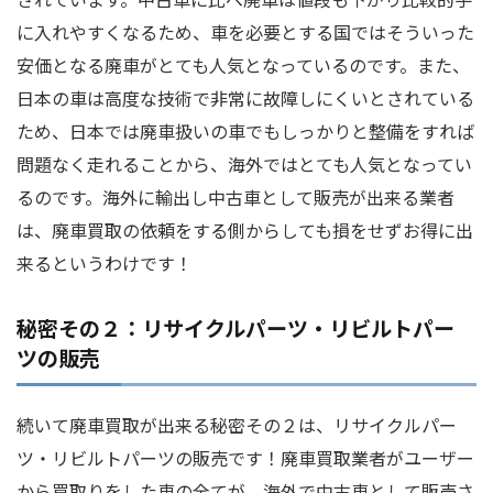
に入れやすくなるため、車を必要とする国ではそういった
安価となる廃車がとても人気となっているのです。また、
日本の車は高度な技術で非常に故障しにくいとされている
ため、日本では廃車扱いの車でもしっかりと整備をすれば
問題なく走れることから、海外ではとても人気となってい
るのです。海外に輸出し中古車として販売が出来る業者
は、廃車買取の依頼をする側からしても損をせずお得に出
来るというわけです！
秘密その２：リサイクルパーツ・リビルトパー
ツの販売
続いて廃車買取が出来る秘密その２は、リサイクルパー
ツ・リビルトパーツの販売です！廃車買取業者がユーザー
から買取りをした車の全てが、海外で中古車として販売さ