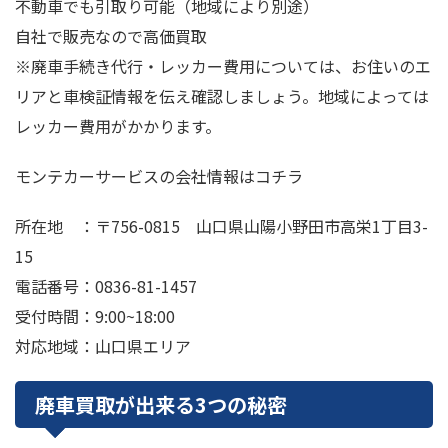
不動車でも引取り可能（地域により別途）
自社で販売なので高価買取
※廃車手続き代行・レッカー費用については、お住いのエ
リアと車検証情報を伝え確認しましょう。地域によっては
レッカー費用がかかります。
モンテカーサービスの会社情報はコチラ
所在地 ：〒756-0815 山口県山陽小野田市高栄1丁目3-
15
電話番号：0836-81-1457
受付時間：9:00~18:00
対応地域：山口県エリア
廃車買取が出来る3つの秘密