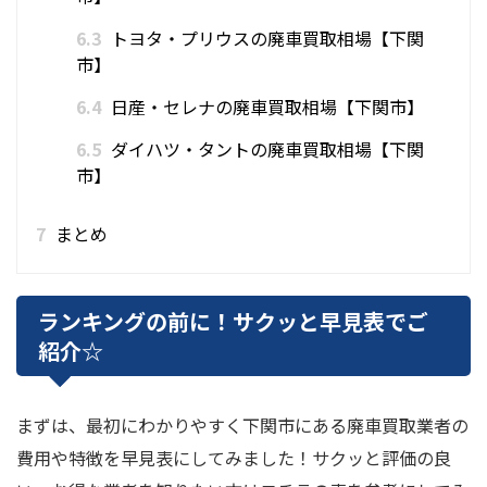
6.3
トヨタ・プリウスの廃車買取相場【下関
市】
6.4
日産・セレナの廃車買取相場【下関市】
6.5
ダイハツ・タントの廃車買取相場【下関
市】
7
まとめ
ランキングの前に！サクッと早見表でご
紹介☆
まずは、最初にわかりやすく下関市にある廃車買取業者の
費用や特徴を早見表にしてみました！サクッと評価の良