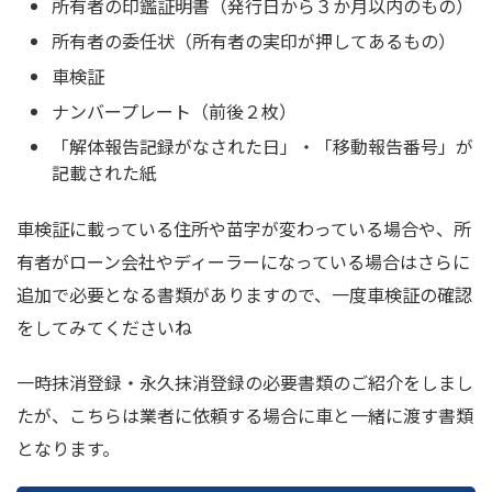
所有者の印鑑証明書（発行日から３か月以内のもの）
所有者の委任状（所有者の実印が押してあるもの）
車検証
ナンバープレート（前後２枚）
「解体報告記録がなされた日」・「移動報告番号」が
記載された紙
車検証に載っている住所や苗字が変わっている場合や、所
有者がローン会社やディーラーになっている場合はさらに
追加で必要となる書類がありますので、一度車検証の確認
をしてみてくださいね
一時抹消登録・永久抹消登録の必要書類のご紹介をしまし
たが、こちらは業者に依頼する場合に車と一緒に渡す書類
となります。