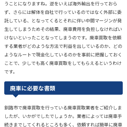
うことになりますね。逆をいえば海外輸出を行っておら
ず、さらには解体を自社で行っているのではなく外部に委
託している、となってくるとそれに伴い中間マージンが発
生してしまうためその結果、廃車費用を負担しなければい
けないといったことなってしまうのです。廃車買取を依頼
する業者がどのような方法で利益を出しているのか、どの
ようなルートで現金化しているのかを事前に把握しておく
ことで、少しでも高く廃車買取をしてもらえるというわけ
です。
廃車に必要な書類
釧路市で廃車買取を行っている廃車買取業者をご紹介しま
したが、いかがでしたでしょうか。業者によっては廃車手
続きまでしてくれるところも多く、依頼すれば簡単に廃車