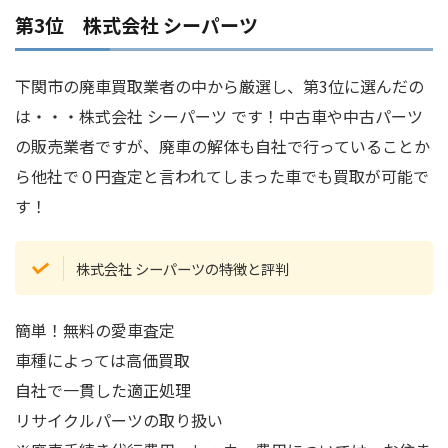
第3位 株式会社 シーパーツ
下関市の廃車買取業者の中から厳選し、第3位に選んだの
は・・・株式会社 シーパーツ です！中古車や中古パーツ
の販売業者ですが、廃車の解体も自社で行っていることか
ら他社で０円査定と言われてしまった車でも買取が可能で
す！
株式会社 シーパーツの特徴と評判
簡単！無料の愛車査定
車種によっては高価買取
自社で一貫した適正処理
リサイクルパーツの取り扱い