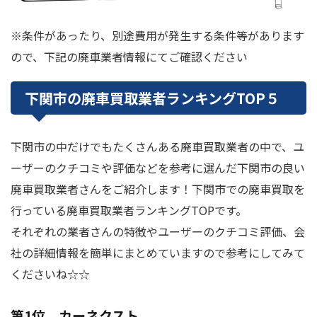
※条件があったり、別途費用が発生する条件等があります
ので、下記の廃車業者情報にてご確認ください
下関市の廃車買取業者ランキングTOP５
下関市の中だけでもたくさんある廃車買取業者の中で、ユ
ーザーのクチコミや評価などを参考に選んだ下関市の良い
廃車買取業者さんをご紹介します！下関市での廃車買取を
行っている廃車買取業者ランキングTOPです。
それぞれの業者さんの特徴やユーザーのクチコミ評価、会
社の詳細情報を簡単にまとめていますので参考にしてみて
くださいね☆☆
第1位 カーネクスト