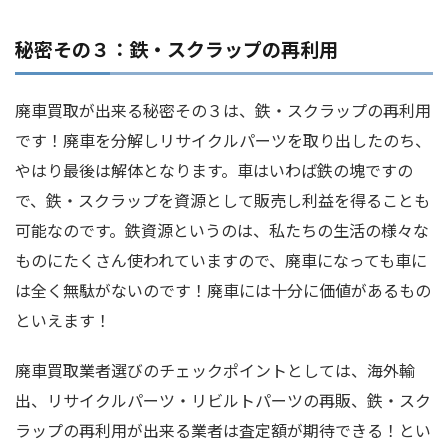
秘密その３：鉄・スクラップの再利用
廃車買取が出来る秘密その３は、鉄・スクラップの再利用
です！廃車を分解しリサイクルパーツを取り出したのち、
やはり最後は解体となります。車はいわば鉄の塊ですの
で、鉄・スクラップを資源として販売し利益を得ることも
可能なのです。鉄資源というのは、私たちの生活の様々な
ものにたくさん使われていますので、廃車になっても車に
は全く無駄がないのです！廃車には十分に価値があるもの
といえます！
廃車買取業者選びのチェックポイントとしては、海外輸
出、リサイクルパーツ・リビルトパーツの再販、鉄・スク
ラップの再利用が出来る業者は査定額が期待できる！とい