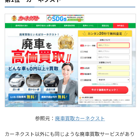
参照元：
廃車買取カーネクスト
カーネクスト以外にも同じような廃車買取サービスがあり