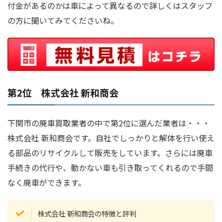
付金があるのかは車によって異なるので詳しくはスタッフ
の方に聞いてみてくださいね。
第2位 株式会社 新和商会
下関市の廃車買取業者の中で第2位に選んだ業者は・・・
株式会社 新和商会です。自社でしっかりと解体を行い使え
る部品のリサイクルして販売をしています。さらには廃車
手続きの代行や、動かない車も引き取ってくれるので手間
なく廃車ができます。
株式会社 新和商会の特徴と評判