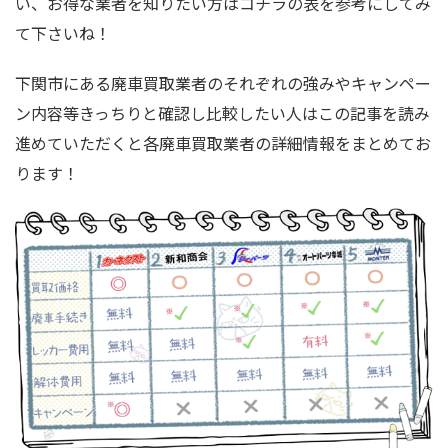
い、お得な業者を知りたい方はコチラの表を参考にしてみ
て下さいね！
下関市にある廃車買取業者のそれぞれの強みやキャンペー
ン内容等きっちりと確認し比較したい人はこの記事を読み
進めていただくと各廃車買取業者の詳細情報をまとめてお
ります！