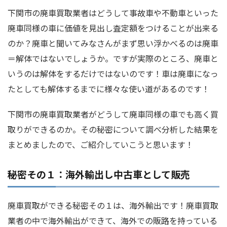
下関市の廃車買取業者はどうして事故車や不動車といった
廃車同様の車に価値を見出し査定額をつけることが出来る
のか？廃車と聞いてみなさんがまず思い浮かべるのは廃車
＝解体ではないでしょうか。ですが実際のところ、廃車と
いうのは解体をするだけではないのです！車は廃車になっ
たとしても解体するまでに様々な使い道があるのです！
下関市の廃車買取業者がどうして廃車同様の車でも高く買
取りができるのか。その秘密について調べ分析した結果を
まとめましたので、ご紹介していこうと思います！
秘密その１：海外輸出し中古車として販売
廃車買取ができる秘密その１は、海外輸出です！廃車買取
業者の中で海外輸出ができて、海外での販路を持っている