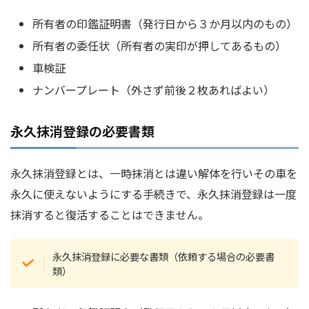
所有者の印鑑証明書（発行日から３か月以内のもの）
所有者の委任状（所有者の実印が押してあるもの）
車検証
ナンバープレート（外さず前後２枚あればよい）
永久抹消登録の必要書類
永久抹消登録とは、一時抹消とは違い解体を行いその車を
永久に使えないようにする手続きで、永久抹消登録は一度
抹消すると復活することはできません。
永久抹消登録に必要な書類（依頼する場合の必要書
類）