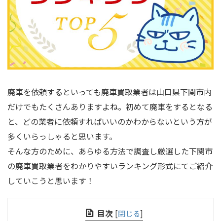
廃車を依頼するといっても廃車買取業者は山口県下関市内
だけでもたくさんありますよね。初めて廃車をするとなる
と、どの業者に依頼すればいいのかわからないという方が
多くいらっしゃると思います。
そんな方のために、あらゆる方法で調査し厳選した下関市
の廃車買取業者をわかりやすいランキング形式にてご紹介
していこうと思います！
目次
[
閉じる
]