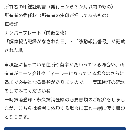
所有者の印鑑証明書（発行日から３か月以内のもの）
所有者の委任状（所有者の実印が押してあるもの）
車検証
ナンバープレート（前後２枚）
「解体報告記録がなされた日」・「移動報告番号」が記載
された紙
車検証に載っている住所や苗字が変わっている場合や、所
有者がローン会社やディーラーになっている場合はさらに
追加で必要となる書類がありますので、一度車検証の確認
をしてみてくださいね
一時抹消登録・永久抹消登録の必要書類のご紹介をしまし
たが、こちらは業者に依頼する場合に車と一緒に渡す書類
となります。