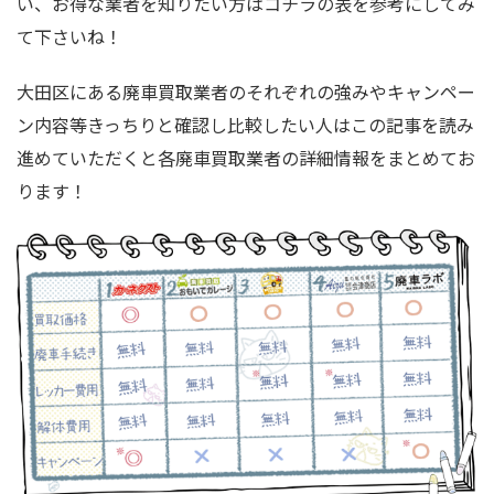
い、お得な業者を知りたい方はコチラの表を参考にしてみ
て下さいね！
大田区にある廃車買取業者のそれぞれの強みやキャンペー
ン内容等きっちりと確認し比較したい人はこの記事を読み
進めていただくと各廃車買取業者の詳細情報をまとめてお
ります！