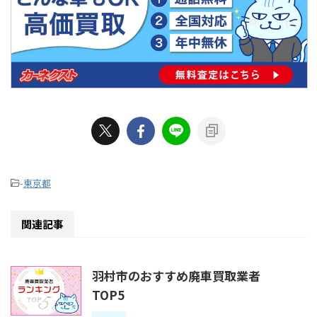
-
東京都
関連記事
羽村市のおすすめ廃車買取業者
TOP5