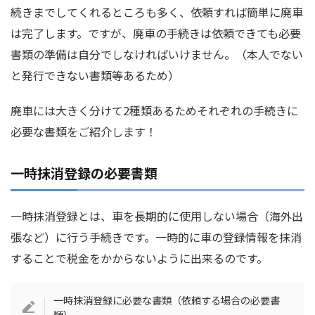
続きまでしてくれるところも多く、依頼すれば簡単に廃車
は完了します。ですが、廃車の手続きは依頼できても必要
書類の準備は自分でしなければいけません。（本人でない
と発行できない書類等あるため）
廃車には大きく分けて2種類あるためそれぞれの手続きに
必要な書類をご紹介します！
一時抹消登録の必要書類
一時抹消登録とは、車を長期的に使用しない場合（海外出
張など）に行う手続きです。一時的に車の登録情報を抹消
することで税金をかからないように出来るのです。
一時抹消登録に必要な書類（依頼する場合の必要書
類）