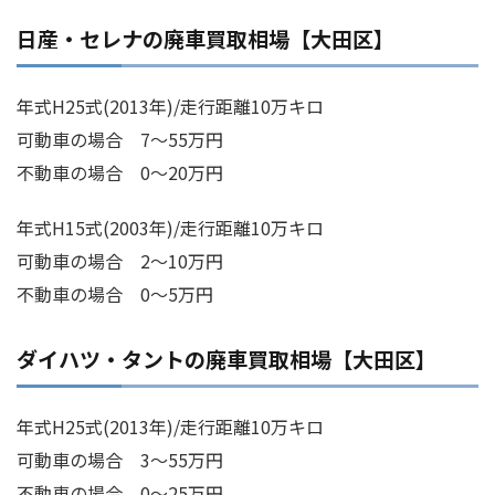
日産・セレナの廃車買取相場【大田区】
年式H25式(2013年)/走行距離10万キロ
可動車の場合 7～55万円
不動車の場合 0～20万円
年式H15式(2003年)/走行距離10万キロ
可動車の場合 2～10万円
不動車の場合 0～5万円
ダイハツ・タントの廃車買取相場【大田区】
年式H25式(2013年)/走行距離10万キロ
可動車の場合 3～55万円
不動車の場合 0～25万円