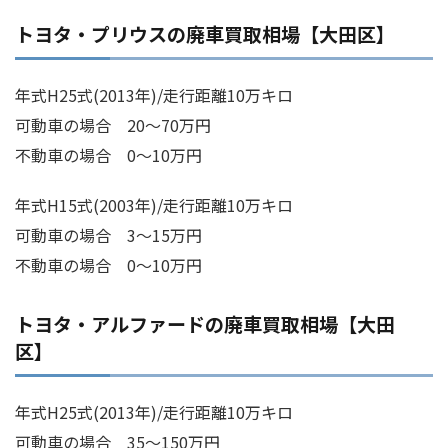
トヨタ・プリウスの廃車買取相場【大田区】
年式H25式(2013年)/走行距離10万キロ
可動車の場合 20～70万円
不動車の場合 0～10万円
年式H15式(2003年)/走行距離10万キロ
可動車の場合 3～15万円
不動車の場合 0～10万円
トヨタ・アルファードの廃車買取相場【大田
区】
年式H25式(2013年)/走行距離10万キロ
可動車の場合 35～150万円