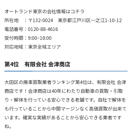
オートランド東京の会社情報はコチラ
所在地 ：〒132-0024 東京都江戸川区一之江1-10-12
電話番号：0120-88-4616
受付時間：9:00~18:00
対応地域：東京全域エリア
第4位 有限会社 会津商店
大田区の廃車買取業者ランキング第4位は、有限会社 会津
商店です！会津商店は40年にわたり自動車の買取・引取
り・解体を行っている安心できる老舗です。自社で解体を
も行っていることから中間マージンなく高価買取が出来て
います。確実な実績があることから安心できる業者です
ね。