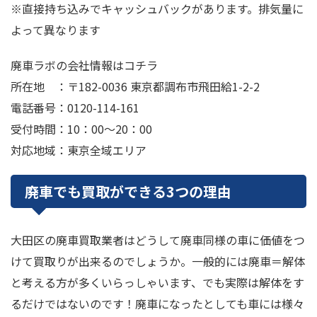
※直接持ち込みでキャッシュバックがあります。排気量に
よって異なります
廃車ラボの会社情報はコチラ
所在地 ：〒182-0036 東京都調布市飛田給1-2-2
電話番号：0120-114-161
受付時間：10：00～20：00
対応地域：東京全域エリア
廃車でも買取ができる3つの理由
大田区の廃車買取業者はどうして廃車同様の車に価値をつ
けて買取りが出来るのでしょうか。一般的には廃車＝解体
と考える方が多くいらっしゃいます、でも実際は解体をす
るだけではないのです！廃車になったとしても車には様々