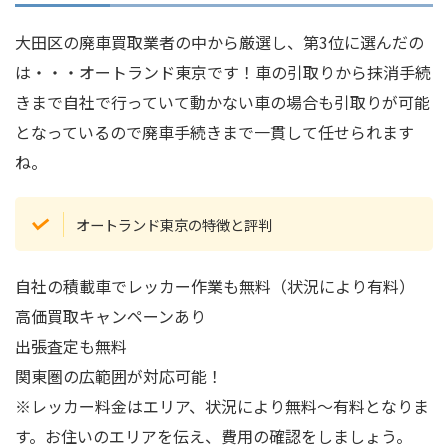
大田区の廃車買取業者の中から厳選し、第3位に選んだの
は・・・オートランド東京です！車の引取りから抹消手続
きまで自社で行っていて動かない車の場合も引取りが可能
となっているので廃車手続きまで一貫して任せられます
ね。
オートランド東京の特徴と評判
自社の積載車でレッカー作業も無料（状況により有料）
高価買取キャンペーンあり
出張査定も無料
関東圏の広範囲が対応可能！
※レッカー料金はエリア、状況により無料～有料となりま
す。お住いのエリアを伝え、費用の確認をしましょう。