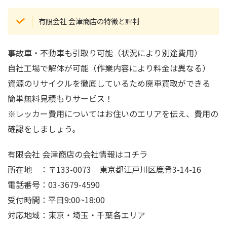
有限会社 会津商店の特徴と評判
事故車・不動車も引取り可能（状況により別途費用）
自社工場で解体が可能（作業内容により料金は異なる）
資源のリサイクルを徹底しているため廃車買取ができる
簡単無料見積もりサービス！
※レッカー費用についてはお住いのエリアを伝え、費用の
確認をしましょう。
有限会社 会津商店の会社情報はコチラ
所在地 ：〒133-0073 東京都江戸川区鹿骨3-14-16
電話番号：03-3679-4590
受付時間：平日9:00~18:00
対応地域：東京・埼玉・千葉各エリア