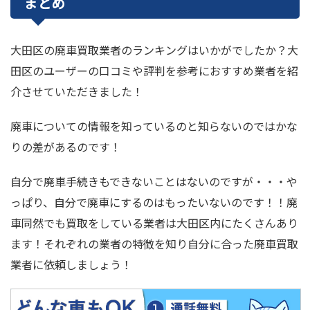
まとめ
大田区の廃車買取業者のランキングはいかがでしたか？大
田区のユーザーの口コミや評判を参考におすすめ業者を紹
介させていただきました！
廃車についての情報を知っているのと知らないのではかな
りの差があるのです！
自分で廃車手続きもできないことはないのですが・・・や
っぱり、自分で廃車にするのはもったいないのです！！廃
車同然でも買取をしている業者は大田区内にたくさんあり
ます！それぞれの業者の特徴を知り自分に合った廃車買取
業者に依頼しましょう！