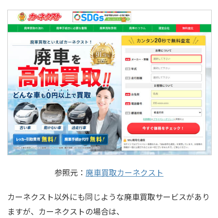
参照元：
廃車買取カーネクスト
カーネクスト以外にも同じような廃車買取サービスがあり
ますが、カーネクストの場合は、