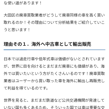
な使い道があります！
大田区の廃車買取業者がどうして廃車同様の車を高く買い
取れるのか！その理由について分析結果をご紹介していこ
うと思います！
理由その１．海外へ中古車として輸出販売
日本では過走行車や低年式車は価値がないとされています
が、世界に目を向けるとまだまだ廃車にも価値があり、海
外では買いたいという方がたくさんいるのです！廃車買取
業者はユーザーから買い取った車を海外に輸出し再販売し
て利益を得ているのです。
世界を見ると、まだまだ鉄道など公共交通機関が発達して
いない国も多くあるため、そういった国では車は重要な交