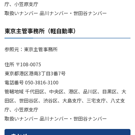
庁、小笠原支庁
取扱いナンバー 品川ナンバー・世田谷ナンバー
東京主管事務所（軽自動車）
参照元：東京主管事務所
住所 〒108-0075
東京都港区港南3丁目3番7号
電話番号 050-3816-3100
管轄地域 千代田区、中央区、港区、品川区、目黒区、大
田区、世田谷区、渋谷区、大島支庁、三宅支庁、八丈支
庁、小笠原支庁
取扱いナンバー 品川ナンバー・世田谷ナンバー