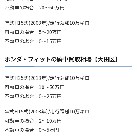
不動車の場合 20～60万円
年式H15式(2003年)/走行距離10万キロ
可動車の場合 5～20万円
不動車の場合 0～15万円
ホンダ・フィットの廃車買取相場【大田区】
年式H25式(2013年)/走行距離10万キロ
可動車の場合 10～50万円
不動車の場合 0～25万円
年式H15式(2003年)/走行距離10万キロ
可動車の場合 2～10万円
不動車の場合 0～5万円