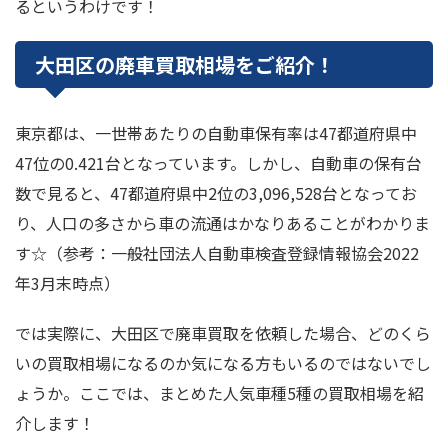
るというわけです！
大田区の廃車買取相場をご紹介！
東京都は、一世帯あたりの自動車保有率は47都道府県中
47位の0.421台となっています。しかし、自動車の保有台
数で見ると、47都道府県中2位の3,096,528台となってお
り、人口の多さから車の流通はかなりあることがわかりま
す☆（参考：一般社団法人自動車検査登録情報協会2022
年3月末時点）
では実際に、大田区で廃車買取を依頼した場合、どのくら
いの買取相場になるのか気になる方もいるのではないでし
ょうか。ここでは、まとめた人気車種5種の買取相場を紹
介します！