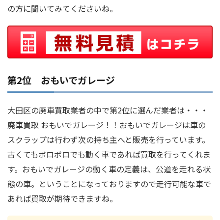
の方に聞いてみてくださいね。
第2位 おもいでガレージ
大田区の廃車買取業者の中で第2位に選んだ業者は・・・
廃車買取 おもいでガレージ！！おもいでガレージは車の
スクラップは行わず次の持ち主へと販売を行っています。
古くてもボロボロでも動く車であれば買取を行ってくれま
す。おもいでガレージの動く車の定義は、公道を走れる状
態の車。ということになっておりますので走行可能な車で
あれば買取が期待できますね。