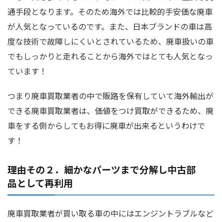
通手段となります。そのため海外では比較的手安価な廃車
が人気となっているのです。また、日本ブランドの車は高
度な技術で故障しにくいとされているため、廃車扱いの車
でもしっかりと走れることから海外ではとても人気となっ
ています！
つまり廃車買取業者の中で販路を保有していて海外輸出が
できる廃車買取業者は、価値をつけ買取ができるため、廃
車をする側からしてもお得に廃車が出来るというわけで
す！
理由その２．細かなパーツまで分解し中古部
品として再利用
廃車買取業者が買い取る車の中にはエンジントラブルなど