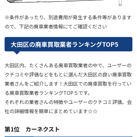
※条件があったり、別途費用が発生する条件等があります
ので、下記の廃車業者情報にてご確認ください
大田区の廃車買取業者ランキングTOP5
大田区内、たくさんある廃車買取業者の中で、ユーザーの
クチコミや評価などをもとに選んだ大田区の良い廃車買取
業者さんをご紹介します！大田区での廃車買取を行ってい
る廃車買取業者ランキングTOP５です。
それぞれの業者さんの特徴やユーザーのクチコミ評価、会
社の詳細情報を簡単にまとめています☆☆
第1位 カーネクスト