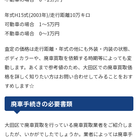
年式H15式(2003年)/走行距離10万キロ
可動車の場合 1～5万円
不動車の場合 0～3万円
査定の価格は走行距離・年式の他にも外装・内装の状態、
ボディカラーや、廃車買取を依頼する時期等によっても変
動します。あくまで参考値のため、大田区での廃車買取価
格を詳しく知りたい方はお問い合わせしてみることをおす
すめします☆
廃車手続きの必要書類
大田区で廃車買取を行っている廃車買取業者をご紹介しま
したが、いかがでしたでしょうか。業者によっては廃車手