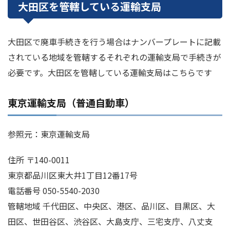
大田区を管轄している運輸支局
大田区で廃車手続きを行う場合はナンバープレートに記載
されている地域を管轄するそれぞれの運輸支局で手続きが
必要です。大田区を管轄している運輸支局はこちらです
東京運輸支局（普通自動車）
参照元：東京運輸支局
住所 〒140-0011
東京都品川区東大井1丁目12番17号
電話番号 050-5540-2030
管轄地域 千代田区、中央区、港区、品川区、目黒区、大
田区、世田谷区、渋谷区、大島支庁、三宅支庁、八丈支