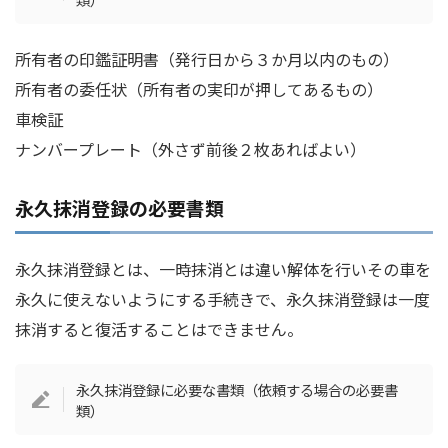
所有者の印鑑証明書（発行日から３か月以内のもの）
所有者の委任状（所有者の実印が押してあるもの）
車検証
ナンバープレート（外さず前後２枚あればよい）
永久抹消登録の必要書類
永久抹消登録とは、一時抹消とは違い解体を行いその車を
永久に使えないようにする手続きで、永久抹消登録は一度
抹消すると復活することはできません。
永久抹消登録に必要な書類（依頼する場合の必要書
類）