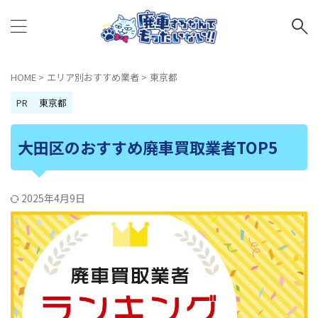
HOME
>
エリア別おすすめ業者
>
東京都
PR
東京都
大田区のおすすめ廃車買取業者TOP5
2025年4月9日