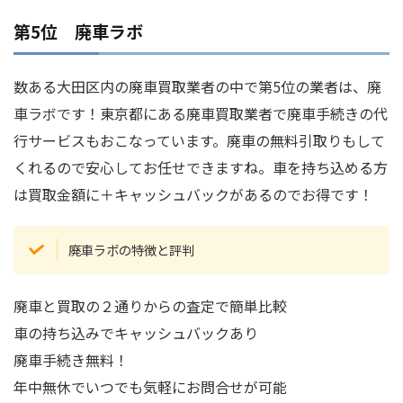
第5位 廃車ラボ
数ある大田区内の廃車買取業者の中で第5位の業者は、廃
車ラボです！東京都にある廃車買取業者で廃車手続きの代
行サービスもおこなっています。廃車の無料引取りもして
くれるので安心してお任せできますね。車を持ち込める方
は買取金額に＋キャッシュバックがあるのでお得です！
廃車ラボの特徴と評判
廃車と買取の２通りからの査定で簡単比較
車の持ち込みでキャッシュバックあり
廃車手続き無料！
年中無休でいつでも気軽にお問合せが可能