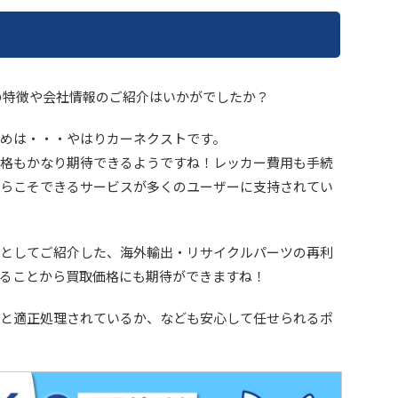
の特徴や会社情報のご紹介はいかがでしたか？
めは・・・やはりカーネクストです。
格もかなり期待できるようですね！レッカー費用も手続
らこそできるサービスが多くのユーザーに支持されてい
としてご紹介した、海外輸出・リサイクルパーツの再利
ることから買取価格にも期待ができますね！
と適正処理されているか、なども安心して任せられるポ