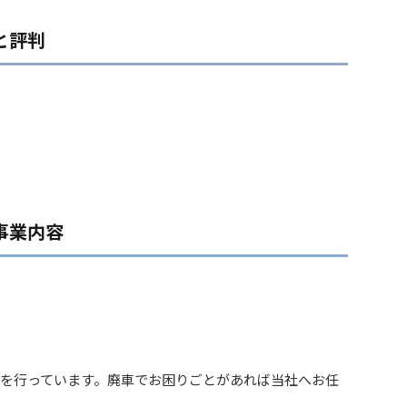
と評判
！
事業内容
を行っています。廃車でお困りごとがあれば当社へお任