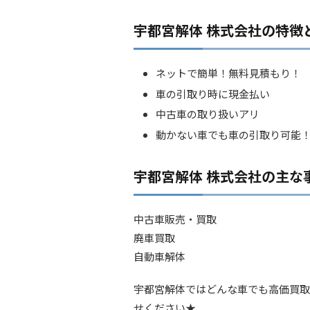
宇都宮解体 株式会社の特徴
ネットで簡単！無料見積もり！
車の引取り時に現金払い
中古車の取り扱いアリ
動かない車でも車の引取り可能
宇都宮解体 株式会社の主な
中古車販売・買取
廃車買取
自動車解体
宇都宮解体ではどんな車でも高価買取
せください★