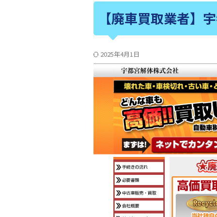
【廃車買取業者】宇
2025年4月1日