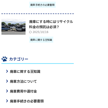
廃車手続きの必要書類
廃車にする時にはリサイクル
料金の預託は必須？
2025/10/16
廃車に関する豆知識
カテゴリー
廃車に関する豆知識
廃車方法について
廃車費用や還付金
廃車手続きの必要書類