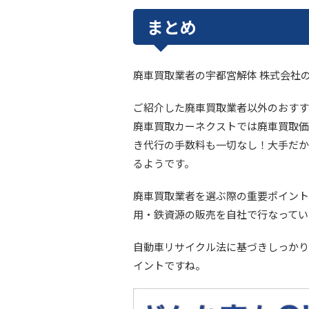
まとめ
廃車買取業者の宇都宮解体 株式会社
ご紹介した廃車買取業者以外のおすす
廃車買取カーネクストでは廃車買取価
き代行の手数料も一切なし！大手だか
るようです。
廃車買取業者を選ぶ際の重要ポイント
用・鉄資源の販売を自社で行なってい
自動車リサイクル法に基づきしっかり
イントですね。