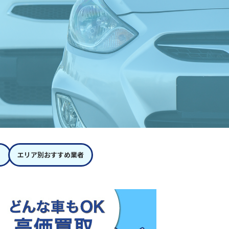
エリア別おすすめ業者