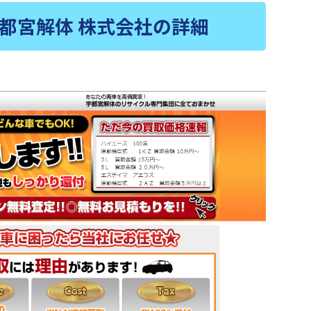
都宮解体 株式会社の詳細