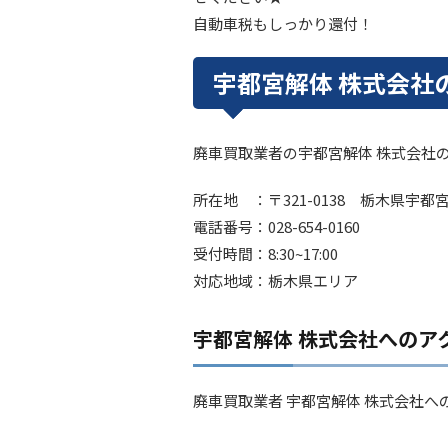
自動車税もしっかり還付！
宇都宮解体 株式会社
廃車買取業者の宇都宮解体 株式会社
所在地 ：〒321-0138 栃木県宇都宮市
電話番号：028-654-0160
受付時間：8:30~17:00
対応地域：栃木県エリア
宇都宮解体 株式会社へのア
廃車買取業者 宇都宮解体 株式会社へ