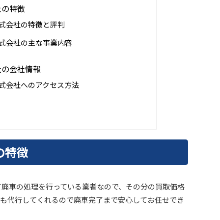
社の特徴
株式会社の特徴と評判
株式会社の主な事業内容
社の会社情報
株式会社へのアクセス方法
の特徴
て廃車の処理を行っている業者なので、その分の買取価格
も代行してくれるので廃車完了まで安心してお任せでき