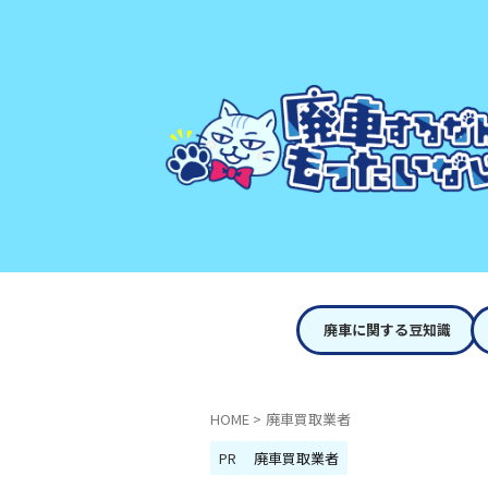
廃車に関する豆知識
HOME
>
廃車買取業者
PR
廃車買取業者