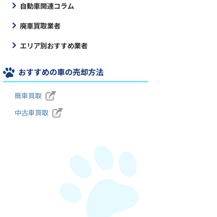
自動車関連コラム
廃車買取業者
エリア別おすすめ業者
おすすめの車の売却方法
廃車買取
中古車買取