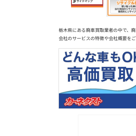
栃木県にある廃車買取業者の中で、廃
会社のサービスの特徴や会社概要をご