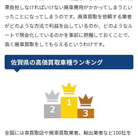
果負担しなければいけない廃車費用がかかってしまうとい
ったことになってしまうのです。廃車買取を依頼する業者
がどのような方法で利益を出しているのか、どのようなル
ートで現金化しているのかを事前に把握しておくことで、
高く廃車買取をしてもらえるというわけです。
佐賀県の高価買取車種ランキング
全国には車買取店や廃車買取業者、輸出業者など100社を