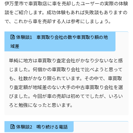
伊万里市で車買取店に車を売却したユーザーの実際の体験
談をご紹介します。成功体験もあれば失敗談もありますの
で、これから車を売却する人は参考にしましょう。
体験談1 車買取り会社の数や車買取り額の地
域差
単純に地方は車買取り査定会社がかなり少ないなと感
じました。何個かの車買取り会社で比べようと思って
も、社数がかなり限られています。その中で、車買取
り査定額が地域差のない大手の中古車買取り会社を選
びました。今回が車の売却は初めてでしたが、いろい
ろと勉強になったと思います。
体験談2 鳴り続ける電話