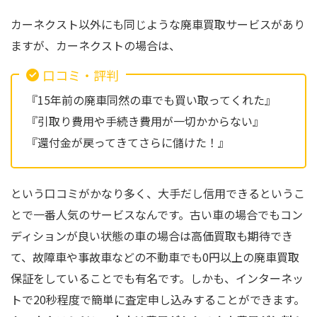
カーネクスト以外にも同じような廃車買取サービスがあり
ますが、カーネクストの場合は、
口コミ・評判
『15年前の廃車同然の車でも買い取ってくれた』
『引取り費用や手続き費用が一切かからない』
『還付金が戻ってきてさらに儲けた！』
という口コミがかなり多く、大手だし信用できるというこ
とで一番人気のサービスなんです。古い車の場合でもコン
ディションが良い状態の車の場合は高価買取も期待でき
て、故障車や事故車などの不動車でも0円以上の廃車買取
保証をしていることでも有名です。しかも、インターネッ
トで20秒程度で簡単に査定申し込みすることができます。