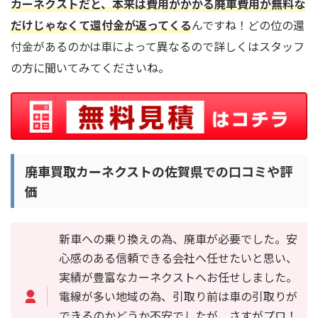
カーネクストだと、本来は費用がかかる廃車費用が無料な
だけじゃなくて還付金が返ってくる
んですね！どの位の還
付金があるのかは車によって異なるので詳しくはスタッフ
の方に聞いてみてくださいね。
廃車買取カーネクストの佐賀県での口コミや評
価
新車への乗り換えの為、廃車が必要でした。安
心感のある信頼できる会社へ任せたいと思い、
実績が豊富なカーネクストへお任せしました。
電線が多い地域の為、引取り前は車の引取りが
できるのかどうか不安でしたが、さすがプロ！