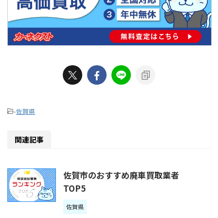
-
佐賀県
関連記事
佐賀市のおすすめ廃車買取業者
TOP5
佐賀県