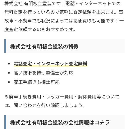
株式会社 有明板金塗装です！電話・インターネットでの
無料査定を行っているので気軽に査定依頼を出来ます。事
故車・不動車でも状況によっては高価買取も可能です！一
度査定依頼するのもおすすめです。
株式会社 有明板金塗装の特徴
電話査定・インターネット査定無料
高い技術を持つ整備士が対応
廃車手続きも相談可能
※廃車手続き費用・レッカー費用・解体費用等について
は、問い合わせを行い確認しましょう。
株式会社 有明板金塗装の会社情報はコチラ