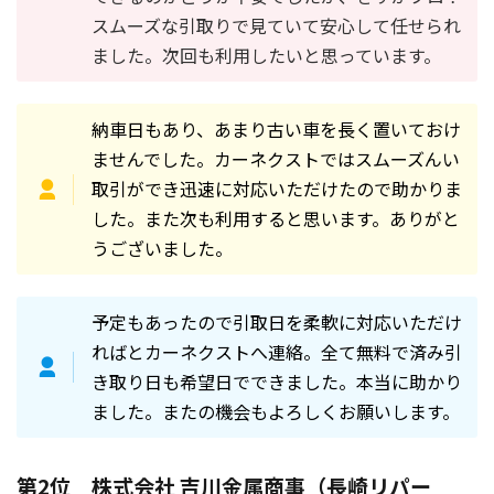
スムーズな引取りで見ていて安心して任せられ
ました。次回も利用したいと思っています。
納車日もあり、あまり古い車を長く置いておけ
ませんでした。カーネクストではスムーズんい
取引ができ迅速に対応いただけたので助かりま
した。また次も利用すると思います。ありがと
うございました。
予定もあったので引取日を柔軟に対応いただけ
ればとカーネクストへ連絡。全て無料で済み引
き取り日も希望日でできました。本当に助かり
ました。またの機会もよろしくお願いします。
第2位 株式会社 吉川金属商事（長崎リパー