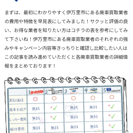
まずは、最初にわかりやすく伊万里市にある廃車買取業者
の費用や特徴を早見表にしてみました！サクッと評価の良
い、お得な業者を知りたい方はコチラの表を参考にしてみ
て下さいね！伊万里市にある廃車買取業者のそれぞれの強
みやキャンペーン内容等きっちりと確認し比較したい人は
この記事を読み進めていただくと各廃車買取業者の詳細情
報をまとめております！