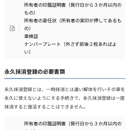
所有者の印鑑証明書（発行日から３か月以内の
もの）
所有者の委任状（所有者の実印が押してあるも
の）
車検証
ナンバープレート（外さず前後２枚あればよ
い）
永久抹消登録の必要書類
永久抹消登録とは、一時抹消とは違い解体を行いその車を
永久に使えないようにする手続きで、永久抹消登録は一度
抹消すると復活することはできません。
所有者の印鑑証明書（発行日から３か月以内の