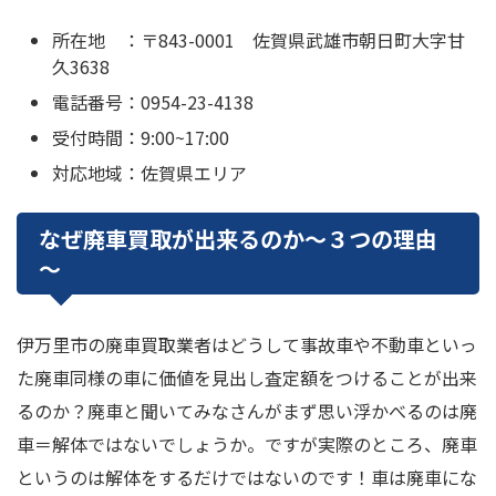
所在地 ：〒843-0001 佐賀県武雄市朝日町大字甘
久3638
電話番号：0954-23-4138
受付時間：9:00~17:00
対応地域：佐賀県エリア
なぜ廃車買取が出来るのか～３つの理由
～
伊万里市の廃車買取業者はどうして事故車や不動車といっ
た廃車同様の車に価値を見出し査定額をつけることが出来
るのか？廃車と聞いてみなさんがまず思い浮かべるのは廃
車＝解体ではないでしょうか。ですが実際のところ、廃車
というのは解体をするだけではないのです！車は廃車にな