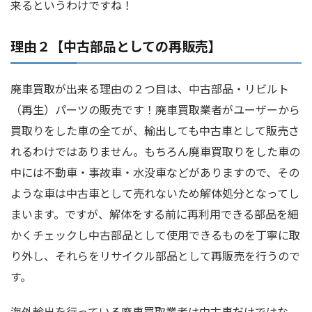
来るというわけですね！
理由２【中古部品としての再販売】
廃車買取が出来る理由の２つ目は、中古部品・リビルト
（再生）パーツの販売です！廃車買取業者がユーザーから
買取りをした車の全てが、輸出しても中古車として販売さ
れるわけではありません。もちろん廃車買取りをした車の
中には不動車・事故車・水没車などがありますので、その
ような車は中古車として売れないため解体処分となってし
まいます。ですが、解体をする前に再利用できる部品を細
かくチェックし中古部品として使用できるものを丁寧に取
り外し、それらをリサイクル部品として再販売を行うので
す。
海外輸出を行っている廃車買取業者は中古車だけではな