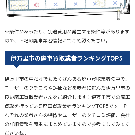
※条件があったり、別途費用が発生する条件等があります
ので、下記の廃車業者情報にてご確認ください。
伊万里市の廃車買取業者ランキングTOP5
伊万里市の中だけでもたくさんある廃車買取業者の中で、
ユーザーのクチコミや評価などを参考に選んだ伊万里市の
良い廃車買取業者さんをご紹介します！伊万里市での廃車
買取を行っている廃車買取業者ランキングTOP5です。そ
れぞれの業者さんの特徴やユーザーのクチコミ評価、会社
の詳細情報を簡単にまとめていますので参考にしてみてく
ださいね。