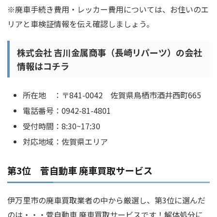
※廃車手続き費用・レッカー費用については、お住いのエ
リアと車検証情報を伝え確認しましょう。
株式会社 吉川金属商事（長崎リパーツ）の会社
情報はコチラ
所在地 ：〒841-0042 佐賀県鳥栖市酒井西町665
電話番号：0942-81-4801
受付時間：8:30~17:30
対応地域：佐賀県エリア
第3位 菅自動車 廃車買取サービス
伊万里市の廃車買取業者の中から厳選し、第3位に選んだ
のは・・・菅自動車 廃車買取サービスです！解体処分に