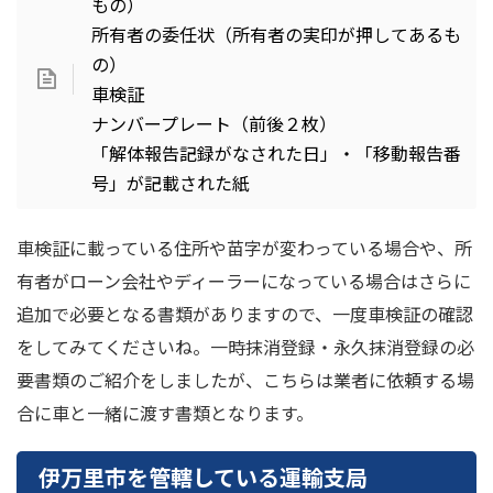
もの）
所有者の委任状（所有者の実印が押してあるも
の）
車検証
ナンバープレート（前後２枚）
「解体報告記録がなされた日」・「移動報告番
号」が記載された紙
車検証に載っている住所や苗字が変わっている場合や、所
有者がローン会社やディーラーになっている場合はさらに
追加で必要となる書類がありますので、一度車検証の確認
をしてみてくださいね。一時抹消登録・永久抹消登録の必
要書類のご紹介をしましたが、こちらは業者に依頼する場
合に車と一緒に渡す書類となります。
伊万里市を管轄している運輸支局