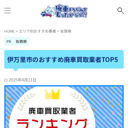
HOME
>
エリア別おすすめ業者
>
佐賀県
PR
佐賀県
伊万里市のおすすめ廃車買取業者TOP5
2025年4月11日