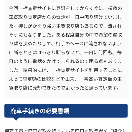
今回一括査定サイトに登録をしてからすぐに、複数の
車買取り査定店からの電話が一日中鳴り続けていまし
た。押しがかなり強い車買取り店もあるので、流され
そうにもなりました。ある程度自分の中で希望の買取
り額を決めたりして、相手のペースに流されないよう
に断るときははっきり断らないと、一日に何回も、毎
日のように電話をかけてこられるので困る点もありま
した。結果的には、一括査定サイトを利用することに
よって査定額の比較などを出来、一番高い査定額の車
買取り店に売却できたのでよかったと思っています。
廃車手続きの必要書類
伊万里市で廃車買取を行っている廃車買取業者をご紹介し