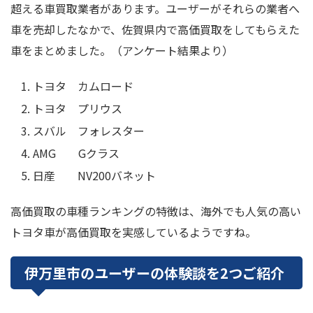
超える車買取業者があります。ユーザーがそれらの業者へ
車を売却したなかで、佐賀県内で高価買取をしてもらえた
車をまとめました。（アンケート結果より）
トヨタ カムロード
トヨタ プリウス
スバル フォレスター
AMG Gクラス
日産 NV200バネット
高価買取の車種ランキングの特徴は、海外でも人気の高い
トヨタ車が高価買取を実感しているようですね。
伊万里市のユーザーの体験談を2つご紹介