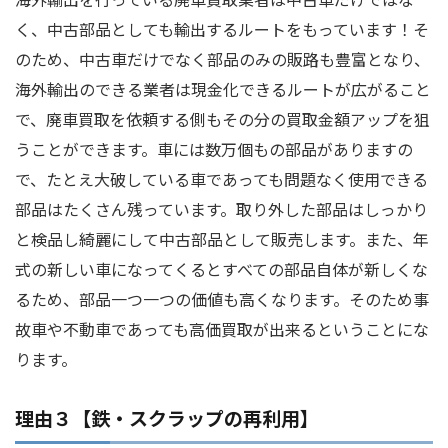
く、中古部品としても輸出するルートをもっています！そ
のため、中古車だけでなく部品のみの販路も豊富となり、
海外輸出のできる業者は現金化できるルートが広がること
で、廃車買取を依頼する側もその分の買取金額アップを狙
うことができます。車には数万個もの部品がありますの
で、たとえ大破している車であっても問題なく使用できる
部品はたくさん残っています。取り外した部品はしっかり
と検品し綺麗にして中古部品として販売します。また、年
式の新しい車になってくるとすべての部品自体が新しくな
るため、部品一つ一つの価値も高くなります。そのため事
故車や不動車であっても高価買取が出来るということにな
ります。
理由３【鉄・スクラップの再利用】