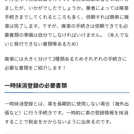
ましたが、いかがでしたでしょうか。業者によっては廃車
手続きまでしてくれるところも多く、依頼すれば簡単に廃
車は完了します。ですが、廃車の手続きは依頼できても必
要書類の準備は自分でしなければいけません。（本人でな
いと発行できない書類等あるため）
廃車には大きく分けて2種類あるためそれぞれの手続きに
必要な書類をご紹介します！
一時抹消登録の必要書類
一時抹消登録とは、車を長期的に使用しない場合（海外出
張など）に行う手続きです。一時的に車の登録情報を抹消
することで税金をかからないように出来るのです。