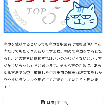
廃車を依頼するといっても廃車買取業者は佐賀県伊万里市
内だけでもたくさんありますよね。初めて廃車をするとな
ると、どの業者に依頼すればいいのかわからないという方
が多くいらっしゃると思います。そんな方のために、あら
ゆる方法で調査し厳選した伊万里市の廃車買取業者をわか
りやすいランキング形式にてご紹介していこうと思いま
す！
目次
[
閉じる
]