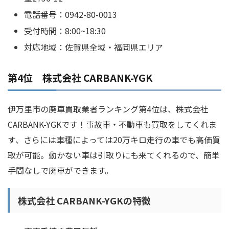
電話番号：0942-80-0013
受付時間：8:00~18:30
対応地域：佐賀県全域・福岡県エリア
第4位 株式会社 CARBANK-YGK
伊万里市の廃車買取業者ランキング第4位は、株式会社
CARBANK-YGKです！事故車・不動車も買取をしてくれま
す、さらには車種によっては20万キロ走行の車でも高価買
取が可能。動かない車は引取りにも来てくれるので、簡単
手間なしで廃車ができます。
株式会社 CARBANK-YGKの特徴