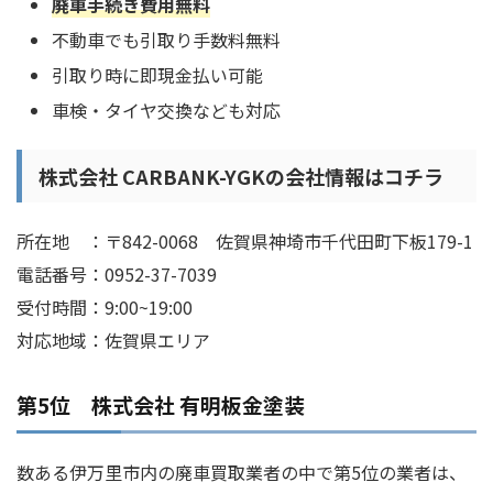
廃車手続き費用無料
不動車でも引取り手数料無料
引取り時に即現金払い可能
車検・タイヤ交換なども対応
株式会社 CARBANK-YGKの会社情報はコチラ
所在地 ：〒842-0068 佐賀県神埼市千代田町下板179-1
電話番号：0952-37-7039
受付時間：9:00~19:00
対応地域：佐賀県エリア
第5位 株式会社 有明板金塗装
数ある伊万里市内の廃車買取業者の中で第5位の業者は、