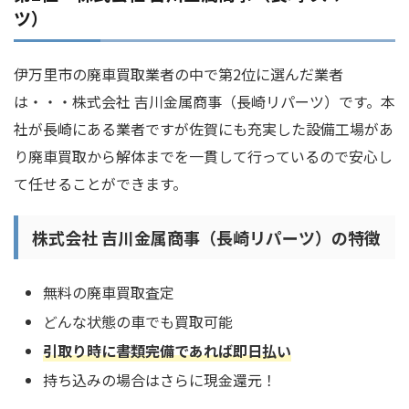
ツ）
伊万里市の廃車買取業者の中で第2位に選んだ業者
は・・・株式会社 吉川金属商事（長崎リパーツ）です。本
社が長崎にある業者ですが佐賀にも充実した設備工場があ
り廃車買取から解体までを一貫して行っているので安心し
て任せることができます。
株式会社 吉川金属商事（長崎リパーツ）の特徴
無料の廃車買取査定
どんな状態の車でも買取可能
引取り時に書類完備であれば即日払い
持ち込みの場合はさらに現金還元！