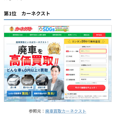
第1位 カーネクスト
参照元：
廃車買取カーネクスト