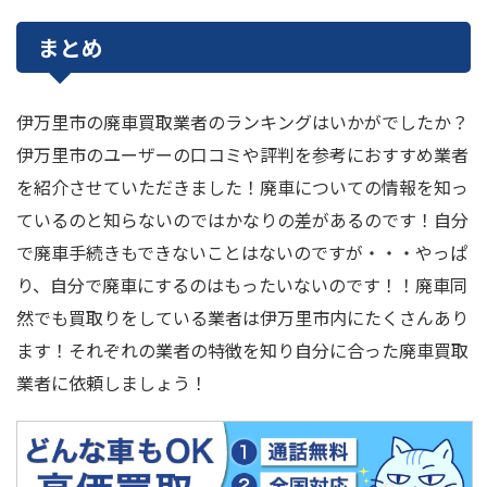
まとめ
伊万里市の廃車買取業者のランキングはいかがでしたか？
伊万里市のユーザーの口コミや評判を参考におすすめ業者
を紹介させていただきました！廃車についての情報を知っ
ているのと知らないのではかなりの差があるのです！自分
で廃車手続きもできないことはないのですが・・・やっぱ
り、自分で廃車にするのはもったいないのです！！廃車同
然でも買取りをしている業者は伊万里市内にたくさんあり
ます！それぞれの業者の特徴を知り自分に合った廃車買取
業者に依頼しましょう！