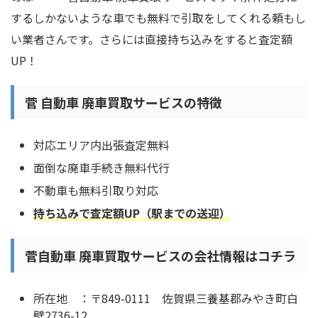
するしかないような車でも無料で引取をしてくれる頼もし
い業者さんです。さらには直接持ち込みをすると査定額
UP！
菅 自動車 廃車買取サービスの特徴
対応エリア内出張査定無料
面倒な廃車手続き無料代行
不動車も無料引取り対応
持ち込みで査定額UP（駅までの送迎）
菅自動車 廃車買取サービスの会社情報はコチラ
所在地 ：〒849-0111 佐賀県三養基郡みやき町白
壁2736-12