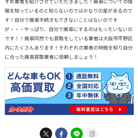
すめ業者を紹介させていただきました！廃車についての情
報を知っているのと知らないのではかなりの差があるので
す！自分で廃車手続きもできないことはないのです
が・・・やっぱり、自分で廃車にするのはもったいないの
です！！廃車同然でも買取をしている業者は大阪市平野区
内にたくさんあります！それぞれの業者の特徴を知り自分
に合った廃車買取業者に依頼しましょう！