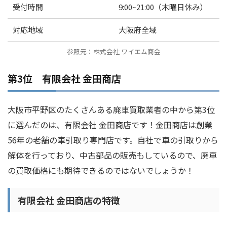
受付時間
9:00~21:00（木曜日休み）
対応地域
大阪府全域
参照元：株式会社 ワイエム商会
第3位 有限会社 金田商店
大阪市平野区のたくさんある廃車買取業者の中から第3位
に選んだのは、有限会社 金田商店です！金田商店は創業
56年の老舗の車引取り専門店です。自社で車の引取りから
解体を行っており、中古部品の販売もしているので、廃車
の買取価格にも期待できるのではないでしょうか！
有限会社 金田商店の特徴