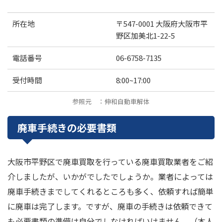
所在地
〒547-0001 大阪府大阪市平
野区加美北1-22-5
電話番号
06-6758-7135
受付時間
8:00~17:00
参照元 ：伸和自動車解体
廃車手続きの必要書類
大阪市平野区で廃車買取を行っている廃車買取業者をご紹
介しましたが、いかがでしたでしょうか。業者によっては
廃車手続きまでしてくれるところも多く、依頼すれば簡単
に廃車は完了します。ですが、廃車の手続きは依頼できて
も必要書類の準備は自分でしなければいけません。（本人