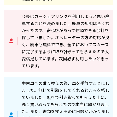
今後はカーシェアリングを利用しようと思い廃
車することを決めました。廃車の知識は全くな
かったので、安心感があって信頼できる会社を
探していました。オペレーターの方の対応が良
く、廃車も無料ででき、全てにおいてスムーズ
に完了するように取り計らってもらえたので大
変満足しています。次回必ず利用したいと思っ
ています。
中古車への乗り換えの為、車を手放すことにし
ました。無料で引取をしてくれるところを探し
ていました。無料で引き取ってもらえた上に、
高く買い取ってもらえたので本当に助かりまし
た。また、書類を揃えるのに日数がかかりまし