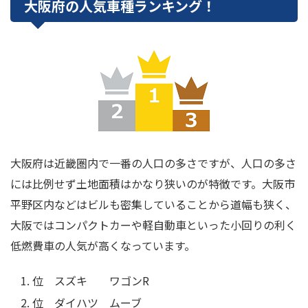
大阪府の人気車種ランキング！
大阪府は近畿圏内で一番の人口の多さですが、人口の多さ
には比例せず土地面積はかなり狭いのが特徴です。大阪市
平野区内などはビルも密集していることから道幅も狭く、
大阪ではコンパクトカーや軽自動車といった小回りの利く
低燃費車の人気が高くなっています。
位 スズキ ワゴンR
位 ダイハツ ムーブ