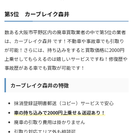
第5位 カーブレイク森井
数ある大阪市平野区内の廃車買取業者の中で第5位の業者
は、カーブレイク森井 です！不動車や事故車でも引取り
が可能！さらには、持ち込みをすると買取価格に2000円
上乗せしてもらえるのは嬉しいサービスですね！修復歴や
事故歴がある車でも買取が可能です！
カーブレイク森井の特徴
抹消登録証明書郵送（コピー）サービスで安心
車の持ち込みで2000円上乗せ＆送迎あり！
廃車の引取り費用は掛かりません
引取り対応エリア外も相談可