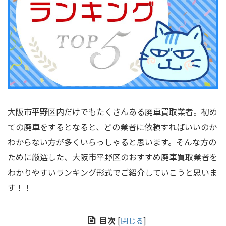
大阪市平野区内だけでもたくさんある廃車買取業者。初め
ての廃車をするとなると、どの業者に依頼すればいいのか
わからない方が多くいらっしゃると思います。そんな方の
ために厳選した、大阪市平野区のおすすめ廃車買取業者を
わかりやすいランキング形式でご紹介していこうと思いま
す！！
目次
[
閉じる
]