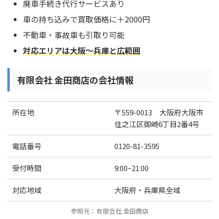
廃車手続き代行サービスあり
車の持ち込みで買取価格に＋2000円
不動車・事故車も引取り可能
対応エリアは大阪～兵庫と広範囲
有限会社 金田商店の会社情報
所在地
〒559-0013 大阪府大阪市
住之江区御崎6丁目2番4号
電話番号
0120-81-3595
受付時間
9:00~21:00
対応地域
大阪府・兵庫県全域
参照元：有限会社 金田商店