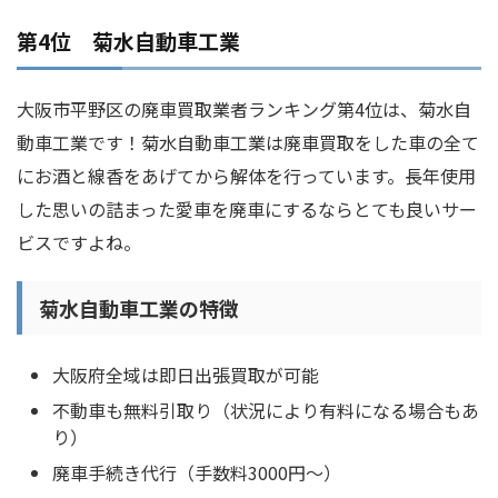
第4位 菊水自動車工業
大阪市平野区の廃車買取業者ランキング第4位は、菊水自
動車工業です！菊水自動車工業は廃車買取をした車の全て
にお酒と線香をあげてから解体を行っています。長年使用
した思いの詰まった愛車を廃車にするならとても良いサー
ビスですよね。
菊水自動車工業の特徴
大阪府全域は即日出張買取が可能
不動車も無料引取り（状況により有料になる場合もあ
り）
廃車手続き代行（手数料3000円～）