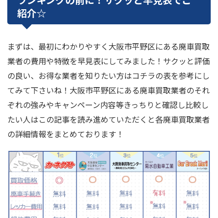
紹介☆
まずは、最初にわかりやすく大阪市平野区にある廃車買取
業者の費用や特徴を早見表にしてみました！サクッと評価
の良い、お得な業者を知りたい方はコチラの表を参考にし
てみて下さいね！大阪市平野区にある廃車買取業者のそれ
ぞれの強みやキャンペーン内容等きっちりと確認し比較し
たい人はこの記事を読み進めていただくと各廃車買取業者
の詳細情報をまとめております！