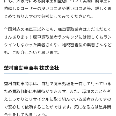
にも、大阪府にある廃車王加盟店について実際に廃車王に
依頼したユーザーの良い口コミや悪い口コミ等、詳しくま
とめておりますので参考にしてみてくださいね。
全国対応の廃車王以外にも、廃車買取業者はまだまだたく
さんあります！廃車買取業者ランキングには惜しくもラン
クインしなかった業者さんや、地域密着型の業者さんなど
も、ご紹介したいと思います。
埜村自動車商事 株式会社
埜村自動車商事は、自社で廃車処理を一貫して行っている
ため買取価格にも期待ができます。また、環境のことを考
えしっかりとリサイクルに取り組んでいる業者さんですの
で安心して依頼することができます。気になる方は是非問
合せをしてみましょう。