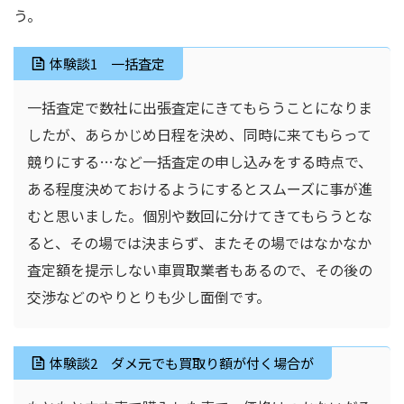
う。
体験談1 一括査定
一括査定で数社に出張査定にきてもらうことになりま
したが、あらかじめ日程を決め、同時に来てもらって
競りにする…など一括査定の申し込みをする時点で、
ある程度決めておけるようにするとスムーズに事が進
むと思いました。個別や数回に分けてきてもらうとな
ると、その場では決まらず、またその場ではなかなか
査定額を提示しない車買取業者もあるので、その後の
交渉などのやりとりも少し面倒です。
体験談2 ダメ元でも買取り額が付く場合が