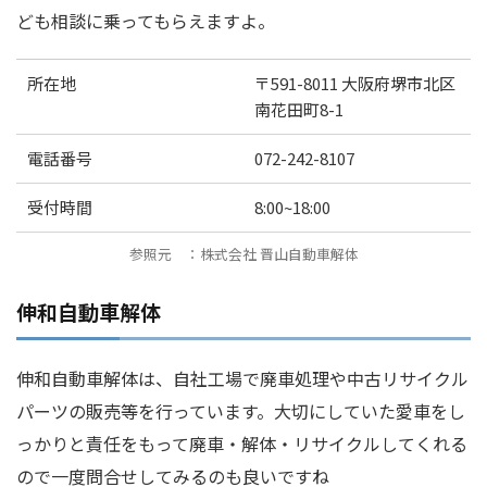
ども相談に乗ってもらえますよ。
所在地
〒591-8011 大阪府堺市北区
南花田町8-1
電話番号
072-242-8107
受付時間
8:00~18:00
参照元 ：株式会社 晋山自動車解体
伸和自動車解体
伸和自動車解体は、自社工場で廃車処理や中古リサイクル
パーツの販売等を行っています。大切にしていた愛車をし
っかりと責任をもって廃車・解体・リサイクルしてくれる
ので一度問合せしてみるのも良いですね