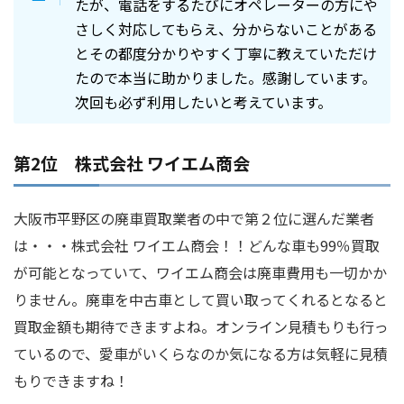
たが、電話をするたびにオペレーターの方にや
さしく対応してもらえ、分からないことがある
とその都度分かりやすく丁寧に教えていただけ
たので本当に助かりました。感謝しています。
次回も必ず利用したいと考えています。
第2位 株式会社 ワイエム商会
大阪市平野区の廃車買取業者の中で第２位に選んだ業者
は・・・株式会社 ワイエム商会！！どんな車も99％買取
が可能となっていて、ワイエム商会は廃車費用も一切かか
りません。廃車を中古車として買い取ってくれるとなると
買取金額も期待できますよね。オンライン見積もりも行っ
ているので、愛車がいくらなのか気になる方は気軽に見積
もりできますね！