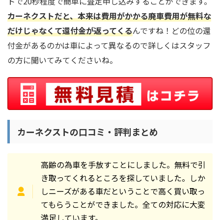
トで20秒程度で簡単に査定申し込みすることができます。
カーネクストだと、本来は費用がかかる廃車費用が無料な
だけじゃなくて還付金が返ってくる
んですね！どの位の還
付金があるのかは車によって異なるので詳しくはスタッフ
の方に聞いてみてくださいね。
カーネクストの口コミ・評判まとめ
高齢の為車を手放すことにしました。無料で引
き取ってくれるところを探していました。しか
しニーズがある車だということで高く買い取っ
てもらうことができました。全ての対応に大変
満足しています。