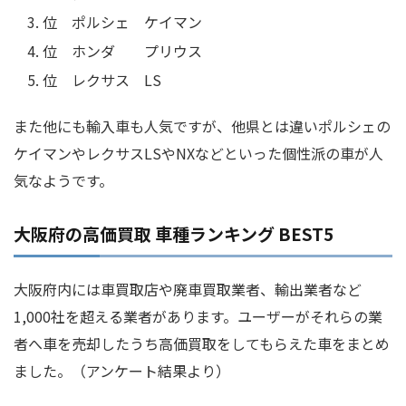
位 ポルシェ ケイマン
位 ホンダ プリウス
位 レクサス LS
また他にも輸入車も人気ですが、他県とは違いポルシェの
ケイマンやレクサスLSやNXなどといった個性派の車が人
気なようです。
大阪府の高価買取 車種ランキング BEST5
大阪府内には車買取店や廃車買取業者、輸出業者など
1,000社を超える業者があります。ユーザーがそれらの業
者へ車を売却したうち高価買取をしてもらえた車をまとめ
ました。（アンケート結果より）