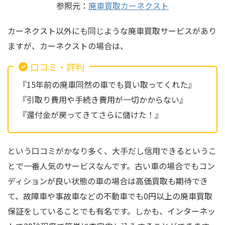
参照元：
廃車買取カーネクスト
カーネクスト以外にも同じような廃車買取サービスがあり
ますが、カーネクストの場合は、
口コミ・評判
『15年前の廃車同然の車でも買い取ってくれた』
『引取り費用や手続き費用が一切かからない』
『還付金が戻ってきてさらに儲けた！』
という口コミがかなり多く、大手だし信用できるというこ
とで一番人気のサービスなんです。古い車の場合でもコン
ディションが良い状態の車の場合は高価買取も期待でき
て、故障車や事故車などの不動車でも0円以上の廃車買取
保証をしていることでも有名です。しかも、インターネッ