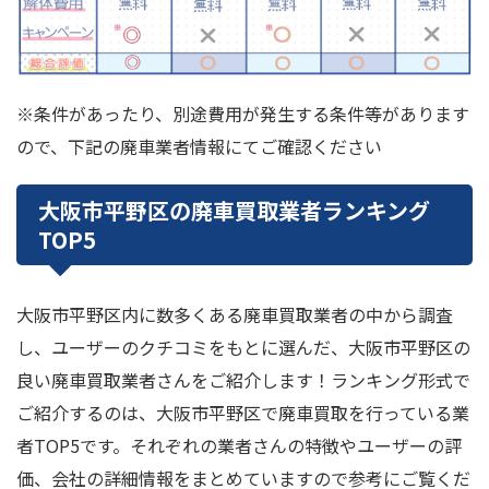
※条件があったり、別途費用が発生する条件等があります
ので、下記の廃車業者情報にてご確認ください
大阪市平野区の廃車買取業者ランキング
TOP5
大阪市平野区内に数多くある廃車買取業者の中から調査
し、ユーザーのクチコミをもとに選んだ、大阪市平野区の
良い廃車買取業者さんをご紹介します！ランキング形式で
ご紹介するのは、大阪市平野区で廃車買取を行っている業
者TOP5です。それぞれの業者さんの特徴やユーザーの評
価、会社の詳細情報をまとめていますので参考にご覧くだ