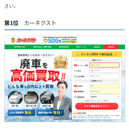
さい。
第1位
カーネクスト