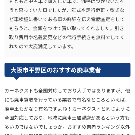
もともと中古車で購入した車で、価格はつかないだろ
うと思っていた車でしたが、年式や走行距離・型式な
ど車検証に書いてある車の詳細を伝え電話査定をして
もらうと、金額をつけて買い取ってくれました。引き
取り費用や名義変更などの代行手続きも無料でしてく
れたので大変満足しています。
大阪市平野区のおすすめ廃車業者
カーネクストも全国対応しており大手ではありますが、他
にも廃車買取を行っている業者で有名なところといえば、
廃車王もかなり有名ですよね！カーネクストと同じように
全国対応しており、地域に廃車王加盟店があるという方も
多いのではないでしょうか。おすすめ業者ランキング以外