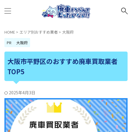
HOME
>
エリア別おすすめ業者
>
大阪府
PR
大阪府
大阪市平野区のおすすめ廃車買取業者
TOP5
2025年4月3日