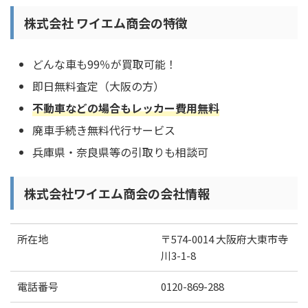
株式会社 ワイエム商会の特徴
どんな車も99％が買取可能！
即日無料査定（大阪の方）
不動車などの場合もレッカー費用無料
廃車手続き無料代行サービス
兵庫県・奈良県等の引取りも相談可
株式会社ワイエム商会の会社情報
所在地
〒574-0014 大阪府大東市寺
川3-1-8
電話番号
0120-869-288