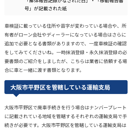
「解体報告記録がなされた日」・「移動報告番
号」が記載された紙
車検証に載っている住所や苗字が変わっている場合や、所
有者がローン会社やディーラーになっている場合はさらに
追加で必要となる書類がありますので、一度車検証の確認
をしてみてくださいね。一時抹消登録・永久抹消登録の必
要書類のご紹介をしましたが、こちらは業者に依頼する場
合に車と一緒に渡す書類となります。
大阪市平野区を管轄している運輸支局
大阪市平野区で廃車手続きを行う場合はナンバープレート
に記載されている地域を管轄するそれぞれの運輸支局で手
続きが必要です。大阪市平野区を管轄している運輸支局は