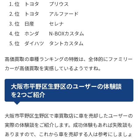
位 トヨタ プリウス
位 トヨタ アルファード
位 日産 セレナ
位 ホンダ N-BOXカスタム
位 ダイハツ タントカスタム
高価買取の車種ランキングの特徴は、全体的にファミリー
カーが高価買取を実感しているようですね。
大阪市平野区生野区のユーザーの体験談
を2つご紹介
大阪市平野区生野区で車買取店に車を売却したユーザーの
実際の体験談をご紹介します。成功体験もあれば失敗談も
ありますので、これから車を売却する人は参考にしましょ