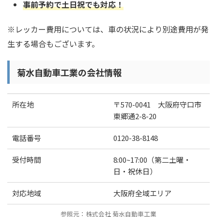
事前予約で土日祝でも対応！
※レッカー費用については、車の状況により別途費用が発
生する場合もございます。
菊水自動車工業の会社情報
所在地
〒570-0041 大阪府守口市
東郷通2-8-20
電話番号
0120-38-8148
受付時間
8:00~17:00（第二土曜・
日・祝休日）
対応地域
大阪府全域エリア
参照元：株式会社 菊水自動車工業