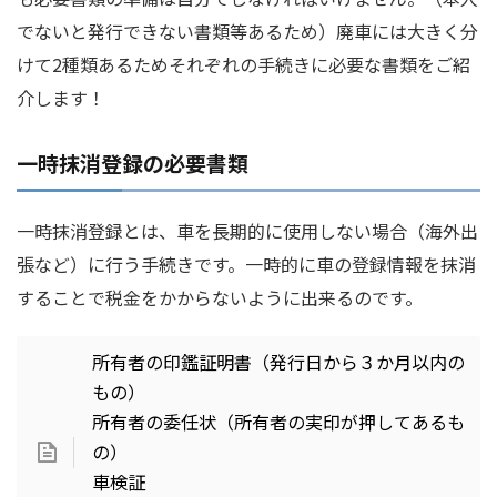
でないと発行できない書類等あるため）廃車には大きく分
けて2種類あるためそれぞれの手続きに必要な書類をご紹
介します！
一時抹消登録の必要書類
一時抹消登録とは、車を長期的に使用しない場合（海外出
張など）に行う手続きです。一時的に車の登録情報を抹消
することで税金をかからないように出来るのです。
所有者の印鑑証明書（発行日から３か月以内の
もの）
所有者の委任状（所有者の実印が押してあるも
の）
車検証