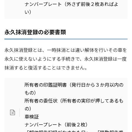
ナンバープレート（外さず前後２枚あればよ
い）
永久抹消登録の必要書類
永久抹消登録とは、一時抹消とは違い解体を行いその車を
永久に使えないようにする手続きで、永久抹消登録は一度
抹消すると復活することはできません。
所有者の印鑑証明書（発行日から３か月以内の
もの）
所有者の委任状（所有者の実印が押してあるも
の）
車検証
ナンバープレート（前後２枚）