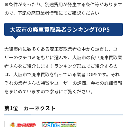
※条件があったり、別途費用が発生する条件等があります
ので、下記の廃車業者情報にてご確認ください
大阪市の廃車買取業者ランキングTOP5
大阪市内に数多くある廃車買取業者の中から調査し、ユー
ザーのクチコミをもとに選んだ、大阪市の良い廃車買取業
者さんをご紹介します！ランキング形式でご紹介するの
は、大阪市で廃車買取を行っている業者TOP5です。それ
ぞれの業者さんの特徴やユーザーの評価、会社の詳細情報
をまとめていますので参考にご覧ください。
第1位 カーネクスト