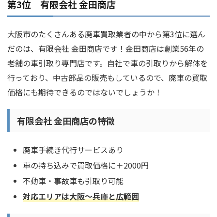
第3位 有限会社 金田商店
大阪市のたくさんある廃車買取業者の中から第3位に選ん
だのは、有限会社 金田商店です！金田商店は創業56年の
老舗の車引取り専門店です。自社で車の引取りから解体を
行っており、中古部品の販売もしているので、廃車の買取
価格にも期待できるのではないでしょうか！
有限会社 金田商店の特徴
廃車手続き代行サービスあり
車の持ち込みで買取価格に＋2000円
不動車・事故車も引取り可能
対応エリアは大阪～兵庫と広範囲