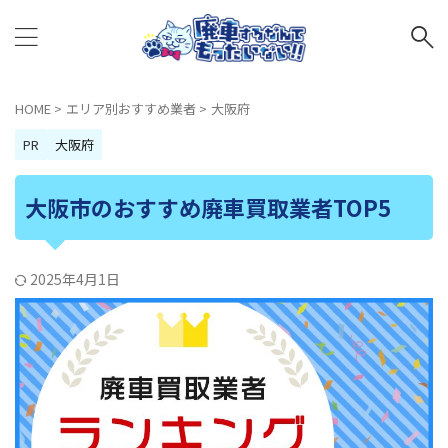
HOME
>
エリア別おすすめ業者
>
大阪府
PR
大阪府
大阪市のおすすめ廃車買取業者TOP5
2025年4月1日