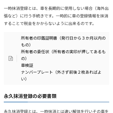
一時抹消登録とは、車を長期的に使用しない場合（海外出
張など）に行う手続きです。一時的に車の登録情報を抹消
することで税金をかからないように出来るのです。
所有者の印鑑証明書（発行日から３か月以内の
もの）
所有者の委任状（所有者の実印が押してあるも
の）
車検証
ナンバープレート（外さず前後２枚あればよ
い）
永久抹消登録の必要書類
永久抹消登録とは、一時抹消とは違い解体を行いその車を