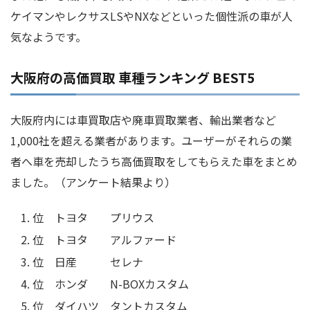
ケイマンやレクサスLSやNXなどといった個性派の車が人
気なようです。
大阪府の高価買取 車種ランキング BEST5
大阪府内には車買取店や廃車買取業者、輸出業者など
1,000社を超える業者があります。ユーザーがそれらの業
者へ車を売却したうち高価買取をしてもらえた車をまとめ
ました。（アンケート結果より）
位 トヨタ プリウス
位 トヨタ アルファード
位 日産 セレナ
位 ホンダ N-BOXカスタム
位 ダイハツ タントカスタム