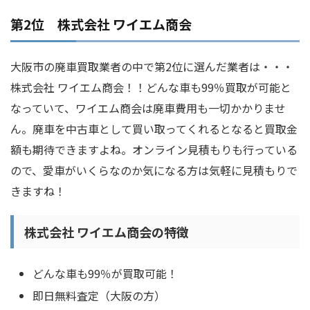
第2位 株式会社 ワイエム商会
大阪市の廃車買取業者の中で第2位に選んだ業者は・・・
株式会社 ワイエム商会！！どんな車も99％買取が可能と
なっていて、ワイエム商会は廃車費用も一切かかりませ
ん。廃車を中古車として買い取ってくれるとなると買取金
額も期待できますよね。オンライン見積もりも行っている
ので、愛車がいくらなのか気になる方は気軽に見積もりで
きますね！
株式会社 ワイエム商会の特徴
どんな車も99％が買取可能！
即日無料査定（大阪の方）