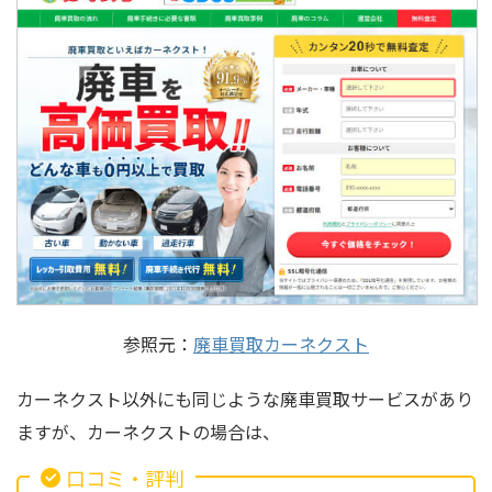
参照元：
廃車買取カーネクスト
カーネクスト以外にも同じような廃車買取サービスがあり
ますが、カーネクストの場合は、
口コミ・評判