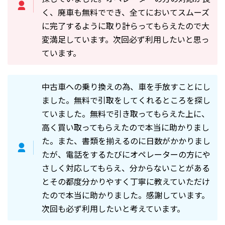
く、廃車も無料ででき、全てにおいてスムーズ
に完了するように取り計らってもらえたので大
変満足しています。次回必ず利用したいと思っ
ています。
中古車への乗り換えの為、車を手放すことにし
ました。無料で引取をしてくれるところを探し
ていました。無料で引き取ってもらえた上に、
高く買い取ってもらえたので本当に助かりまし
た。また、書類を揃えるのに日数がかかりまし
たが、電話をするたびにオペレーターの方にや
さしく対応してもらえ、分からないことがある
とその都度分かりやすく丁寧に教えていただけ
たので本当に助かりました。感謝しています。
次回も必ず利用したいと考えています。