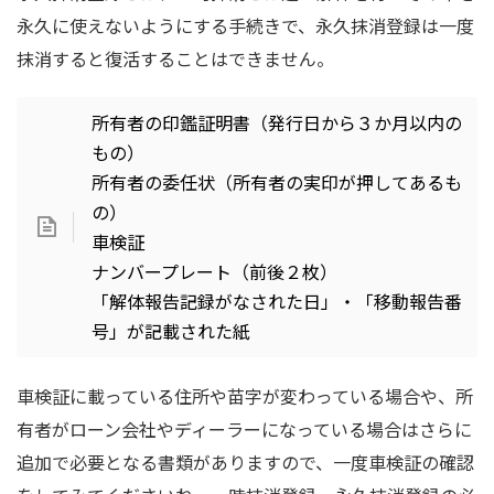
永久に使えないようにする手続きで、永久抹消登録は一度
抹消すると復活することはできません。
所有者の印鑑証明書（発行日から３か月以内の
もの）
所有者の委任状（所有者の実印が押してあるも
の）
車検証
ナンバープレート（前後２枚）
「解体報告記録がなされた日」・「移動報告番
号」が記載された紙
車検証に載っている住所や苗字が変わっている場合や、所
有者がローン会社やディーラーになっている場合はさらに
追加で必要となる書類がありますので、一度車検証の確認