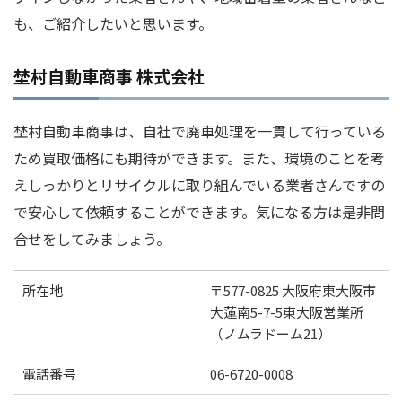
も、ご紹介したいと思います。
埜村自動車商事 株式会社
埜村自動車商事は、自社で廃車処理を一貫して行っている
ため買取価格にも期待ができます。また、環境のことを考
えしっかりとリサイクルに取り組んでいる業者さんですの
で安心して依頼することができます。気になる方は是非問
合せをしてみましょう。
所在地
〒577-0825 大阪府東大阪市
大蓮南5-7-5東大阪営業所
（ノムラドーム21）
電話番号
06-6720-0008