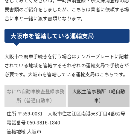
をしてみてくださいね。一時抹消登録・永久抹消登録の必
要書類のご紹介をしましたが、こちらは業者に依頼する場
合に車と一緒に渡す書類となります。
大阪市を管轄している運輸支局
大阪市で廃車手続きを行う場合はナンバープレートに記載
されている地域を管轄するそれぞれの運輸支局で手続きが
必要です。大阪市を管轄している運輸支局はこちらです。
なにわ自動車検査登録事務
大阪主管事務所（軽自動
所（普通自動車）
車）
住所 〒559-0031 大阪市住之江区南港東3丁目4番62号
電話番号 050-3816-1840
管轄地域 大阪市