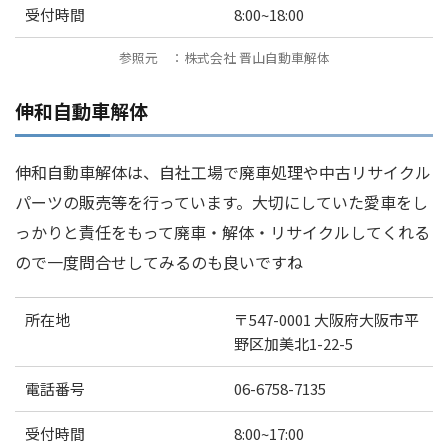
受付時間
8:00~18:00
参照元 ：株式会社 晋山自動車解体
伸和自動車解体
伸和自動車解体は、自社工場で廃車処理や中古リサイクル
パーツの販売等を行っています。大切にしていた愛車をし
っかりと責任をもって廃車・解体・リサイクルしてくれる
ので一度問合せしてみるのも良いですね
所在地
〒547-0001 大阪府大阪市平
野区加美北1-22-5
電話番号
06-6758-7135
受付時間
8:00~17:00