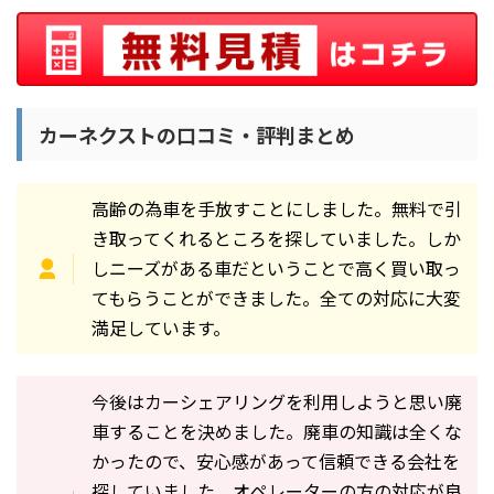
カーネクストの口コミ・評判まとめ
高齢の為車を手放すことにしました。無料で引
き取ってくれるところを探していました。しか
しニーズがある車だということで高く買い取っ
てもらうことができました。全ての対応に大変
満足しています。
今後はカーシェアリングを利用しようと思い廃
車することを決めました。廃車の知識は全くな
かったので、安心感があって信頼できる会社を
探していました。オペレーターの方の対応が良