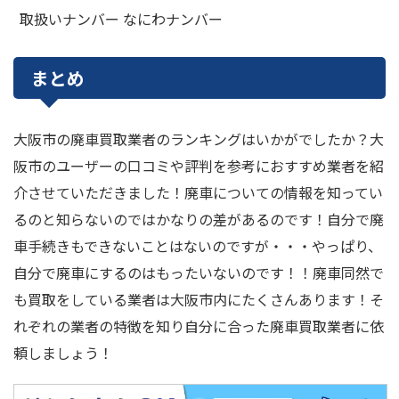
取扱いナンバー なにわナンバー
まとめ
大阪市の廃車買取業者のランキングはいかがでしたか？大
阪市のユーザーの口コミや評判を参考におすすめ業者を紹
介させていただきました！廃車についての情報を知ってい
るのと知らないのではかなりの差があるのです！自分で廃
車手続きもできないことはないのですが・・・やっぱり、
自分で廃車にするのはもったいないのです！！廃車同然で
も買取をしている業者は大阪市内にたくさんあります！そ
れぞれの業者の特徴を知り自分に合った廃車買取業者に依
頼しましょう！