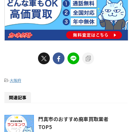
-
大阪府
関連記事
門真市のおすすめ廃車買取業者
TOP5