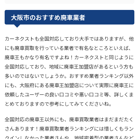
大阪市のおすすめ廃車業者
カーネクストも全国対応しており大手ではありますが、他
にも廃車買取を行っている業者で有名なところといえば、
廃車王もかなり有名ですよね！カーネクストと同じように
全国対応しており、地域に廃車王加盟店があるという方も
多いのではないでしょうか。おすすめ業者ランキング以外
にも、大阪府にある廃車王加盟店について実際に廃車王に
依頼したユーザーの良い口コミや悪い口コミ等、詳しくま
とめておりますので参考にしてみてくださいね。
全国対応の廃車王以外にも、廃車買取業者はまだまだたく
さんあります！廃車買取業者ランキングには惜しくもラン
クインしなかった業者さんや、地域密着型の業者さんなど