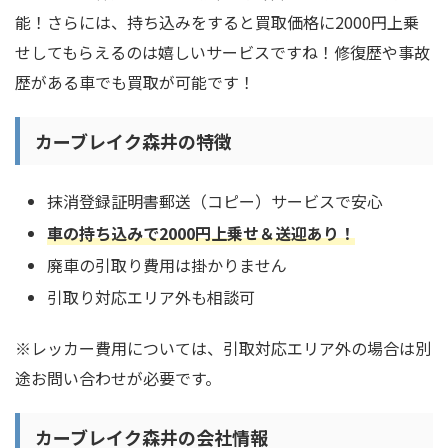
能！さらには、持ち込みをすると買取価格に2000円上乗
せしてもらえるのは嬉しいサービスですね！修復歴や事故
歴がある車でも買取が可能です！
カーブレイク森井の特徴
抹消登録証明書郵送（コピー）サービスで安心
車の持ち込みで2000円上乗せ＆送迎あり！
廃車の引取り費用は掛かりません
引取り対応エリア外も相談可
※レッカー費用については、引取対応エリア外の場合は別
途お問い合わせが必要です。
カーブレイク森井の会社情報