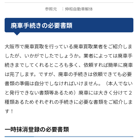
参照元 ：伸和自動車解体
廃車手続きの必要書類
大阪市で廃車買取を行っている廃車買取業者をご紹介しま
したが、いかがでしたでしょうか。業者によっては廃車手
続きまでしてくれるところも多く、依頼すれば簡単に廃車
は完了します。ですが、廃車の手続きは依頼できても必要
書類の準備は自分でしなければいけません。（本人でない
と発行できない書類等あるため）廃車には大きく分けて２
種類あるためそれぞれの手続きに必要な書類をご紹介しま
す！
一時抹消登録の必要書類