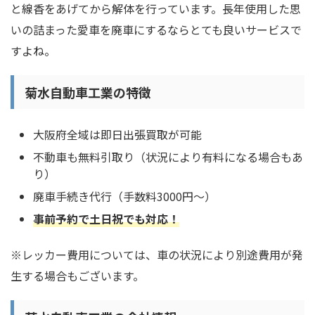
と線香をあげてから解体を行っています。長年使用した思
いの詰まった愛車を廃車にするならとても良いサービスで
すよね。
菊水自動車工業の特徴
大阪府全域は即日出張買取が可能
不動車も無料引取り（状況により有料になる場合もあ
り）
廃車手続き代行（手数料3000円～）
事前予約で土日祝でも対応！
※レッカー費用については、車の状況により別途費用が発
生する場合もございます。