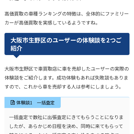
高価買取の車種ランキングの特徴は、全体的にファミリー
カーが高価買取を実感しているようですね。
大阪市生野区のユーザーの体験談を2つご
紹介
大阪市生野区で車買取店に車を売却したユーザーの実際の
体験談をご紹介します。成功体験もあれば失敗談もありま
すので、これから車を売却する人は参考にしましょう。
体験談1 一括査定
一括査定で数社に出張査定にきてもらうことになりま
したが、あらかじめ日程を決め、同時に来てもらって