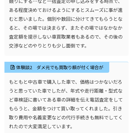
競りにする…など一括査定の申し込みをする時点で、
ある程度決めておけるようにするとスムーズに事が進
むと思いました。個別や数回に分けてきてもらうとな
ると、その場では決まらず、またその場ではなかなか
査定額を提示しない車買取業者もあるので、その後の
交渉などのやりとりも少し面倒です。
体験談2 ダメ元でも買取り額が付く場合が
もともと中古車で購入した車で、価格はつかないだろ
うと思っていた車でしたが、年式や走行距離・型式な
ど車検証に書いてある車の詳細を伝え電話査定をして
もらうと、金額をつけて買い取ってくれました。引き
取り費用や名義変更などの代行手続きも無料でしてく
れたので大変満足しています。