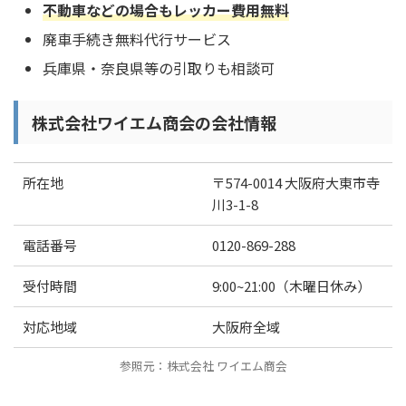
不動車などの場合もレッカー費用無料
廃車手続き無料代行サービス
兵庫県・奈良県等の引取りも相談可
株式会社ワイエム商会の会社情報
所在地
〒574-0014 大阪府大東市寺
川3-1-8
電話番号
0120-869-288
受付時間
9:00~21:00（木曜日休み）
対応地域
大阪府全域
参照元：株式会社 ワイエム商会