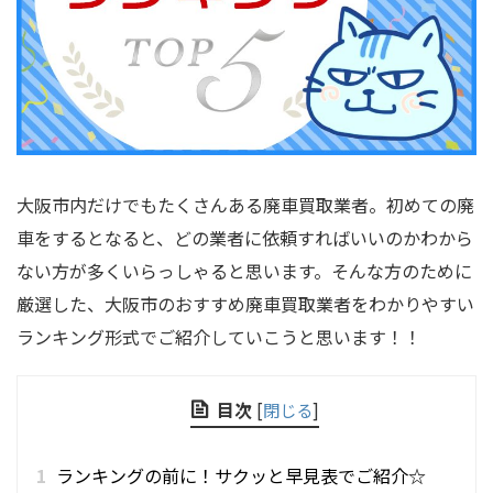
大阪市内だけでもたくさんある廃車買取業者。初めての廃
車をするとなると、どの業者に依頼すればいいのかわから
ない方が多くいらっしゃると思います。そんな方のために
厳選した、大阪市のおすすめ廃車買取業者をわかりやすい
ランキング形式でご紹介していこうと思います！！
目次
[
閉じる
]
1
ランキングの前に！サクッと早見表でご紹介☆