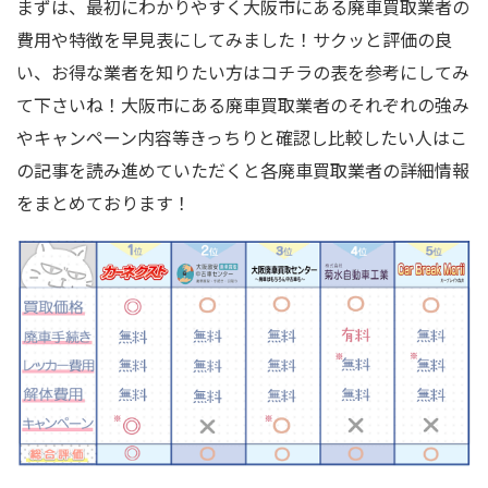
まずは、最初にわかりやすく大阪市にある廃車買取業者の
費用や特徴を早見表にしてみました！サクッと評価の良
い、お得な業者を知りたい方はコチラの表を参考にしてみ
て下さいね！大阪市にある廃車買取業者のそれぞれの強み
やキャンペーン内容等きっちりと確認し比較したい人はこ
の記事を読み進めていただくと各廃車買取業者の詳細情報
をまとめております！