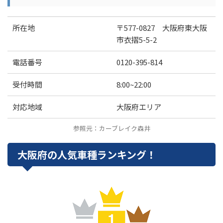
所在地
〒577-0827 大阪府東大阪
市衣摺5-5-2
電話番号
0120-395-814
受付時間
8:00~22:00
対応地域
大阪府エリア
参照元：カーブレイク森井
大阪府の人気車種ランキング！