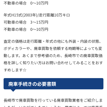
不動車の場合 0～10万円
年式H15式(2003年)/走行距離10万キロ
可動車の場合 3～15万円
不動車の場合 0～10万円
査定の価格は走行距離・年式の他にも外装・内装の状態、
ボディカラーや、廃車買取を依頼する時期等によっても変
動します。あくまで参考値のため、長崎市での廃車買取価
格を詳しく知りたい方はお問い合わせしてみることをおす
すめします☆
廃車手続きの必要書類
長崎市で廃車買取を行っている廃車買取業者をご紹介しま