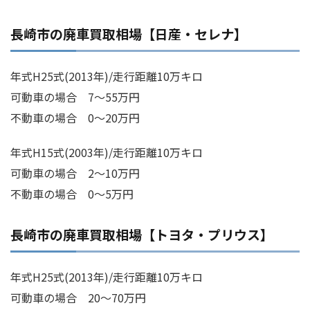
長崎市の廃車買取相場【日産・セレナ】
年式H25式(2013年)/走行距離10万キロ
可動車の場合 7～55万円
不動車の場合 0～20万円
年式H15式(2003年)/走行距離10万キロ
可動車の場合 2～10万円
不動車の場合 0～5万円
長崎市の廃車買取相場【トヨタ・プリウス】
年式H25式(2013年)/走行距離10万キロ
可動車の場合 20～70万円