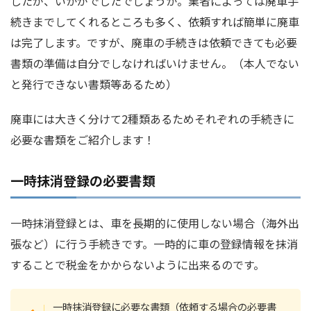
したが、いかがでしたでしょうか。業者によっては廃車手
続きまでしてくれるところも多く、依頼すれば簡単に廃車
は完了します。ですが、廃車の手続きは依頼できても必要
書類の準備は自分でしなければいけません。（本人でない
と発行できない書類等あるため）
廃車には大きく分けて2種類あるためそれぞれの手続きに
必要な書類をご紹介します！
一時抹消登録の必要書類
一時抹消登録とは、車を長期的に使用しない場合（海外出
張など）に行う手続きです。一時的に車の登録情報を抹消
することで税金をかからないように出来るのです。
一時抹消登録に必要な書類（依頼する場合の必要書