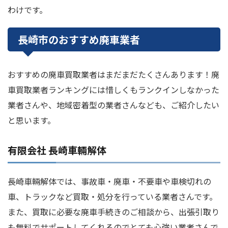
わけです。
長崎市のおすすめ廃車業者
おすすめの廃車買取業者はまだまだたくさんあります！廃
車買取業者ランキングには惜しくもランクインしなかった
業者さんや、地域密着型の業者さんなども、ご紹介したい
と思います。
有限会社 長崎車輛解体
長崎車輛解体では、事故車・廃車・不要車や車検切れの
車、トラックなど買取・処分を行っている業者さんです。
また、買取に必要な廃車手続きのご相談から、出張引取り
も無料でサポートしてくれるのでとても心強い業者さんで