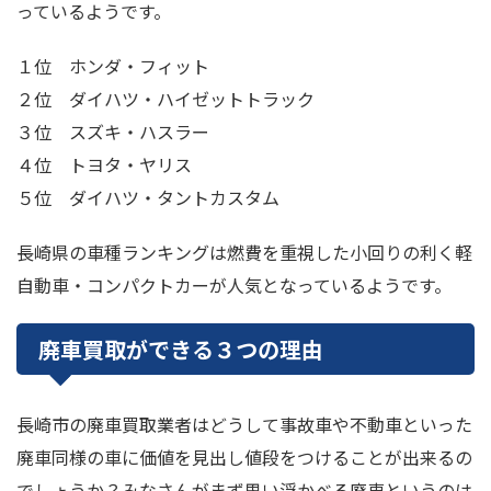
っているようです。
１位 ホンダ・フィット
２位 ダイハツ・ハイゼットトラック
３位 スズキ・ハスラー
４位 トヨタ・ヤリス
５位 ダイハツ・タントカスタム
長崎県の車種ランキングは燃費を重視した小回りの利く軽
自動車・コンパクトカーが人気となっているようです。
廃車買取ができる３つの理由
長崎市の廃車買取業者はどうして事故車や不動車といった
廃車同様の車に価値を見出し値段をつけることが出来るの
でしょうか？みなさんがまず思い浮かべる廃車というのは