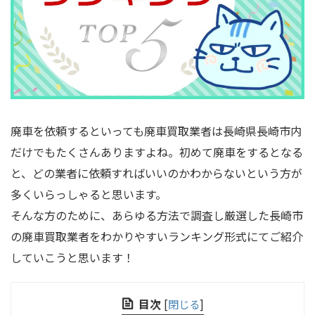
廃車を依頼するといっても廃車買取業者は長崎県長崎市内
だけでもたくさんありますよね。初めて廃車をするとなる
と、どの業者に依頼すればいいのかわからないという方が
多くいらっしゃると思います。
そんな方のために、あらゆる方法で調査し厳選した長崎市
の廃車買取業者をわかりやすいランキング形式にてご紹介
していこうと思います！
目次
[
閉じる
]