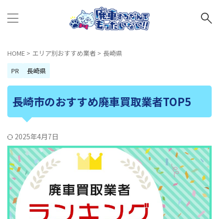
HOME
>
エリア別おすすめ業者
>
長崎県
PR
長崎県
長崎市のおすすめ廃車買取業者TOP5
2025年4月7日