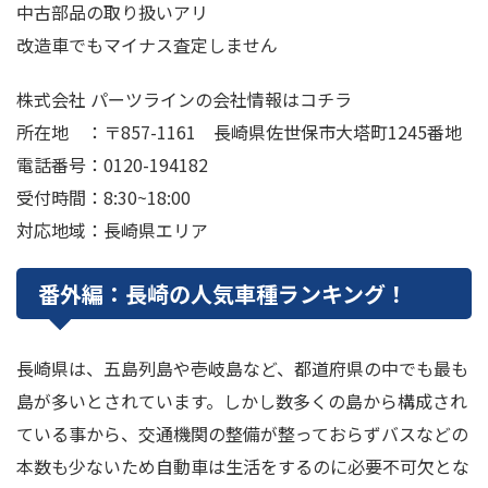
中古部品の取り扱いアリ
改造車でもマイナス査定しません
株式会社 パーツラインの会社情報はコチラ
所在地 ：〒857-1161 長崎県佐世保市大塔町1245番地
電話番号：0120-194182
受付時間：8:30~18:00
対応地域：長崎県エリア
番外編：長崎の人気車種ランキング！
長崎県は、五島列島や壱岐島など、都道府県の中でも最も
島が多いとされています。しかし数多くの島から構成され
ている事から、交通機関の整備が整っておらずバスなどの
本数も少ないため自動車は生活をするのに必要不可欠とな