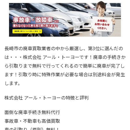
長崎市の廃車買取業者の中から厳選し、第3位に選んだの
は・・・株式会社 アール・トーヨーです！廃車の手続きか
ら引取りまで無料で行ってくれるので簡単に廃車が完了し
ます！引取り時に特殊作業が必要な場合は別途料金が発生
します。
株式会社 アール・トーヨーの特徴と評判
面倒な廃車手続き無料代行
事故車・不動車も高価買取
車の引取り（原則）無料！