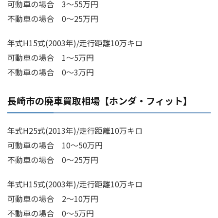
可動車の場合 3～55万円
不動車の場合 0～25万円
年式H15式(2003年)/走行距離10万キロ
可動車の場合 1～5万円
不動車の場合 0～3万円
長崎市の廃車買取相場【ホンダ・フィット】
年式H25式(2013年)/走行距離10万キロ
可動車の場合 10～50万円
不動車の場合 0～25万円
年式H15式(2003年)/走行距離10万キロ
可動車の場合 2～10万円
不動車の場合 0～5万円