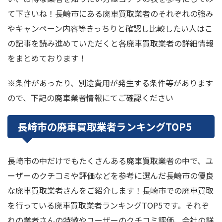
て下さいね！長崎市にある廃車買取業者のそれぞれの強み
やキャンペーン内容等きっちりと確認し比較したい人はこ
の記事を読み進めていただくと各廃車買取業者の詳細情報
をまとめております！
※条件があったり、別途費用が発生する条件等があります
ので、下記の廃車業者情報にてご確認ください
長崎市の廃車買取業者ランキングTOP5
長崎市の中だけでもたくさんある廃車買取業者の中で、ユ
ーザーのクチコミや評価などを参考に選んだ長崎市の優良
な廃車買取業者さんをご紹介します！長崎市での廃車買取
を行っている廃車買取業者ランキングTOP5です。それぞ
れの業者さんの特徴やユーザーのクチコミ評価、会社の詳