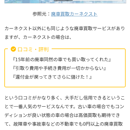
参照元：
廃車買取カーネクスト
カーネクスト以外にも同じような廃車買取サービスがあり
ますが、カーネクストの場合は、
口コミ・評判
『15年前の廃車同然の車でも買い取ってくれた』
『引取り費用や手続き費用が一切かからない』
『還付金が戻ってきてさらに儲けた！』
という口コミがかなり多く、大手だし信用できるというこ
とで一番人気のサービスなんです。古い車の場合でもコン
ディションが良い状態の車の場合は高価買取も期待でき
て、故障車や事故車などの不動車でも0円以上の廃車買取