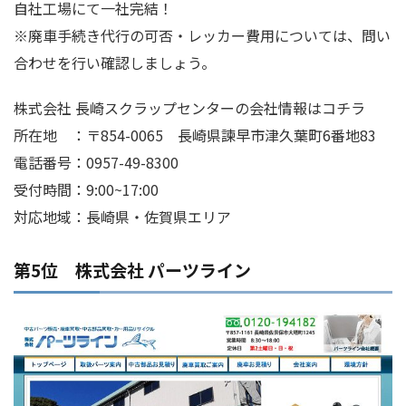
自社工場にて一社完結！
※廃車手続き代行の可否・レッカー費用については、問い
合わせを行い確認しましょう。
株式会社 長崎スクラップセンターの会社情報はコチラ
所在地 ：〒854-0065 長崎県諫早市津久葉町6番地83
電話番号：0957-49-8300
受付時間：9:00~17:00
対応地域：長崎県・佐賀県エリア
第5位 株式会社 パーツライン