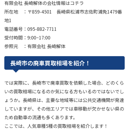
有限会社 長崎解体の会社情報はコチラ
所在地 ：〒859-4501 長崎県松浦市志佐町浦免1479番
地1
電話番号：095-882-7711
受付時間：9:00~17:00
参照元 ：有限会社 長崎解体
長崎市の廃車買取相場を紹介！
では実際に、長崎市で廃車買取を依頼した場合、どのくら
いの買取相場になるのか気になる方もいるのではないでし
ょうか。長崎県は、主要な地域等には公共交通機関が発達
していますが、その他エリアでは車移動が欠かせない県の
ため自動車の流通も多くあります。
ここでは、人気車種5種の買取相場を紹介します！