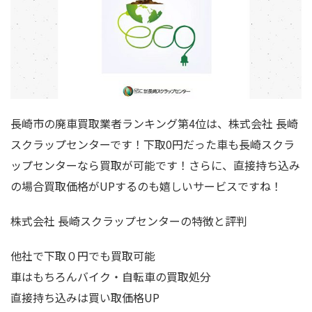
長崎市の廃車買取業者ランキング第4位は、株式会社 長崎
スクラップセンターです！下取0円だった車も長崎スクラ
ップセンターなら買取が可能です！さらに、直接持ち込み
の場合買取価格がUPするのも嬉しいサービスですね！
株式会社 長崎スクラップセンターの特徴と評判
他社で下取０円でも買取可能
車はもちろんバイク・自転車の買取処分
直接持ち込みは買い取価格UP