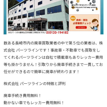
数ある長崎市内の廃車買取業者の中で第５位の業者は、株
式会社 パーツラインです！事故車・不動車でも買取をし
てくれるパーツラインは自社で積載車もありレッカー費用
等も掛かりません！引取りから廃車手続きまで一貫してお
任せができるので簡単に廃車が終わります！
株式会社 パーツラインの特徴と評判
廃車手続き費用無料！
動かない車でもレッカー費用無料！