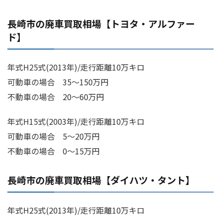
長崎市の廃車買取相場【トヨタ・アルファー
ド】
年式H25式(2013年)/走行距離10万キロ
可動車の場合 35～150万円
不動車の場合 20～60万円
年式H15式(2003年)/走行距離10万キロ
可動車の場合 5～20万円
不動車の場合 0～15万円
長崎市の廃車買取相場【ダイハツ・タント】
年式H25式(2013年)/走行距離10万キロ