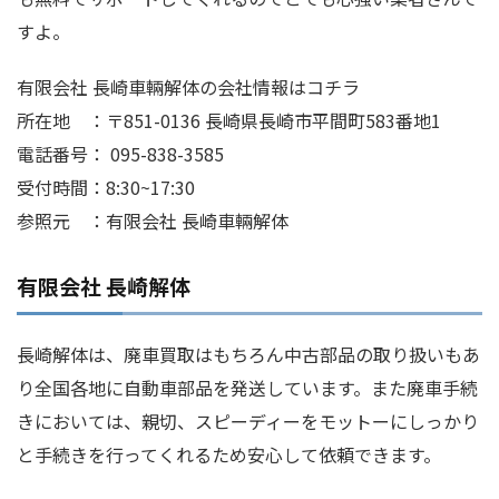
すよ。
有限会社 長崎車輛解体の会社情報はコチラ
所在地 ：〒851-0136 長崎県長崎市平間町583番地1
電話番号： 095-838-3585
受付時間：8:30~17:30
参照元 ：有限会社 長崎車輛解体
有限会社 長崎解体
長崎解体は、廃車買取はもちろん中古部品の取り扱いもあ
り全国各地に自動車部品を発送しています。また廃車手続
きにおいては、親切、スピーディーをモットーにしっかり
と手続きを行ってくれるため安心して依頼できます。