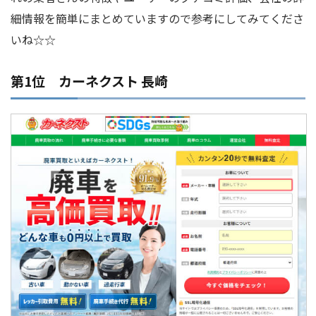
細情報を簡単にまとめていますので参考にしてみてくださ
いね☆☆
第1位 カーネクスト 長崎