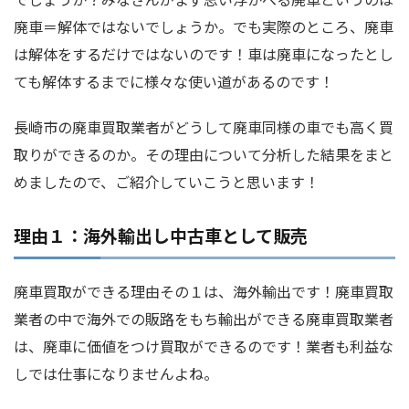
廃車＝解体ではないでしょうか。でも実際のところ、廃車
は解体をするだけではないのです！車は廃車になったとし
ても解体するまでに様々な使い道があるのです！
長崎市の廃車買取業者がどうして廃車同様の車でも高く買
取りができるのか。その理由について分析した結果をまと
めましたので、ご紹介していこうと思います！
理由１：海外輸出し中古車として販売
廃車買取ができる理由その１は、海外輸出です！廃車買取
業者の中で海外での販路をもち輸出ができる廃車買取業者
は、廃車に価値をつけ買取ができるのです！業者も利益な
しでは仕事になりませんよね。