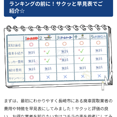
ランキングの前に！サクッと早見表でご
紹介☆
まずは、最初にわかりやすく長崎市にある廃車買取業者の
費用や特徴を早見表にしてみました！サクッと評価の良
い、お得な業者を知りたい方はコチラの表を参考にしてみ