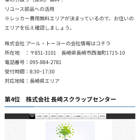
リユース部品への活用
※レッカー費用無料エリアが決まっているので、お住いの
エリアを伝え確認しましょう。
株式会社 アール・トーヨーの会社情報はコチラ
所在地 ：〒851-3101 長崎県長崎市西海町1715-10
電話番号：095-884-2781
受付時間：8:30~17:30
対応地域：長崎県エリア
第4位 株式会社 長崎スクラップセンター