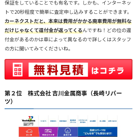
保証をしていることでも有名です。しかも、インターネッ
トで20秒程度で簡単に査定申し込みすることができます。
カーネクストだと、本来は費用がかかる廃車費用が無料な
だけじゃなくて還付金が返ってくる
んですね！どの位の還
付金があるのかは車によって異なるので詳しくはスタッフ
の方に聞いてみてくださいね。
第２位 株式会社 吉川金属商事（長崎リパー
ツ）