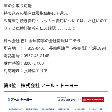
車の引取り可能
持ち込みの場合は買取価格に＋還元
※廃車手続き費用・レッカー費用については、お住いのエ
リアと車検証情報を伝え確認しましょう。
株式会社 吉川金属商事の会社情報はコチラ
所在地 ：〒859-0401 長崎県諫早市多良見町化屋1894
電話番号：0957-43-8148
受付時間：8:00~17:00
対応地域：長崎県エリア
第3位 株式会社 アール・トーヨー