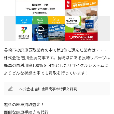
長崎市の廃車買取業者の中で第2位に選んだ業者は・・・
株式会社 吉川金属商事です。長崎県にある長崎リパーツは
廃車の再利用率100％を可能としたリサイクルシステムに
よりどんな状態の車でも買取を行っています！
株式会社 吉川金属商事の特徴と評判
無料の廃車買取査定！
面倒な廃車手続きも代行