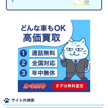
5
サイト内検索