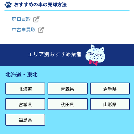
おすすめの車の売却方法
廃車買取
中古車買取
エリア別おすすめ業者
北海道・東北
北海道
青森県
岩手県
宮城県
秋田県
山形県
福島県