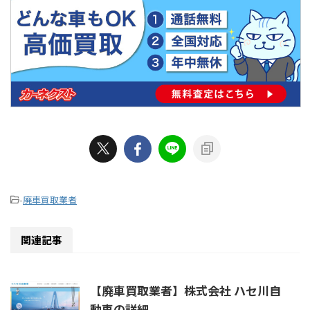
-
廃車買取業者
関連記事
【廃車買取業者】株式会社 ハセ川自
動車の詳細