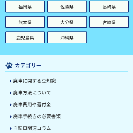
福岡県
佐賀県
長崎県
熊本県
大分県
宮崎県
鹿児島県
沖縄県
カテゴリー
廃車に関する豆知識
廃車方法について
廃車費用や還付金
廃車手続きの必要書類
自転車関連コラム