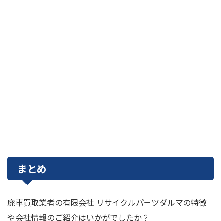
まとめ
廃車買取業者の有限会社 リサイクルパーツダルマの特徴
や会社情報のご紹介はいかがでしたか？