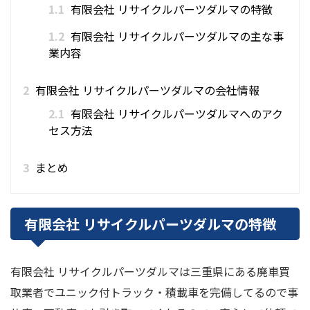
1.1
有限会社 リサイクルパーツダルマの特徴
1.2
有限会社 リサイクルパーツダルマの主な事
業内容
2
有限会社 リサイクルパーツダルマの会社情報
2.1
有限会社 リサイクルパーツダルマへのアク
セス方法
3
まとめ
有限会社 リサイクルパーツダルマの特徴
有限会社 リサイクルパーツダルマは三重県にある廃車買
取業者でユニック付トラック・積載車を完備してるので事