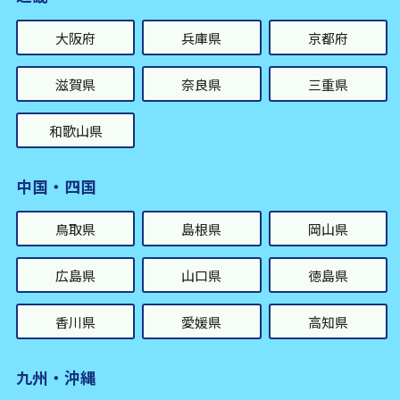
大阪府
兵庫県
京都府
滋賀県
奈良県
三重県
和歌山県
中国・四国
鳥取県
島根県
岡山県
広島県
山口県
徳島県
香川県
愛媛県
高知県
九州・沖縄