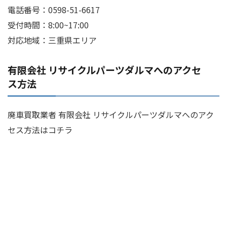
電話番号：0598-51-6617
受付時間：8:00~17:00
対応地域：三重県エリア
有限会社 リサイクルパーツダルマへのアクセ
ス方法
廃車買取業者 有限会社 リサイクルパーツダルマへのアク
セス方法はコチラ