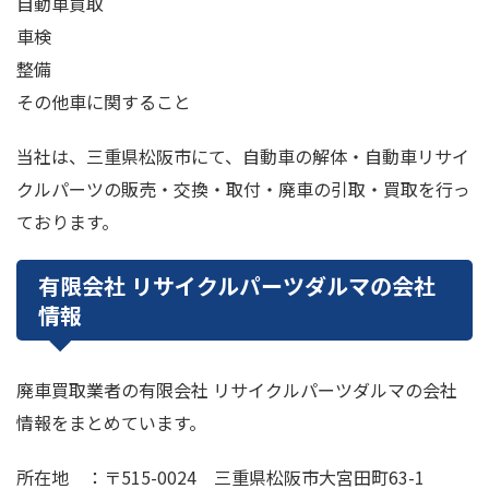
自動車買取
車検
整備
その他車に関すること
当社は、三重県松阪市にて、自動車の解体・自動車リサイ
クルパーツの販売・交換・取付・廃車の引取・買取を行っ
ております。
有限会社 リサイクルパーツダルマの会社
情報
廃車買取業者の有限会社 リサイクルパーツダルマの会社
情報をまとめています。
所在地 ：〒515-0024 三重県松阪市大宮田町63-1