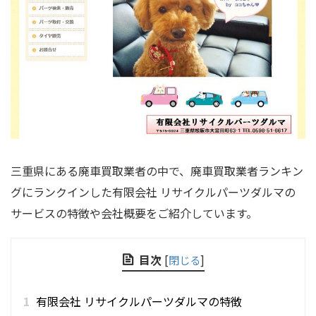
三重県にある廃車買取業者の中で、廃車買取業者ランキン
グにランクインした有限会社 リサイクルパーツダルマの
サービスの特徴や会社概要をご紹介しています。
目次
[
閉じる
]
1
有限会社 リサイクルパーツダルマの特徴