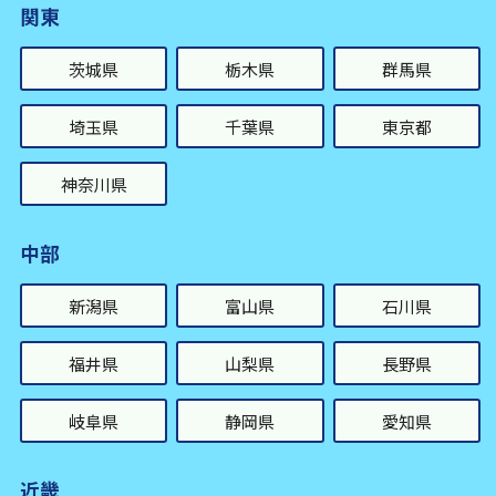
関東
茨城県
栃木県
群馬県
埼玉県
千葉県
東京都
神奈川県
中部
新潟県
富山県
石川県
福井県
山梨県
長野県
岐阜県
静岡県
愛知県
近畿