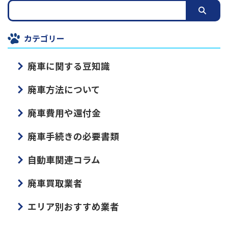
カテゴリー
廃車に関する豆知識
廃車方法について
廃車費用や還付金
廃車手続きの必要書類
自動車関連コラム
廃車買取業者
エリア別おすすめ業者