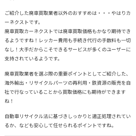
ご紹介した廃車買取業者以外のおすすめは・・・やはりカ
ーネクストです。
廃車買取カーネクストでは廃車買取価格もかなり期待でき
るようですね！レッカー費用も手続き代行の手数料も一切
なし！大手だからこそできるサービスが多くのユーザーに
支持されているようです。
廃車買取業者を選ぶ際の重要ポイントとしてご紹介した、
海外輸出・リサイクルパーツの再利用・鉄資源の販売を自
社で行なっていることから買取価格にも期待ができます
ね！
自動車リサイクル法に基づきしっかりと適正処理されてい
るか、なども安心して任せられるポイントですね。