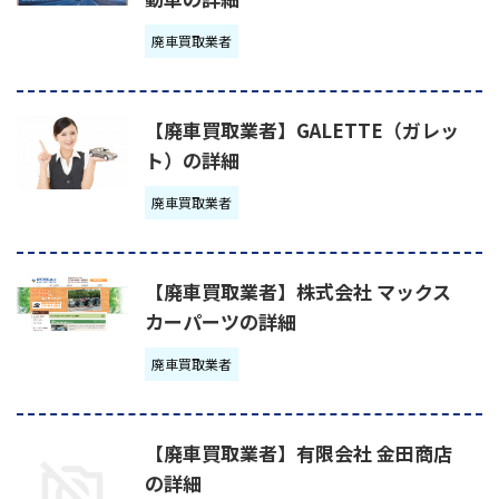
廃車買取業者
【廃車買取業者】GALETTE（ガレッ
ト）の詳細
廃車買取業者
【廃車買取業者】株式会社 マックス
カーパーツの詳細
廃車買取業者
【廃車買取業者】有限会社 金田商店
の詳細