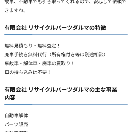
故車、不動車でも引き取ってくれるので、安心して依頼で
きますね。
有限会社 リサイクルパーツダルマの特徴
無料見積もり・無料査定！
廃車手続き無料代行（所有権付き等は別途相談）
事故車・解体車・廃車の買取り！
車の持ち込みは不要！
有限会社 リサイクルパーツダルマの主な事業
内容
自動車解体
パーツ販売