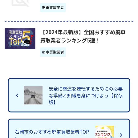
廃車買取業者
【2024年最新版】全国おすすめ廃車
買取業者ランキング5選！
廃車買取業者
安全に雪道を運転するためにの必要
な準備と知識を身につけよう【保存
版】
石岡市のおすすめ廃車買取業者TOP