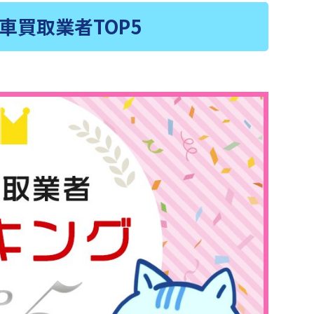
車買取業者TOP5