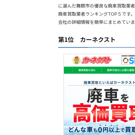
に選んだ舞鶴市の優良な廃車買取業者
廃車買取業者ランキングTOP５です
会社の詳細情報を簡単にまとめていま
第1位 カーネクスト