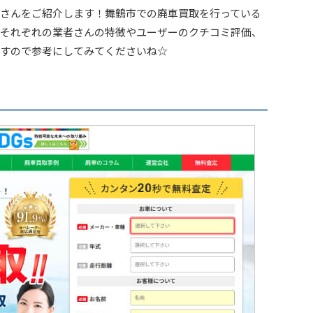
さんをご紹介します！舞鶴市での廃車買取を行っている
。それぞれの業者さんの特徴やユーザーのクチコミ評価、
すので参考にしてみてくださいね☆