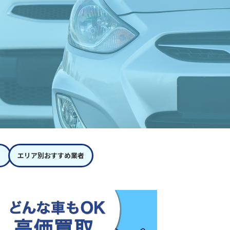
エリア別おすすめ業者