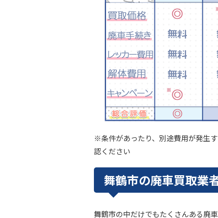
※条件があったり、別途費用が発生す
認ください
舞鶴市の廃車買取業者
舞鶴市の中だけでもたくさんある廃車