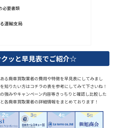
の必要書類
る運輸支局
サクッと早見表でご紹介☆
ある廃車買取業者の費用や特徴を早見表にしてみまし
を知りたい方はコチラの表を参考にしてみて下さいね！
の強みやキャンペーン内容等きっちりと確認し比較した
と各廃車買取業者の詳細情報をまとめております！