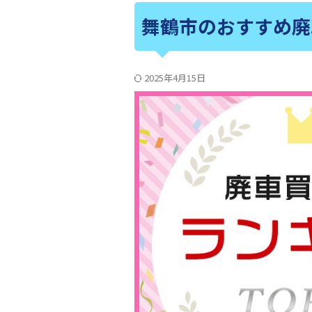
舞鶴市のおすすめ廃
2025年4月15日