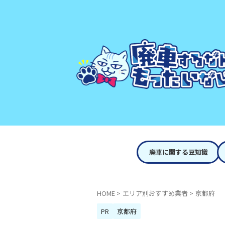
廃車に関する豆知識
HOME
>
エリア別おすすめ業者
>
京都府
PR
京都府