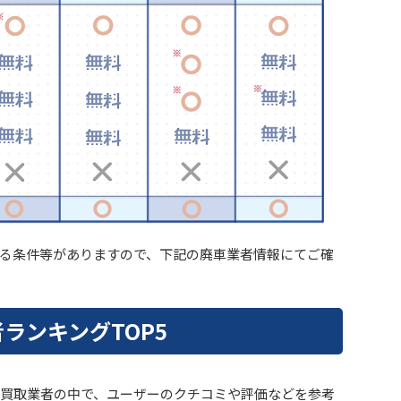
る条件等がありますので、下記の廃車業者情報にてご確
ランキングTOP5
買取業者の中で、ユーザーのクチコミや評価などを参考