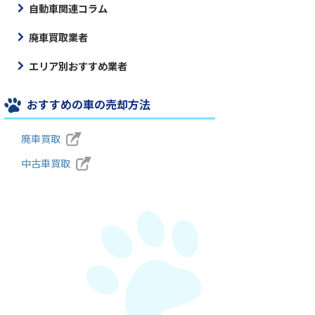
自動車関連コラム
廃車買取業者
エリア別おすすめ業者
おすすめの車の売却方法
廃車買取
中古車買取