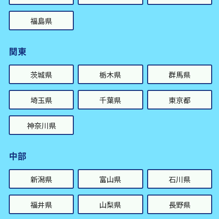
福島県
関東
茨城県
栃木県
群馬県
埼玉県
千葉県
東京都
神奈川県
中部
新潟県
富山県
石川県
福井県
山梨県
長野県