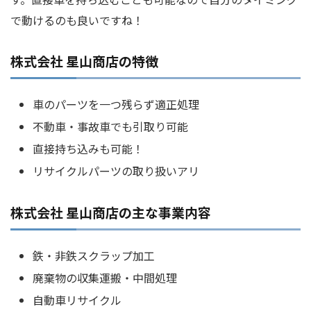
で動けるのも良いですね！
株式会社 星山商店の特徴
車のパーツを一つ残らず適正処理
不動車・事故車でも引取り可能
直接持ち込みも可能！
リサイクルパーツの取り扱いアリ
株式会社 星山商店の主な事業内容
鉄・非鉄スクラップ加工
廃棄物の収集運搬・中間処理
自動車リサイクル