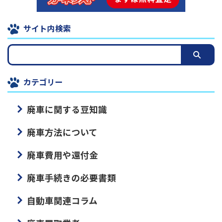
サイト内検索
カテゴリー
廃車に関する豆知識
廃車方法について
廃車費用や還付金
廃車手続きの必要書類
自動車関連コラム