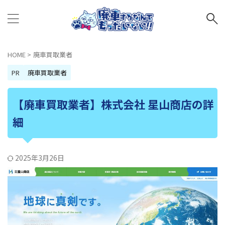
HOME
>
廃車買取業者
PR
廃車買取業者
【廃車買取業者】株式会社 星山商店の詳
細
2025年3月26日