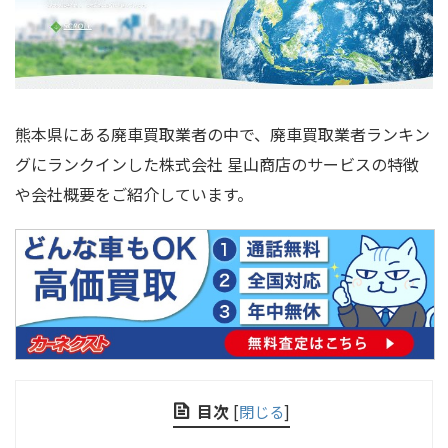
熊本県にある廃車買取業者の中で、廃車買取業者ランキン
グにランクインした株式会社 星山商店のサービスの特徴
や会社概要をご紹介しています。
目次
[
閉じる
]