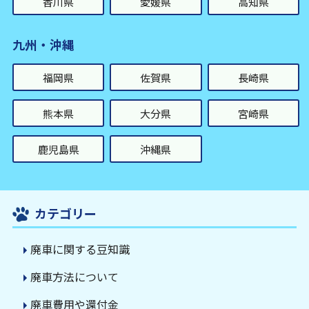
香川県
愛媛県
高知県
九州・沖縄
福岡県
佐賀県
長崎県
熊本県
大分県
宮崎県
鹿児島県
沖縄県
カテゴリー
廃車に関する豆知識
廃車方法について
廃車費用や還付金