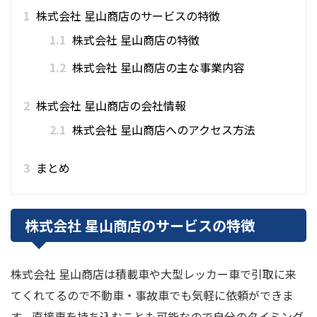
1
株式会社 星山商店のサービスの特徴
1.1
株式会社 星山商店の特徴
1.2
株式会社 星山商店の主な事業内容
2
株式会社 星山商店の会社情報
2.1
株式会社 星山商店へのアクセス方法
3
まとめ
株式会社 星山商店のサービスの特徴
株式会社 星山商店は積載車や大型レッカー車で引取に来
てくれてるので不動車・事故車でも気軽に依頼ができま
す。直接車を持ち込むことも可能なので自分のタイミング