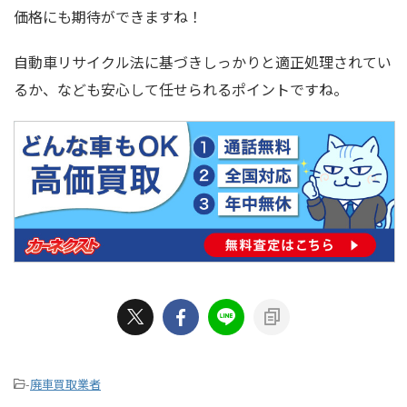
価格にも期待ができますね！
自動車リサイクル法に基づきしっかりと適正処理されてい
るか、なども安心して任せられるポイントですね。
-
廃車買取業者