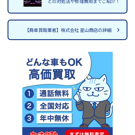
との対処法や修理費用までご紹介！
【廃車買取業者】株式会社 星山商店の詳細