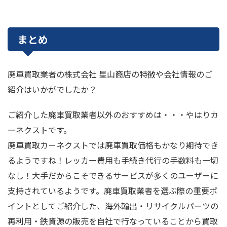
まとめ
廃車買取業者の株式会社 星山商店の特徴や会社情報のご
紹介はいかがでしたか？
ご紹介した廃車買取業者以外のおすすめは・・・やはりカ
ーネクストです。
廃車買取カーネクストでは廃車買取価格もかなり期待でき
るようですね！レッカー費用も手続き代行の手数料も一切
なし！大手だからこそできるサービスが多くのユーザーに
支持されているようです。廃車買取業者を選ぶ際の重要ポ
イントとしてご紹介した、海外輸出・リサイクルパーツの
再利用・鉄資源の販売を自社で行なっていることから買取