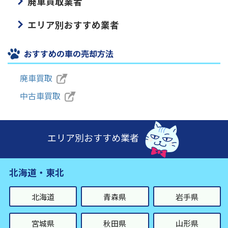
廃車買取業者
エリア別おすすめ業者
おすすめの車の売却方法
廃車買取
中古車買取
エリア別おすすめ業者
北海道・東北
北海道
青森県
岩手県
宮城県
秋田県
山形県