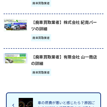
廃車買取業者
【廃車買取業者】株式会社 紀南パー
ツの詳細
廃車買取業者
【廃車買取業者】有限会社 山一商店
の詳細
廃車買取業者
車の燃費が悪いと感じたら？原因ご