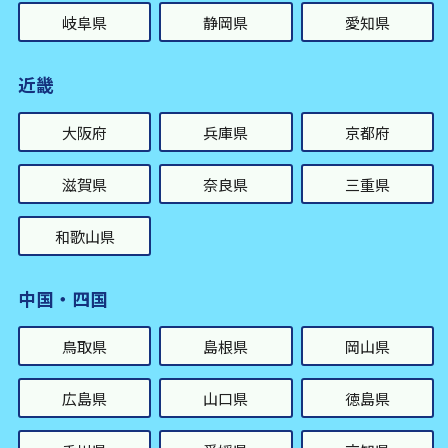
岐阜県
静岡県
愛知県
近畿
大阪府
兵庫県
京都府
滋賀県
奈良県
三重県
和歌山県
中国・四国
鳥取県
島根県
岡山県
広島県
山口県
徳島県