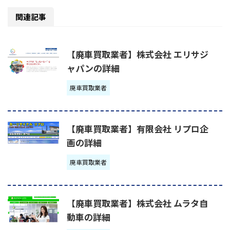
関連記事
【廃車買取業者】株式会社 エリサジ
ャパンの詳細
廃車買取業者
【廃車買取業者】有限会社 リプロ企
画の詳細
廃車買取業者
【廃車買取業者】株式会社 ムラタ自
動車の詳細