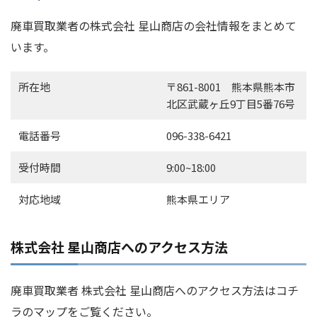
廃車買取業者の株式会社 星山商店の会社情報をまとめて
います。
所在地
〒861-8001 熊本県熊本市
北区武蔵ヶ丘9丁目5番76号
電話番号
096-338-6421
受付時間
9:00~18:00
対応地域
熊本県エリア
株式会社 星山商店へのアクセス方法
廃車買取業者 株式会社 星山商店へのアクセス方法はコチ
ラのマップをご覧ください。