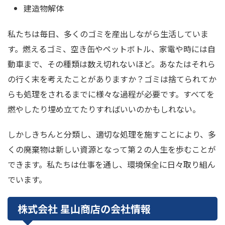
建造物解体
私たちは毎日、多くのゴミを産出しながら生活していま
す。燃えるゴミ、空き缶やペットボトル、家電や時には自
動車まで、その種類は数え切れないほど。あなたはそれら
の行く末を考えたことがありますか？ゴミは捨てられてか
らも処理をされるまでに様々な過程が必要です。すべてを
燃やしたり埋め立てたりすればいいのかもしれない。
しかしきちんと分類し、適切な処理を施すことにより、多
くの廃棄物は新しい資源となって第２の人生を歩むことが
できます。私たちは仕事を通し、環境保全に日々取り組ん
でいます。
株式会社 星山商店の会社情報