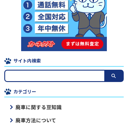
サイト内検索
カテゴリー
廃車に関する豆知識
廃車方法について