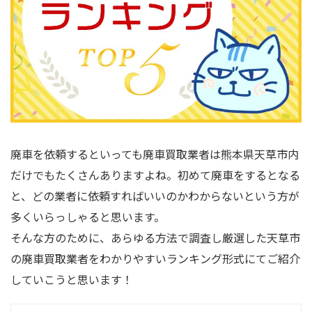
廃車を依頼するといっても廃車買取業者は熊本県天草市内
だけでもたくさんありますよね。初めて廃車をするとなる
と、どの業者に依頼すればいいのかわからないという方が
多くいらっしゃると思います。
そんな方のために、あらゆる方法で調査し厳選した天草市
の廃車買取業者をわかりやすいランキング形式にてご紹介
していこうと思います！