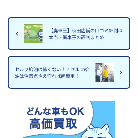
【廃車王】秋田店舗の口コミ評判は
本当？廃車王の評判まとめ
セルフ給油は怖くない！？セルフ給
油は注意点さえ守れば超簡単！