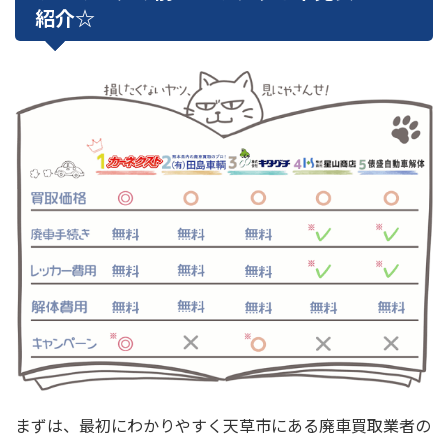
紹介☆
まずは、最初にわかりやすく天草市にある廃車買取業者の