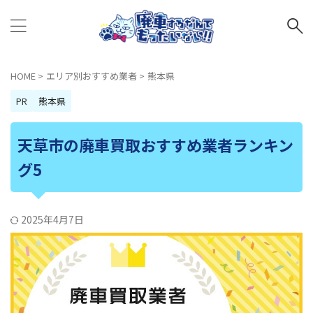
HOME
>
エリア別おすすめ業者
>
熊本県
PR
熊本県
天草市の廃車買取おすすめ業者ランキン
グ5
2025年4月7日