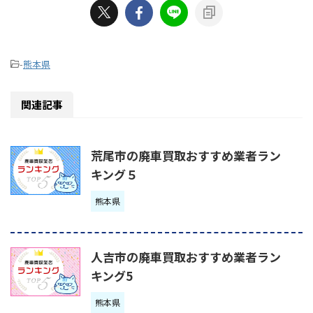
-
熊本県
関連記事
荒尾市の廃車買取おすすめ業者ラン
キング５
熊本県
人吉市の廃車買取おすすめ業者ラン
キング5
熊本県