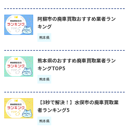
阿蘇市の廃車買取おすすめ業者ラン
キング
熊本県
熊本県のおすすめ廃車買取業者ラン
キングTOP5
熊本県
【3秒で解決！】水俣市の廃車買取業
者ランキング5
熊本県