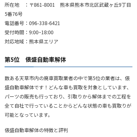
所在地 ：〒861-8001 熊本県熊本市北区武蔵ヶ丘9丁目
5番76号
電話番号：096-338-6421
受付時間：9:00~18:00
対応地域：熊本県エリア
第5位 俵盛自動車解体
数ある天草市内の廃車買取業者の中で第5位の業者は、俵
盛自動車解体です！どんな車も買取を対象としています、
パーツの販売も行っており、引取りから解体までの工程を
全て自社で行っていることからどんな状態の車も買取りが
可能となっています。
俵盛自動車解体の特徴と評判