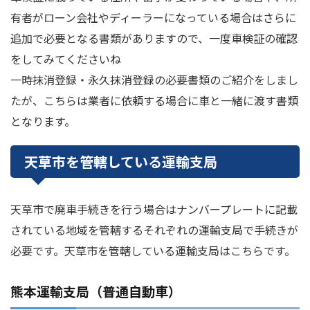
有者がローン会社やディーラーになっている場合はさらに
追加で必要となる書類がありますので、一度車検証の確認
をしてみてくださいね
一時抹消登録・永久抹消登録の必要書類のご紹介をしまし
たが、こちらは業者に依頼する場合に車と一緒に渡す書類
となります。
天草市を管轄している運輸支局
天草市で廃車手続きを行う場合はナンバープレートに記載
されている地域を管轄するそれぞれの運輸支局で手続きが
必要です。天草市を管轄している運輸支局はこちらです。
熊本運輸支局（普通自動車）