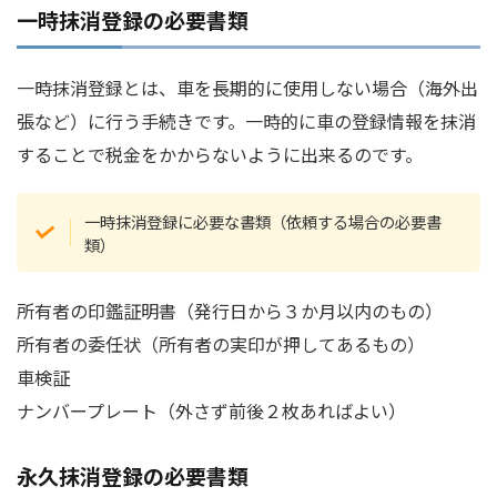
一時抹消登録の必要書類
一時抹消登録とは、車を長期的に使用しない場合（海外出
張など）に行う手続きです。一時的に車の登録情報を抹消
することで税金をかからないように出来るのです。
一時抹消登録に必要な書類（依頼する場合の必要書
類）
所有者の印鑑証明書（発行日から３か月以内のもの）
所有者の委任状（所有者の実印が押してあるもの）
車検証
ナンバープレート（外さず前後２枚あればよい）
永久抹消登録の必要書類