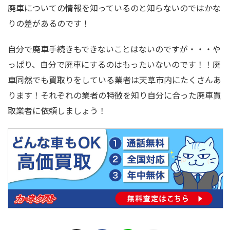
廃車についての情報を知っているのと知らないのではかな
りの差があるのです！
自分で廃車手続きもできないことはないのですが・・・や
っぱり、自分で廃車にするのはもったいないのです！！廃
車同然でも買取りをしている業者は天草市内にたくさんあ
ります！それぞれの業者の特徴を知り自分に合った廃車買
取業者に依頼しましょう！