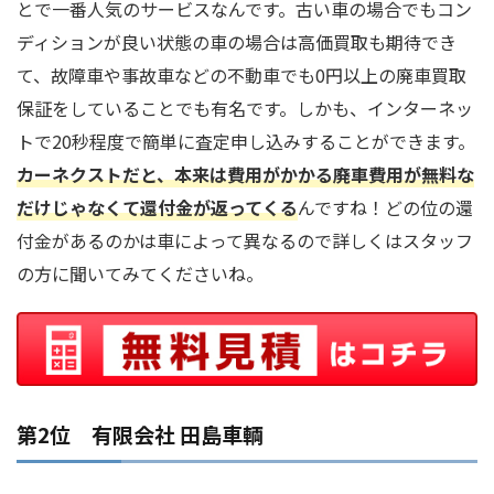
とで一番人気のサービスなんです。古い車の場合でもコン
ディションが良い状態の車の場合は高価買取も期待でき
て、故障車や事故車などの不動車でも0円以上の廃車買取
保証をしていることでも有名です。しかも、インターネッ
トで20秒程度で簡単に査定申し込みすることができます。
カーネクストだと、本来は費用がかかる廃車費用が無料な
だけじゃなくて還付金が返ってくる
んですね！どの位の還
付金があるのかは車によって異なるので詳しくはスタッフ
の方に聞いてみてくださいね。
第2位 有限会社 田島車輌