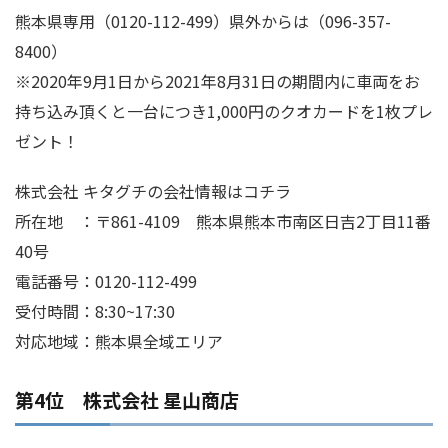
熊本県専用（0120-112-499）県外からは（096-357-
8400）
※2020年9月1日から2021年8月31日の期間内に車両をお
持ち込み頂くと一台につき1,000円のクオカードを1枚プレ
ゼント！
株式会社 キタグチの会社情報はコチラ
所在地 ：〒861-4109 熊本県熊本市南区日吉2丁目11番
40号
電話番号：0120-112-499
受付時間：8:30~17:30
対応地域：熊本県全域エリア
第4位 株式会社 星山商店