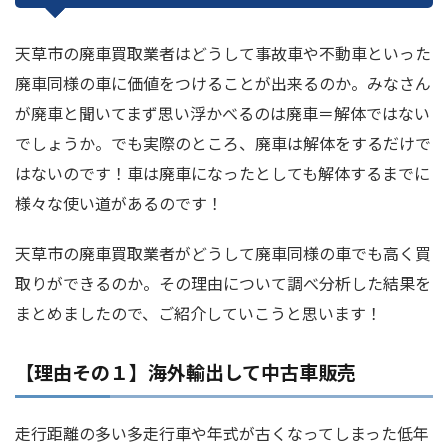
天草市の廃車買取業者はどうして事故車や不動車といった
廃車同様の車に価値をつけることが出来るのか。みなさん
が廃車と聞いてまず思い浮かべるのは廃車＝解体ではない
でしょうか。でも実際のところ、廃車は解体をするだけで
はないのです！車は廃車になったとしても解体するまでに
様々な使い道があるのです！
天草市の廃車買取業者がどうして廃車同様の車でも高く買
取りができるのか。その理由について調べ分析した結果を
まとめましたので、ご紹介していこうと思います！
【理由その１】海外輸出して中古車販売
走行距離の多い多走行車や年式が古くなってしまった低年