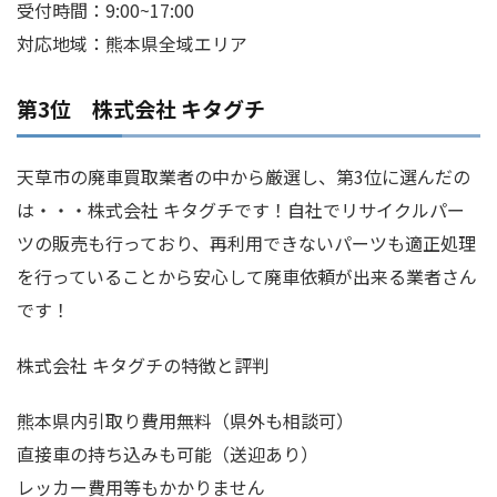
受付時間：9:00~17:00
対応地域：熊本県全域エリア
第3位 株式会社 キタグチ
天草市の廃車買取業者の中から厳選し、第3位に選んだの
は・・・株式会社 キタグチです！自社でリサイクルパー
ツの販売も行っており、再利用できないパーツも適正処理
を行っていることから安心して廃車依頼が出来る業者さん
です！
株式会社 キタグチの特徴と評判
熊本県内引取り費用無料（県外も相談可）
直接車の持ち込みも可能（送迎あり）
レッカー費用等もかかりません