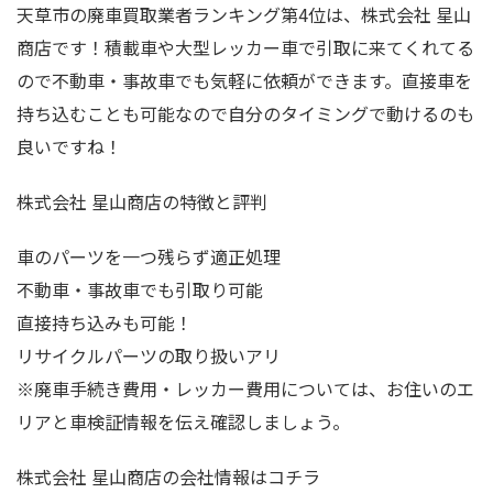
天草市の廃車買取業者ランキング第4位は、株式会社 星山
商店です！積載車や大型レッカー車で引取に来てくれてる
ので不動車・事故車でも気軽に依頼ができます。直接車を
持ち込むことも可能なので自分のタイミングで動けるのも
良いですね！
株式会社 星山商店の特徴と評判
車のパーツを一つ残らず適正処理
不動車・事故車でも引取り可能
直接持ち込みも可能！
リサイクルパーツの取り扱いアリ
※廃車手続き費用・レッカー費用については、お住いのエ
リアと車検証情報を伝え確認しましょう。
株式会社 星山商店の会社情報はコチラ