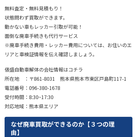
無料査定・無料見積もり！
状態問わず買取ができます。
動かない車もレッカー引取が可能！
面倒な廃車手続きも代行サービス
※廃車手続き費用・レッカー費用については、お住いのエ
リアと車検証情報を伝え確認しましょう。
俵盛自動車解体の会社情報はコチラ
所在地 ：〒861-8031 熊本県熊本市東区戸島町117-1
電話番号：096-380-1678
受付時間：8:30~17:30
対応地域：熊本県エリア
なぜ廃車買取ができるのか【３つの理
由】