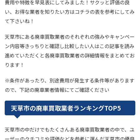
費用や特徴を早見表にしてみました！サクッと評価の良
い、お得な業者を知りたい方はコチラの表を参考にしてみ
て下さいね！
天草市にある廃車買取業者のそれぞれの強みやキャンペー
ン内容等きっちりと確認し比較したい人はこの記事を読み
進めていただくと各廃車買取業者の詳細情報をまとめてお
ります！
※条件があったり、別途費用が発生する条件等があります
ので、下記の廃車業者情報にてご確認ください
天草市の廃車買取業者ランキングTOP5
天草市の中だけでもたくさんある廃車買取業者の中で、ユ
ーザーのクチコミや評価などを参考に選んだ天草市の優良