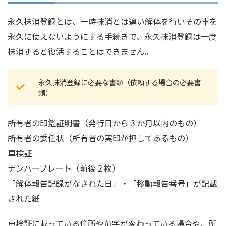
永久抹消登録とは、一時抹消とは違い解体を行いその車を
永久に使えないようにする手続きで、永久抹消登録は一度
抹消すると復活することはできません。
永久抹消登録に必要な書類（依頼する場合の必要書
類）
所有者の印鑑証明書（発行日から３か月以内のもの）
所有者の委任状（所有者の実印が押してあるもの）
車検証
ナンバープレート（前後２枚）
「解体報告記録がなされた日」・「移動報告番号」が記載
された紙
車検証に載っている住所や苗字が変わっている場合や、所