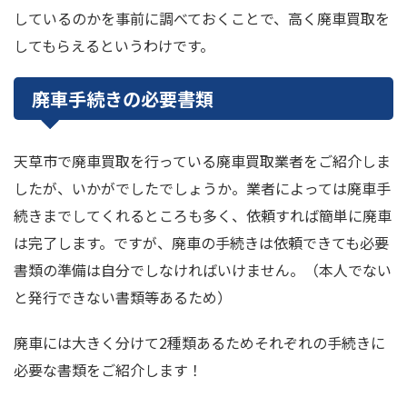
しているのかを事前に調べておくことで、高く廃車買取を
してもらえるというわけです。
廃車手続きの必要書類
天草市で廃車買取を行っている廃車買取業者をご紹介しま
したが、いかがでしたでしょうか。業者によっては廃車手
続きまでしてくれるところも多く、依頼すれば簡単に廃車
は完了します。ですが、廃車の手続きは依頼できても必要
書類の準備は自分でしなければいけません。（本人でない
と発行できない書類等あるため）
廃車には大きく分けて2種類あるためそれぞれの手続きに
必要な書類をご紹介します！