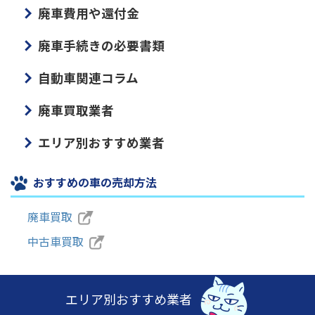
廃車費用や還付金
廃車手続きの必要書類
自動車関連コラム
廃車買取業者
エリア別おすすめ業者
おすすめの車の売却方法
廃車買取
中古車買取
エリア別おすすめ業者