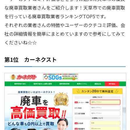
な廃車買取業者さんをご紹介します！天草市での廃車買取
を行っている廃車買取業者ランキングTOP5です。
それぞれの業者さんの特徴やユーザーのクチコミ評価、会
社の詳細情報を簡単にまとめていますので参考にしてみて
くださいね☆☆
第1位 カーネクスト