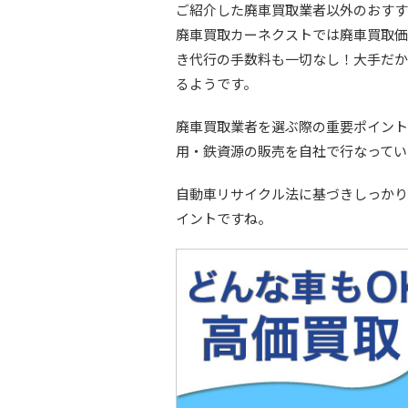
ご紹介した廃車買取業者以外のおすす
廃車買取カーネクストでは廃車買取価
き代行の手数料も一切なし！大手だか
るようです。
廃車買取業者を選ぶ際の重要ポイント
用・鉄資源の販売を自社で行なってい
自動車リサイクル法に基づきしっかり
イントですね。