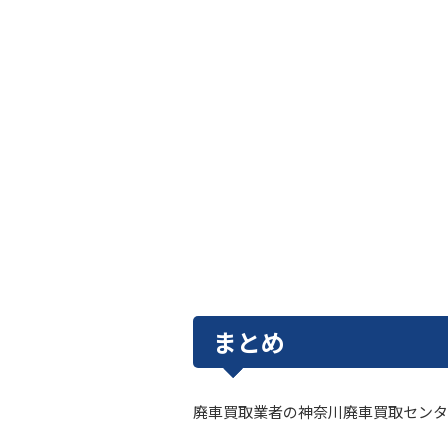
まとめ
廃車買取業者の神奈川廃車買取センタ