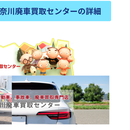
奈川廃車買取センターの詳細