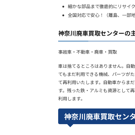
細かな部品まで徹底的にリサイ
全国対応で安心！（離島、一部
神奈川廃車買取センターの
事故車・不動車・廃車・買取
車は捨てるところはありません。自動
てもまだ利用できる機械、パーツがた
て再利用いたします。自動車からまだ
す。残った鉄・アルミも資源として再
利用します。
神奈川廃車買取セン