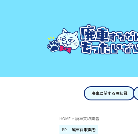
廃車に関する豆知識
HOME
>
廃車買取業者
PR
廃車買取業者