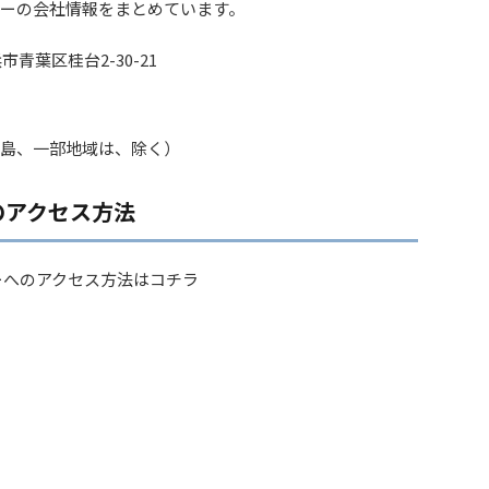
ーの会社情報をまとめています。
市青葉区桂台2-30-21
島、一部地域は、除く）
のアクセス方法
ーへのアクセス方法はコチラ