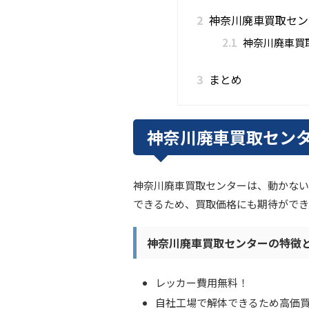
2
神奈川廃車買取セン
2.1
神奈川廃車買
3
まとめ
神奈川廃車買取セン
神奈川廃車買取センターは、動かない
できるため、買取価格にも期待ができ
神奈川廃車買取センターの特徴
レッカー費用無料！
自社工場で解体できるため高価