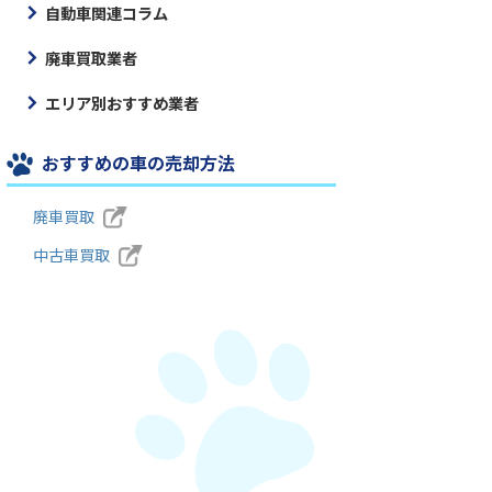
自動車関連コラム
廃車買取業者
エリア別おすすめ業者
おすすめの車の売却方法
廃車買取
中古車買取