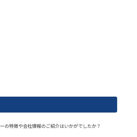
ーの特徴や会社情報のご紹介はいかがでしたか？