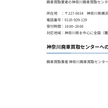
廃車買取業者の神奈川廃車買取センタ
所在地 ：〒227-0034 神奈川県横浜
電話番号：0120-929-129
受付時間：10:00~20:00
対応地域：神奈川県を中心に全国（離
神奈川廃車買取センターへ
廃車買取業者 神奈川廃車買取センタ