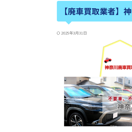
【廃車買取業者】神
2025年3月31日