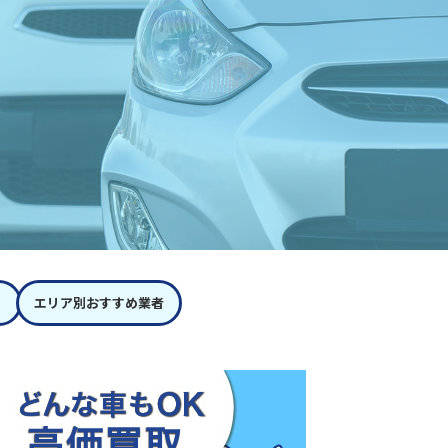
エリア別おすすめ業者