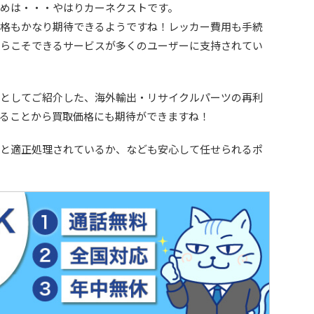
めは・・・やはりカーネクストです。
格もかなり期待できるようですね！レッカー費用も手続
らこそできるサービスが多くのユーザーに支持されてい
としてご紹介した、海外輸出・リサイクルパーツの再利
ることから買取価格にも期待ができますね！
と適正処理されているか、なども安心して任せられるポ