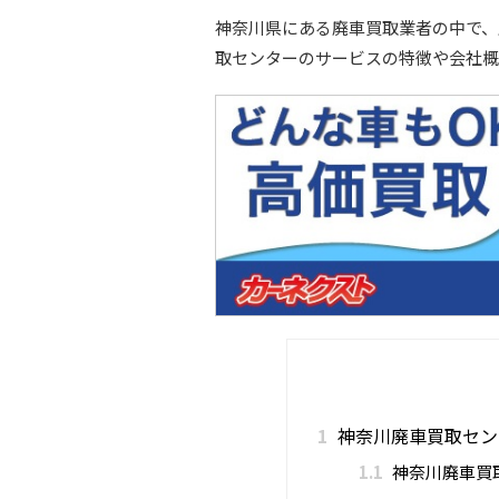
神奈川県にある廃車買取業者の中で、
取センターのサービスの特徴や会社概
1
神奈川廃車買取セン
1.1
神奈川廃車買