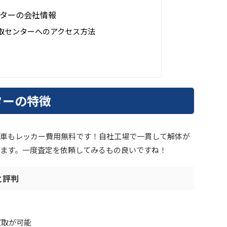
ターの会社情報
取センターへのアクセス方法
ターの特徴
車もレッカー費用無料です！自社工場で一貫して解体が
ます。一度査定を依頼してみるもの良いですね！
と評判
買取が可能