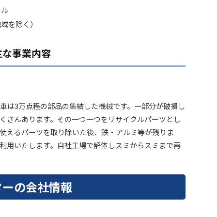
クル
地域を除く）
主な事業内容
車は3万点程の部品の集結した機械です。一部分が破損し
くさんあります。その一つ一つをリサイクルパーツとし
使えるパーツを取り除いた後、鉄・アルミ等が残りま
利用いたします。自社工場で解体しスミからスミまで再
ターの会社情報