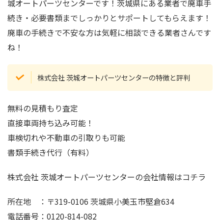
城オートパーツセンターです！茨城県にある業者で廃車手
続き・必要書類までしっかりとサポートしてもらえます！
廃車の手続きで不安な方は気軽に相談できる業者さんです
ね！
株式会社 茨城オートパーツセンターの特徴と評判
無料の見積もり査定
直接車両持ち込み可能！
車検切れや不動車の引取りも可能
書類手続き代行（有料）
株式会社 茨城オートパーツセンターの会社情報はコチラ
所在地 ：〒319-0106 茨城県小美玉市堅倉634
電話番号：0120-814-082