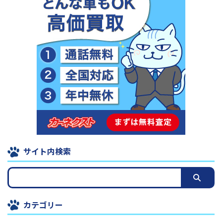
サイト内検索
カテゴリー