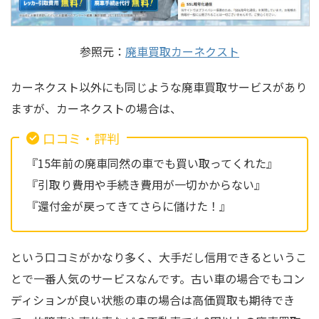
参照元：
廃車買取カーネクスト
カーネクスト以外にも同じような廃車買取サービスがあり
ますが、カーネクストの場合は、
口コミ・評判
『15年前の廃車同然の車でも買い取ってくれた』
『引取り費用や手続き費用が一切かからない』
『還付金が戻ってきてさらに儲けた！』
という口コミがかなり多く、大手だし信用できるというこ
とで一番人気のサービスなんです。古い車の場合でもコン
ディションが良い状態の車の場合は高価買取も期待でき