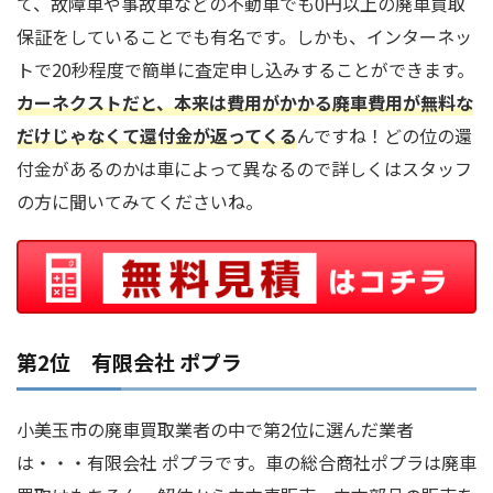
て、故障車や事故車などの不動車でも0円以上の廃車買取
保証をしていることでも有名です。しかも、インターネッ
トで20秒程度で簡単に査定申し込みすることができます。
カーネクストだと、本来は費用がかかる廃車費用が無料な
だけじゃなくて還付金が返ってくる
んですね！どの位の還
付金があるのかは車によって異なるので詳しくはスタッフ
の方に聞いてみてくださいね。
第2位 有限会社 ポプラ
小美玉市の廃車買取業者の中で第2位に選んだ業者
は・・・有限会社 ポプラです。車の総合商社ポプラは廃車