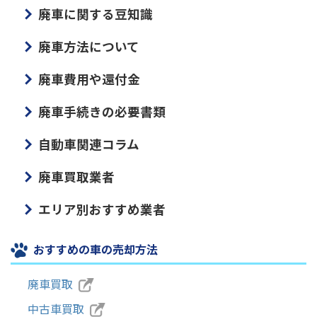
廃車に関する豆知識
廃車方法について
廃車費用や還付金
廃車手続きの必要書類
自動車関連コラム
廃車買取業者
エリア別おすすめ業者
おすすめの車の売却方法
廃車買取
中古車買取