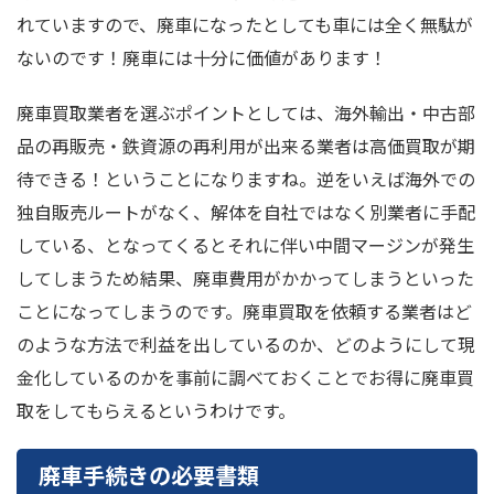
れていますので、廃車になったとしても車には全く無駄が
ないのです！廃車には十分に価値があります！
廃車買取業者を選ぶポイントとしては、海外輸出・中古部
品の再販売・鉄資源の再利用が出来る業者は高価買取が期
待できる！ということになりますね。逆をいえば海外での
独自販売ルートがなく、解体を自社ではなく別業者に手配
している、となってくるとそれに伴い中間マージンが発生
してしまうため結果、廃車費用がかかってしまうといった
ことになってしまうのです。廃車買取を依頼する業者はど
のような方法で利益を出しているのか、どのようにして現
金化しているのかを事前に調べておくことでお得に廃車買
取をしてもらえるというわけです。
廃車手続きの必要書類