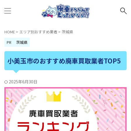
HOME
>
エリア別おすすめ業者
>
茨城県
PR
茨城県
小美玉市のおすすめ廃車買取業者TOP5
2025年6月30日