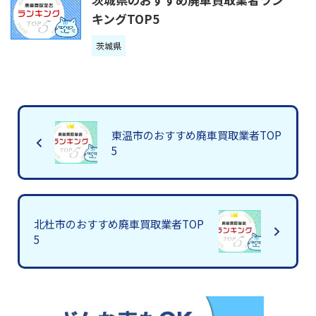
キングTOP5
茨城県
東温市のおすすめ廃車買取業者TOP
5
北杜市のおすすめ廃車買取業者TOP
5