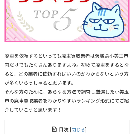
廃車を依頼するといっても廃車買取業者は茨城県小美玉市
内だけでもたくさんありますよね。初めて廃車をするとな
ると、どの業者に依頼すればいいのかわからないという方
が多くいらっしゃると思います。
そんな方のために、あらゆる方法で調査し厳選した小美玉
市の廃車買取業者をわかりやすいランキング形式にてご紹
介していこうと思います！
目次
[
閉じる
]