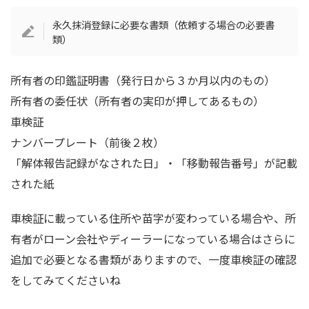
永久抹消登録に必要な書類（依頼する場合の必要書
類）
所有者の印鑑証明書（発行日から３か月以内のもの）
所有者の委任状（所有者の実印が押してあるもの）
車検証
ナンバープレート（前後２枚）
「解体報告記録がなされた日」・「移動報告番号」が記載
された紙
車検証に載っている住所や苗字が変わっている場合や、所
有者がローン会社やディーラーになっている場合はさらに
追加で必要となる書類がありますので、一度車検証の確認
をしてみてくださいね