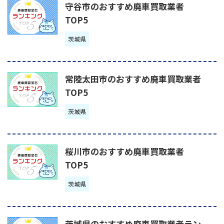
守谷市のおすすめ廃車買取業者
TOP5
茨城県
常陸太田市のおすすめ廃車買取業者
TOP5
茨城県
桜川市のおすすめ廃車買取業者
TOP5
茨城県
茨城県のおすすめ廃車買取業者ラン