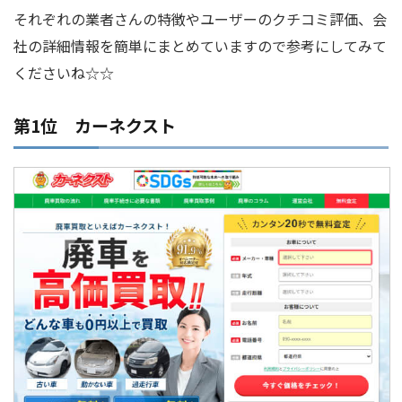
それぞれの業者さんの特徴やユーザーのクチコミ評価、会
社の詳細情報を簡単にまとめていますので参考にしてみて
くださいね☆☆
第1位 カーネクスト