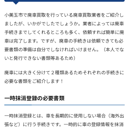
小美玉市で廃車買取を行っている廃車買取業者をご紹介し
ましたが、いかがでしたでしょうか。業者によっては廃車
手続きまでしてくれるところも多く、依頼すれば簡単に廃
車は完了します。ですが、廃車の手続きは依頼できても必
要書類の準備は自分でしなければいけません。（本人でな
いと発行できない書類等あるため）
廃車には大きく分けて２種類あるためそれぞれの手続きに
必要な書類をご紹介します！
一時抹消登録の必要書類
一時抹消登録とは、車を長期的に使用しない場合（海外出
張など）に行う手続きです。一時的に車の登録情報を抹消