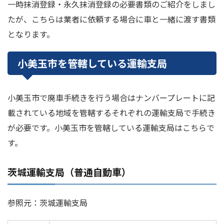
一時抹消登録・永久抹消登録の必要書類のご紹介をしまし
たが、こちらは業者に依頼する場合に車と一緒に渡す書類
となります。
小美玉市を管轄している運輸支局
小美玉市で廃車手続きを行う場合はナンバープレートに記
載されている地域を管轄するそれぞれの運輸支局で手続き
が必要です。小美玉市を管轄している運輸支局はこちらで
す。
茨城運輸支局（普通自動車）
参照元：茨城運輸支局