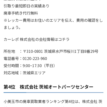
引取り最短即日の実績あり
廃車手続き代行無料
※レッカー費用はお住いのエリアを伝え、費用の確認をし
ましょう。
カーレポ 株式会社の会社情報はコチラ
所在地 ：〒310-0801 茨城県水戸市桜川1丁目8番29号
電話番号：0120-223-960
受付時間：9:00~17:30（平日）
対応地域：茨城県エリア
第4位 株式会社 茨城オートパーツセンター
小美玉市の廃車買取業者ランキング第4位は、株式会社 茨