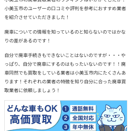
小美玉市のユーザーの口コミや評判を参考におすすめ業者
を紹介させていただきました！
廃車についての情報を知っているのと知らないのではかな
りの差があるのです！
自分で廃車手続きもできないことはないのですが・・・や
っぱり、自分で廃車にするのはもったいないのです！！廃
車同然でも買取をしている業者は小美玉市内にたくさんあ
ります！それぞれの業者の特徴を知り自分に合った廃車買
取業者に依頼しましょう！