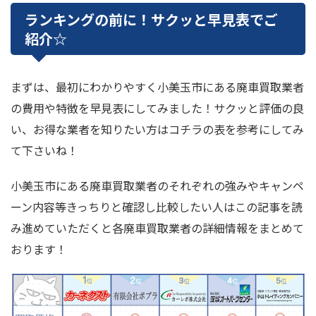
ランキングの前に！サクッと早見表でご
紹介☆
まずは、最初にわかりやすく小美玉市にある廃車買取業者
の費用や特徴を早見表にしてみました！サクッと評価の良
い、お得な業者を知りたい方はコチラの表を参考にしてみ
て下さいね！
小美玉市にある廃車買取業者のそれぞれの強みやキャンペ
ーン内容等きっちりと確認し比較したい人はこの記事を読
み進めていただくと各廃車買取業者の詳細情報をまとめて
おります！