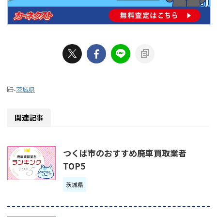
-
茨城県
関連記事
つくば市のおすすめ廃車買取業者
TOP5
茨城県