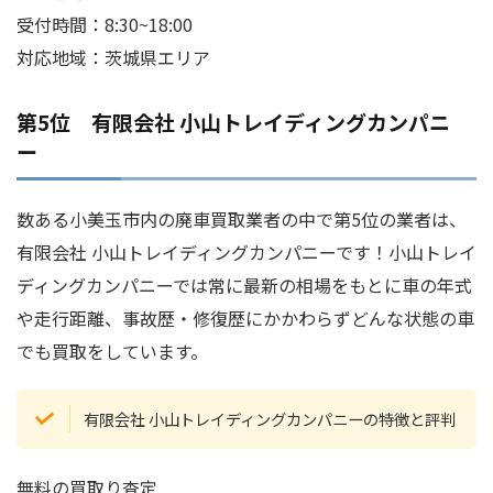
受付時間：8:30~18:00
対応地域：茨城県エリア
第5位 有限会社 小山トレイディングカンパニ
ー
数ある小美玉市内の廃車買取業者の中で第5位の業者は、
有限会社 小山トレイディングカンパニーです！小山トレイ
ディングカンパニーでは常に最新の相場をもとに車の年式
や走行距離、事故歴・修復歴にかかわらずどんな状態の車
でも買取をしています。
有限会社 小山トレイディングカンパニーの特徴と評判
無料の買取り査定