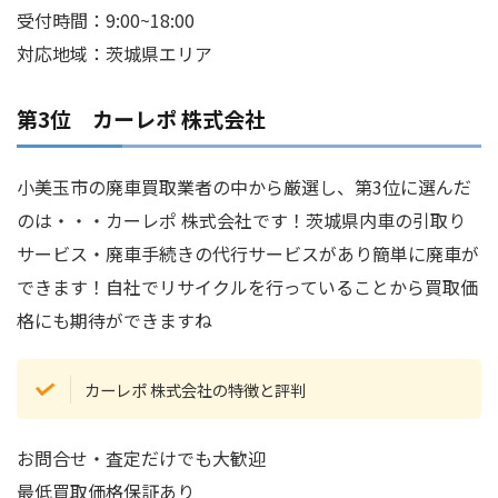
受付時間：9:00~18:00
対応地域：茨城県エリア
第3位 カーレポ 株式会社
小美玉市の廃車買取業者の中から厳選し、第3位に選んだ
のは・・・カーレポ 株式会社です！茨城県内車の引取り
サービス・廃車手続きの代行サービスがあり簡単に廃車が
できます！自社でリサイクルを行っていることから買取価
格にも期待ができますね
カーレポ 株式会社の特徴と評判
お問合せ・査定だけでも大歓迎
最低買取価格保証あり