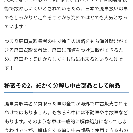
術で故障しにくいとされているため、日本で廃車扱いの車
でもしっかりと走れることから海外ではとても人気となっ
ています！
つまり廃車買取業者の中で独自の販路をもち海外輸出がで
きる廃車買取業者は、廃車に価値をつけ買取ができるた
め、廃車をする側からしてもお得に出来るというわけで
す！
秘密その2．細かく分解し中古部品として納品
廃車買取業者が買取った車の全てが海外で中古販売される
わけではありません。もちろん中には不動車や事故車など
あります。そのような車は一般的に解体処分になってしま
うわけですが、解体をする前に中古部品で使用できるもの