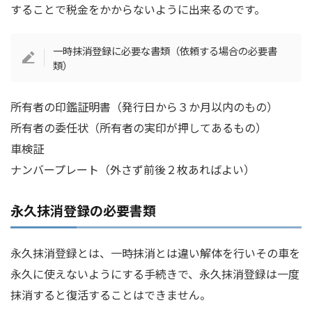
することで税金をかからないように出来るのです。
一時抹消登録に必要な書類（依頼する場合の必要書
類）
所有者の印鑑証明書（発行日から３か月以内のもの）
所有者の委任状（所有者の実印が押してあるもの）
車検証
ナンバープレート（外さず前後２枚あればよい）
永久抹消登録の必要書類
永久抹消登録とは、一時抹消とは違い解体を行いその車を
永久に使えないようにする手続きで、永久抹消登録は一度
抹消すると復活することはできません。