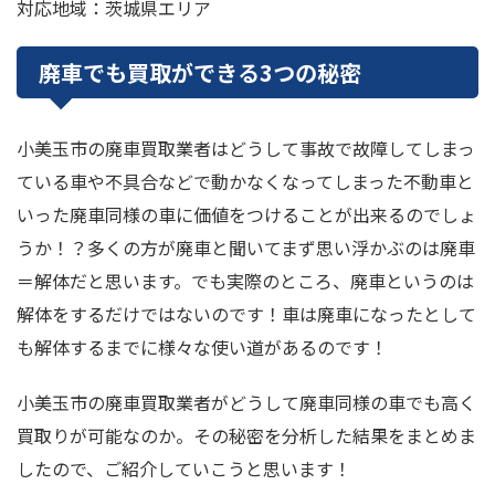
対応地域：茨城県エリア
廃車でも買取ができる3つの秘密
小美玉市の廃車買取業者はどうして事故で故障してしまっ
ている車や不具合などで動かなくなってしまった不動車と
いった廃車同様の車に価値をつけることが出来るのでしょ
うか！？多くの方が廃車と聞いてまず思い浮かぶのは廃車
＝解体だと思います。でも実際のところ、廃車というのは
解体をするだけではないのです！車は廃車になったとして
も解体するまでに様々な使い道があるのです！
小美玉市の廃車買取業者がどうして廃車同様の車でも高く
買取りが可能なのか。その秘密を分析した結果をまとめま
したので、ご紹介していこうと思います！