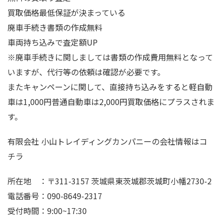
買取価格最低保証が決まっている
廃車手続き書類の作成無料
車両持ち込みで査定額UP
※廃車手続きに関しましては書類の作成費用無料となって
いますが、代行等の依頼は確認が必要です。
またキャンペーンに関して、直接持ち込みをすると軽自動
車は1,000円普通自動車は2,000円買取価格にプラスされま
す。
有限会社 小山トレイディングカンパニーの会社情報はコ
チラ
所在地 ：〒311-3157 茨城県東茨城郡茨城町小幡2730-2
電話番号：090-8649-2317
受付時間：9:00~17:30