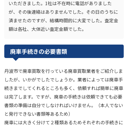
いただきました。1社は不在時に電話がありました
が、その後連絡はありませんでした。その日のうちに
済ませたのですが、結構時間的に大変でした。査定金
額は各社、大体近い査定金額でした。
廃車手続きの必要書類
丹波市で廃車買取を行っている廃車買取業者をご紹介しま
したが、いかがでしたでしょうか。業者によっては廃車手
続きまでしてくれるところも多く、依頼すれば簡単に廃車
は完了します。ですが、廃車の手続きは依頼できても必要
書類の準備は自分でしなければいけません。（本人でない
と発行できない書類等あるため）
廃車には大きく分けて２種類あるためそれぞれの手続きに