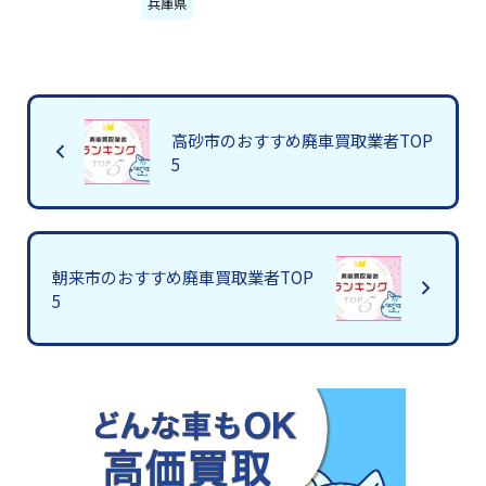
兵庫県
高砂市のおすすめ廃車買取業者TOP
5
朝来市のおすすめ廃車買取業者TOP
5