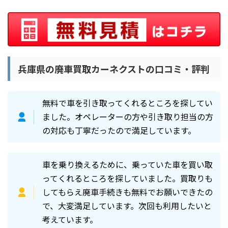
兵庫県の廃車買取カーネクストの口コミ・評判
無料で車を引き取ってくれるところを探してい
ました。オペレーターの方や引き取り担当の方
の対応も丁寧だったので満足しています。
車を乗り換えるために、乗っていた車を買い取
ってくれるところを探していました。買取りも
してもらえ廃車手続きも無料でお願いできたの
で、大変満足しています。次回も利用したいと
考えています。