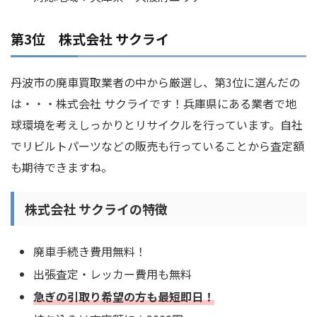
第3位 株式会社 サクライ
丹波市の廃車買取業者の中から厳選し、第3位に選んだの
は・・・株式会社 サクライです！兵庫県にある業者で地
球環境を考えしっかりとリサイクルを行っています。自社
でリビルトパーツなどの販売も行っていることから査定額
も期待できますね。
株式会社 サクライの特徴
廃車手続き費用無料！
出張査定・レッカー費用も無料
急ぎの引取り希望の方も最短即日！