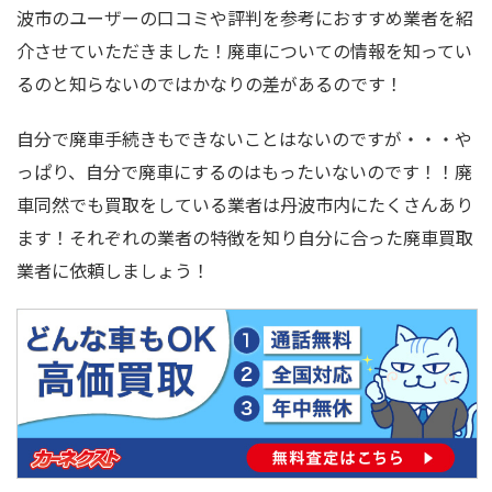
波市のユーザーの口コミや評判を参考におすすめ業者を紹
介させていただきました！廃車についての情報を知ってい
るのと知らないのではかなりの差があるのです！
自分で廃車手続きもできないことはないのですが・・・や
っぱり、自分で廃車にするのはもったいないのです！！廃
車同然でも買取をしている業者は丹波市内にたくさんあり
ます！それぞれの業者の特徴を知り自分に合った廃車買取
業者に依頼しましょう！