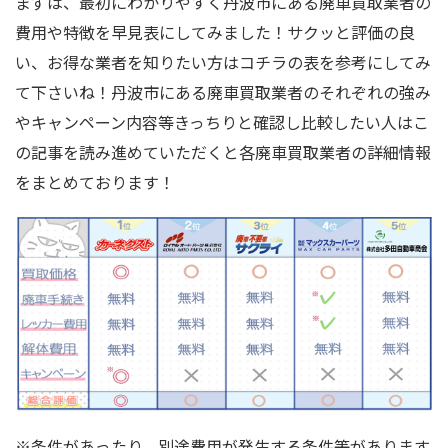
まずは、最初にわかりやすく丹波市にある廃車買取業者の
費用や特徴を早見表にしてみました！サクッと評価の良
い、お得な業者を知りたい方はコチラの表を参考にしてみ
て下さいね！丹波市にある廃車買取業者のそれぞれの強み
やキャンペーン内容等きっちりと確認し比較したい人はこ
の記事を読み進めていただくと各廃車買取業者の詳細情報
をまとめております！
※条件があったり、別途費用が発生する条件等があります