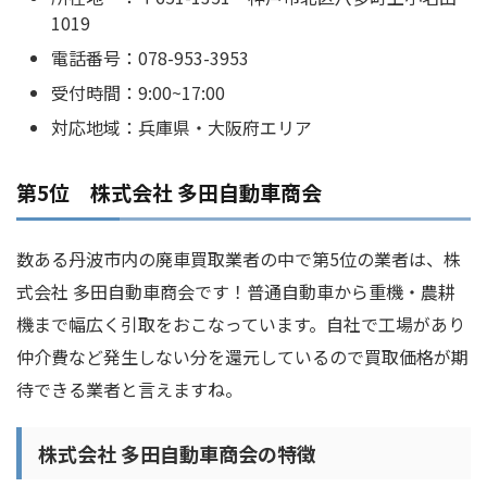
1019
電話番号：078-953-3953
受付時間：9:00~17:00
対応地域：兵庫県・大阪府エリア
第5位 株式会社 多田自動車商会
数ある丹波市内の廃車買取業者の中で第5位の業者は、株
式会社 多田自動車商会です！普通自動車から重機・農耕
機まで幅広く引取をおこなっています。自社で工場があり
仲介費など発生しない分を還元しているので買取価格が期
待できる業者と言えますね。
株式会社 多田自動車商会の特徴