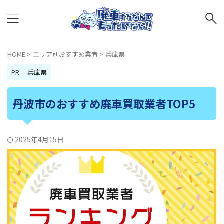
HOME
>
エリア別おすすめ業者
>
兵庫県
PR
兵庫県
丹波市のおすすめ廃車買取業者TOP5
2025年4月15日