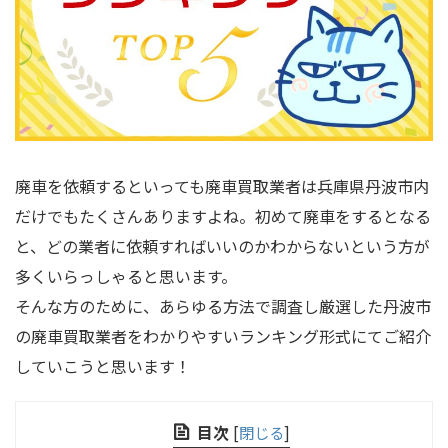
廃車を依頼するといっても廃車買取業者は兵庫県丹波市内
だけでもたくさんありますよね。初めて廃車をするとなる
と、どの業者に依頼すればいいのかわからないという方が
多くいらっしゃると思います。
そんな方のために、あらゆる方法で調査し厳選した丹波市
の廃車買取業者をわかりやすいランキング形式にてご紹介
していこうと思います！
目次
[
閉じる
]