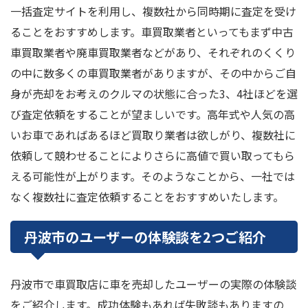
一括査定サイトを利用し、複数社から同時期に査定を受け
ることをおすすめします。車買取業者といってもまず中古
車買取業者や廃車買取業者などがあり、それぞれのくくり
の中に数多くの車買取業者がありますが、その中からご自
身が売却をお考えのクルマの状態に合った3、4社ほどを選
び査定依頼をすることが望ましいです。高年式や人気の高
いお車であればあるほど買取り業者は欲しがり、複数社に
依頼して競わせることによりさらに高値で買い取ってもら
える可能性が上がります。そのようなことから、一社では
なく複数社に査定依頼することをおすすめいたします。
丹波市のユーザーの体験談を2つご紹介
丹波市で車買取店に車を売却したユーザーの実際の体験談
をご紹介します。成功体験もあれば失敗談もありますの