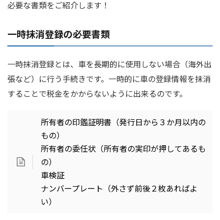
必要な書類をご紹介します！
一時抹消登録の必要書類
一時抹消登録とは、車を長期的に使用しない場合（海外出
張など）に行う手続きです。一時的に車の登録情報を抹消
することで税金をかからないように出来るのです。
所有者の印鑑証明書（発行日から３か月以内の
もの）
所有者の委任状（所有者の実印が押してあるも
の）
車検証
ナンバープレート（外さず前後２枚あればよ
い）