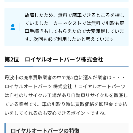
故障したため、無料で廃車できるところを探し
ていました。カーネクストでは無料で引取も廃
車手続きもしてもらえたので大変満足していま
す。次回も必ず利用したいと考えています。
第2位 ロイヤルオートパーツ株式会社
丹波市の廃車買取業者の中で第2位に選んだ業者は・・・
ロイヤルオートパーツ 株式会社 ！ロイヤルオートパーツ
は自社のリサイクル工場があり自動車リサイクルを徹底し
ている業者です。車の引取り時に買取価格を即現金で支払
いをしてくれるのも安心できるポイントですね。
ロイヤルオートパーツの特徴