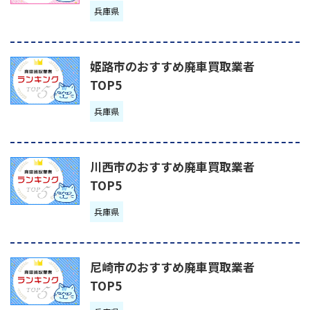
兵庫県
姫路市のおすすめ廃車買取業者
TOP5
兵庫県
川西市のおすすめ廃車買取業者
TOP5
兵庫県
尼崎市のおすすめ廃車買取業者
TOP5