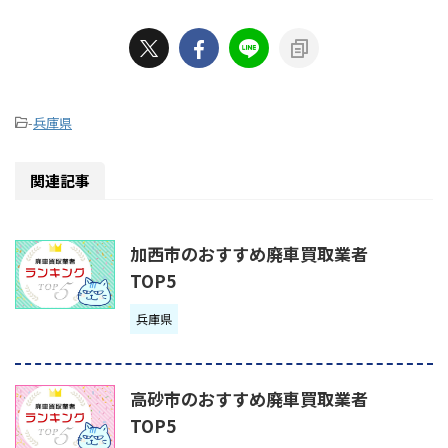
-
兵庫県
関連記事
加西市のおすすめ廃車買取業者
TOP5
兵庫県
高砂市のおすすめ廃車買取業者
TOP5