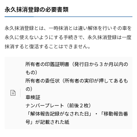
永久抹消登録の必要書類
永久抹消登録とは、一時抹消とは違い解体を行いその車を
永久に使えないようにする手続きで、永久抹消登録は一度
抹消すると復活することはできません。
所有者の印鑑証明書（発行日から３か月以内の
もの）
所有者の委任状（所有者の実印が押してあるも
の）
車検証
ナンバープレート（前後２枚）
「解体報告記録がなされた日」・「移動報告番
号」が記載された紙