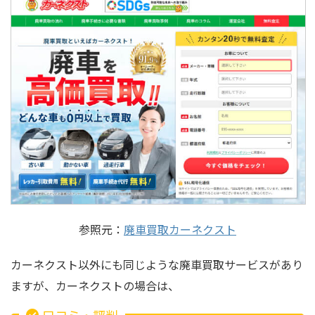
参照元：
廃車買取カーネクスト
カーネクスト以外にも同じような廃車買取サービスがあり
ますが、カーネクストの場合は、