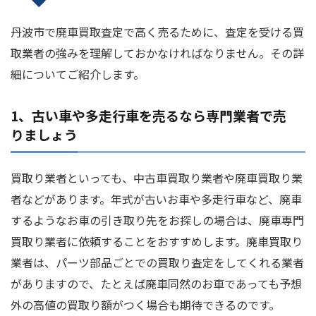
丹波市で廃車買取査定で高く売るために、査定を受ける買
取業者の強みを理解しておかなければなりません。その詳
細についてご紹介します。
1、古い車や多走行車を売るなら専門業者で売
りましょう
買取り業者といっても、中古車買取り業者や廃車買取り業
者などがあります。年式が古いお車や多走行車など、廃車
するようなお車の引き取り先をお探しの場合は、廃車専門
買取り業者に依頼することをおすすめします。廃車買取り
業者は、パーツ部品ごとでの買取り査定をしてくれる業者
がありますので、たとえば廃車同然のお車であっても予想
外の高値の買取り額がつく場合も期待できるのです。