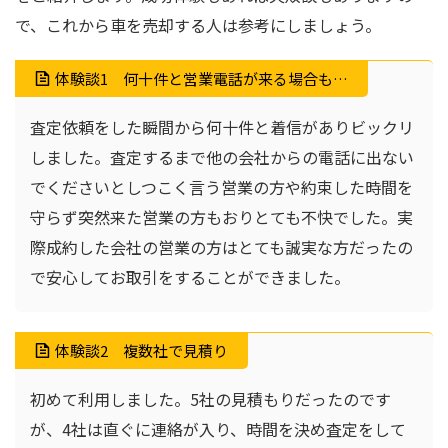
で、これから車を売却する人は参考にしましょう。
体験談1 何十件と営業電話が来る場合も…
査定依頼をした瞬間から何十件と着信がありビックリ
しました。査定するまで他の会社からの電話に出ない
でくださいとしつこく言う営業の方や約束した時間を
守らず突然来た営業の方もおりとても不快でした。実
際成約した会社の営業の方はとても誠実な方だったの
で安心してお取引をすることができました。
体験談2 複数社で見積り
初めて利用しました。5社の見積もりだったのです
が、4社は直ぐに連絡が入り、時間を決め査定をして