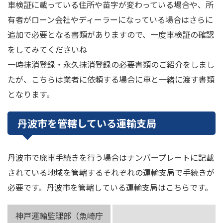
車検証に載っている住所や苗字が変わっている場合や、所
有者がローン会社やディーラーになっている場合はさらに
追加で必要となる書類がありますので、一度車検証の確認
をしてみてくださいね
一時抹消登録・永久抹消登録の必要書類のご紹介をしまし
たが、こちらは業者に依頼する場合に車と一緒に渡す書類
となります。
丹波市を管轄している運輸支局
丹波市で廃車手続きを行う場合はナンバープレートに記載
されている地域を管轄するそれぞれの運輸支局で手続きが
必要です。丹波市を管轄している運輸支局はこちらです。
神戸運輸監理部（魚崎庁