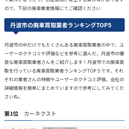
ので、下記の廃車業者情報にてご確認ください
丹波市の廃車買取業者ランキングTOP5
丹波市の中だけでもたくさんある廃車買取業者の中で、ユ
ーザーのクチコミや評価などを参考に選んだ、丹波市の優
良な廃車買取業者さんをご紹介します！丹波市での廃車買
取を行っている廃車買取業者ランキングTOP５です。それ
ぞれの業者さんの特徴やユーザーのクチコミ評価、会社の
詳細情報を簡単にまとめていますので参考にしてみてくだ
さいね。
第1位
カーネクスト