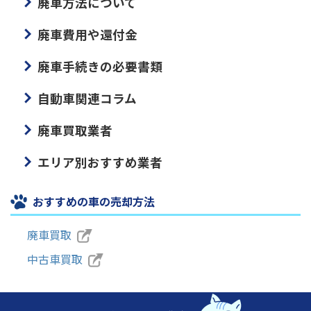
廃車方法について
廃車費用や還付金
廃車手続きの必要書類
自動車関連コラム
廃車買取業者
エリア別おすすめ業者
おすすめの車の売却方法
廃車買取
中古車買取