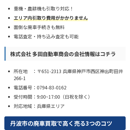
重機・農耕機も引取り対応！
エリア内引取り費用がかかりません
面倒な廃車手続きも無料
電話査定・持ち込み査定も可能
株式会社 多田自動車商会の会社情報はコチラ
所在地 ：〒651-2313 兵庫県神戸市西区神出町田井
266-1
電話番号：0794-83-0162
受付時間：9:00~17:00（日祝を除く）
対応地域：兵庫県エリア
丹波市の廃車買取で高く売る3つのコツ