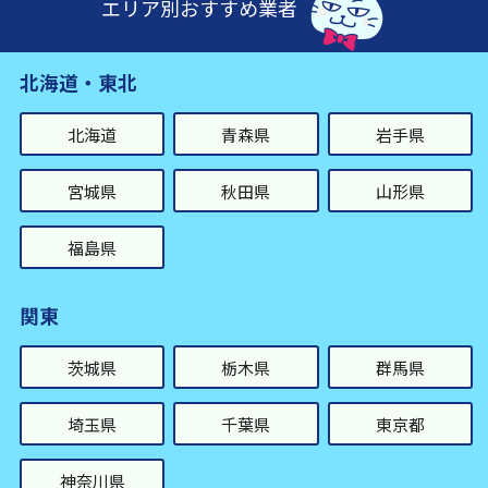
エリア別おすすめ業者
北海道・東北
北海道
青森県
岩手県
宮城県
秋田県
山形県
福島県
関東
茨城県
栃木県
群馬県
埼玉県
千葉県
東京都
神奈川県