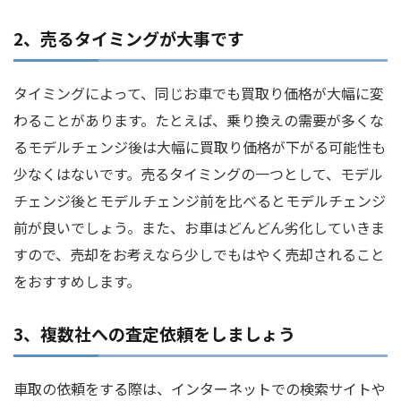
2、売るタイミングが大事です
タイミングによって、同じお車でも買取り価格が大幅に変
わることがあります。たとえば、乗り換えの需要が多くな
るモデルチェンジ後は大幅に買取り価格が下がる可能性も
少なくはないです。売るタイミングの一つとして、モデル
チェンジ後とモデルチェンジ前を比べるとモデルチェンジ
前が良いでしょう。また、お車はどんどん劣化していきま
すので、売却をお考えなら少しでもはやく売却されること
をおすすめします。
3、複数社への査定依頼をしましょう
車取の依頼をする際は、インターネットでの検索サイトや