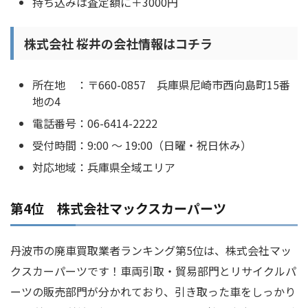
持ち込みは査定額に＋3000円
株式会社 桜井の会社情報はコチラ
所在地 ：〒660-0857 兵庫県尼崎市西向島町15番
地の4
電話番号：06-6414-2222
受付時間：9:00 ～ 19:00（日曜・祝日休み）
対応地域：兵庫県全域エリア
第4位 株式会社マックスカーパーツ
丹波市の廃車買取業者ランキング第5位は、株式会社マッ
クスカーパーツです！車両引取・貿易部門とリサイクルパ
ーツの販売部門が分かれており、引き取った車をしっかり