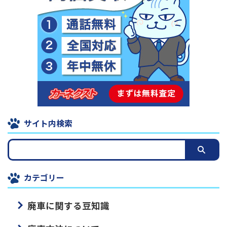
サイト内検索
カテゴリー
廃車に関する豆知識