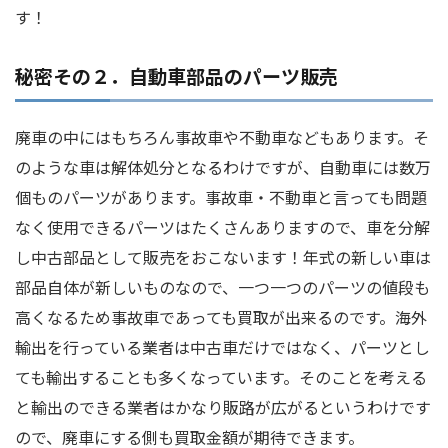
す！
秘密その２．自動車部品のパーツ販売
廃車の中にはもちろん事故車や不動車などもあります。そ
のような車は解体処分となるわけですが、自動車には数万
個ものパーツがあります。事故車・不動車と言っても問題
なく使用できるパーツはたくさんありますので、車を分解
し中古部品として販売をおこないます！年式の新しい車は
部品自体が新しいものなので、一つ一つのパーツの値段も
高くなるため事故車であっても買取が出来るのです。海外
輸出を行っている業者は中古車だけではなく、パーツとし
ても輸出することも多くなっています。そのことを考える
と輸出のできる業者はかなり販路が広がるというわけです
ので、廃車にする側も買取金額が期待できます。