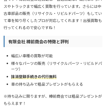
スやトラックまで幅広く買取を行っています。さらには中
古車部品の販売（リサイクル・リビルドパーツ）もしてい
て車を知り尽くしたプロが対応してくれます！出張買取も
行ってくれるので安心ですね！
有限会社 樽前商会の特徴と評判
幅広い車種の買取が可能
様々なパーツの販売（リサイクルパーツ・リビルドパ
ーツ）
抹消登録手続きの代行無料
車の持ち込みで粗品プレゼントがもらえる
※持ち込みに限りますが、樽前商会では粗品プレゼントが
もらえます！