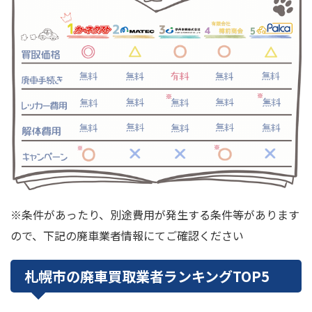
※条件があったり、別途費用が発生する条件等があります
ので、下記の廃車業者情報にてご確認ください
札幌市の廃車買取業者ランキングTOP5