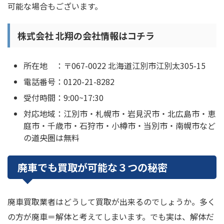
可能な場合もございます。
株式会社 北翔の会社情報はコチラ
所在地 ：〒067-0022 北海道江別市江別太305-15
電話番号：0120-21-8282
受付時間：9:00~17:30
対応地域：江別市・札幌市・岩見沢市・北広島市・恵
庭市・千歳市・石狩市・小樽市・当別市・南幌市など
の道央圏は無料
廃車でも買取が可能な３つの秘密
廃車買取業者はどうして買取が出来るのでしょうか。多く
の方が廃車＝解体と考えてしまいます。でも実は、解体だ