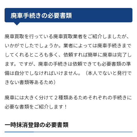
廃車手続きの必要書類
廃車買取を行っている廃車買取業者をご紹介しましたが、
いかがでしたでしょうか。業者によっては廃車手続きまで
してくれるところも多く、依頼すれば簡単に廃車は完了し
ます。ですが、廃車の手続きは依頼できても必要書類の準
備は自分でしなければいけません。（本人でないと発行で
きない書類等あるため）
廃車には大きく分けて２種類あるためそれぞれの手続きに
必要な書類をご紹介します！
一時抹消登録の必要書類