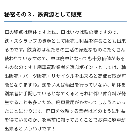
秘密その３．鉄資源として販売
車の終点は解体ですよね。車はいわば鉄の塊ですので、
鉄・スクラップの資源として販売し利益を得ることも出来
るのです。鉄資源は私たちの生活の身近なものにたくさん
使われていますので、車は廃車となっても十分価値がある
ものなのです！廃車買取業者を選ぶポイントとしては、輸
出販売・パーツ販売・リサイクルを出来ると高価買取が可
能となりますね。逆をいえば輸出を行っていない、解体を
別業者に手配しているとなてくるとそれに伴い仲介料が発
生することも多いため、廃車費用がかかってしまうといっ
たことになります。廃車を依頼する業者はどのように利益
を得ているのか、を事前に知っておくことでお得に廃車が
出来るというわけです！