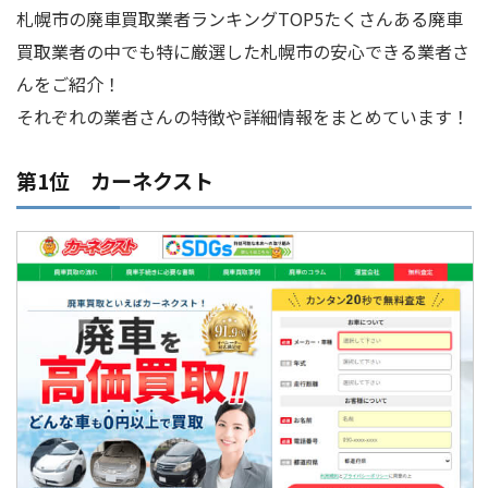
札幌市の廃車買取業者ランキングTOP5たくさんある廃車
買取業者の中でも特に厳選した札幌市の安心できる業者さ
んをご紹介！
それぞれの業者さんの特徴や詳細情報をまとめています！
第1位
カーネクスト