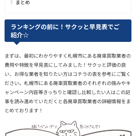
7
まとめ
ランキングの前に！サクッと早見表でご
紹介☆
まずは、最初にわかりやすく札幌市にある廃車買取業者の
費用や特徴を早見表にしてみました！サクッと評価の良
い、お得な業者を知りたい方はコチラの表を参考にご覧く
ださい。札幌市にある廃車買取業者のそれぞれの強みやキ
ャンペーン内容等きっちりと確認し比較したい人はこの記
事を読み進めていただくと各廃車買取業者の詳細情報をま
とめております！