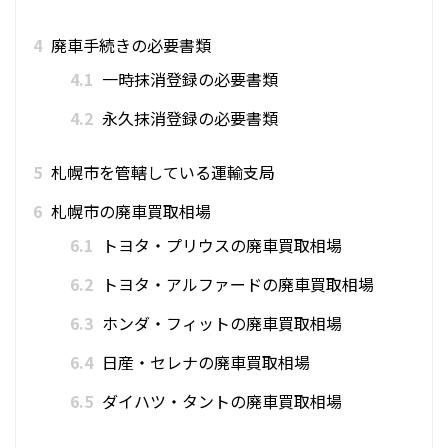
4
廃車手続きの必要書類
4.1
一時抹消登録の必要書類
4.2
永久抹消登録の必要書類
5
札幌市を管轄している運輸支局
6
札幌市の廃車買取相場
6.1
トヨタ・プリウスの廃車買取相場
6.2
トヨタ・アルファードの廃車買取相場
6.3
ホンダ・フィットの廃車買取相場
6.4
日産・セレナの廃車買取相場
6.5
ダイハツ・タントの廃車買取相場