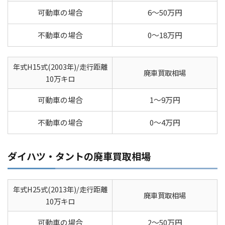
可動車の場合
6～50万円
不動車の場合
0～18万円
年式H15式(2003年)/走行距離
廃車買取相場
10万キロ
可動車の場合
1～9万円
不動車の場合
0～4万円
ダイハツ・タントの廃車買取相場
年式H25式(2013年)/走行距離
廃車買取相場
10万キロ
可動車の場合
2～50万円