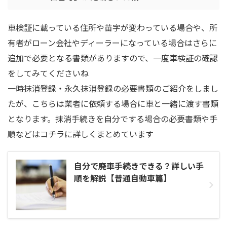
車検証に載っている住所や苗字が変わっている場合や、所
有者がローン会社やディーラーになっている場合はさらに
追加で必要となる書類がありますので、一度車検証の確認
をしてみてくださいね
一時抹消登録・永久抹消登録の必要書類のご紹介をしまし
たが、こちらは業者に依頼する場合に車と一緒に渡す書類
となります。抹消手続きを自分でする場合の必要書類や手
順などはコチラに詳しくまとめています
自分で廃車手続きできる？詳しい手
順を解説【普通自動車篇】