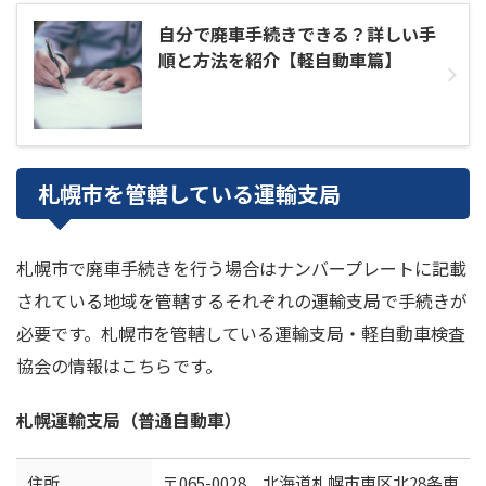
自分で廃車手続きできる？詳しい手
順と方法を紹介【軽自動車篇】
札幌市を管轄している運輸支局
札幌市で廃車手続きを行う場合はナンバープレートに記載
されている地域を管轄するそれぞれの運輸支局で手続きが
必要です。札幌市を管轄している運輸支局・軽自動車検査
協会の情報はこちらです。
札幌運輸支局（普通自動車）
住所
〒065-0028 北海道札幌市東区北28条東