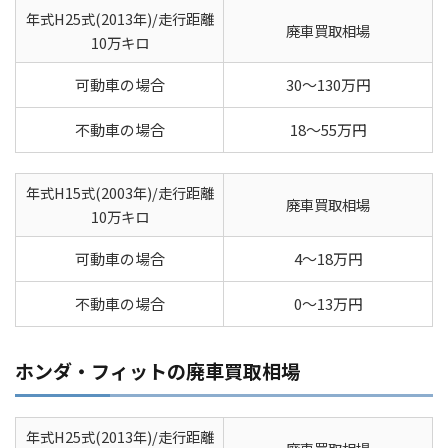
年式H25式(2013年)/走行距離
廃車買取相場
10万キロ
可動車の場合
30～130万円
不動車の場合
18～55万円
年式H15式(2003年)/走行距離
廃車買取相場
10万キロ
可動車の場合
4～18万円
不動車の場合
0～13万円
ホンダ・フィットの廃車買取相場
年式H25式(2013年)/走行距離