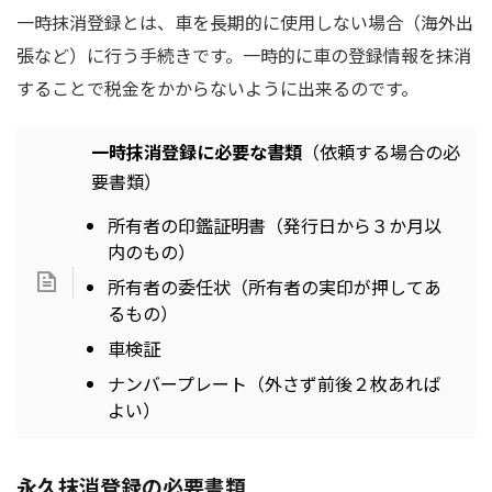
一時抹消登録とは、車を長期的に使用しない場合（海外出
張など）に行う手続きです。一時的に車の登録情報を抹消
することで税金をかからないように出来るのです。
一時抹消登録に必要な書類
（依頼する場合の必
要書類）
所有者の印鑑証明書（発行日から３か月以
内のもの）
所有者の委任状（所有者の実印が押してあ
るもの）
車検証
ナンバープレート（外さず前後２枚あれば
よい）
永久抹消登録の必要書類