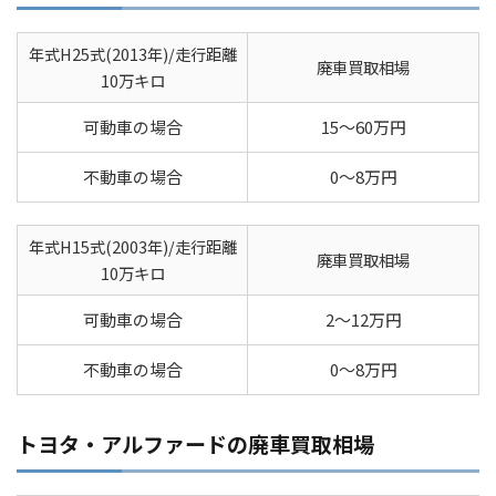
年式H25式(2013年)/走行距離
廃車買取相場
10万キロ
可動車の場合
15～60万円
不動車の場合
0～8万円
年式H15式(2003年)/走行距離
廃車買取相場
10万キロ
可動車の場合
2～12万円
不動車の場合
0～8万円
トヨタ・アルファードの廃車買取相場