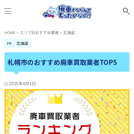
HOME
>
エリア別おすすめ業者
>
北海道
PR
北海道
札幌市のおすすめ廃車買取業者TOP5
2025年4月1日