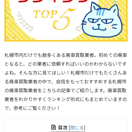
札幌市内だけでも数多くある廃車買取業者。初めての廃車
となると、どの業者に依頼すればいいのかわからないです
よね。そんな方に見てほしい！札幌市だけでもたくさんあ
る廃車買取業者の中で、自信をもっておすすめする札幌市
の廃車買取業者をこちらの記事でご紹介します。廃車買取
業者をわかりやすくランキング形式にもまとめていますの
で、参考にご覧ください！
目次
[
閉じる
]