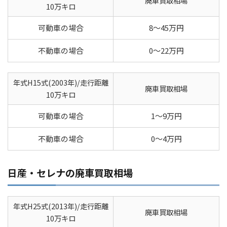
廃車買取相場
10万キロ
可動車の場合
8～45万円
不動車の場合
0～22万円
年式H15式(2003年)/走行距離
廃車買取相場
10万キロ
可動車の場合
1～9万円
不動車の場合
0～4万円
日産・セレナの廃車買取相場
年式H25式(2013年)/走行距離
廃車買取相場
10万キロ