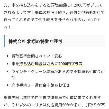
た、車を持ち込みをすると買取金額に＋2000円がプラス
されるようです！廃車の抹消手続き、還付金申請も無料で
行ってくれるので面倒手続きを任せられるのもいいです
ね！
株式会社 北翔の特徴と評判
買取基準金額されていて安心
車を
持ち込む場合はさらに2000円プラス
ウインチ・クレーン装備があるので不動車も引取り可
能
廃車手続き・還付金申請もお任せ
※道央圏は無料で自宅まで運搬車で引取に来てくれます
が、それ以外のエリアは別途費用がかかるか、引取りが不