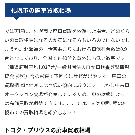
札幌市の廃車買取相場
では実際に、札幌市で廃車買取を依頼した場合、どのくら
いの買取相場になるのか気になる方もいるのではないでし
ょうか。北海道の一世帯あたりにおける車保有台数は0.9
台となっており、全国でも40位と意外にも低い数字です。
（都道府県平均1.037台/一般財団法人自動車検査登録情報
協会 参照）雪の影響で下回りにサビが出やすく、廃車の
買取相場は他県に比べ低い傾向にあります。しかし中古車
オークション会場が充実しているため、車の状態によって
は高価買取が期待できます。ここでは、人気車種5種の札
幌市での買取相場を紹介します！
トヨタ・プリウスの廃車買取相場