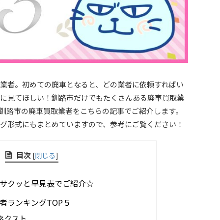
業者。初めての廃車となると、どの業者に依頼すればい
に見てほしい！釧路市だけでもたくさんある廃車買取業
釧路市の廃車買取業者をこちらの記事でご紹介します。
グ形式にもまとめていますので、参考にご覧ください！
目次
[
閉じる
]
サクッと早見表でご紹介☆
者ランキングTOP５
ネクスト