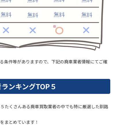
る条件等がありますので、下記の廃車業者情報にてご確
ランキングTOP５
P５たくさんある廃車買取業者の中でも特に厳選した釧路
をまとめています！