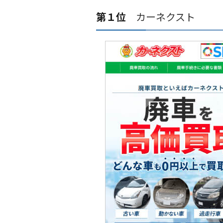
第１位
カーネクスト