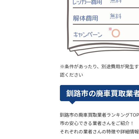
※条件があったり、別途費用が発生す
認ください
釧路市の廃車買取業者
釧路市の廃車買取業者ランキングTO
市の安心できる業者さんをご紹介！
それぞれの業者さんの特徴や詳細情報