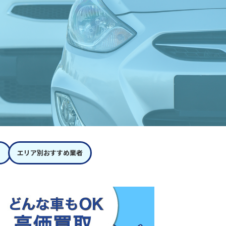
エリア別おすすめ業者