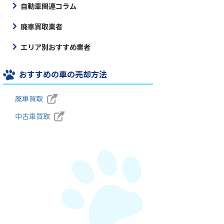
自動車関連コラム
廃車買取業者
エリア別おすすめ業者
おすすめの車の売却方法
廃車買取
中古車買取