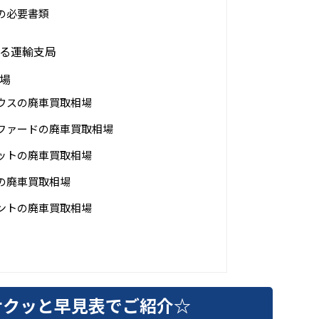
の必要書類
る運輸支局
場
ウスの廃車買取相場
ファードの廃車買取相場
ットの廃車買取相場
の廃車買取相場
ントの廃車買取相場
サクッと早見表でご紹介☆