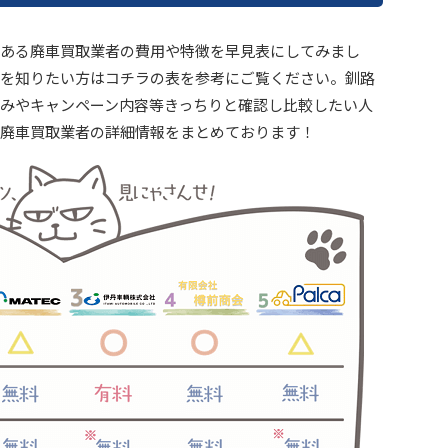
ある廃車買取業者の費用や特徴を早見表にしてみまし
を知りたい方はコチラの表を参考にご覧ください。釧路
みやキャンペーン内容等きっちりと確認し比較したい人
廃車買取業者の詳細情報をまとめております！