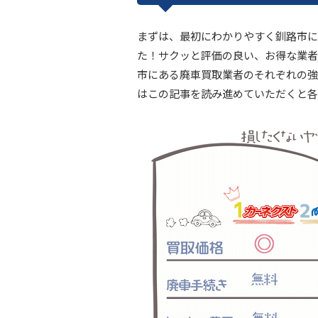
まずは、最初にわかりやすく釧路市に
た！サクッと評価の良い、お得な業者
市にある廃車買取業者のそれぞれの強
はこの記事を読み進めていただくと各