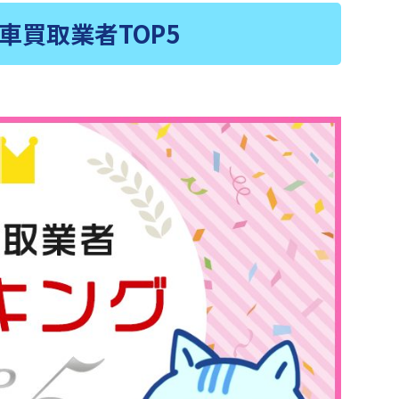
車買取業者TOP5