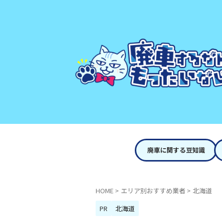
廃車に関する豆知識
HOME
>
エリア別おすすめ業者
>
北海道
PR
北海道