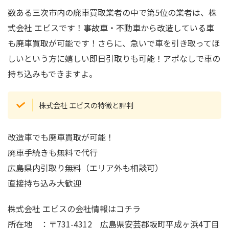
数ある三次市内の廃車買取業者の中で第5位の業者は、株
式会社 エビスです！事故車・不動車から改造している車
も廃車買取が可能です！さらに、急いで車を引き取ってほ
しいという方に嬉しい即日引取りも可能！アポなしで車の
持ち込みもできますよ。
株式会社 エビスの特徴と評判
改造車でも廃車買取が可能！
廃車手続きも無料で代行
広島県内引取り無料（エリア外も相談可）
直接持ち込み大歓迎
株式会社 エビスの会社情報はコチラ
所在地 ：〒731-4312 広島県安芸郡坂町平成ヶ浜4丁目