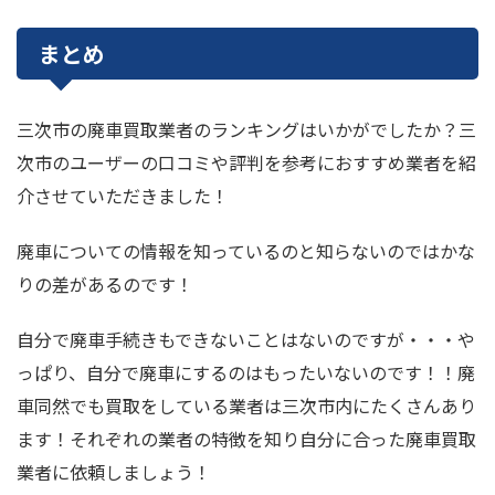
まとめ
三次市の廃車買取業者のランキングはいかがでしたか？三
次市のユーザーの口コミや評判を参考におすすめ業者を紹
介させていただきました！
廃車についての情報を知っているのと知らないのではかな
りの差があるのです！
自分で廃車手続きもできないことはないのですが・・・や
っぱり、自分で廃車にするのはもったいないのです！！廃
車同然でも買取をしている業者は三次市内にたくさんあり
ます！それぞれの業者の特徴を知り自分に合った廃車買取
業者に依頼しましょう！