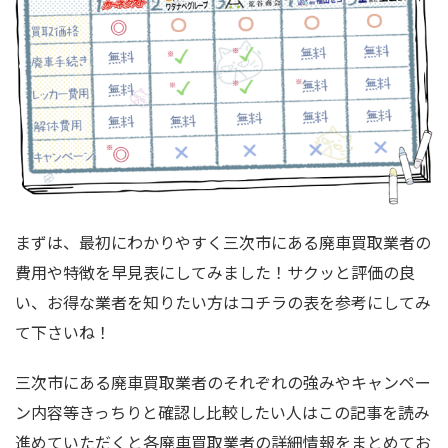
まずは、最初にわかりやすく三次市にある廃車買取業者の
費用や特徴を早見表にしてみました！サクッと評価の良
い、お得な業者を知りたい方はコチラの表を参考にしてみ
て下さいね！
三次市にある廃車買取業者のそれぞれの強みやキャンペー
ン内容等きっちりと確認し比較したい人はこの記事を読み
進めていただくと各廃車買取業者の詳細情報をまとめてお