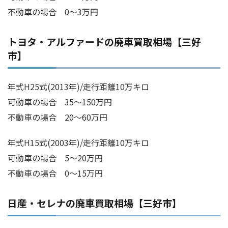
不動車の場合 0～3万円
トヨタ・アルファードの廃車買取相場【三好
市】
年式H25式(2013年)/走行距離10万キロ
可動車の場合 35～150万円
不動車の場合 20～60万円
年式H15式(2003年)/走行距離10万キロ
可動車の場合 5～20万円
不動車の場合 0～15万円
日産・セレナの廃車買取相場【三好市】