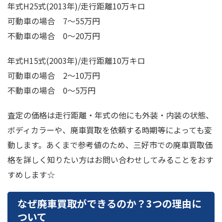
年式H25式(2013年)/走行距離10万キロ
可動車の場合 7～55万円
不動車の場合 0～20万円
年式H15式(2003年)/走行距離10万キロ
可動車の場合 2～10万円
不動車の場合 0～5万円
査定の価格は走行距離・年式の他にも外装・内装の状態、
ボディカラーや、廃車買取を依頼する時期等によっても変
動します。あくまで参考値のため、三好市での廃車買取価
格を詳しく知りたい方はお問い合わせしてみることをおす
すめします☆
なぜ廃車買取ができるのか？3つの理由に
ついて