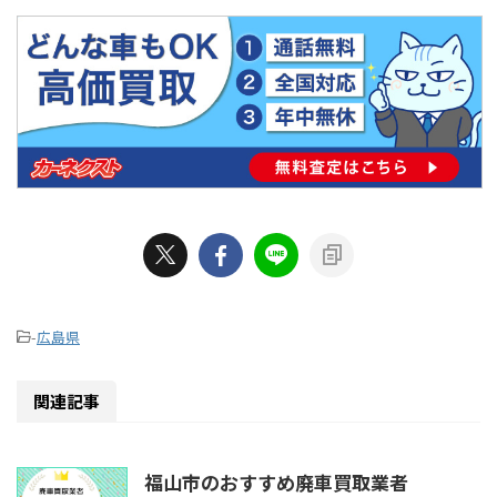
-
広島県
関連記事
福山市のおすすめ廃車買取業者