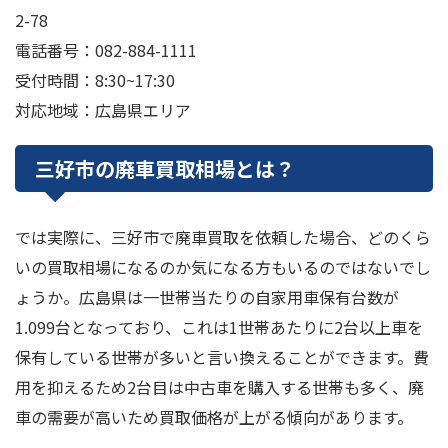
2-78
電話番号：082-884-1111
受付時間：8:30~17:30
対応地域：広島県エリア
三好市の廃車買取相場とは？
では実際に、三好市で廃車買取を依頼した場合、どのくら
いの買取相場になるのか気になる方もいるのではないでし
ょうか。広島県は一世帯当たりの自家用車保有台数が
1.099台となっており、これは1世帯あたりに2台以上車を
保有している世帯が多いと言い換えることができます。費
用を抑えるため2台目は中古車を購入する世帯も多く、廃
車の需要が高いため買取価格が上がる傾向があります。