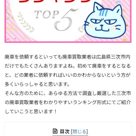
廃車を依頼するといっても廃車買取業者は広島県三次市内
だけでもたくさんありますよね。初めて廃車をするとなる
と、どの業者に依頼すればいいのかわからないという方が
多くいらっしゃると思います。
そんな方のために、あらゆる方法で調査し厳選した三次市
の廃車買取業者をわかりやすいランキング形式にてご紹介
していこうと思います！
目次
[
閉じる
]