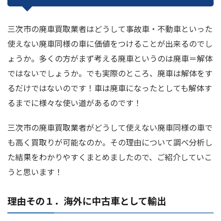
三次市の廃車買取業者はどうして事故車・不動車といった
使えない廃車同様の車に価値をつけることが出来るのでし
ょうか。多くの方がまず考える廃車というのは廃車＝解体
ではないでしょうか。でも実際のところ、廃車は解体をす
るだけではないのです！車は廃車になったとしても解体す
るまでに様々な使い道があるのです！
三次市の廃車買取業者がどうして使えない廃車同様の車で
も高く買取りが可能なのか。その理由について調べ分析し
た結果をわかりやすくまとめましたので、ご紹介していこ
うと思います！
理由その１．海外に中古車として輸出