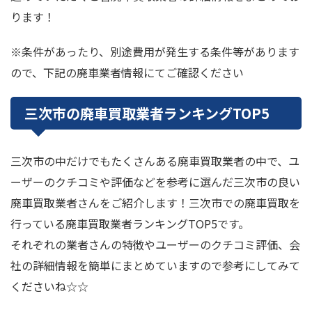
ります！
※条件があったり、別途費用が発生する条件等があります
ので、下記の廃車業者情報にてご確認ください
三次市の廃車買取業者ランキングTOP5
三次市の中だけでもたくさんある廃車買取業者の中で、ユ
ーザーのクチコミや評価などを参考に選んだ三次市の良い
廃車買取業者さんをご紹介します！三次市での廃車買取を
行っている廃車買取業者ランキングTOP5です。
それぞれの業者さんの特徴やユーザーのクチコミ評価、会
社の詳細情報を簡単にまとめていますので参考にしてみて
くださいね☆☆