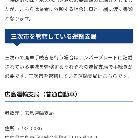
たが、こちらは業者に依頼する場合に車と一緒に渡す書類
となります。
三次市を管轄している運輸支局
三次市で廃車手続きを行う場合はナンバープレートに記載
されている地域を管轄するそれぞれの運輸支局で手続きが
必要です。三次市を管轄している運輸支局はこちらです。
広島運輸支局（普通自動車）
参照元：広島運輸支局
住所 〒733-0036
広島県広島市西区観音新町4丁目13番13-2