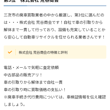
三次市の廃車買取業者の中から厳選し、第3位に選んだの
は・・・株式会社 荒谷商会です！自社で車の引取りから
解体まで一貫して行っており、設備も充実していることか
ら安心して自動車リサイクルを任せられる業者さんです！
株式会社 荒谷商会の特徴と評判
電話・メールで気軽に査定依頼
中古部品の販売アリ！
車の引取りから解体まで自社一貫
車の引取り時に買取価格の支払い！
※廃車手続き代行費用については、車検証情報を伝え確認
しましょう。