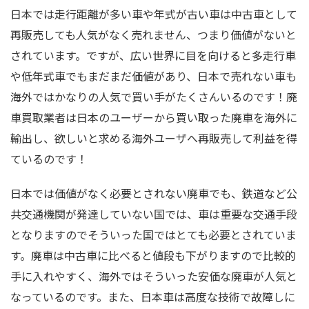
日本では走行距離が多い車や年式が古い車は中古車として
再販売しても人気がなく売れません、つまり価値がないと
されています。ですが、広い世界に目を向けると多走行車
や低年式車でもまだまだ価値があり、日本で売れない車も
海外ではかなりの人気で買い手がたくさんいるのです！廃
車買取業者は日本のユーザーから買い取った廃車を海外に
輸出し、欲しいと求める海外ユーザへ再販売して利益を得
ているのです！
日本では価値がなく必要とされない廃車でも、鉄道など公
共交通機関が発達していない国では、車は重要な交通手段
となりますのでそういった国ではとても必要とされていま
す。廃車は中古車に比べると値段も下がりますので比較的
手に入れやすく、海外ではそういった安価な廃車が人気と
なっているのです。また、日本車は高度な技術で故障しに