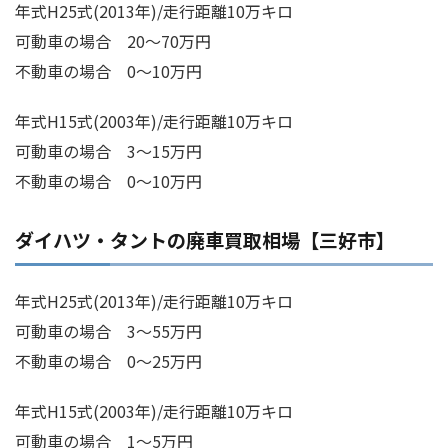
年式H25式(2013年)/走行距離10万キロ
可動車の場合 20～70万円
不動車の場合 0～10万円
年式H15式(2003年)/走行距離10万キロ
可動車の場合 3～15万円
不動車の場合 0～10万円
ダイハツ・タントの廃車買取相場【三好市】
年式H25式(2013年)/走行距離10万キロ
可動車の場合 3～55万円
不動車の場合 0～25万円
年式H15式(2003年)/走行距離10万キロ
可動車の場合 1～5万円