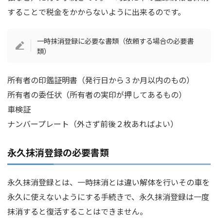
することで税金をかからないように出来るのです。
一時抹消登録に必要な書類（依頼する場合の必要書
類）
所有者の印鑑証明書（発行日から３か月以内のもの）
所有者の委任状（所有者の実印が押してあるもの）
車検証
ナンバープレート（外さず前後２枚あればよい）
永久抹消登録の必要書類
永久抹消登録とは、一時抹消とは違い解体を行いその車を
永久に使えないようにする手続きで、永久抹消登録は一度
抹消すると復活することはできません。