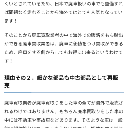
くいとされているため、日本で廃車扱いの車でも整備すれ
ば問題なく走れることから海外ではとても人気となってい
ます！
そのことから廃車買取業者の中で海外での販路をもち輸出
ができる廃車買取業者は、廃車に価値をつけ買取ができる
ため、廃車をする側からしてもお得に出来るというわけで
す！
理由その２．細かな部品も中古部品として再販
売
廃車買取業者が廃車買取りをした車の全てが海外で販売さ
れるわけではありません。もちろん廃車買取りをした車の
中には不動車や事故車などあります。そのような車は一般