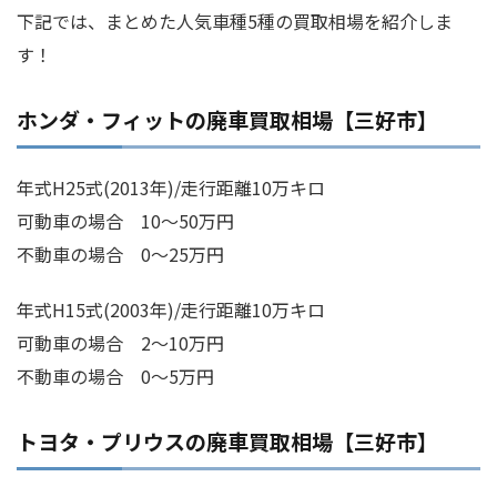
下記では、まとめた人気車種5種の買取相場を紹介しま
す！
ホンダ・フィットの廃車買取相場【三好市】
年式H25式(2013年)/走行距離10万キロ
可動車の場合 10～50万円
不動車の場合 0～25万円
年式H15式(2003年)/走行距離10万キロ
可動車の場合 2～10万円
不動車の場合 0～5万円
トヨタ・プリウスの廃車買取相場【三好市】