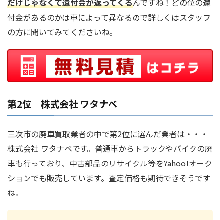
だけじゃなくて還付金が返ってくる
んですね！どの位の還
付金があるのかは車によって異なるので詳しくはスタッフ
の方に聞いてみてくださいね。
第2位 株式会社 ワタナベ
三次市の廃車買取業者の中で第2位に選んだ業者は・・・
株式会社 ワタナベです。普通車からトラックやバイクの廃
車も行っており、中古部品のリサイクル等をYahoo!オーク
ションでも販売しています。査定価格も期待できそうです
ね。