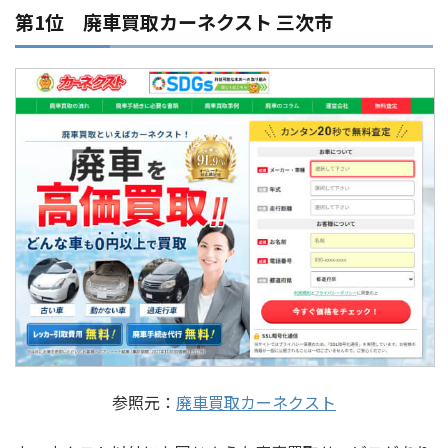
第1位 廃車買取カーネクスト 三次市
参照元：
廃車買取カーネクスト