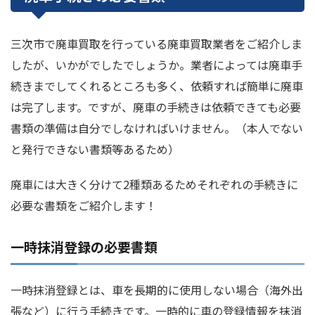
三次市で廃車買取を行っている廃車買取業者をご紹介しま
したが、いかがでしたでしょうか。業者によっては廃車手
続きまでしてくれるところも多く、依頼すれば簡単に廃車
は完了します。ですが、廃車の手続きは依頼できても必要
書類の準備は自分でしなければいけません。（本人でない
と発行できない書類等あるため）
廃車には大きく分けて2種類あるためそれぞれの手続きに
必要な書類をご紹介します！
一時抹消登録の必要書類
一時抹消登録とは、車を長期的に使用しない場合（海外出
張など）に行う手続きです。一時的に車の登録情報を抹消