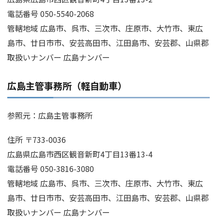
電話番号 050-5540-2068
管轄地域 広島市、呉市、三次市、庄原市、大竹市、東広
島市、廿日市市、安芸高田市、江田島市、安芸郡、山県郡
取扱いナンバー 広島ナンバー
広島主管事務所（軽自動車）
参照元：広島主管事務所
住所 〒733-0036
広島県広島市西区観音新町4丁目13番13-4
電話番号 050-3816-3080
管轄地域 広島市、呉市、三次市、庄原市、大竹市、東広
島市、廿日市市、安芸高田市、江田島市、安芸郡、山県郡
取扱いナンバー 広島ナンバー