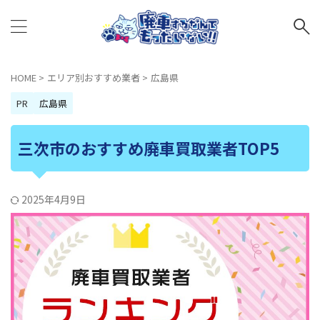
HOME
>
エリア別おすすめ業者
>
広島県
PR
広島県
三次市のおすすめ廃車買取業者TOP5
2025年4月9日