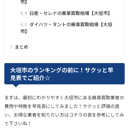
市】
6.4
日産・セレナの廃車買取相場【大垣市】
6.5
ダイハツ・タントの廃車買取相場【大垣
市】
7
まとめ
大垣市のランキングの前に！サクッと早
見表でご紹介☆
まずは、最初にわかりやすく大垣市にある廃車買取業者の
費用や特徴を早見表にしてみました！サクッと評価の良
い、お得な業者を知りたい方はコチラの表を参考にしてみ
て下さいね！