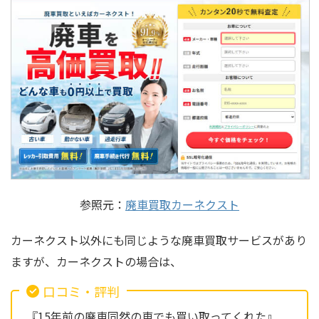
参照元：
廃車買取カーネクスト
カーネクスト以外にも同じような廃車買取サービスがあり
ますが、カーネクストの場合は、
口コミ・評判
『15年前の廃車同然の車でも買い取ってくれた』