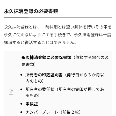
永久抹消登録の必要書類
永久抹消登録とは、一時抹消とは違い解体を行いその車を
永久に使えないようにする手続きで、永久抹消登録は一度
抹消すると復活することはできません。
永久抹消登録に必要な書類
（依頼する場合の必
要書類）
所有者の印鑑証明書（発行日から３か月以
内のもの）
所有者の委任状（所有者の実印が押してあ
るもの）
車検証
ナンバープレート（前後２枚）