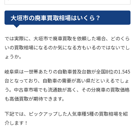
大垣市の廃車買取相場はいくら？
では実際に、大垣市で廃車買取を依頼した場合、どのくら
いの買取相場になるのか気になる方もいるのではないでし
ょうか。
岐阜県は一世帯あたりの自動車普及台数が全国8位の1.545
台となっており、自動車の需要が高い県だといえるでしょ
う。中古車市場でも流通数が高く、その分廃車の買取価格
も高価買取が期待できます。
下記では、ピックアップした人気車種5種の買取相場を紹
介します！