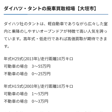
ダイハツ・タントの廃車買取相場【大垣市】
ダイハツ社のタントは、軽自動車でありながら広々した室
内と乗降のしやすいオープンドアが特徴で高い人気を誇っ
ています。高年式・低走行であれば高価買取が期待できま
す。
年式H25式(2013年)/走行距離10万キロ
可動車の場合 3～55万円
不動車の場合 0～25万円
年式H15式(2003年)/走行距離10万キロ
可動車の場合 1～5万円
不動車の場合 0～3万円