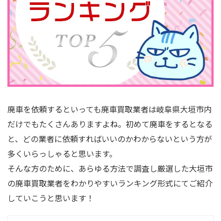
廃車を依頼するといっても廃車買取業者は岐阜県大垣市内
だけでもたくさんありますよね。初めて廃車をするとなる
と、どの業者に依頼すればいいのかわからないという方が
多くいらっしゃると思います。
そんな方のために、あらゆる方法で調査し厳選した大垣市
の廃車買取業者をわかりやすいランキング形式にてご紹介
していこうと思います！