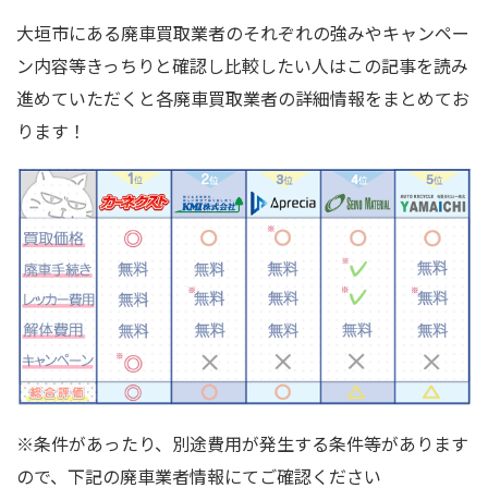
大垣市にある廃車買取業者のそれぞれの強みやキャンペー
ン内容等きっちりと確認し比較したい人はこの記事を読み
進めていただくと各廃車買取業者の詳細情報をまとめてお
ります！
※条件があったり、別途費用が発生する条件等があります
ので、下記の廃車業者情報にてご確認ください