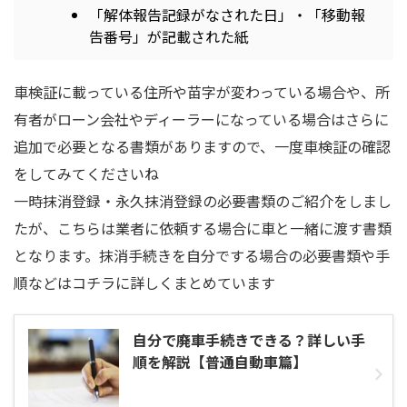
「解体報告記録がなされた日」・「移動報
告番号」が記載された紙
車検証に載っている住所や苗字が変わっている場合や、所
有者がローン会社やディーラーになっている場合はさらに
追加で必要となる書類がありますので、一度車検証の確認
をしてみてくださいね
一時抹消登録・永久抹消登録の必要書類のご紹介をしまし
たが、こちらは業者に依頼する場合に車と一緒に渡す書類
となります。抹消手続きを自分でする場合の必要書類や手
順などはコチラに詳しくまとめています
自分で廃車手続きできる？詳しい手
順を解説【普通自動車篇】