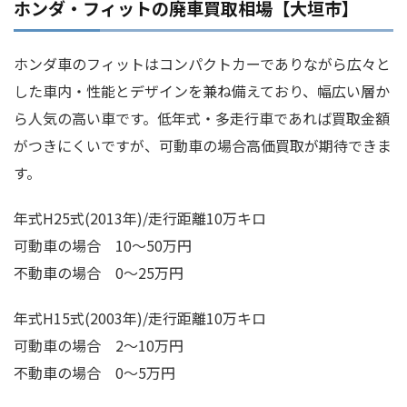
ホンダ・フィットの廃車買取相場【大垣市】
ホンダ車のフィットはコンパクトカーでありながら広々と
した車内・性能とデザインを兼ね備えており、幅広い層か
ら人気の高い車です。低年式・多走行車であれば買取金額
がつきにくいですが、可動車の場合高価買取が期待できま
す。
年式H25式(2013年)/走行距離10万キロ
可動車の場合 10～50万円
不動車の場合 0～25万円
年式H15式(2003年)/走行距離10万キロ
可動車の場合 2～10万円
不動車の場合 0～5万円