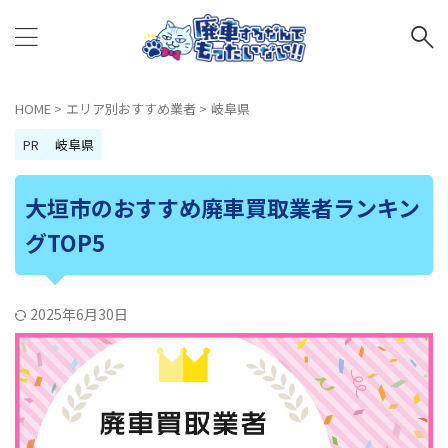
HOME
>
エリア別おすすめ業者
>
岐阜県
PR
岐阜県
大垣市のおすすめ廃車買取業者ランキン
グTOP5
2025年6月30日