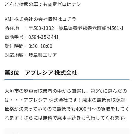
どんな状態の車でも査定ゼロはナシ
KMI 株式会社の会社情報はコチラ
所在地 ：〒503-1382 岐阜県養老郡養老町船附561-1
電話番号：0584-35-3441
受付時間：8:30~18:00
対応地域：岐阜県エリア
第3位 アプレシア 株式会社
大垣市の廃車買取業者の中から厳選し、第3位に選んだの
は・・・アプレシア 株式会社です！廃車の最低買取保証
価格が決まっているので最低でも4000円～の買取をしてく
れます！さらには無料で廃車手続きも代行してくれます。