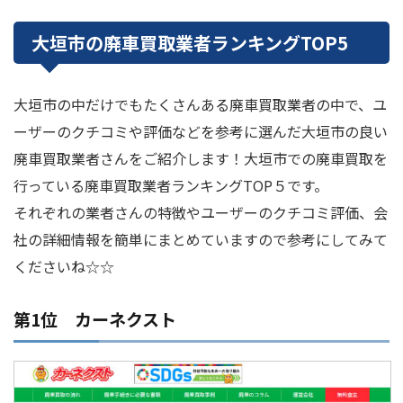
大垣市の廃車買取業者ランキングTOP5
大垣市の中だけでもたくさんある廃車買取業者の中で、ユ
ーザーのクチコミや評価などを参考に選んだ大垣市の良い
廃車買取業者さんをご紹介します！大垣市での廃車買取を
行っている廃車買取業者ランキングTOP５です。
それぞれの業者さんの特徴やユーザーのクチコミ評価、会
社の詳細情報を簡単にまとめていますので参考にしてみて
くださいね☆☆
第1位 カーネクスト