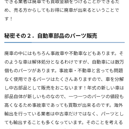
できる業者は廃車でも買取金額をつけることができるた
め、売る方からしてもお得に廃車が出来るということで
す！
秘密その２．自動車部品のパーツ販売
廃車の中にはもちろん事故車や不動車などもあります。そ
のような車は解体処分となるわけですが、自動車には数万
個ものパーツがあります。事故車・不動車と言っても問題
なく使用できるパーツはたくさんありますので、車を分解
し中古部品として販売をおこないます！年式の新しい車は
部品自体が新しいものなので、一つ一つのパーツの値段も
高くなるため事故車であっても買取が出来るのです。海外
輸出を行っている業者は中古車だけではなく、パーツとし
ても輸出することも多くなっています。そのことを考える