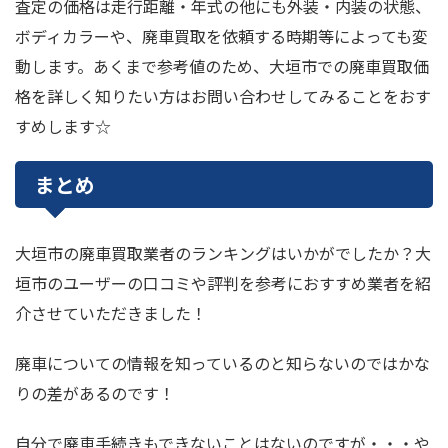
査定の価格は走行距離・年式の他にも外装・内装の状態、
ボディカラーや、廃車買取を依頼する時期等によっても変
動します。あくまで参考値のため、大垣市での廃車買取価
格を詳しく知りたい方はお問い合わせしてみることをおす
すめします☆
まとめ
大垣市の廃車買取業者のランキングはいかがでしたか？大
垣市のユーザーの口コミや評判を参考におすすめ業者を紹
介させていただきました！
廃車についての情報を知っているのと知らないのではかな
りの差があるのです！
自分で廃車手続きもできないことはないのですが・・・や