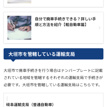
自分で廃車手続きできる？詳しい手
順と方法を紹介【軽自動車篇】
大垣市を管轄している運輸支局
大垣市で廃車手続きを行う場合はナンバープレートに記載
されている地域を管轄するそれぞれの運輸支局で手続きが
必要です。大垣市を管轄している運輸支局はこちらです。
岐阜運輸支局（普通自動車）