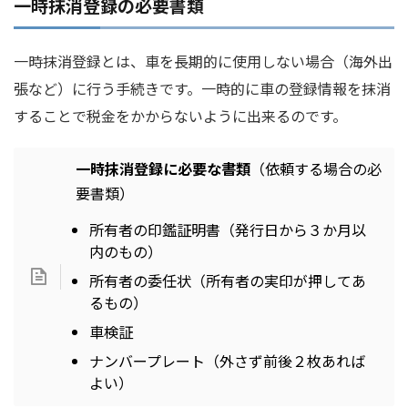
一時抹消登録の必要書類
一時抹消登録とは、車を長期的に使用しない場合（海外出
張など）に行う手続きです。一時的に車の登録情報を抹消
することで税金をかからないように出来るのです。
一時抹消登録に必要な書類
（依頼する場合の必
要書類）
所有者の印鑑証明書（発行日から３か月以
内のもの）
所有者の委任状（所有者の実印が押してあ
るもの）
車検証
ナンバープレート（外さず前後２枚あれば
よい）