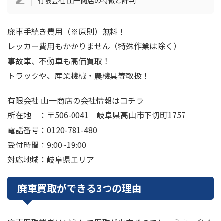
有限会社 山一商店の特徴と評判
廃車手続き費用（※原則）無料！
レッカー費用もかかりません（特殊作業は除く）
事故車、不動車も高価買取！
トラックや、産業機械・農機具等取扱！
有限会社 山一商店の会社情報はコチラ
所在地 ：〒506-0041 岐阜県高山市下切町1757
電話番号：0120-781-480
受付時間：9:00~19:00
対応地域：岐阜県エリア
廃車買取ができる3つの理由