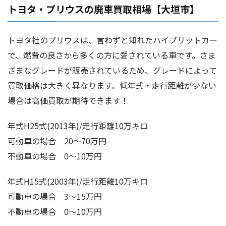
トヨタ・プリウスの廃車買取相場【大垣市】
トヨタ社のプリウスは、言わずと知れたハイブリットカー
で、燃費の良さから多くの方に愛されている車です。さま
ざまなグレードが販売されているため、グレードによって
買取価格は大きく異なります。低年式・走行距離が少ない
場合は高価買取が期待できます！
年式H25式(2013年)/走行距離10万キロ
可動車の場合 20～70万円
不動車の場合 0～10万円
年式H15式(2003年)/走行距離10万キロ
可動車の場合 3～15万円
不動車の場合 0～10万円