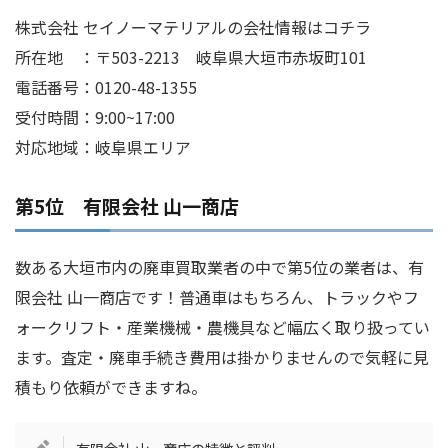
株式会社 セイノーマテリアルの会社情報はコチラ
所在地 ：〒503-2213 岐阜県大垣市赤坂町101
電話番号：0120-48-1355
受付時間：9:00~17:00
対応地域：岐阜県エリア
第5位 有限会社 山一商店
数ある大垣市内の廃車買取業者の中で第5位の業者は、有
限会社 山一商店です！普通車はもちろん、トラックやフ
ォークリフト・産業機械・農機具など幅広く取り扱ってい
ます。査定・廃車手続き費用は掛かりませんので気軽に見
積もり依頼ができますね。