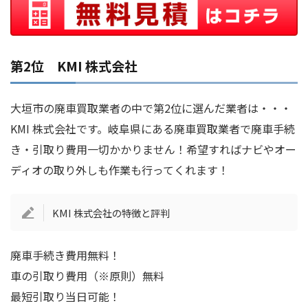
第2位 KMI 株式会社
大垣市の廃車買取業者の中で第2位に選んだ業者は・・・
KMI 株式会社です。岐阜県にある廃車買取業者で廃車手続
き・引取り費用一切かかりません！希望すればナビやオー
ディオの取り外しも作業も行ってくれます！
KMI 株式会社の特徴と評判
廃車手続き費用無料！
車の引取り費用（※原則）無料
最短引取り当日可能！