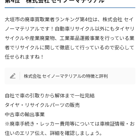
大垣市の廃車買取業者ランキング第4位は、株式会社 セイ
ノーマテリアルです！自動車リサイクル以外にもタイヤリ
サイクルや産業廃棄物、工業薬品運搬事業を行っている業
者でリサイクルに関して徹底して行っているので安心して
任せられますね！
株式会社 セイノーマテリアルの特徴と評判
自社で車の引取りから解体まで一社完結
タイヤ・リサイクルパーツの販売
中古車の輸出事業
※廃車手続き・レッカー費用等については車検証情報・お
住いのエリア伝え、詳細を確認しましょう。