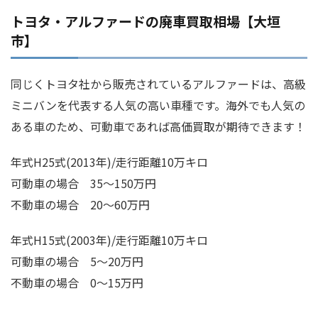
トヨタ・アルファードの廃車買取相場【大垣
市】
同じくトヨタ社から販売されているアルファードは、高級
ミニバンを代表する人気の高い車種です。海外でも人気の
ある車のため、可動車であれば高価買取が期待できます！
年式H25式(2013年)/走行距離10万キロ
可動車の場合 35～150万円
不動車の場合 20～60万円
年式H15式(2003年)/走行距離10万キロ
可動車の場合 5～20万円
不動車の場合 0～15万円