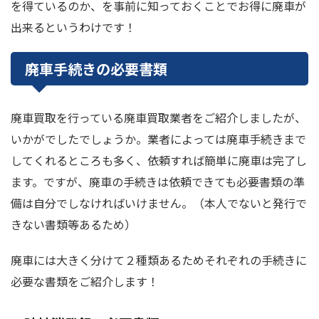
を得ているのか、を事前に知っておくことでお得に廃車が
出来るというわけです！
廃車手続きの必要書類
廃車買取を行っている廃車買取業者をご紹介しましたが、
いかがでしたでしょうか。業者によっては廃車手続きまで
してくれるところも多く、依頼すれば簡単に廃車は完了し
ます。ですが、廃車の手続きは依頼できても必要書類の準
備は自分でしなければいけません。（本人でないと発行で
きない書類等あるため）
廃車には大きく分けて２種類あるためそれぞれの手続きに
必要な書類をご紹介します！