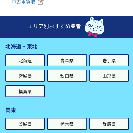
中古車買取
エリア別おすすめ業者
北海道・東北
北海道
青森県
岩手県
宮城県
秋田県
山形県
福島県
関東
茨城県
栃木県
群馬県