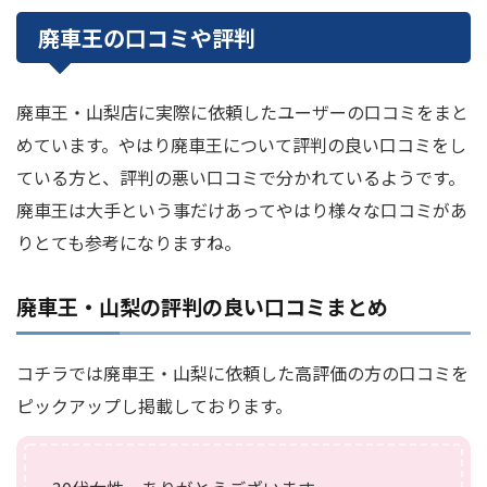
廃車王の口コミや評判
廃車王・山梨店に実際に依頼したユーザーの口コミをまと
めています。やはり廃車王について評判の良い口コミをし
ている方と、評判の悪い口コミで分かれているようです。
廃車王は大手という事だけあってやはり様々な口コミがあ
りとても参考になりますね。
廃車王・山梨の評判の良い口コミまとめ
コチラでは廃車王・山梨に依頼した高評価の方の口コミを
ピックアップし掲載しております。