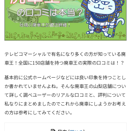
テレビコマーシャルで有名になり多くの方が知っている廃
車王！全国に150店舗を持つ廃車王の実際の口コミは！？
基本的に公式ホームページなどには良い印象を持つことし
か書かれていませんよね。そんな廃車王の山梨店舗につい
て詳しく調べユーザーのリアルな口コミと、評判について
私なりにまとめましたのでこれから廃車にしようかお考え
の方は参考にしてみてください。