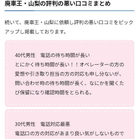
廃車王・山梨の評判の悪い口コミまとめ
続いて、廃車王・山梨に依頼し評判の悪い口コミをピック
アップし掲載しております。
40代男性 電話の待ち時間が長い
とにかく待ち時間が長い！！オペレーターの方の
愛想や引き取り担当の方の対応も申し分ないが、
問い合わせ時の待ち時間が長く、なにかを聞くた
び保留になり確認時間をとられる。
30代男性 電話対応最悪
電話口の方の対応があまり良い気がしないもので