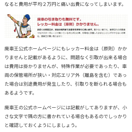
なると費用が平均２万円と痛い出費になってしまいます。
廃車王公式ホームページにもレッカー料金は（原則）かか
りませんと記載があるように、問題なく引取が出来る場合
は費用は掛かりませんが、特殊作業が必要であったり、車
両の保管場所が狭い・対応エリア外（離島を含む）であっ
た場合は別途費用が発生したり、引取りを断られる場合も
あるようです。
廃車王の公式ホームページには記載がしてありますが、小
さな文字で隅の方に書かれている場合もあるのでしっかり
と確認しておくようにしましょう。