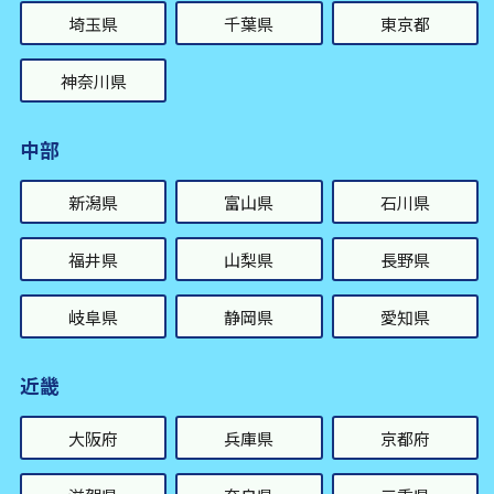
埼玉県
千葉県
東京都
神奈川県
中部
新潟県
富山県
石川県
福井県
山梨県
長野県
岐阜県
静岡県
愛知県
近畿
大阪府
兵庫県
京都府