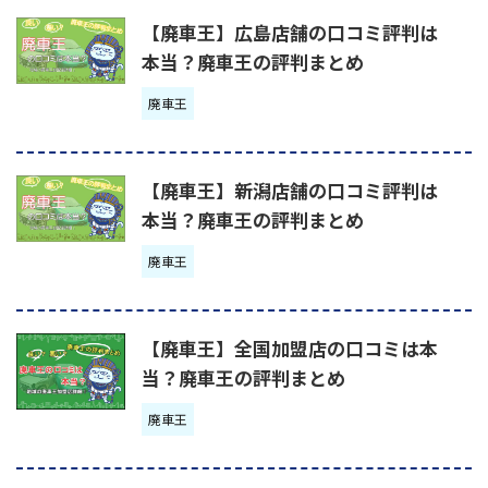
【廃車王】広島店舗の口コミ評判は
本当？廃車王の評判まとめ
廃車王
【廃車王】新潟店舗の口コミ評判は
本当？廃車王の評判まとめ
廃車王
【廃車王】全国加盟店の口コミは本
当？廃車王の評判まとめ
廃車王