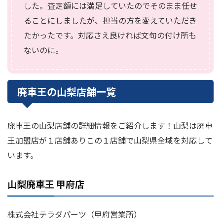
した。査定額には満足していたのでそのまま任せ
ることにしましたが、担当の方を変えていただき
たかったです。対応さえ良ければ文句の付け所も
ないのに。
廃車王の山梨店舗一覧
廃車王の山梨店舗の詳細情報をご紹介します！山梨は廃車
王加盟店が１店舗ありこの１店舗で山梨県全域を対応して
います。
山梨廃車王 甲府店
株式会社テラダパーツ（甲府営業所）