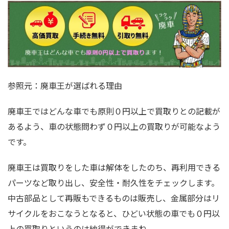
参照元：廃車王が選ばれる理由
廃車王ではどんな車でも原則０円以上で買取りとの記載が
あるよう、車の状態問わず０円以上の買取りが可能なよう
です。
廃車王は買取りをした車は解体をしたのち、再利用できる
パーツなど取り出し、安全性・耐久性をチェックします。
中古部品として再販もできるものは販売し、金属部分はリ
サイクルをおこなうとなると、ひどい状態の車でも０円以
上の買取りというのは納得ができまね。