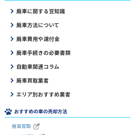
廃車に関する豆知識
廃車方法について
廃車費用や還付金
廃車手続きの必要書類
自動車関連コラム
廃車買取業者
エリア別おすすめ業者
おすすめの車の売却方法
廃車買取