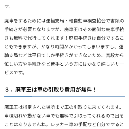
す。
廃車をするためには運輸支局・軽自動車検査協会で書類の
手続きが必要となりますが、廃車王はその面倒な廃車手続
きも無料で代行してくれます！廃車手続きは自分でするこ
ともできますが、かなり時間がかかってしまいますし、運
輸支局などは平日でしか手続きができないため、普段から
忙しい方や手続きなど苦手という方にはかなり嬉しいサー
ビスです。
３．廃車王は車の引取り費用が無料！
廃車王は指定された場所まで車の引取りに来てくれます。
車検切れや動かない車でも無料で引取ってくれるので困る
ことはありませんね。レッカー車の手配など自分ですると