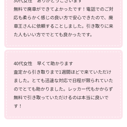
30代女性 ありがとうございます
無料で廃車ができてよかったです！電話でのご対
応も柔らかく感じの良い方で安心できたので、廃
車王さんに依頼することしました。引き取りに来
た人もいい方ででとても良かったです。
40代女性 早くて助かります
査定から引き取りまで1週間ほどで来ていただけ
ました。とても迅速な対応で日程が限られていた
のでとても助かりました。レッカー代もかからず
無料で引き取っていただけるのは本当に良いで
す！