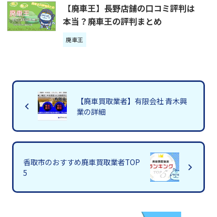
【廃車王】長野店舗の口コミ評判は
本当？廃車王の評判まとめ
廃車王
【廃車買取業者】有限会社 青木興
業の詳細
香取市のおすすめ廃車買取業者TOP
5