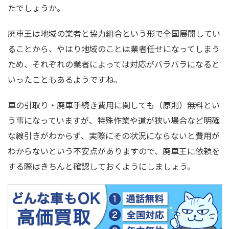
たでしょうか。
廃車王は地域の業者と協力組合という形で全国展開してい
ることから、やはり地域のことは業者任せになってしまう
ため、それぞれの業者によっては対応がバラバラになると
いったこともあるようですね。
車の引取り・廃車手続き費用に関しても（原則）無料とい
う事になっていますが、特殊作業や道が狭い場合など明確
な線引きがわからず、実際にその状況にならないと費用が
わからないという不安点がありますので、廃車王に依頼を
する際はきちんと確認しておくようにしましょう。