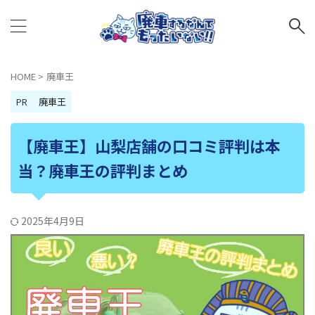
HOME
>
廃車王
PR
廃車王
【廃車王】山梨店舗の口コミ評判は本
当？廃車王の評判まとめ
2025年4月9日