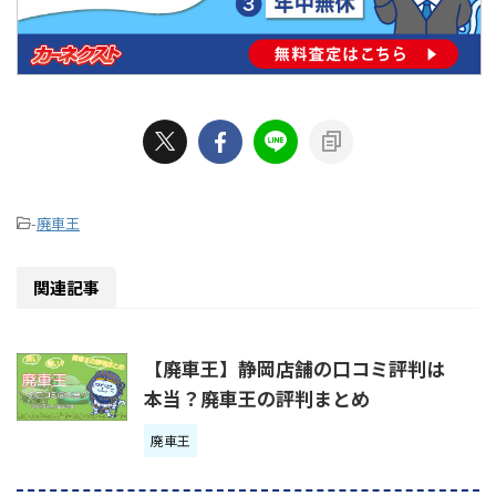
-
廃車王
関連記事
【廃車王】静岡店舗の口コミ評判は
本当？廃車王の評判まとめ
廃車王