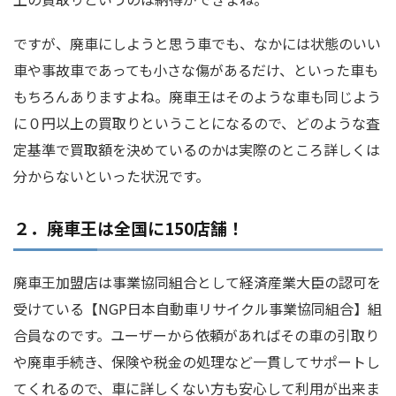
ですが、廃車にしようと思う車でも、なかには状態のいい
車や事故車であっても小さな傷があるだけ、といった車も
もちろんありますよね。廃車王はそのような車も同じよう
に０円以上の買取りということになるので、どのような査
定基準で買取額を決めているのかは実際のところ詳しくは
分からないといった状況です。
２．廃車王は全国に150店舗！
廃車王加盟店は事業協同組合として経済産業大臣の認可を
受けている【NGP日本自動車リサイクル事業協同組合】組
合員なのです。ユーザーから依頼があればその車の引取り
や廃車手続き、保険や税金の処理など一貫してサポートし
てくれるので、車に詳しくない方も安心して利用が出来ま