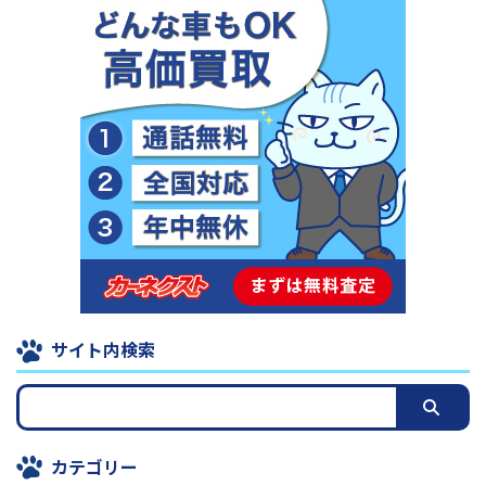
サイト内検索
カテゴリー