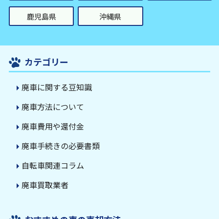
鹿児島県
沖縄県
カテゴリー
廃車に関する豆知識
廃車方法について
廃車費用や還付金
廃車手続きの必要書類
自転車関連コラム
廃車買取業者