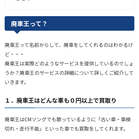
廃車王って？
廃車王って名前からして、廃車をしてくれるのはわかるけ
ど・・・
廃車王は実際どのようなサービスを提供しているのでしょ
うか？廃車王のサービスの詳細について詳しくご紹介して
いきます。
１．廃車王はどんな車も０円以上で買取り
廃車王はCMソングでも歌っているように「古い車・車検
切れ・走行不能」といった車でも買取をしてくれます。