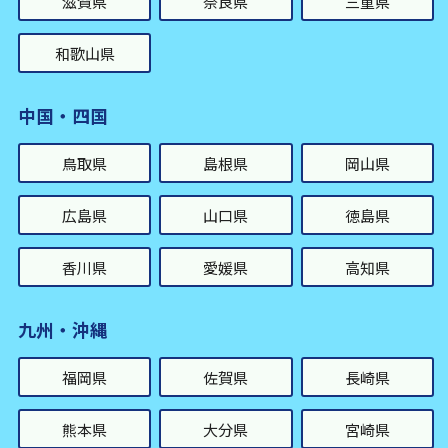
滋賀県
奈良県
三重県
和歌山県
中国・四国
鳥取県
島根県
岡山県
広島県
山口県
徳島県
香川県
愛媛県
高知県
九州・沖縄
福岡県
佐賀県
長崎県
熊本県
大分県
宮崎県